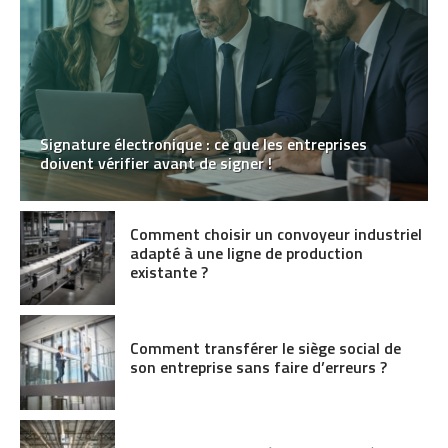
Signature électronique : ce que les entreprises
doivent vérifier avant de signer !
Comment choisir un convoyeur industriel
adapté à une ligne de production
existante ?
Comment transférer le siège social de
son entreprise sans faire d’erreurs ?