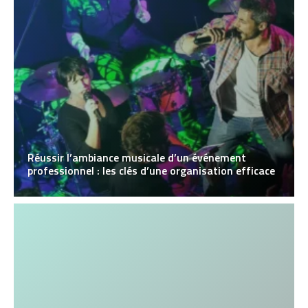
Réussir l’ambiance musicale d’un événement
professionnel : les clés d’une organisation efficace