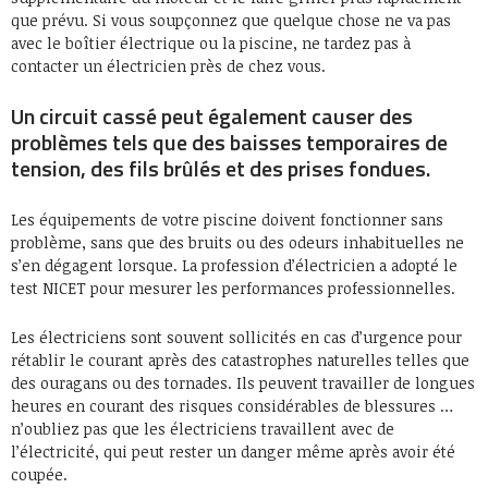
que prévu. Si vous soupçonnez que quelque chose ne va pas
avec le boîtier électrique ou la piscine, ne tardez pas à
contacter un électricien près de chez vous.
Un circuit cassé peut également causer des
problèmes tels que des baisses temporaires de
tension, des fils brûlés et des prises fondues.
Les équipements de votre piscine doivent fonctionner sans
problème, sans que des bruits ou des odeurs inhabituelles ne
s’en dégagent lorsque. La profession d’électricien a adopté le
test NICET pour mesurer les performances professionnelles.
Les électriciens sont souvent sollicités en cas d’urgence pour
rétablir le courant après des catastrophes naturelles telles que
des ouragans ou des tornades. Ils peuvent travailler de longues
heures en courant des risques considérables de blessures …
n’oubliez pas que les électriciens travaillent avec de
l’électricité, qui peut rester un danger même après avoir été
coupée.