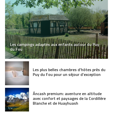
Les campings adaptés aux enfants autour du Puy
du Fou
Les plus belles chambres d’hôtes près du
Puy du Fou pour un séjour d’exception
Áncash premium: aventure en altitude
avec confort et paysages de la Cordillère
Blanche et de Huayhuash