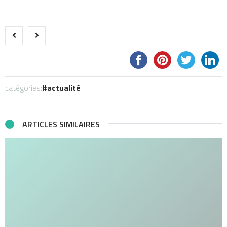
catégories:
actualité
ARTICLES SIMILAIRES