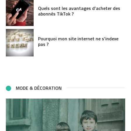
Quels sont les avantages d’acheter des
abonnés TikTok ?
Pourquoi mon site internet ne s’indexe
pas ?
MODE & DÉCORATION