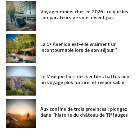
Voyager moins cher en 2026 : ce que les
comparateurs ne vous disent pas
La 5ᵉ Avenida est-elle vraiment un
incontournable lors de son séjour ?
Le Mexique hors des sentiers battus pour
un voyage plus naturel et responsable
Aux confins de trois provinces : plongez
dans l’histoire du château de Tiffauges