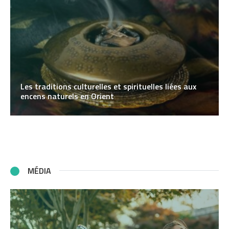
Les traditions culturelles et spirituelles liées aux
encens naturels en Orient
MÉDIA