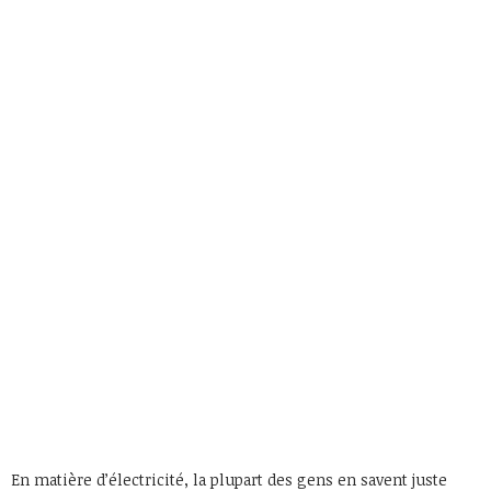
En matière d’électricité, la plupart des gens en savent juste