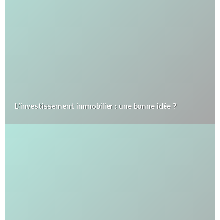
L’investissement immobilier : une bonne idée ?