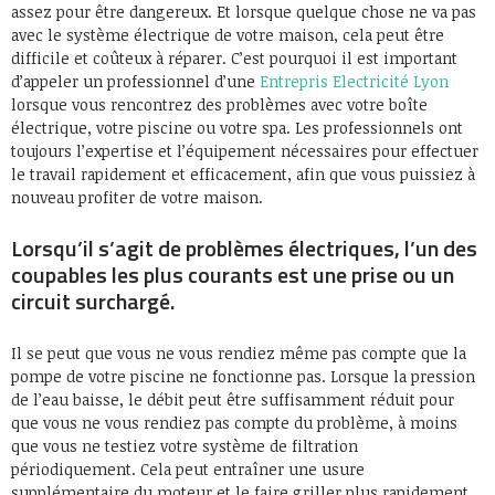
assez pour être dangereux. Et lorsque quelque chose ne va pas
avec le système électrique de votre maison, cela peut être
difficile et coûteux à réparer. C’est pourquoi il est important
d’appeler un professionnel d’une
Entrepris Electricité Lyon
lorsque vous rencontrez des problèmes avec votre boîte
électrique, votre piscine ou votre spa. Les professionnels ont
toujours l’expertise et l’équipement nécessaires pour effectuer
le travail rapidement et efficacement, afin que vous puissiez à
nouveau profiter de votre maison.
Lorsqu’il s’agit de problèmes électriques, l’un des
coupables les plus courants est une prise ou un
circuit surchargé.
Il se peut que vous ne vous rendiez même pas compte que la
pompe de votre piscine ne fonctionne pas. Lorsque la pression
de l’eau baisse, le débit peut être suffisamment réduit pour
que vous ne vous rendiez pas compte du problème, à moins
que vous ne testiez votre système de filtration
périodiquement. Cela peut entraîner une usure
supplémentaire du moteur et le faire griller plus rapidement