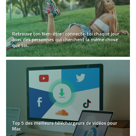
Retrouve ton bien-être : connecte-toi chaque jour
avec des personnes qui cherchent la même chose
que toi.
Top 5 des meilleurs téléchargeurs de vidéos pour
Mac