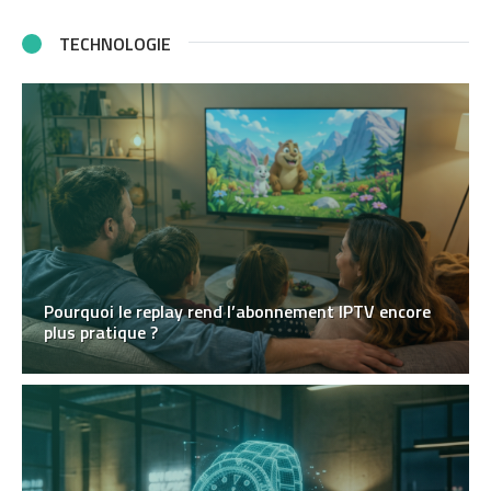
TECHNOLOGIE
Pourquoi le replay rend l’abonnement IPTV encore
plus pratique ?