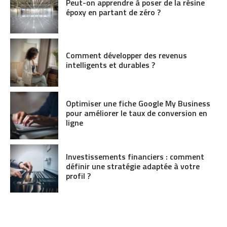
Peut-on apprendre à poser de la résine
époxy en partant de zéro ?
Comment développer des revenus
intelligents et durables ?
Optimiser une fiche Google My Business
pour améliorer le taux de conversion en
ligne
Investissements financiers : comment
définir une stratégie adaptée à votre
profil ?