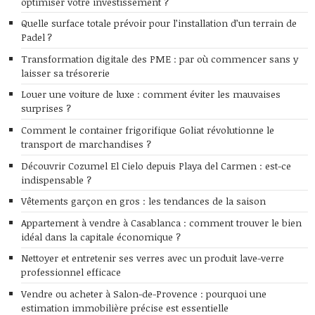
optimiser votre investissement ?
Quelle surface totale prévoir pour l’installation d’un terrain de
Padel ?
Transformation digitale des PME : par où commencer sans y
laisser sa trésorerie
Louer une voiture de luxe : comment éviter les mauvaises
surprises ?
Comment le container frigorifique Goliat révolutionne le
transport de marchandises ?
Découvrir Cozumel El Cielo depuis Playa del Carmen : est-ce
indispensable ?
Vêtements garçon en gros : les tendances de la saison
Appartement à vendre à Casablanca : comment trouver le bien
idéal dans la capitale économique ?
Nettoyer et entretenir ses verres avec un produit lave-verre
professionnel efficace
Vendre ou acheter à Salon-de-Provence : pourquoi une
estimation immobilière précise est essentielle