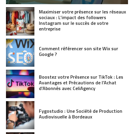
Maximiser votre présence sur les réseaux
sociaux : L’impact des followers
Instagram sur le succès de votre
entreprise
Comment référencer son site Wix sur
Google ?
Boostez votre Présence sur TikTok : Les
Avantages et Précautions de l’Achat
d’Abonnés avec CeliAgency
Fygostudio : Une Société de Production
Audiovisuelle à Bordeaux