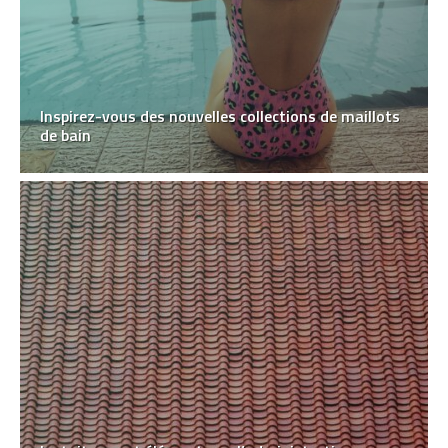
Inspirez-vous des nouvelles collections de maillots
de bain