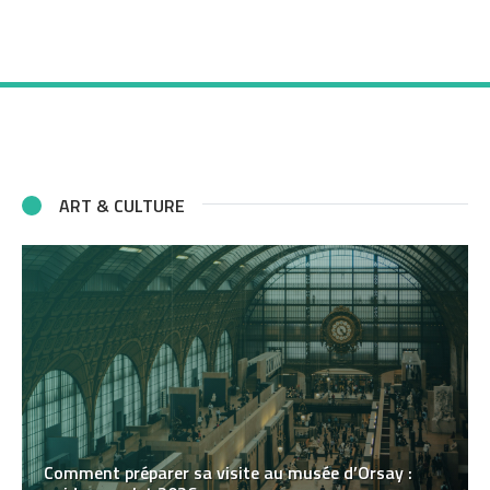
ART & CULTURE
Comment préparer sa visite au musée d’Orsay :