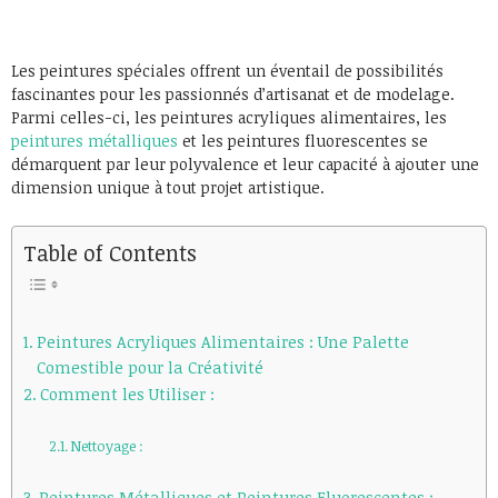
Les peintures spéciales offrent un éventail de possibilités
fascinantes pour les passionnés d’artisanat et de modelage.
Parmi celles-ci, les peintures acryliques alimentaires, les
peintures métalliques
et les peintures fluorescentes se
démarquent par leur polyvalence et leur capacité à ajouter une
dimension unique à tout projet artistique.
Table of Contents
Peintures Acryliques Alimentaires : Une Palette
Comestible pour la Créativité
Comment les Utiliser :
Nettoyage :
Peintures Métalliques et Peintures Fluorescentes :