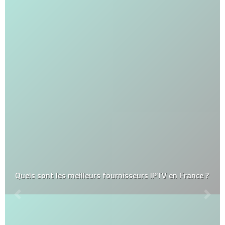
Quels sont les meilleurs fournisseurs IPTV en France ?