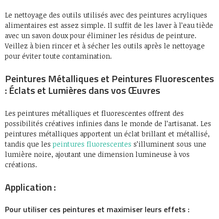
Le nettoyage des outils utilisés avec des peintures acryliques
alimentaires est assez simple. Il suffit de les laver à l’eau tiède
avec un savon doux pour éliminer les résidus de peinture.
Veillez à bien rincer et à sécher les outils après le nettoyage
pour éviter toute contamination.
Peintures Métalliques et Peintures Fluorescentes
: Éclats et Lumières dans vos Œuvres
Les peintures métalliques et fluorescentes offrent des
possibilités créatives infinies dans le monde de l’artisanat. Les
peintures métalliques apportent un éclat brillant et métallisé,
tandis que les
peintures fluorescentes
s’illuminent sous une
lumière noire, ajoutant une dimension lumineuse à vos
créations.
Application :
Pour utiliser ces peintures et maximiser leurs effets :