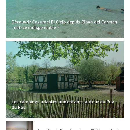
Découvrir Cozumel El Cielo depuis Playa del Carmen
: est-ce indispensable ?
Les campings adaptés aux enfants autour du Puy
du Fou