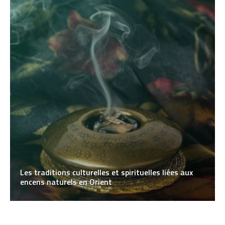
Les traditions culturelles et spirituelles liées aux
encens naturels en Orient