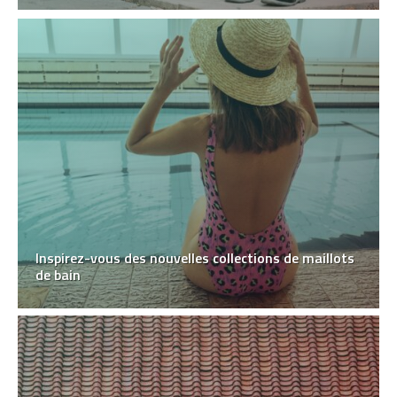
Inspirez-vous des nouvelles collections de maillots
de bain