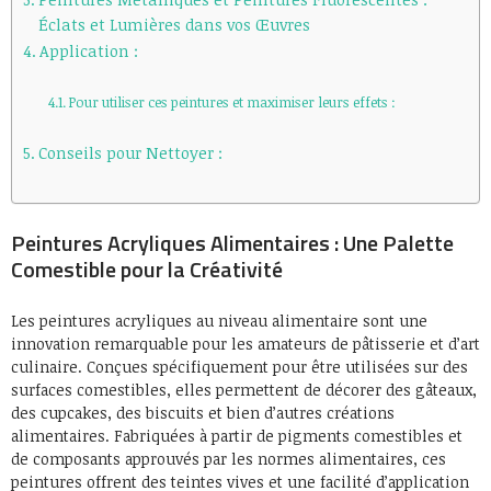
Éclats et Lumières dans vos Œuvres
Application :
Pour utiliser ces peintures et maximiser leurs effets :
Conseils pour Nettoyer :
Peintures Acryliques Alimentaires : Une Palette
Comestible pour la Créativité
Les peintures acryliques au niveau alimentaire sont une
innovation remarquable pour les amateurs de pâtisserie et d’art
culinaire. Conçues spécifiquement pour être utilisées sur des
surfaces comestibles, elles permettent de décorer des gâteaux,
des cupcakes, des biscuits et bien d’autres créations
alimentaires. Fabriquées à partir de pigments comestibles et
de composants approuvés par les normes alimentaires, ces
peintures offrent des teintes vives et une facilité d’application