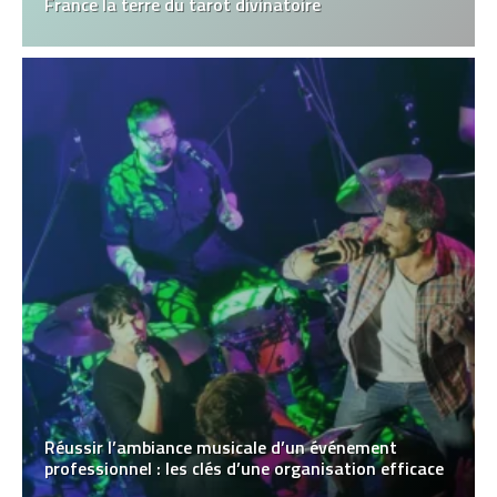
France la terre du tarot divinatoire
Réussir l’ambiance musicale d’un événement
professionnel : les clés d’une organisation efficace