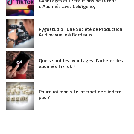
Avantages et Précautions de l’Achat
d’Abonnés avec CeliAgency
Fygostudio : Une Société de Production
Audiovisuelle à Bordeaux
Quels sont les avantages d’acheter des
abonnés TikTok ?
Pourquoi mon site internet ne s’indexe
pas ?