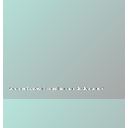
Comment choisir le meilleur nom de domaine ?