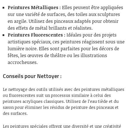
Peintures Métalliques :
Elles peuvent être appliquées
sur une variété de surfaces, des toiles aux sculptures
en argile. Utilisez des pinceaux adaptés pour obtenir
des effets de métal brillants et réalistes.
Peintures Fluorescentes :
Idéales pour des projets
artistiques spéciaux, ces peintures réagissent sous une
lumière noire. Elles sont parfaites pour les décors de
fêtes, les œuvres de théâtre ou les illustrations
accrocheuses.
Conseils pour Nettoyer :
Le nettoyage des outils utilisés avec des peintures métalliques
ou fluorescentes suit un processus similaire à celui des
peintures acryliques classiques. Utilisez de l’eau tiède et du
savon pour éliminer les résidus de peinture des pinceaux et
des surfaces.
Les peintures spéciales offrent une diversité et une créativité