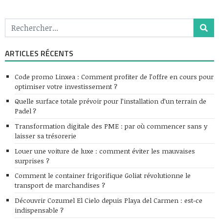
ARTICLES RÉCENTS
Code promo Linxea : Comment profiter de l’offre en cours pour
optimiser votre investissement ?
Quelle surface totale prévoir pour l’installation d’un terrain de
Padel ?
Transformation digitale des PME : par où commencer sans y
laisser sa trésorerie
Louer une voiture de luxe : comment éviter les mauvaises
surprises ?
Comment le container frigorifique Goliat révolutionne le
transport de marchandises ?
Découvrir Cozumel El Cielo depuis Playa del Carmen : est-ce
indispensable ?