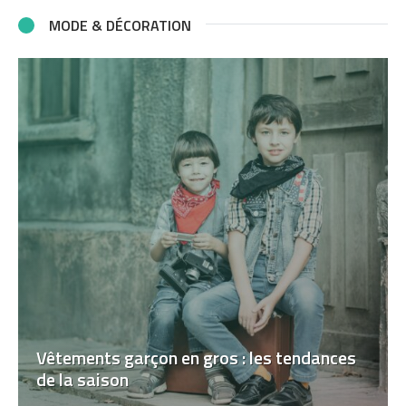
MODE & DÉCORATION
Vêtements garçon en gros : les tendances
de la saison