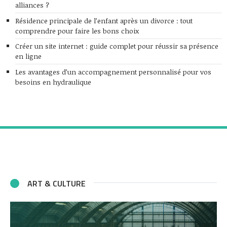
alliances ?
Résidence principale de l’enfant après un divorce : tout
comprendre pour faire les bons choix
Créer un site internet : guide complet pour réussir sa présence
en ligne
Les avantages d’un accompagnement personnalisé pour vos
besoins en hydraulique
ART & CULTURE