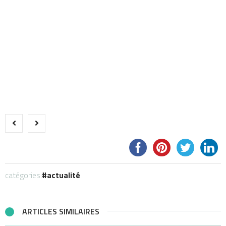
catégories:
actualité
ARTICLES SIMILAIRES