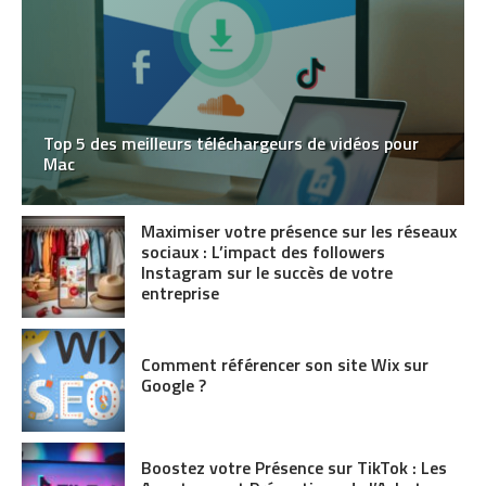
Top 5 des meilleurs téléchargeurs de vidéos pour
Mac
Maximiser votre présence sur les réseaux
sociaux : L’impact des followers
Instagram sur le succès de votre
entreprise
Comment référencer son site Wix sur
Google ?
Boostez votre Présence sur TikTok : Les