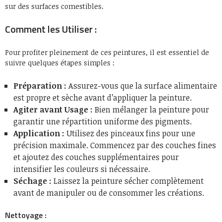
sur des surfaces comestibles.
Comment les Utiliser :
Pour profiter pleinement de ces peintures, il est essentiel de
suivre quelques étapes simples :
Préparation :
Assurez-vous que la surface alimentaire
est propre et sèche avant d’appliquer la peinture.
Agiter avant Usage :
Bien mélanger la peinture pour
garantir une répartition uniforme des pigments.
Application :
Utilisez des pinceaux fins pour une
précision maximale. Commencez par des couches fines
et ajoutez des couches supplémentaires pour
intensifier les couleurs si nécessaire.
Séchage :
Laissez la peinture sécher complètement
avant de manipuler ou de consommer les créations.
Nettoyage :