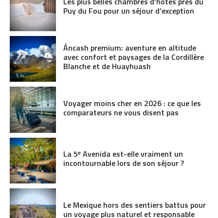
Les plus belles chambres d’hôtes près du
Puy du Fou pour un séjour d’exception
Áncash premium: aventure en altitude
avec confort et paysages de la Cordillère
Blanche et de Huayhuash
Voyager moins cher en 2026 : ce que les
comparateurs ne vous disent pas
La 5ᵉ Avenida est-elle vraiment un
incontournable lors de son séjour ?
Le Mexique hors des sentiers battus pour
un voyage plus naturel et responsable