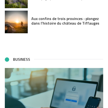
Aux confins de trois provinces : plongez
dans l’histoire du château de Tiffauges
BUSINESS