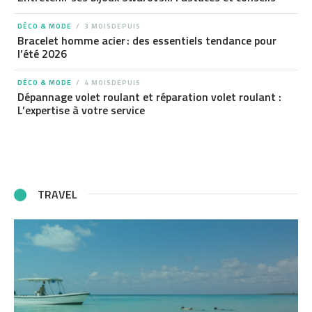
DÉCO & MODE
3 MOISDEPUIS
Bracelet homme acier : des essentiels tendance pour
l’été 2026
DÉCO & MODE
4 MOISDEPUIS
Dépannage volet roulant et réparation volet roulant :
L’expertise à votre service
TRAVEL