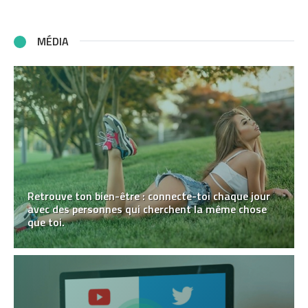
MÉDIA
Retrouve ton bien-être : connecte-toi chaque jour
avec des personnes qui cherchent la même chose
que toi.