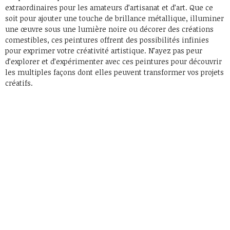
extraordinaires pour les amateurs d’artisanat et d’art. Que ce
soit pour ajouter une touche de brillance métallique, illuminer
une œuvre sous une lumière noire ou décorer des créations
comestibles, ces peintures offrent des possibilités infinies
pour exprimer votre créativité artistique. N’ayez pas peur
d’explorer et d’expérimenter avec ces peintures pour découvrir
les multiples façons dont elles peuvent transformer vos projets
créatifs.