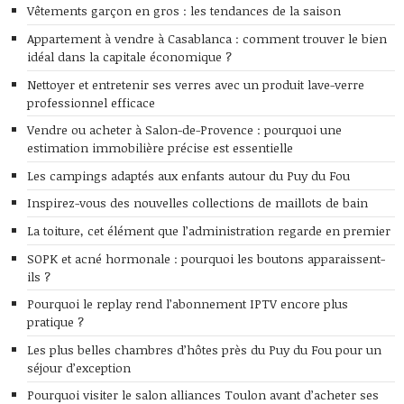
Vêtements garçon en gros : les tendances de la saison
Appartement à vendre à Casablanca : comment trouver le bien
idéal dans la capitale économique ?
Nettoyer et entretenir ses verres avec un produit lave-verre
professionnel efficace
Vendre ou acheter à Salon-de-Provence : pourquoi une
estimation immobilière précise est essentielle
Les campings adaptés aux enfants autour du Puy du Fou
Inspirez-vous des nouvelles collections de maillots de bain
La toiture, cet élément que l’administration regarde en premier
SOPK et acné hormonale : pourquoi les boutons apparaissent-
ils ?
Pourquoi le replay rend l’abonnement IPTV encore plus
pratique ?
Les plus belles chambres d’hôtes près du Puy du Fou pour un
séjour d’exception
Pourquoi visiter le salon alliances Toulon avant d’acheter ses