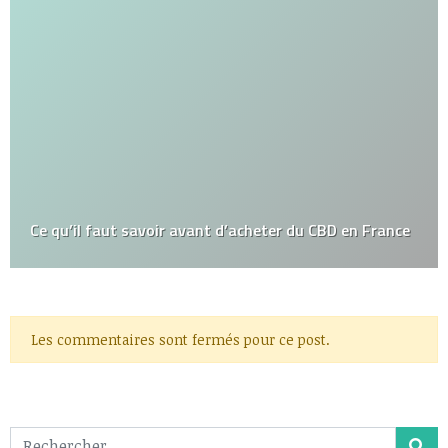
Ce qu’il faut savoir avant d’acheter du CBD en France
Les commentaires sont fermés pour ce post.