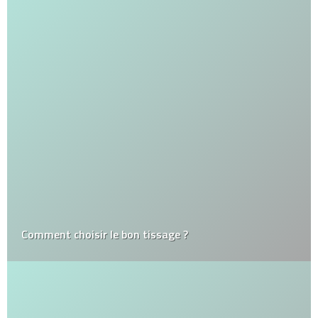
Comment choisir le bon tissage ?