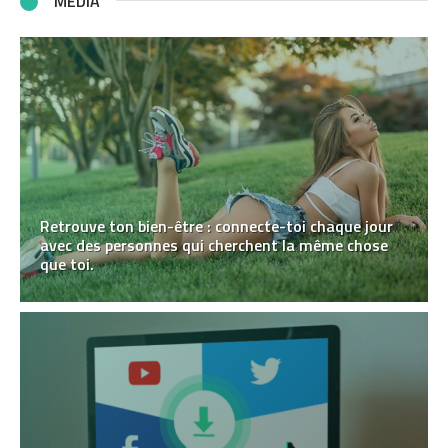
MÉDIA
Retrouve ton bien-être : connecte-toi chaque jour
avec des personnes qui cherchent la même chose
que toi.