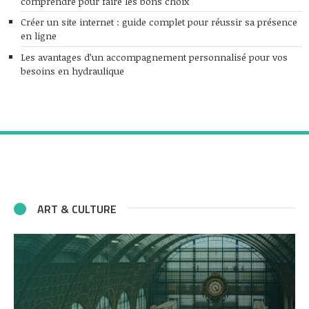
comprendre pour faire les bons choix
Créer un site internet : guide complet pour réussir sa présence
en ligne
Les avantages d’un accompagnement personnalisé pour vos
besoins en hydraulique
ART & CULTURE