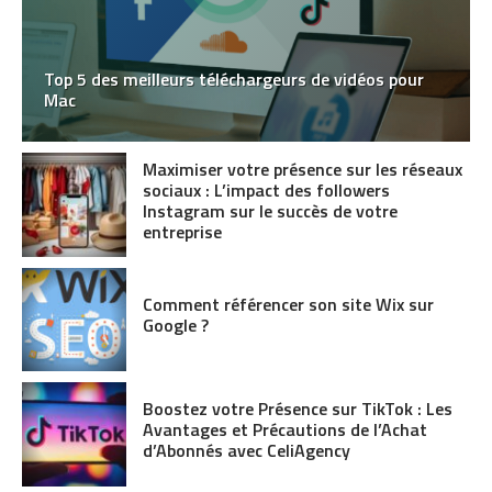
Top 5 des meilleurs téléchargeurs de vidéos pour
Mac
Maximiser votre présence sur les réseaux
sociaux : L’impact des followers
Instagram sur le succès de votre
entreprise
Comment référencer son site Wix sur
Google ?
Boostez votre Présence sur TikTok : Les
Avantages et Précautions de l’Achat
d’Abonnés avec CeliAgency