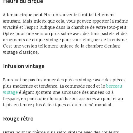
Heure du cirque
Aller au cirque peut être un souvenir familial tellement
amusant. Mais mieux que cela, vous pouvez apporter la même
vivacité et l’esprit ludique dans la chambre de votre tout-petit.
Optez pour une version plus sobre avec des tons pastels et des
ornements de cirque vintage pour vous éloigner de la cuisine.
C’est une version tellement unique de la chambre d’enfant
vintage classique.
Infusion vintage
Pourquoi ne pas fusionner des pièces vintage avec des pièces
plus modernes et tendance. La commode mod et le
berceau
vintage
élégant ajoutent une ambiance des années 60 à
l’espace, en particulier lorsqu’ils sont associés au pouf et au
tapis en feutre plus éclectiques et du marché mondial.
Rouge rétro
Optez pour un thème plus rétro vintage avec des couleurs