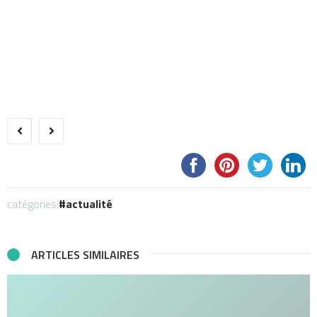
catégories:
actualité
ARTICLES SIMILAIRES