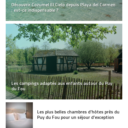
Découvrir Cozumel El Cielo depuis Playa del Carmen
: est-ce indispensable ?
Les campings adaptés aux enfants autour du Puy
du Fou
Les plus belles chambres d’hôtes près du
Puy du Fou pour un séjour d’exception