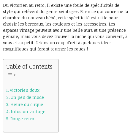
Du victorien au rétro, il existe une foule de spécificités de
style qui relèvent du genre «vintage». Et en ce qui concerne la
chambre du nouveau bébé, cette spécificité est utile pour
choisir les berceaux, les couleurs et les accessoires. Les
espaces vintage peuvent avoir une belle aura et une présence
géniale, mais vous devez trouver la niche qui vous convient, à
vous et au petit. Jetons un coup d’œil à quelques idées
magnifiques qui feront tourner les roues !
Table of Contents
Victorien doux
Un peu de mode
Heure du cirque
Infusion vintage
Rouge rétro