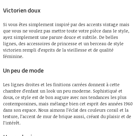
Victorien doux
Si vous êtes simplement inspiré par des accents vintage mais
que vous ne voulez pas mettre toute votre pièce dans le style,
ayez simplement une parure douce et subtile. De belles
lignes, des accessoires de princesse et un berceau de style
victorien rempli d’esprits de la vieillesse et de qualité
féminine.
Un peu de mode
Les lignes droites et les finitions carrées donnent à cette
chambre d’enfant un look un peu moderne. Sophistiqué et
doux, ce style est de bon augure avec nos tendances les plus
contemporaines, mais mélange bien cet esprit des années 1960
dans son espace. Nous aimons l’éclat des couleurs corail et la
texture, l’accent de mur de brique aussi, créant du plaisir et de
l’intérêt.