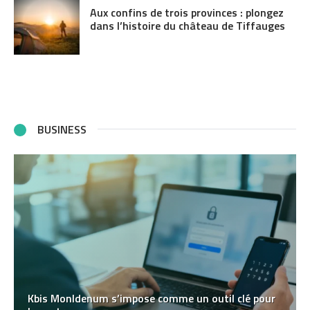
Aux confins de trois provinces : plongez
dans l’histoire du château de Tiffauges
BUSINESS
Kbis MonIdenum s’impose comme un outil clé pour