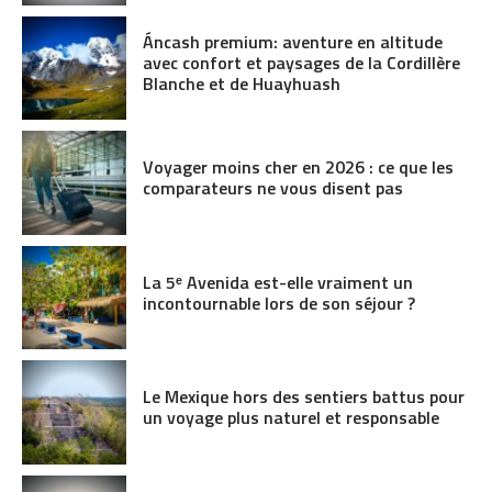
Áncash premium: aventure en altitude
avec confort et paysages de la Cordillère
Blanche et de Huayhuash
Voyager moins cher en 2026 : ce que les
comparateurs ne vous disent pas
La 5ᵉ Avenida est-elle vraiment un
incontournable lors de son séjour ?
Le Mexique hors des sentiers battus pour
un voyage plus naturel et responsable