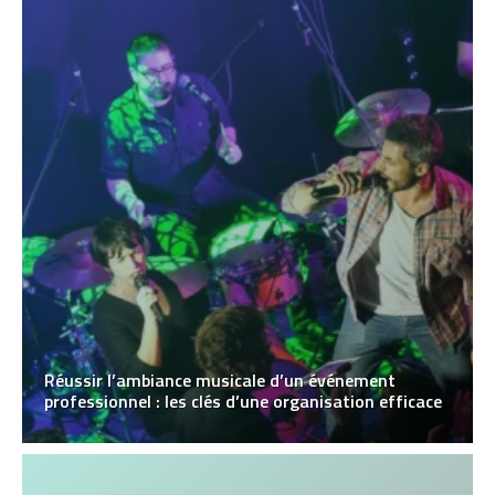
Réussir l’ambiance musicale d’un événement
professionnel : les clés d’une organisation efficace