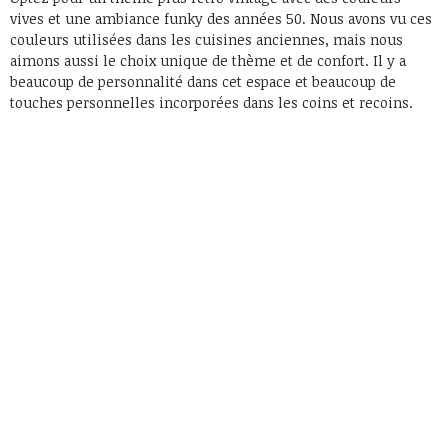
vives et une ambiance funky des années 50. Nous avons vu ces
couleurs utilisées dans les cuisines anciennes, mais nous
aimons aussi le choix unique de thème et de confort. Il y a
beaucoup de personnalité dans cet espace et beaucoup de
touches personnelles incorporées dans les coins et recoins.