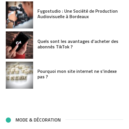
Fygostudio : Une Société de Production
Audiovisuelle à Bordeaux
Quels sont les avantages d’acheter des
abonnés TikTok ?
Pourquoi mon site internet ne s’indexe
pas ?
MODE & DÉCORATION