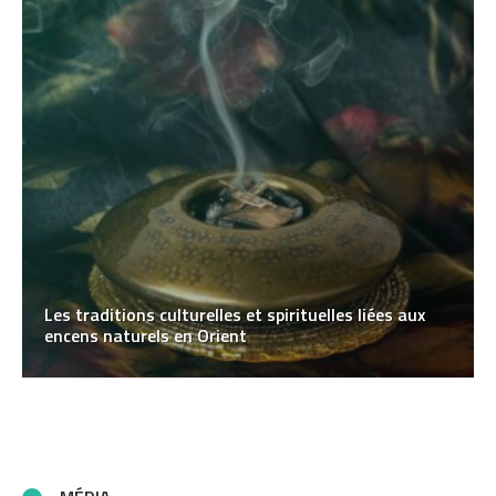
Les traditions culturelles et spirituelles liées aux
encens naturels en Orient