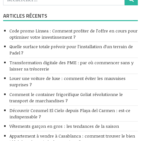
ARTICLES RÉCENTS
Code promo Linxea : Comment profiter de l’offre en cours pour
optimiser votre investissement ?
Quelle surface totale prévoir pour l’installation d’un terrain de
Padel ?
Transformation digitale des PME : par où commencer sans y
laisser sa trésorerie
Louer une voiture de luxe : comment éviter les mauvaises
surprises ?
Comment le container frigorifique Goliat révolutionne le
transport de marchandises ?
Découvrir Cozumel El Cielo depuis Playa del Carmen : est-ce
indispensable ?
Vêtements garçon en gros : les tendances de la saison
Appartement à vendre à Casablanca : comment trouver le bien