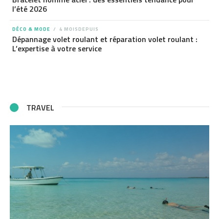
l’été 2026
DÉCO & MODE
4 MOISDEPUIS
Dépannage volet roulant et réparation volet roulant :
L’expertise à votre service
TRAVEL