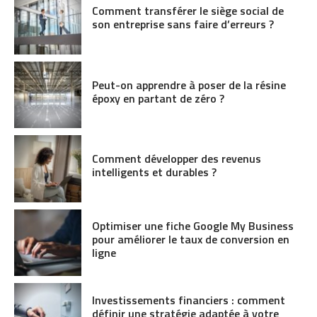
Comment transférer le siège social de
son entreprise sans faire d’erreurs ?
Peut-on apprendre à poser de la résine
époxy en partant de zéro ?
Comment développer des revenus
intelligents et durables ?
Optimiser une fiche Google My Business
pour améliorer le taux de conversion en
ligne
Investissements financiers : comment
définir une stratégie adaptée à votre