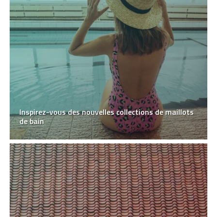
Inspirez-vous des nouvelles collections de maillots
de bain