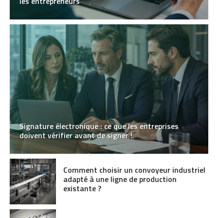
les entrepreneurs
Signature électronique : ce que les entreprises
doivent vérifier avant de signer !
Comment choisir un convoyeur industriel
adapté à une ligne de production
existante ?