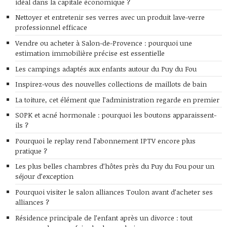
idéal dans la capitale économique ?
Nettoyer et entretenir ses verres avec un produit lave-verre
professionnel efficace
Vendre ou acheter à Salon-de-Provence : pourquoi une
estimation immobilière précise est essentielle
Les campings adaptés aux enfants autour du Puy du Fou
Inspirez-vous des nouvelles collections de maillots de bain
La toiture, cet élément que l’administration regarde en premier
SOPK et acné hormonale : pourquoi les boutons apparaissent-
ils ?
Pourquoi le replay rend l’abonnement IPTV encore plus
pratique ?
Les plus belles chambres d’hôtes près du Puy du Fou pour un
séjour d’exception
Pourquoi visiter le salon alliances Toulon avant d’acheter ses
alliances ?
Résidence principale de l’enfant après un divorce : tout