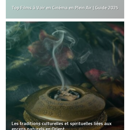
Top Films à Voir en Cinéma en Plein Air | Guide 2025
Les traditions culturelles et spirituelles liées aux
encens naturels en Orient