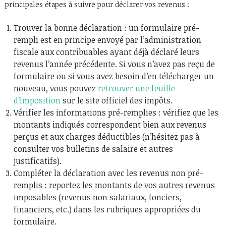
principales étapes à suivre pour déclarer vos revenus :
Trouver la bonne déclaration : un formulaire pré-
rempli est en principe envoyé par l’administration
fiscale aux contribuables ayant déjà déclaré leurs
revenus l’année précédente. Si vous n’avez pas reçu de
formulaire ou si vous avez besoin d’en télécharger un
nouveau, vous pouvez
retrouver une feuille
d’imposition
sur le site officiel des impôts.
Vérifier les informations pré-remplies : vérifiez que les
montants indiqués correspondent bien aux revenus
perçus et aux charges déductibles (n’hésitez pas à
consulter vos bulletins de salaire et autres
justificatifs).
Compléter la déclaration avec les revenus non pré-
remplis : reportez les montants de vos autres revenus
imposables (revenus non salariaux, fonciers,
financiers, etc.) dans les rubriques appropriées du
formulaire.