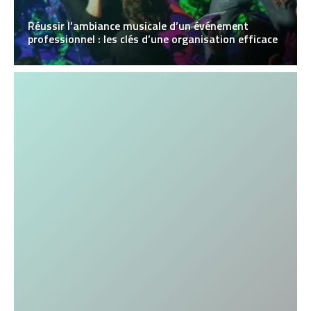
Réussir l’ambiance musicale d’un événement
professionnel : les clés d’une organisation efficace