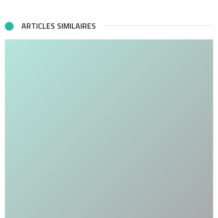
ARTICLES SIMILAIRES