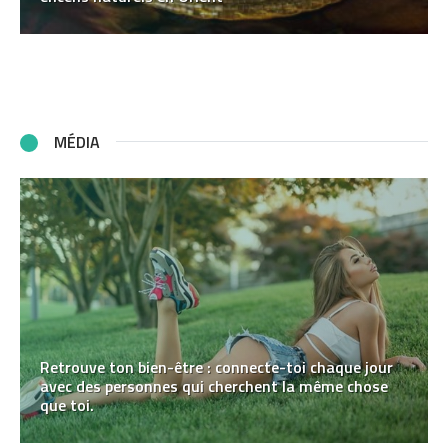
MÉDIA
Retrouve ton bien-être : connecte-toi chaque jour
avec des personnes qui cherchent la même chose
que toi.