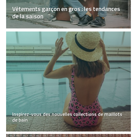
Vêtements garçon en gros : les tendances
de la saison
Inspirez-vous des nouvelles collections de maillots
de bain