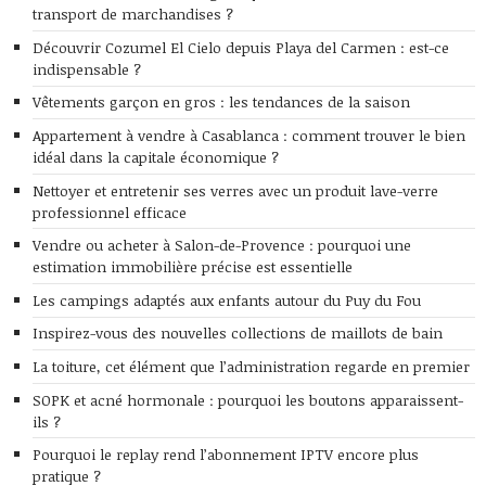
transport de marchandises ?
Découvrir Cozumel El Cielo depuis Playa del Carmen : est-ce
indispensable ?
Vêtements garçon en gros : les tendances de la saison
Appartement à vendre à Casablanca : comment trouver le bien
idéal dans la capitale économique ?
Nettoyer et entretenir ses verres avec un produit lave-verre
professionnel efficace
Vendre ou acheter à Salon-de-Provence : pourquoi une
estimation immobilière précise est essentielle
Les campings adaptés aux enfants autour du Puy du Fou
Inspirez-vous des nouvelles collections de maillots de bain
La toiture, cet élément que l’administration regarde en premier
SOPK et acné hormonale : pourquoi les boutons apparaissent-
ils ?
Pourquoi le replay rend l’abonnement IPTV encore plus
pratique ?