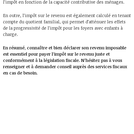
l’impôt en fonction de la capacité contributive des ménages.
En outre, l’impôt sur le revenu est également calculé en tenant
compte du quotient familial, qui permet d’atténuer les effets
de la progressivité de l’impôt pour les foyers avec enfants à
charge.
En résumé, connaître et bien déclarer son revenu imposable
est essentiel pour payer l’impôt sur le revenu juste et
conformément à la législation fiscale. N’hésitez pas à vous
renseigner et à demander conseil auprès des services fiscaux
en cas de besoin.