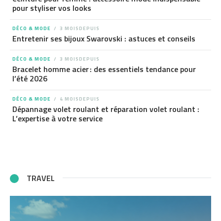
pour styliser vos looks
DÉCO & MODE
3 MOISDEPUIS
Entretenir ses bijoux Swarovski : astuces et conseils
DÉCO & MODE
3 MOISDEPUIS
Bracelet homme acier : des essentiels tendance pour
l’été 2026
DÉCO & MODE
4 MOISDEPUIS
Dépannage volet roulant et réparation volet roulant :
L’expertise à votre service
TRAVEL