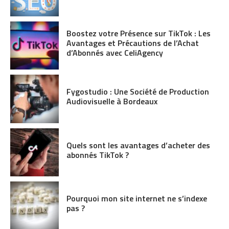
Boostez votre Présence sur TikTok : Les
Avantages et Précautions de l’Achat
d’Abonnés avec CeliAgency
Fygostudio : Une Société de Production
Audiovisuelle à Bordeaux
Quels sont les avantages d’acheter des
abonnés TikTok ?
Pourquoi mon site internet ne s’indexe
pas ?