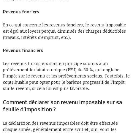
Revenus fonciers
En ce qui concerne les revenus fonciers, le revenu imposable
est égal aux loyers perçus, diminués des charges déductibles
(travaux, intérêts d’emprunt, etc.).
Revenus financiers
Les revenus financiers sont en principe soumis à un
prélèvement forfaitaire unique (PFU) de 30 %, qui englobe
l’impôt sur le revenu et les prélèvements sociaux. Toutefois, le
contribuable peut opter pour le barème progressif de l’impôt
sur le revenu, si cela lui est plus favorable.
Comment déclarer son revenu imposable sur sa
feuille d’imposition ?
La déclaration des revenus imposables doit être effectuée
chaque année, généralement entre avril et juin. Voici les