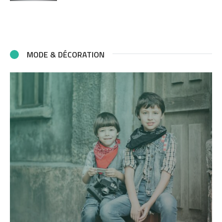
MODE & DÉCORATION