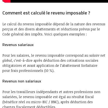
Comment est calculé le revenu imposable ?
Le calcul du revenu imposable dépend de la nature des revenus
perçus et des divers abattements et réductions prévus par le
Code général des impôts. Voici quelques exemples :
Revenus salariaux
Pour les salaires, le revenu imposable correspond au
salaire net
global
, c’est-à-dire après déduction des cotisations sociales
obligatoires et avant application de l’abattement forfaitaire
pour frais professionnels (10 %).
Revenus non salariaux
Pour les travailleurs indépendants et autres professions non
salariées, le revenu imposable est égal au résultat fiscal
(bénéfice réel ou micro-BIC / BNC), après déduction des
charges fiscalement déductibles.