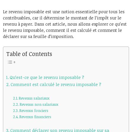
Le revenu imposable est une notion essentielle pour tous les
contribuables, car il détermine le montant de l’impôt sur le
revenu à payer. Dans cet article, nous allons explorer ce qu’est
le revenu imposable, comment il est calculé et comment le
déclarer sur sa feuille d’imposition.
Table of Contents
Qu’est-ce que le revenu imposable ?
Comment est calculé le revenu imposable ?
Revenus salariaux
Revenus non salariaux
Revenus fonciers
Revenus financiers
Comment déclarer son revenu imposable sur sa