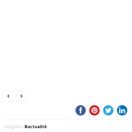
catégories:
actualité