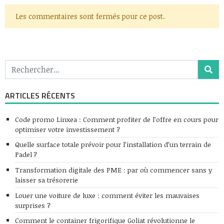
Les commentaires sont fermés pour ce post.
ARTICLES RÉCENTS
Code promo Linxea : Comment profiter de l’offre en cours pour
optimiser votre investissement ?
Quelle surface totale prévoir pour l’installation d’un terrain de
Padel ?
Transformation digitale des PME : par où commencer sans y
laisser sa trésorerie
Louer une voiture de luxe : comment éviter les mauvaises
surprises ?
Comment le container frigorifique Goliat révolutionne le