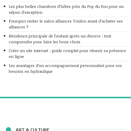
Les plus belles chambres d’hôtes près du Puy du Fou pour un
séjour d’exception
Pourquoi visiter le salon alliances Toulon avant d’acheter ses
alliances ?
Résidence principale de l’enfant après un divorce : tout
comprendre pour faire les bons choix
Créer un site internet : guide complet pour réussir sa présence
en ligne
Les avantages d’un accompagnement personnalisé pour vos
besoins en hydraulique
ART & CULTURE