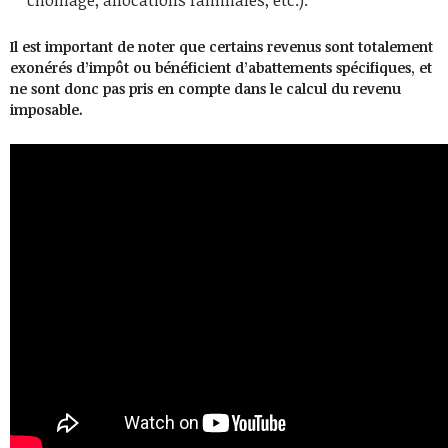
chômage, allocations familiales, etc.).
Il est important de noter que certains revenus sont totalement
exonérés d’impôt ou bénéficient d’abattements spécifiques, et
ne sont donc pas pris en compte dans le calcul du revenu
imposable.