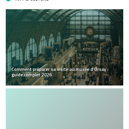
Comment préparer sa visite au musée d’Orsay :
guide complet 2026