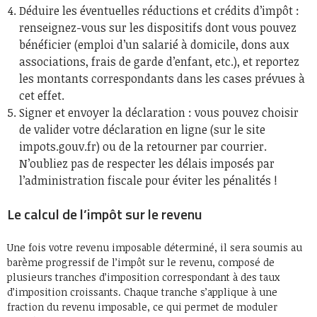
Déduire les éventuelles réductions et crédits d’impôt :
renseignez-vous sur les dispositifs dont vous pouvez
bénéficier (emploi d’un salarié à domicile, dons aux
associations, frais de garde d’enfant, etc.), et reportez
les montants correspondants dans les cases prévues à
cet effet.
Signer et envoyer la déclaration : vous pouvez choisir
de valider votre déclaration en ligne (sur le site
impots.gouv.fr) ou de la retourner par courrier.
N’oubliez pas de respecter les délais imposés par
l’administration fiscale pour éviter les pénalités !
Le calcul de l’impôt sur le revenu
Une fois votre revenu imposable déterminé, il sera soumis au
barème progressif de l’impôt sur le revenu, composé de
plusieurs tranches d’imposition correspondant à des taux
d’imposition croissants. Chaque tranche s’applique à une
fraction du revenu imposable, ce qui permet de moduler