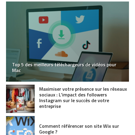
Top 5 des meilleurs téléchargeurs de vidéos pour
Mac
Maximiser votre présence sur les réseaux
sociaux : L’impact des followers
Instagram sur le succès de votre
entreprise
Comment référencer son site Wix sur
Google ?