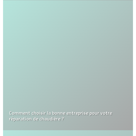
Comment choisir la bonne entreprise pour votre
réparation de chaudière ?