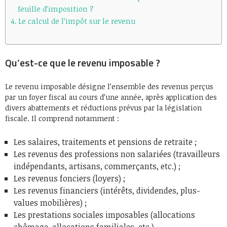
feuille d’imposition ?
Le calcul de l’impôt sur le revenu
Qu’est-ce que le revenu imposable ?
Le revenu imposable désigne l’ensemble des revenus perçus
par un foyer fiscal au cours d’une année, après application des
divers abattements et réductions prévus par la législation
fiscale. Il comprend notamment :
Les salaires, traitements et pensions de retraite ;
Les revenus des professions non salariées (travailleurs
indépendants, artisans, commerçants, etc.) ;
Les revenus fonciers (loyers) ;
Les revenus financiers (intérêts, dividendes, plus-
values mobilières) ;
Les prestations sociales imposables (allocations