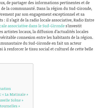
aux, de partager des informations pertinentes et de
ein de la communauté. Dans la région du Sud-Gironde,
ièrement par son engagement exceptionnel et sa
: il s’agit de la radio locale associative, Radio Entre
ocale associative dans le Sud-Gironde
s’investit
 artistes locaux, la diffusion d’actualités locales
véritable connexion entre les habitants de la région.
ommunautaire du Sud-Gironde en fait un acteur
 à renforcer le tissu social et culturel de cette belle
mation
 « La Matinale »
uvelle Scène »
tournelles »