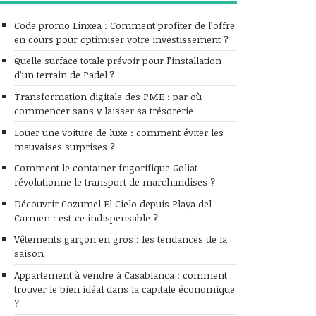
Code promo Linxea : Comment profiter de l’offre
en cours pour optimiser votre investissement ?
Quelle surface totale prévoir pour l’installation
d’un terrain de Padel ?
Transformation digitale des PME : par où
commencer sans y laisser sa trésorerie
Louer une voiture de luxe : comment éviter les
mauvaises surprises ?
Comment le container frigorifique Goliat
révolutionne le transport de marchandises ?
Découvrir Cozumel El Cielo depuis Playa del
Carmen : est-ce indispensable ?
Vêtements garçon en gros : les tendances de la
saison
Appartement à vendre à Casablanca : comment
trouver le bien idéal dans la capitale économique
?