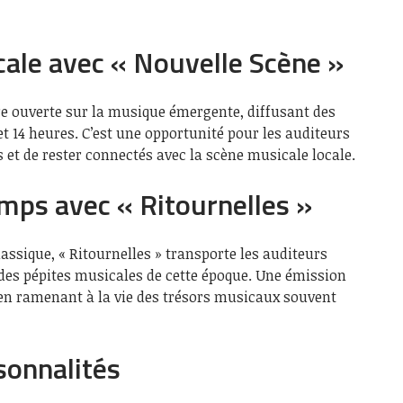
ale avec « Nouvelle Scène »
re ouverte sur la musique émergente, diffusant des
 14 heures. C’est une opportunité pour les auditeurs
 et de rester connectés avec la scène musicale locale.
mps avec « Ritournelles »
ssique, « Ritournelles » transporte les auditeurs
 des pépites musicales de cette époque. Une émission
 en ramenant à la vie des trésors musicaux souvent
sonnalités