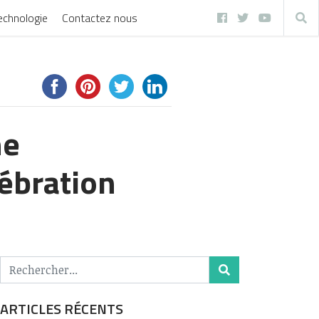
echnologie
Contactez nous
ne
ébration
ARTICLES RÉCENTS