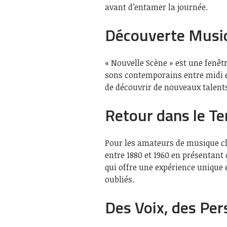
avant d’entamer la journée.
Découverte Music
« Nouvelle Scène » est une fenêt
sons contemporains entre midi et
de découvrir de nouveaux talents
Retour dans le Te
Pour les amateurs de musique cla
entre 1880 et 1960 en présentant
qui offre une expérience unique
oubliés.
Des Voix, des Per