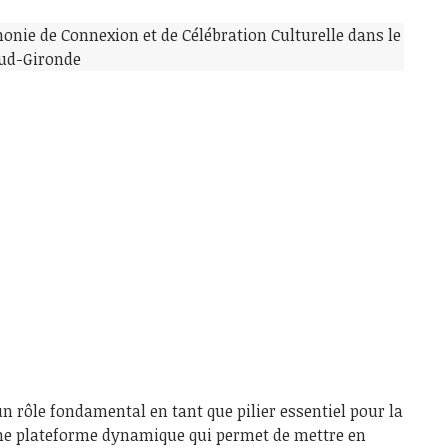
un rôle fondamental en tant que pilier essentiel pour la
une plateforme dynamique qui permet de mettre en