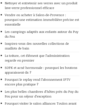
Nettoyer et entretenir ses verres avec un produit
lave-verre professionnel efficace
Vendre ou acheter à Salon-de-Provence :
pourquoi une estimation immobilière précise est
essentielle
Les campings adaptés aux enfants autour du Puy
du Fou
Inspirez-vous des nouvelles collections de
maillots de bain
La toiture, cet élément que l’administration
regarde en premier
SOPK et acné hormonale : pourquoi les boutons
apparaissent-ils ?
Pourquoi le replay rend l’abonnement IPTV
encore plus pratique ?
Les plus belles chambres d’hôtes près du Puy du
Fou pour un séjour d’exception
Pourquoi visiter le salon alliances Toulon avant