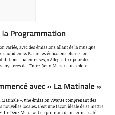
 la Programmation
 variée, avec des émissions allant de la musique
vie quotidienne. Parmi les émissions phares, on
alutations chaleureuses, « Allegretto » pour des
 mystères de l’Entre-Deux-Mers » qui explore
mmencé avec « La Matinale »
 Matinale », une émission vivante comprenant des
s nouvelles locales. C’est une façon idéale de se mettre
’Entre Deux Mers tout en profitant d’un dernier café