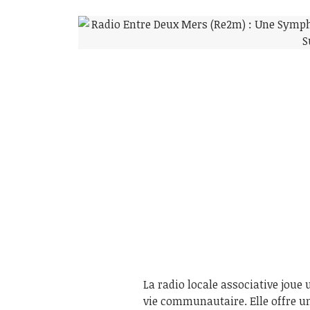
La radio locale associative joue 
vie communautaire. Elle offre 