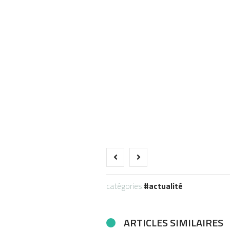
catégories:
actualité
ARTICLES SIMILAIRES