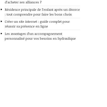
d’acheter ses alliances ?
Résidence principale de l’enfant après un divorce
: tout comprendre pour faire les bons choix
Créer un site internet : guide complet pour
réussir sa présence en ligne
Les avantages d’un accompagnement
personnalisé pour vos besoins en hydraulique