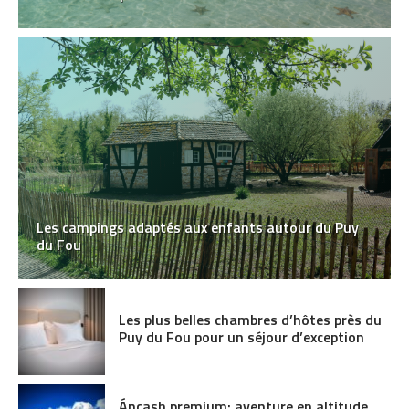
Les campings adaptés aux enfants autour du Puy
du Fou
Les plus belles chambres d’hôtes près du
Puy du Fou pour un séjour d’exception
Áncash premium: aventure en altitude