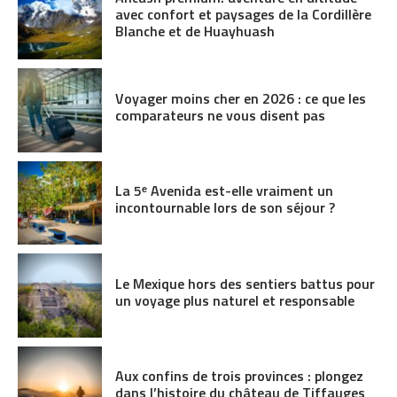
avec confort et paysages de la Cordillère
Blanche et de Huayhuash
Voyager moins cher en 2026 : ce que les
comparateurs ne vous disent pas
La 5ᵉ Avenida est-elle vraiment un
incontournable lors de son séjour ?
Le Mexique hors des sentiers battus pour
un voyage plus naturel et responsable
Aux confins de trois provinces : plongez
dans l’histoire du château de Tiffauges