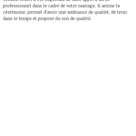
professionnel dans le cadre de votre mariage. Il anime la
cérémonie, permet d’avoir une ambiance de qualité, de tenir
dans le temps et propose du son de qualité.