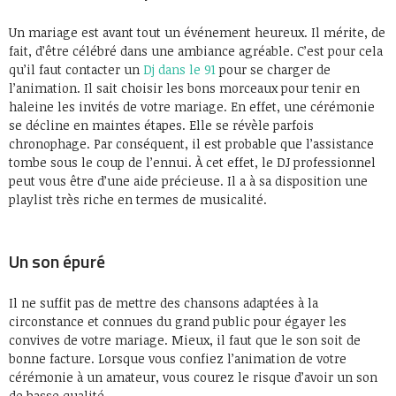
Un mariage est avant tout un événement heureux. Il mérite, de
fait, d’être célébré dans une ambiance agréable. C’est pour cela
qu’il faut contacter un
Dj dans le 91
pour se charger de
l’animation. Il sait choisir les bons morceaux pour tenir en
haleine les invités de votre mariage. En effet, une cérémonie
se décline en maintes étapes. Elle se révèle parfois
chronophage. Par conséquent, il est probable que l’assistance
tombe sous le coup de l’ennui. À cet effet, le DJ professionnel
peut vous être d’une aide précieuse. Il a à sa disposition une
playlist très riche en termes de musicalité.
Un son épuré
Il ne suffit pas de mettre des chansons adaptées à la
circonstance et connues du grand public pour égayer les
convives de votre mariage. Mieux, il faut que le son soit de
bonne facture. Lorsque vous confiez l’animation de votre
cérémonie à un amateur, vous courez le risque d’avoir un son
de basse qualité.