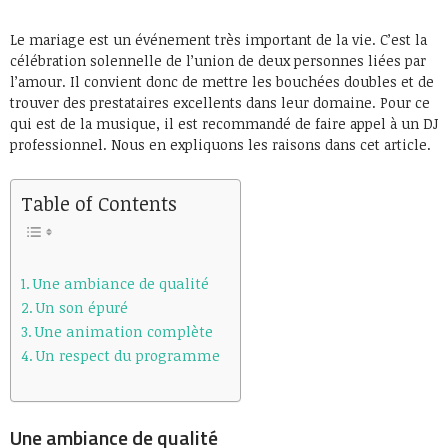
Le mariage est un événement très important de la vie. C’est la
célébration solennelle de l’union de deux personnes liées par
l’amour. Il convient donc de mettre les bouchées doubles et de
trouver des prestataires excellents dans leur domaine. Pour ce
qui est de la musique, il est recommandé de faire appel à un DJ
professionnel. Nous en expliquons les raisons dans cet article.
Table of Contents
Une ambiance de qualité
Un son épuré
Une animation complète
Un respect du programme
Une ambiance de qualité