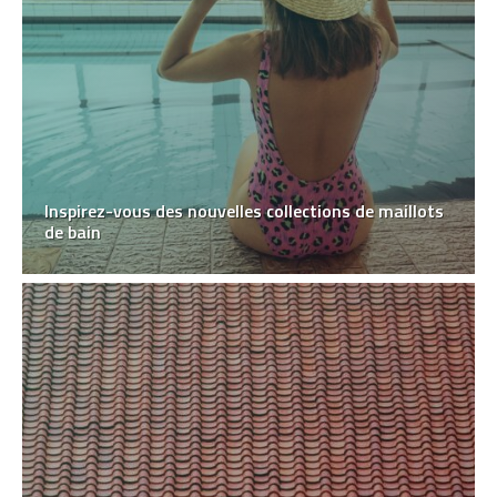
Inspirez-vous des nouvelles collections de maillots
de bain