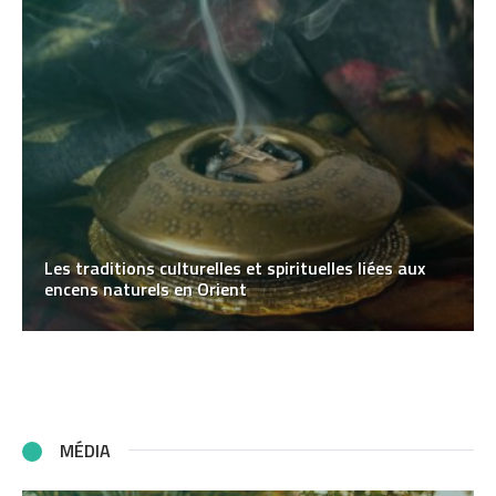
Les traditions culturelles et spirituelles liées aux
encens naturels en Orient
MÉDIA