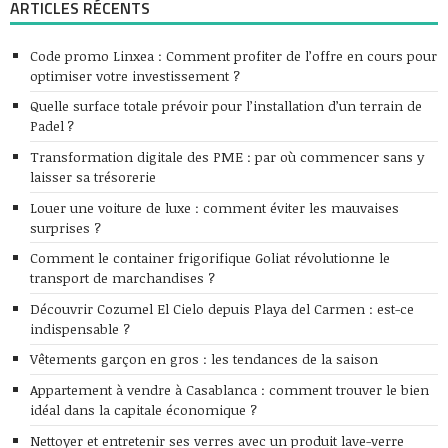
ARTICLES RÉCENTS
Code promo Linxea : Comment profiter de l’offre en cours pour
optimiser votre investissement ?
Quelle surface totale prévoir pour l’installation d’un terrain de
Padel ?
Transformation digitale des PME : par où commencer sans y
laisser sa trésorerie
Louer une voiture de luxe : comment éviter les mauvaises
surprises ?
Comment le container frigorifique Goliat révolutionne le
transport de marchandises ?
Découvrir Cozumel El Cielo depuis Playa del Carmen : est-ce
indispensable ?
Vêtements garçon en gros : les tendances de la saison
Appartement à vendre à Casablanca : comment trouver le bien
idéal dans la capitale économique ?
Nettoyer et entretenir ses verres avec un produit lave-verre