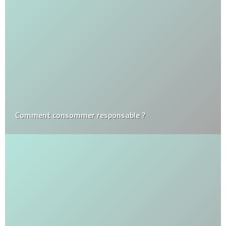
Comment consommer responsable ?