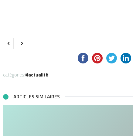
catégories:
actualité
ARTICLES SIMILAIRES