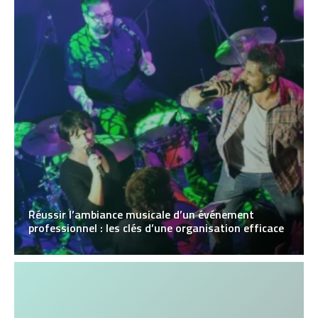
Réussir l’ambiance musicale d’un événement
professionnel : les clés d’une organisation efficace