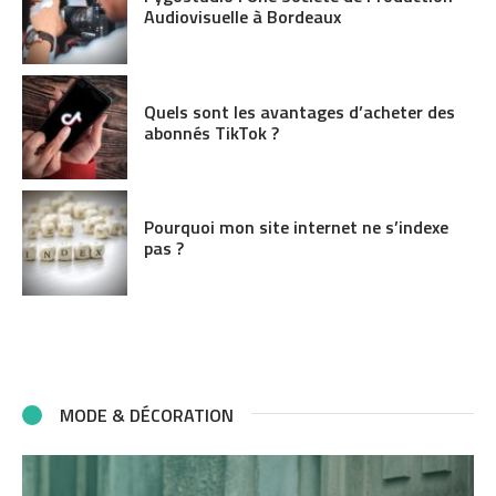
Audiovisuelle à Bordeaux
Quels sont les avantages d’acheter des
abonnés TikTok ?
Pourquoi mon site internet ne s’indexe
pas ?
MODE & DÉCORATION