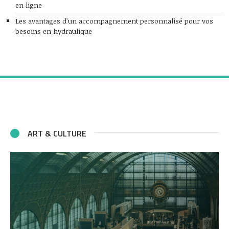
en ligne
Les avantages d’un accompagnement personnalisé pour vos
besoins en hydraulique
ART & CULTURE