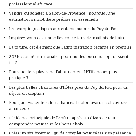
professionnel efficace
Vendre ou acheter à Salon-de-Provence : pourquoi une
estimation immobilière précise est essentielle
Les campings adaptés aux enfants autour du Puy du Fou
Inspirez-vous des nouvelles collections de maillots de bain
La toiture, cet élément que l’administration regarde en premier
SOPK et acné hormonale : pourquoi les boutons apparaissent-
ils ?
Pourquoi le replay rend l’abonnement IPTV encore plus
pratique ?
Les plus belles chambres d’hôtes près du Puy du Fou pour un
séjour d’exception
Pourquoi visiter le salon alliances Toulon avant d’acheter ses
alliances ?
Résidence principale de l’enfant après un divorce : tout
comprendre pour faire les bons choix
Créer un site internet : guide complet pour réussir sa présence