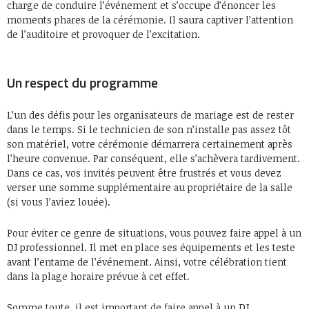
charge de conduire l’événement et s’occupe d’énoncer les
moments phares de la cérémonie. Il saura captiver l’attention
de l’auditoire et provoquer de l’excitation.
Un respect du programme
L’un des défis pour les organisateurs de mariage est de rester
dans le temps. Si le technicien de son n’installe pas assez tôt
son matériel, votre cérémonie démarrera certainement après
l’heure convenue. Par conséquent, elle s’achèvera tardivement.
Dans ce cas, vos invités peuvent être frustrés et vous devez
verser une somme supplémentaire au propriétaire de la salle
(si vous l’aviez louée).
Pour éviter ce genre de situations, vous pouvez faire appel à un
DJ professionnel. Il met en place ses équipements et les teste
avant l’entame de l’événement. Ainsi, votre célébration tient
dans la plage horaire prévue à cet effet.
Somme toute, il est important de faire appel à un DJ