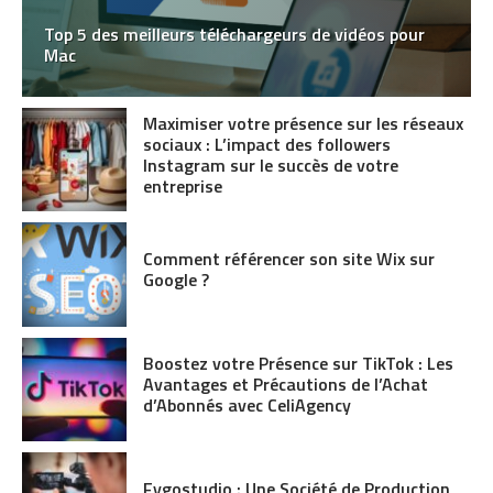
Top 5 des meilleurs téléchargeurs de vidéos pour
Mac
Maximiser votre présence sur les réseaux
sociaux : L’impact des followers
Instagram sur le succès de votre
entreprise
Comment référencer son site Wix sur
Google ?
Boostez votre Présence sur TikTok : Les
Avantages et Précautions de l’Achat
d’Abonnés avec CeliAgency
Fygostudio : Une Société de Production