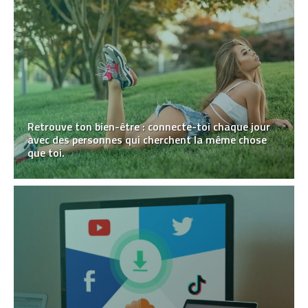
Retrouve ton bien-être : connecte-toi chaque jour
avec des personnes qui cherchent la même chose
que toi.