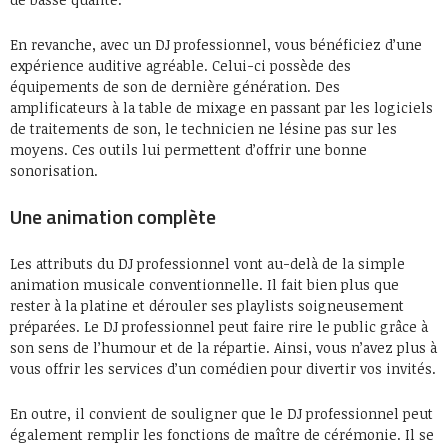
En revanche, avec un DJ professionnel, vous bénéficiez d’une
expérience auditive agréable. Celui-ci possède des
équipements de son de dernière génération. Des
amplificateurs à la table de mixage en passant par les logiciels
de traitements de son, le technicien ne lésine pas sur les
moyens. Ces outils lui permettent d’offrir une bonne
sonorisation.
Une animation complète
Les attributs du DJ professionnel vont au-delà de la simple
animation musicale conventionnelle. Il fait bien plus que
rester à la platine et dérouler ses playlists soigneusement
préparées. Le DJ professionnel peut faire rire le public grâce à
son sens de l’humour et de la répartie. Ainsi, vous n’avez plus à
vous offrir les services d’un comédien pour divertir vos invités.
En outre, il convient de souligner que le DJ professionnel peut
également remplir les fonctions de maître de cérémonie. Il se