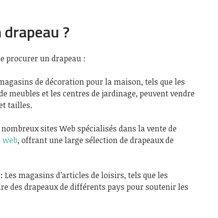
n drapeau ?
 se procurer un drapeau :
magasins de décoration pour la maison, tels que les
e meubles et les centres de jardinage, peuvent vendre
t tailles.
e nombreux sites Web spécialisés dans la vente de
e web
, offrant une large sélection de drapeaux de
:
Les magasins d’articles de loisirs, tels que les
re des drapeaux de différents pays pour soutenir les