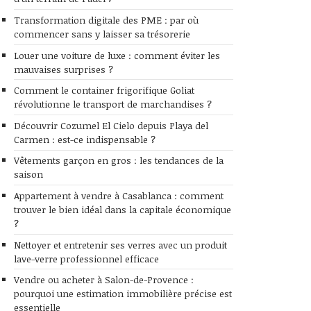
Transformation digitale des PME : par où
commencer sans y laisser sa trésorerie
Louer une voiture de luxe : comment éviter les
mauvaises surprises ?
Comment le container frigorifique Goliat
révolutionne le transport de marchandises ?
Découvrir Cozumel El Cielo depuis Playa del
Carmen : est-ce indispensable ?
Vêtements garçon en gros : les tendances de la
saison
Appartement à vendre à Casablanca : comment
trouver le bien idéal dans la capitale économique
?
Nettoyer et entretenir ses verres avec un produit
lave-verre professionnel efficace
Vendre ou acheter à Salon-de-Provence :
pourquoi une estimation immobilière précise est
essentielle