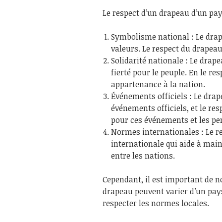
Le respect d’un drapeau d’un pay
Symbolisme national : Le drape
valeurs. Le respect du drapeau 
Solidarité nationale : Le drap
fierté pour le peuple. En le r
appartenance à la nation.
Événements officiels : Le drap
événements officiels, et le re
pour ces événements et les pe
Normes internationales : Le 
internationale qui aide à main
entre les nations.
Cependant, il est important de n
drapeau peuvent varier d’un pays 
respecter les normes locales.