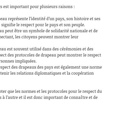
s est important pour plusieurs raisons :
au représente l’identité d’un pays, son histoire et ses
signifie le respect pour le pays et son peuple.
eau peut être un symbole de solidarité nationale et de
espectant, les citoyens peuvent montrer leur
eau est souvent utilisé dans des cérémonies et des
spect des protocoles de drapeau peut montrer le respect
rsonnes impliquées.
respect des drapeaux des pays est également une norme
tenir les relations diplomatiques et la coopération
oter que les normes et les protocoles pour le respect du
à l’autre et il est donc important de connaître et de