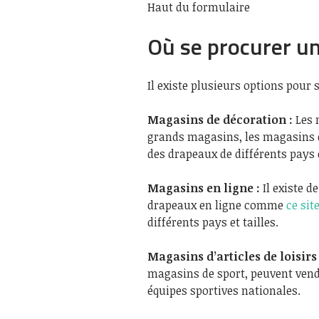
Haut du formulaire
Où se procurer u
Il existe plusieurs options pour
Magasins de décoration :
Les 
grands magasins, les magasins d
des drapeaux de différents pays e
Magasins en ligne :
Il existe d
drapeaux en ligne comme
ce sit
différents pays et tailles.
Magasins d’articles de loisirs 
magasins de sport, peuvent vend
équipes sportives nationales.