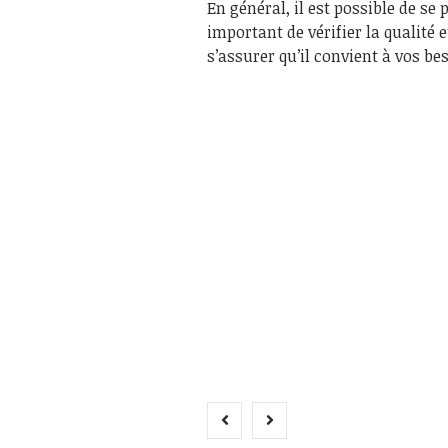
En général, il est possible de s
important de vérifier la qualité
s’assurer qu’il convient à vos be