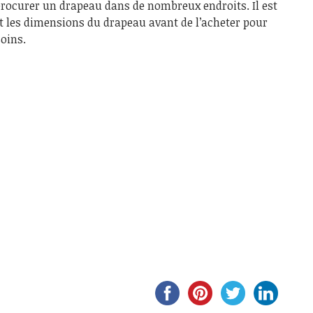
e procurer un drapeau dans de nombreux endroits. Il est
 et les dimensions du drapeau avant de l’acheter pour
soins.