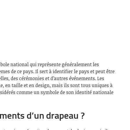
bole national qui représente généralement les
es de ce pays. Il sert à identifier le pays et peut être
ielles, des cérémonies et d’autres événements. Les
, en taille et en design, mais ils sont tous uniques à
nsidérés comme un symbole de son identité nationale
éments d’un drapeau ?