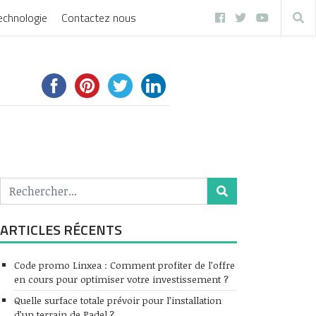
echnologie
Contactez nous
ARTICLES RÉCENTS
Code promo Linxea : Comment profiter de l’offre
en cours pour optimiser votre investissement ?
Quelle surface totale prévoir pour l’installation
d’un terrain de Padel ?