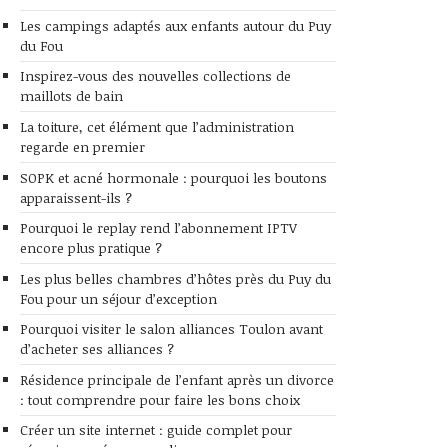
Les campings adaptés aux enfants autour du Puy
du Fou
Inspirez-vous des nouvelles collections de
maillots de bain
La toiture, cet élément que l’administration
regarde en premier
SOPK et acné hormonale : pourquoi les boutons
apparaissent-ils ?
Pourquoi le replay rend l’abonnement IPTV
encore plus pratique ?
Les plus belles chambres d’hôtes près du Puy du
Fou pour un séjour d’exception
Pourquoi visiter le salon alliances Toulon avant
d’acheter ses alliances ?
Résidence principale de l’enfant après un divorce
: tout comprendre pour faire les bons choix
Créer un site internet : guide complet pour