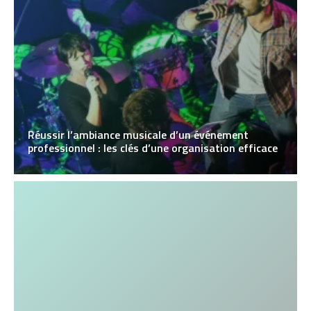
Réussir l’ambiance musicale d’un événement
professionnel : les clés d’une organisation efficace