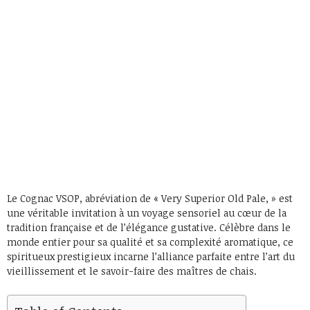
Le Cognac VSOP, abréviation de « Very Superior Old Pale, » est
une véritable invitation à un voyage sensoriel au cœur de la
tradition française et de l’élégance gustative. Célèbre dans le
monde entier pour sa qualité et sa complexité aromatique, ce
spiritueux prestigieux incarne l’alliance parfaite entre l’art du
vieillissement et le savoir-faire des maîtres de chais.