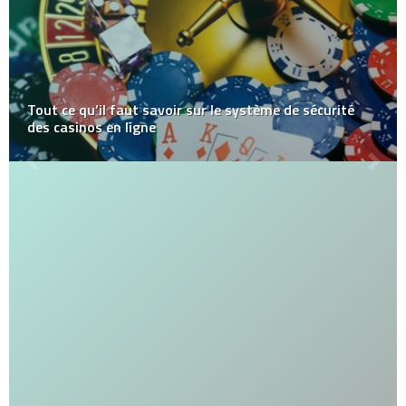
Tout ce qu’il faut savoir sur le système de sécurité
des casinos en ligne