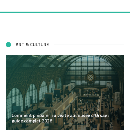
ART & CULTURE
Comment préparer sa visite au musée d’Orsay :
guide complet 2026