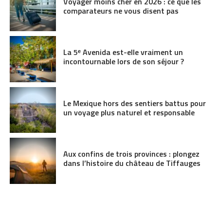
Voyager moins cher en 2026 : ce que les
comparateurs ne vous disent pas
La 5ᵉ Avenida est-elle vraiment un
incontournable lors de son séjour ?
Le Mexique hors des sentiers battus pour
un voyage plus naturel et responsable
Aux confins de trois provinces : plongez
dans l’histoire du château de Tiffauges