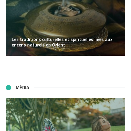
Les traditions culturelles et spirituelles liées aux
encens naturels en Orient
MÉDIA