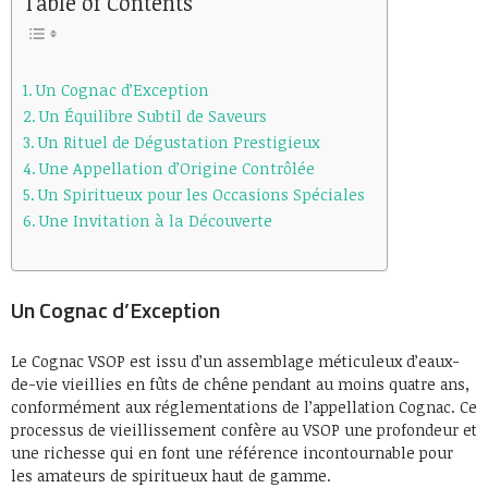
Table of Contents
Un Cognac d’Exception
Un Équilibre Subtil de Saveurs
Un Rituel de Dégustation Prestigieux
Une Appellation d’Origine Contrôlée
Un Spiritueux pour les Occasions Spéciales
Une Invitation à la Découverte
Un Cognac d’Exception
Le Cognac VSOP est issu d’un assemblage méticuleux d’eaux-
de-vie vieillies en fûts de chêne pendant au moins quatre ans,
conformément aux réglementations de l’appellation Cognac. Ce
processus de vieillissement confère au VSOP une profondeur et
une richesse qui en font une référence incontournable pour
les amateurs de spiritueux haut de gamme.