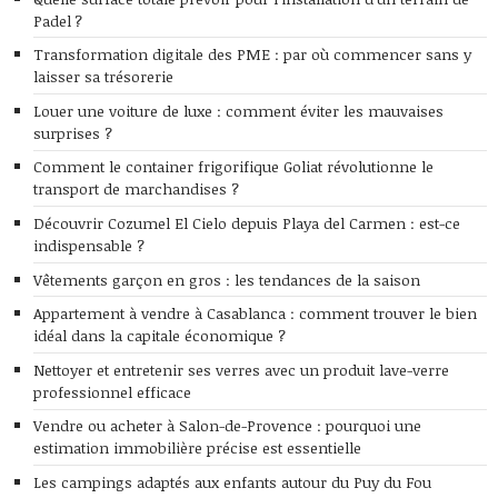
Padel ?
Transformation digitale des PME : par où commencer sans y
laisser sa trésorerie
Louer une voiture de luxe : comment éviter les mauvaises
surprises ?
Comment le container frigorifique Goliat révolutionne le
transport de marchandises ?
Découvrir Cozumel El Cielo depuis Playa del Carmen : est-ce
indispensable ?
Vêtements garçon en gros : les tendances de la saison
Appartement à vendre à Casablanca : comment trouver le bien
idéal dans la capitale économique ?
Nettoyer et entretenir ses verres avec un produit lave-verre
professionnel efficace
Vendre ou acheter à Salon-de-Provence : pourquoi une
estimation immobilière précise est essentielle
Les campings adaptés aux enfants autour du Puy du Fou