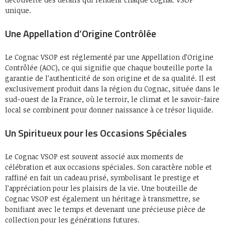
unique.
Une Appellation d’Origine Contrôlée
Le Cognac VSOP est réglementé par une Appellation d’Origine
Contrôlée (AOC), ce qui signifie que chaque bouteille porte la
garantie de l’authenticité de son origine et de sa qualité. Il est
exclusivement produit dans la région du Cognac, située dans le
sud-ouest de la France, où le terroir, le climat et le savoir-faire
local se combinent pour donner naissance à ce trésor liquide.
Un Spiritueux pour les Occasions Spéciales
Le Cognac VSOP est souvent associé aux moments de
célébration et aux occasions spéciales. Son caractère noble et
raffiné en fait un cadeau prisé, symbolisant le prestige et
l’appréciation pour les plaisirs de la vie. Une bouteille de
Cognac VSOP est également un héritage à transmettre, se
bonifiant avec le temps et devenant une précieuse pièce de
collection pour les générations futures.