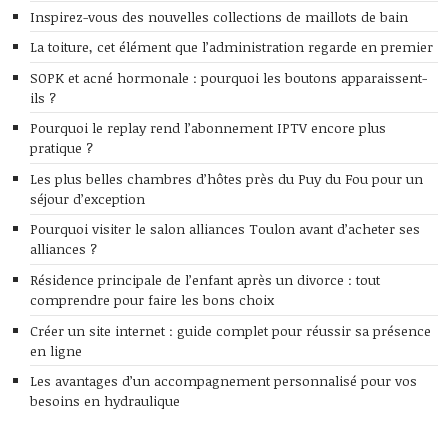
Inspirez-vous des nouvelles collections de maillots de bain
La toiture, cet élément que l’administration regarde en premier
SOPK et acné hormonale : pourquoi les boutons apparaissent-
ils ?
Pourquoi le replay rend l’abonnement IPTV encore plus
pratique ?
Les plus belles chambres d’hôtes près du Puy du Fou pour un
séjour d’exception
Pourquoi visiter le salon alliances Toulon avant d’acheter ses
alliances ?
Résidence principale de l’enfant après un divorce : tout
comprendre pour faire les bons choix
Créer un site internet : guide complet pour réussir sa présence
en ligne
Les avantages d’un accompagnement personnalisé pour vos
besoins en hydraulique