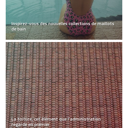
Inspirez-vous des nouvelles collections de maillots
de bain
La toiture, cet élément que l’administration
regarde en premier