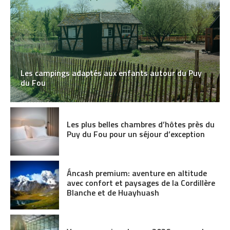
Les campings adaptés aux enfants autour du Puy
du Fou
Les plus belles chambres d’hôtes près du
Puy du Fou pour un séjour d’exception
Áncash premium: aventure en altitude
avec confort et paysages de la Cordillère
Blanche et de Huayhuash