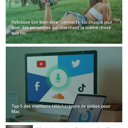
Retrouve ton bien-être : connecte-toi chaque jour
avec des personnes qui cherchent la même chose
que toi.
Top 5 des meilleurs téléchargeurs de vidéos pour
Mac