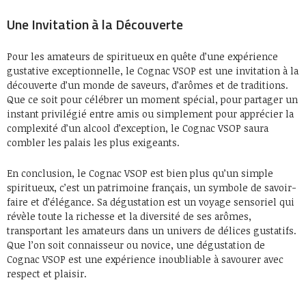
Une Invitation à la Découverte
Pour les amateurs de spiritueux en quête d’une expérience
gustative exceptionnelle, le Cognac VSOP est une invitation à la
découverte d’un monde de saveurs, d’arômes et de traditions.
Que ce soit pour célébrer un moment spécial, pour partager un
instant privilégié entre amis ou simplement pour apprécier la
complexité d’un alcool d’exception, le Cognac VSOP saura
combler les palais les plus exigeants.
En conclusion, le Cognac VSOP est bien plus qu’un simple
spiritueux, c’est un patrimoine français, un symbole de savoir-
faire et d’élégance. Sa dégustation est un voyage sensoriel qui
révèle toute la richesse et la diversité de ses arômes,
transportant les amateurs dans un univers de délices gustatifs.
Que l’on soit connaisseur ou novice, une dégustation de
Cognac VSOP est une expérience inoubliable à savourer avec
respect et plaisir.