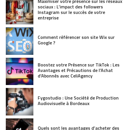
Maximiser votre présence sur les réseaux
sociaux : L’impact des followers
Instagram sur le succès de votre
entreprise
Comment référencer son site Wix sur
Google ?
Boostez votre Présence sur TikTok : Les
Avantages et Précautions de l’Achat
d’Abonnés avec CeliAgency
Fygostudio : Une Société de Production
Audiovisuelle à Bordeaux
Quels sont les avantages d’acheter des