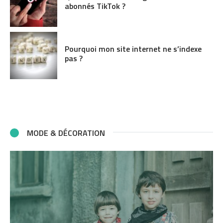
abonnés TikTok ?
Pourquoi mon site internet ne s’indexe
pas ?
MODE & DÉCORATION