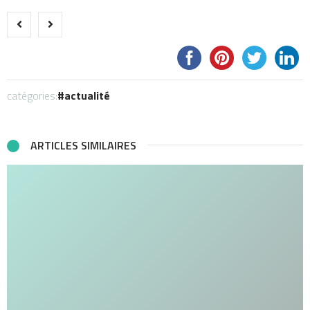
catégories:
actualité
ARTICLES SIMILAIRES