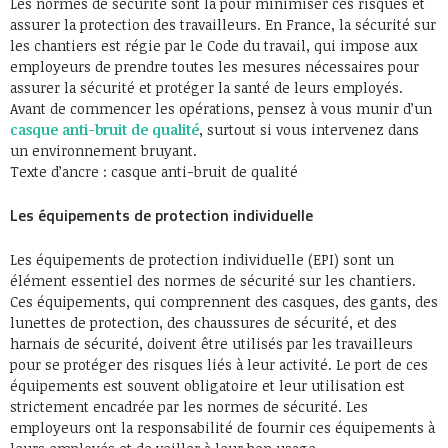
Les normes de sécurité sont là pour minimiser ces risques et
assurer la protection des travailleurs. En France, la sécurité sur
les chantiers est régie par le Code du travail, qui impose aux
employeurs de prendre toutes les mesures nécessaires pour
assurer la sécurité et protéger la santé de leurs employés.
Avant de commencer les opérations, pensez à vous munir d’un
casque anti-bruit de qualité
, surtout si vous intervenez dans
un environnement bruyant.
Texte d’ancre : casque anti-bruit de qualité
Les équipements de protection individuelle
Les équipements de protection individuelle (EPI) sont un
élément essentiel des normes de sécurité sur les chantiers.
Ces équipements, qui comprennent des casques, des gants, des
lunettes de protection, des chaussures de sécurité, et des
harnais de sécurité, doivent être utilisés par les travailleurs
pour se protéger des risques liés à leur activité. Le port de ces
équipements est souvent obligatoire et leur utilisation est
strictement encadrée par les normes de sécurité. Les
employeurs ont la responsabilité de fournir ces équipements à