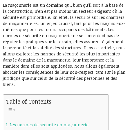
La maçonnerie est un domaine qui, bien qu’il soit à la base de
la construction, n’en est pas moins un secteur exigeant où la
sécurité est primordiale. En effet, la sécurité sur les chantiers
de maçonnerie est un enjeu crucial, tant pour les maçons eux-
mêmes que pour les futurs occupants des bâtiments. Les
normes de sécurité en maçonnerie ne se contentent pas de
réguler les pratiques sur le terrain, elles assurent également
la pérennité et la solidité des structures. Dans cet article, nous
allons explorer les normes de sécurité les plus importantes
dans le domaine de la maçonnerie, leur importance et la
manière dont elles sont appliquées. Nous allons également
aborder les conséquences de leur non-respect, tant sur le plan
juridique que sur celui de la sécurité des personnes et des
biens.
Table of Contents
Les normes de sécurité en maçonnerie