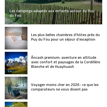
Les campings adaptés aux enfants autour du Puy
du Fou
Les plus belles chambres d’hôtes près du
Puy du Fou pour un séjour d’exception
Áncash premium: aventure en altitude
avec confort et paysages de la Cordillère
Blanche et de Huayhuash
Voyager moins cher en 2026 : ce que les
comparateurs ne vous disent pas