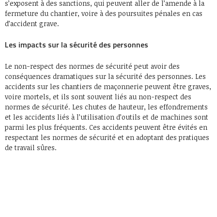
s’exposent à des sanctions, qui peuvent aller de l’amende à la
fermeture du chantier, voire à des poursuites pénales en cas
d’accident grave.
Les impacts sur la sécurité des personnes
Le non-respect des normes de sécurité peut avoir des
conséquences dramatiques sur la sécurité des personnes. Les
accidents sur les chantiers de maçonnerie peuvent être graves,
voire mortels, et ils sont souvent liés au non-respect des
normes de sécurité. Les chutes de hauteur, les effondrements
et les accidents liés à l’utilisation d’outils et de machines sont
parmi les plus fréquents. Ces accidents peuvent être évités en
respectant les normes de sécurité et en adoptant des pratiques
de travail sûres.