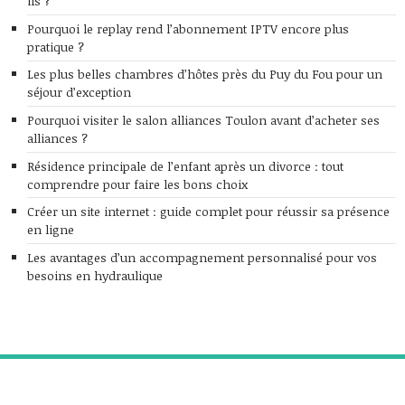
ils ?
Pourquoi le replay rend l’abonnement IPTV encore plus
pratique ?
Les plus belles chambres d’hôtes près du Puy du Fou pour un
séjour d’exception
Pourquoi visiter le salon alliances Toulon avant d’acheter ses
alliances ?
Résidence principale de l’enfant après un divorce : tout
comprendre pour faire les bons choix
Créer un site internet : guide complet pour réussir sa présence
en ligne
Les avantages d’un accompagnement personnalisé pour vos
besoins en hydraulique