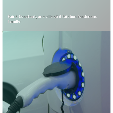
Saint-Constant, une ville où il fait bon fonder une
famille