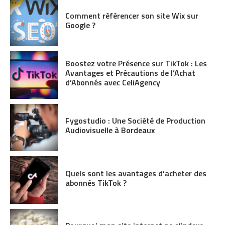
Comment référencer son site Wix sur
Google ?
Boostez votre Présence sur TikTok : Les
Avantages et Précautions de l’Achat
d’Abonnés avec CeliAgency
Fygostudio : Une Société de Production
Audiovisuelle à Bordeaux
Quels sont les avantages d’acheter des
abonnés TikTok ?