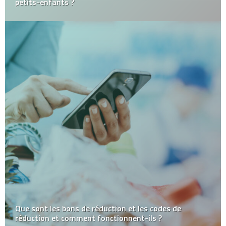
petits-enfants ?
Que sont les bons de réduction et les codes de
réduction et comment fonctionnent-ils ?