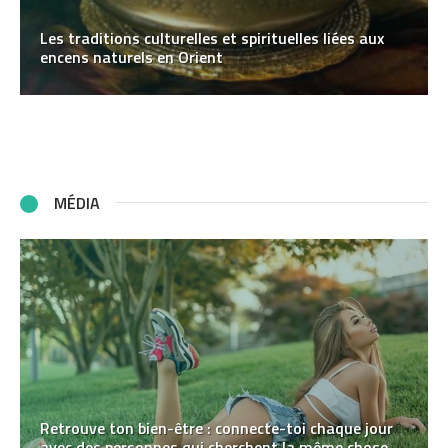
Les traditions culturelles et spirituelles liées aux
encens naturels en Orient
MÉDIA
Retrouve ton bien-être : connecte-toi chaque jour
avec des personnes qui cherchent la même chose