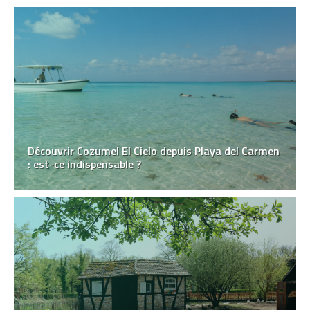
Découvrir Cozumel El Cielo depuis Playa del Carmen
: est-ce indispensable ?