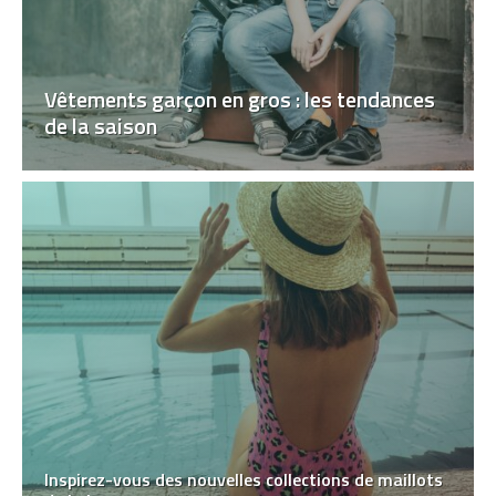
Vêtements garçon en gros : les tendances
de la saison
Inspirez-vous des nouvelles collections de maillots