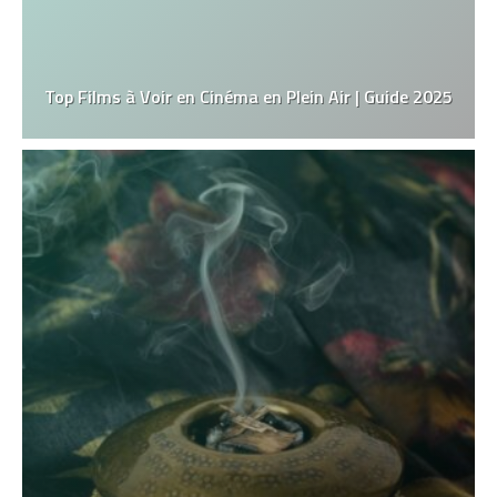
Top Films à Voir en Cinéma en Plein Air | Guide 2025