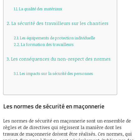
La qualité des matériaux
La sécurité des travailleurs sur les chantiers
Les équipements de protection individuelle
La formation des travailleurs
Les conséquences du non-respect des normes
Les impacts sur la sécurité des personnes
Les normes de sécurité en maçonnerie
Les normes de sécurité en maçonnerie sont un ensemble de
règles et de directives qui régissent la manière dont les
travaux de maçonnerie doivent être réalisés. Ces normes, qui