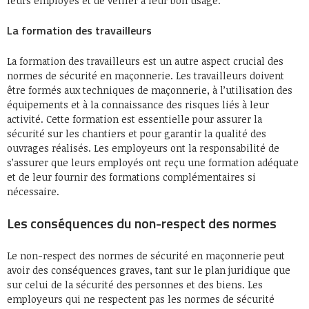
leurs employés et de veiller à leur bon usage.
La formation des travailleurs
La formation des travailleurs est un autre aspect crucial des
normes de sécurité en maçonnerie. Les travailleurs doivent
être formés aux techniques de maçonnerie, à l’utilisation des
équipements et à la connaissance des risques liés à leur
activité. Cette formation est essentielle pour assurer la
sécurité sur les chantiers et pour garantir la qualité des
ouvrages réalisés. Les employeurs ont la responsabilité de
s’assurer que leurs employés ont reçu une formation adéquate
et de leur fournir des formations complémentaires si
nécessaire.
Les conséquences du non-respect des normes
Le non-respect des normes de sécurité en maçonnerie peut
avoir des conséquences graves, tant sur le plan juridique que
sur celui de la sécurité des personnes et des biens. Les
employeurs qui ne respectent pas les normes de sécurité