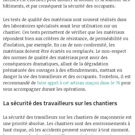
bâtiments, et par conséquent la sécurité des occupants.
Les tests de qualité des matériaux sont souvent réalisés dans
des laboratoires spécialisés avant leur utilisation sur un
chantier. Ces tests permettent de vérifier que les matériaux
répondent bien aux critères de résistance, de perméabilité ou
d’isolation, par exemple. En cas de non-conformité, les
matériaux doivent être écartés ou remplacés. Le non-respect
des normes de qualité des matériaux peut avoir des
conséquences dramatiques, allant de la dégradation
prématurée des ouvrages à des effondrements, mettant en
danger la vie des travailleurs et des occupants. Toutefois, il est
recommandé de
faire appel à cet artisan maçon dans le 76
pour
vous accompagner durant les opérations.
La sécurité des travailleurs sur les chantiers
La sécurité des travailleurs sur les chantiers de maçonnerie est
une priorité absolue. Les chantiers sont des environnements à
haut risque, où les accidents peuvent survenir à tout moment.