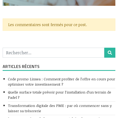
Les commentaires sont fermés pour ce post.
ARTICLES RÉCENTS
Code promo Linxea : Comment profiter de l’offre en cours pour
optimiser votre investissement ?
Quelle surface totale prévoir pour l’installation d’un terrain de
Padel ?
Transformation digitale des PME : par où commencer sans y
laisser sa trésorerie