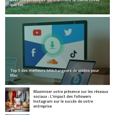
que toi.
Top 5 des meilleurs téléchargeurs de vidéos pour
Mac
Maximiser votre présence sur les réseaux
sociaux : L’impact des followers
Instagram sur le succès de votre
entreprise