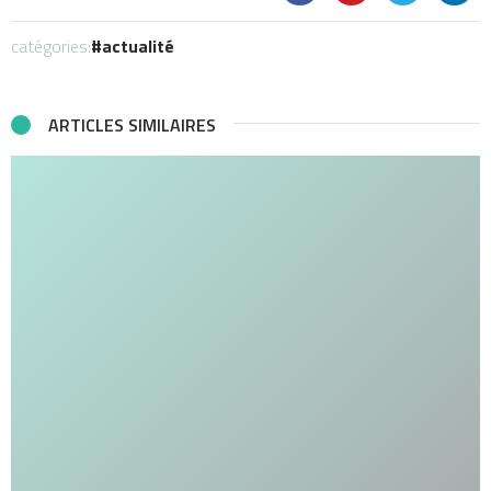
catégories:
actualité
ARTICLES SIMILAIRES