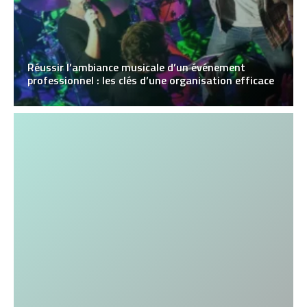
Réussir l’ambiance musicale d’un événement
professionnel : les clés d’une organisation efficace