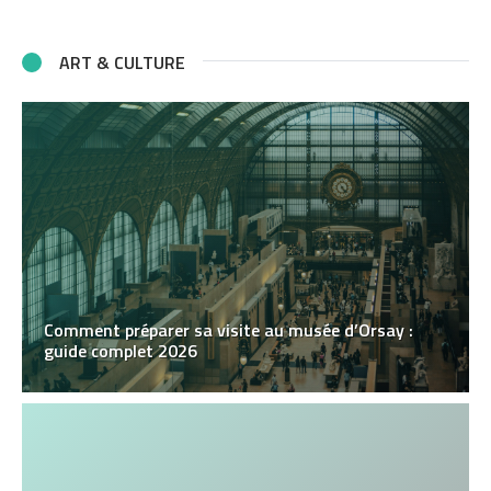
ART & CULTURE
Comment préparer sa visite au musée d’Orsay :
guide complet 2026