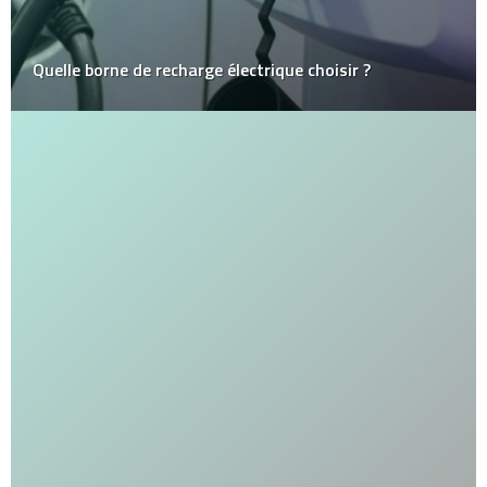
Quelle borne de recharge électrique choisir ?