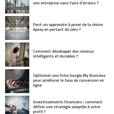
son entreprise sans faire d’erreurs ?
Peut-on apprendre à poser de la résine
époxy en partant de zéro ?
Comment développer des revenus
intelligents et durables ?
Optimiser une fiche Google My Business
pour améliorer le taux de conversion en
ligne
Investissements financiers : comment
définir une stratégie adaptée à votre
profil ?