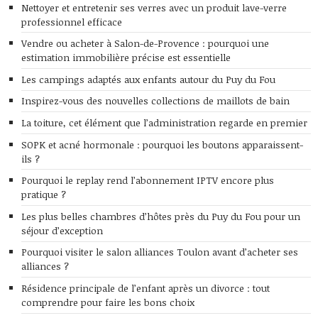
Nettoyer et entretenir ses verres avec un produit lave-verre
professionnel efficace
Vendre ou acheter à Salon-de-Provence : pourquoi une
estimation immobilière précise est essentielle
Les campings adaptés aux enfants autour du Puy du Fou
Inspirez-vous des nouvelles collections de maillots de bain
La toiture, cet élément que l’administration regarde en premier
SOPK et acné hormonale : pourquoi les boutons apparaissent-
ils ?
Pourquoi le replay rend l’abonnement IPTV encore plus
pratique ?
Les plus belles chambres d’hôtes près du Puy du Fou pour un
séjour d’exception
Pourquoi visiter le salon alliances Toulon avant d’acheter ses
alliances ?
Résidence principale de l’enfant après un divorce : tout
comprendre pour faire les bons choix