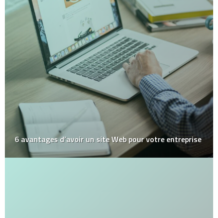
6 avantages d’avoir un site Web pour votre entreprise