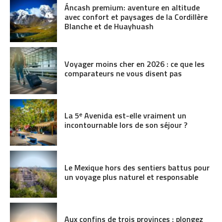
Áncash premium: aventure en altitude
avec confort et paysages de la Cordillère
Blanche et de Huayhuash
Voyager moins cher en 2026 : ce que les
comparateurs ne vous disent pas
La 5ᵉ Avenida est-elle vraiment un
incontournable lors de son séjour ?
Le Mexique hors des sentiers battus pour
un voyage plus naturel et responsable
Aux confins de trois provinces : plongez