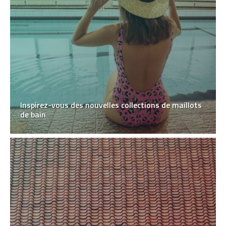
Inspirez-vous des nouvelles collections de maillots
de bain