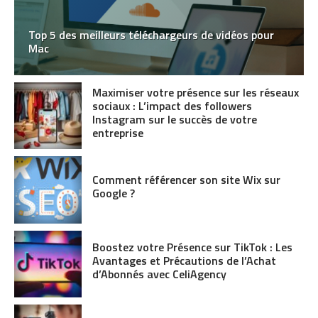
Top 5 des meilleurs téléchargeurs de vidéos pour
Mac
Maximiser votre présence sur les réseaux
sociaux : L’impact des followers
Instagram sur le succès de votre
entreprise
Comment référencer son site Wix sur
Google ?
Boostez votre Présence sur TikTok : Les
Avantages et Précautions de l’Achat
d’Abonnés avec CeliAgency