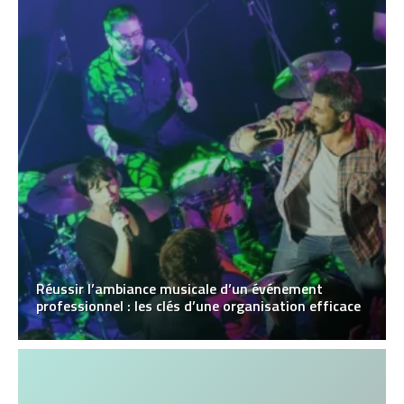
Réussir l’ambiance musicale d’un événement
professionnel : les clés d’une organisation efficace