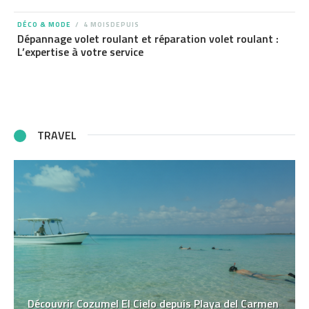
DÉCO & MODE
4 MOISDEPUIS
Dépannage volet roulant et réparation volet roulant :
L’expertise à votre service
TRAVEL
Découvrir Cozumel El Cielo depuis Playa del Carmen