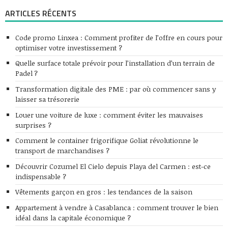
ARTICLES RÉCENTS
Code promo Linxea : Comment profiter de l’offre en cours pour
optimiser votre investissement ?
Quelle surface totale prévoir pour l’installation d’un terrain de
Padel ?
Transformation digitale des PME : par où commencer sans y
laisser sa trésorerie
Louer une voiture de luxe : comment éviter les mauvaises
surprises ?
Comment le container frigorifique Goliat révolutionne le
transport de marchandises ?
Découvrir Cozumel El Cielo depuis Playa del Carmen : est-ce
indispensable ?
Vêtements garçon en gros : les tendances de la saison
Appartement à vendre à Casablanca : comment trouver le bien
idéal dans la capitale économique ?