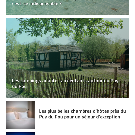
: est-ce indispensable ?
Les campings adaptés aux enfants autour du Puy
du Fou
Les plus belles chambres d’hôtes près du
Puy du Fou pour un séjour d’exception