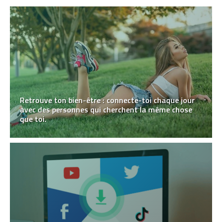
Retrouve ton bien-être : connecte-toi chaque jour
avec des personnes qui cherchent la même chose
que toi.