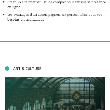
Créer un site internet : guide complet pour réussir sa présence
en ligne
Les avantages d’un accompagnement personnalisé pour vos
besoins en hydraulique
ART & CULTURE