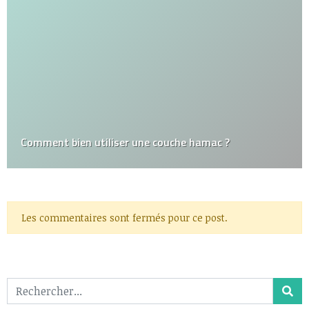
Comment bien utiliser une couche hamac ?
Les commentaires sont fermés pour ce post.