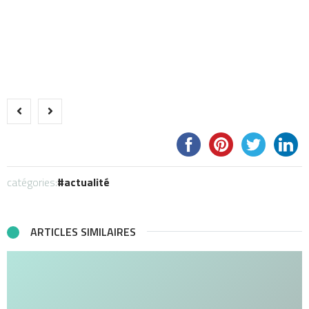
catégories:
actualité
ARTICLES SIMILAIRES