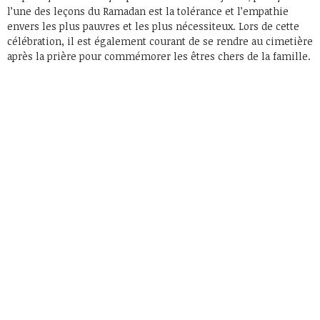
l’une des leçons du Ramadan est la tolérance et l’empathie
envers les plus pauvres et les plus nécessiteux. Lors de cette
célébration, il est également courant de se rendre au cimetière
après la prière pour commémorer les êtres chers de la famille.