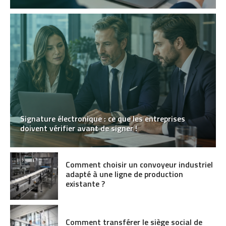
Signature électronique : ce que les entreprises
doivent vérifier avant de signer !
Comment choisir un convoyeur industriel
adapté à une ligne de production
existante ?
Comment transférer le siège social de