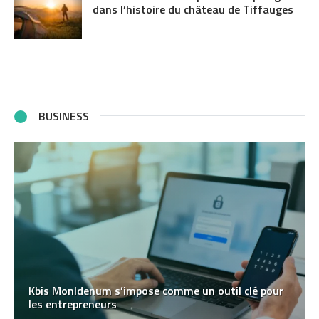
dans l’histoire du château de Tiffauges
BUSINESS
Kbis MonIdenum s’impose comme un outil clé pour
les entrepreneurs