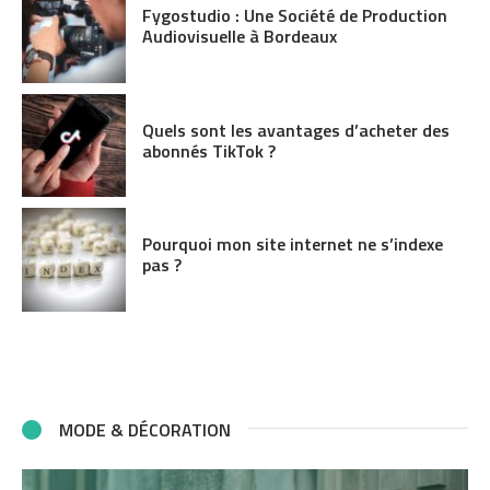
Fygostudio : Une Société de Production
Audiovisuelle à Bordeaux
Quels sont les avantages d’acheter des
abonnés TikTok ?
Pourquoi mon site internet ne s’indexe
pas ?
MODE & DÉCORATION