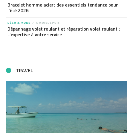
Bracelet homme acier : des essentiels tendance pour
l’été 2026
DÉCO & MODE
4 MOISDEPUIS
Dépannage volet roulant et réparation volet roulant :
L’expertise à votre service
TRAVEL