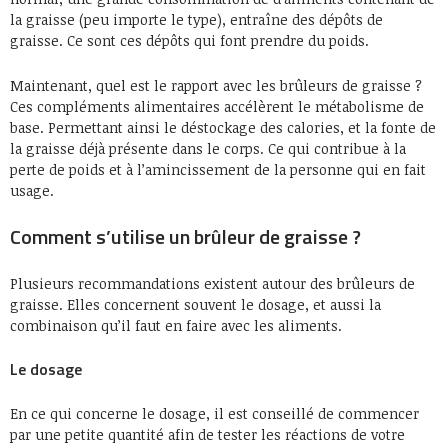
la graisse (peu importe le type), entraîne des dépôts de
graisse. Ce sont ces dépôts qui font prendre du poids.
Maintenant, quel est le rapport avec les brûleurs de graisse ?
Ces compléments alimentaires accélèrent le métabolisme de
base. Permettant ainsi le déstockage des calories, et la fonte de
la graisse déjà présente dans le corps. Ce qui contribue à la
perte de poids et à l’amincissement de la personne qui en fait
usage.
Comment s’utilise un brûleur de graisse ?
Plusieurs recommandations existent autour des brûleurs de
graisse. Elles concernent souvent le dosage, et aussi la
combinaison qu’il faut en faire avec les aliments.
Le dosage
En ce qui concerne le dosage, il est conseillé de commencer
par une petite quantité afin de tester les réactions de votre