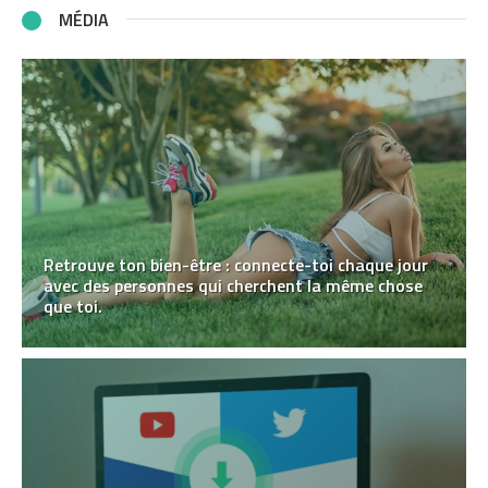
MÉDIA
Retrouve ton bien-être : connecte-toi chaque jour
avec des personnes qui cherchent la même chose
que toi.