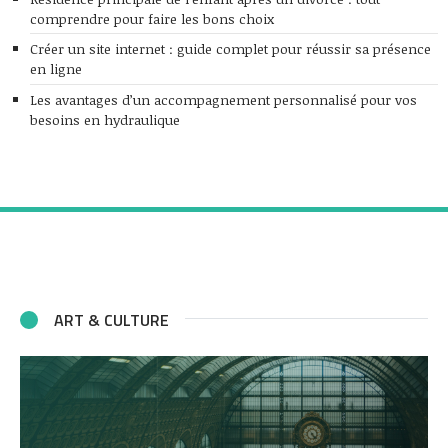
comprendre pour faire les bons choix
Créer un site internet : guide complet pour réussir sa présence
en ligne
Les avantages d’un accompagnement personnalisé pour vos
besoins en hydraulique
ART & CULTURE