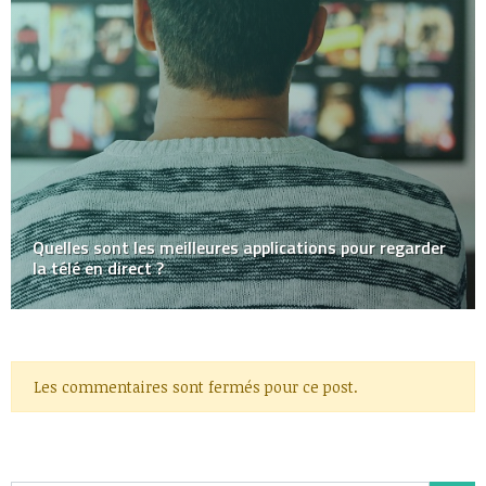
Quelles sont les meilleures applications pour regarder
la télé en direct ?
Les commentaires sont fermés pour ce post.