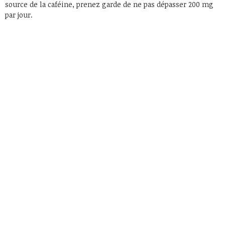
source de la caféine, prenez garde de ne pas dépasser 200 mg
par jour.