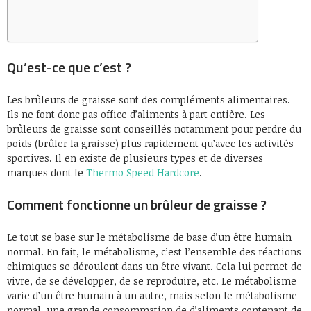
Qu’est-ce que c’est ?
Les brûleurs de graisse sont des compléments alimentaires.
Ils ne font donc pas office d’aliments à part entière. Les
brûleurs de graisse sont conseillés notamment pour perdre du
poids (brûler la graisse) plus rapidement qu’avec les activités
sportives. Il en existe de plusieurs types et de diverses
marques dont le
Thermo Speed Hardcore
.
Comment fonctionne un brûleur de graisse ?
Le tout se base sur le métabolisme de base d’un être humain
normal. En fait, le métabolisme, c’est l’ensemble des réactions
chimiques se déroulent dans un être vivant. Cela lui permet de
vivre, de se développer, de se reproduire, etc. Le métabolisme
varie d’un être humain à un autre, mais selon le métabolisme
normal, une grande consommation de d’aliments contenant de