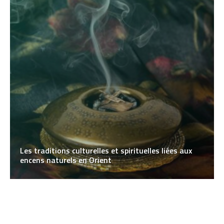
Les traditions culturelles et spirituelles liées aux
encens naturels en Orient