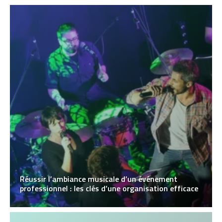
Réussir l’ambiance musicale d’un événement
professionnel : les clés d’une organisation efficace