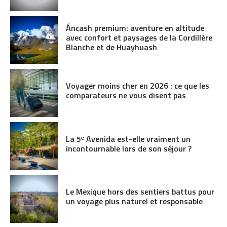
Áncash premium: aventure en altitude
avec confort et paysages de la Cordillère
Blanche et de Huayhuash
Voyager moins cher en 2026 : ce que les
comparateurs ne vous disent pas
La 5ᵉ Avenida est-elle vraiment un
incontournable lors de son séjour ?
Le Mexique hors des sentiers battus pour
un voyage plus naturel et responsable