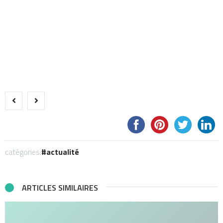
catégories:
actualité
ARTICLES SIMILAIRES