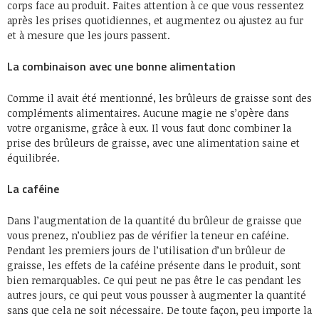
corps face au produit. Faites attention à ce que vous ressentez
après les prises quotidiennes, et augmentez ou ajustez au fur
et à mesure que les jours passent.
La combinaison avec une bonne alimentation
Comme il avait été mentionné, les brûleurs de graisse sont des
compléments alimentaires. Aucune magie ne s’opère dans
votre organisme, grâce à eux. Il vous faut donc combiner la
prise des brûleurs de graisse, avec une alimentation saine et
équilibrée.
La caféine
Dans l’augmentation de la quantité du brûleur de graisse que
vous prenez, n’oubliez pas de vérifier la teneur en caféine.
Pendant les premiers jours de l’utilisation d’un brûleur de
graisse, les effets de la caféine présente dans le produit, sont
bien remarquables. Ce qui peut ne pas être le cas pendant les
autres jours, ce qui peut vous pousser à augmenter la quantité
sans que cela ne soit nécessaire. De toute façon, peu importe la