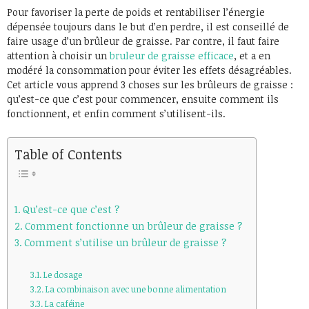
Pour favoriser la perte de poids et rentabiliser l’énergie
dépensée toujours dans le but d’en perdre, il est conseillé de
faire usage d’un brûleur de graisse. Par contre, il faut faire
attention à choisir un
bruleur de graisse efficace
, et a en
modéré la consommation pour éviter les effets désagréables.
Cet article vous apprend 3 choses sur les brûleurs de graisse :
qu’est-ce que c’est pour commencer, ensuite comment ils
fonctionnent, et enfin comment s’utilisent-ils.
Table of Contents
Qu’est-ce que c’est ?
Comment fonctionne un brûleur de graisse ?
Comment s’utilise un brûleur de graisse ?
Le dosage
La combinaison avec une bonne alimentation
La caféine