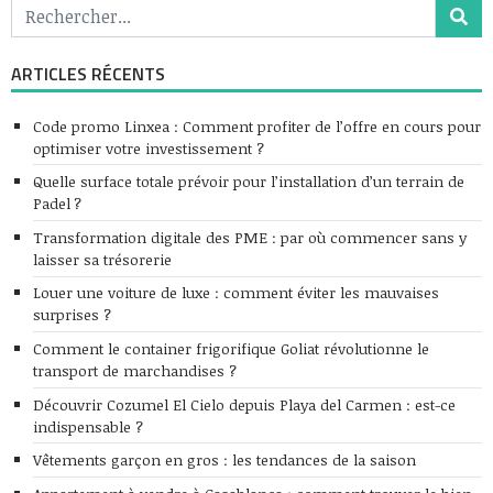
ARTICLES RÉCENTS
Code promo Linxea : Comment profiter de l’offre en cours pour
optimiser votre investissement ?
Quelle surface totale prévoir pour l’installation d’un terrain de
Padel ?
Transformation digitale des PME : par où commencer sans y
laisser sa trésorerie
Louer une voiture de luxe : comment éviter les mauvaises
surprises ?
Comment le container frigorifique Goliat révolutionne le
transport de marchandises ?
Découvrir Cozumel El Cielo depuis Playa del Carmen : est-ce
indispensable ?
Vêtements garçon en gros : les tendances de la saison