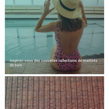
Inspirez-vous des nouvelles collections de maillots
de bain