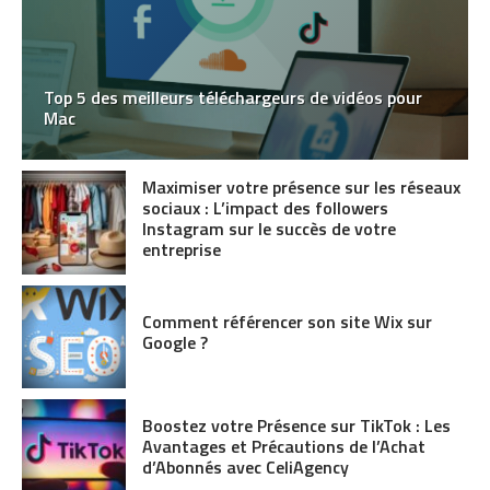
Top 5 des meilleurs téléchargeurs de vidéos pour
Mac
Maximiser votre présence sur les réseaux
sociaux : L’impact des followers
Instagram sur le succès de votre
entreprise
Comment référencer son site Wix sur
Google ?
Boostez votre Présence sur TikTok : Les
Avantages et Précautions de l’Achat
d’Abonnés avec CeliAgency