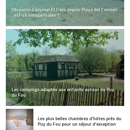
Découvrir Cozumel El Cielo depuis Playa del Carmen
: est-ce indispensable ?
Les campings adaptés aux enfants autour du Puy
du Fou
Les plus belles chambres d’hôtes près du
Puy du Fou pour un séjour d’exception