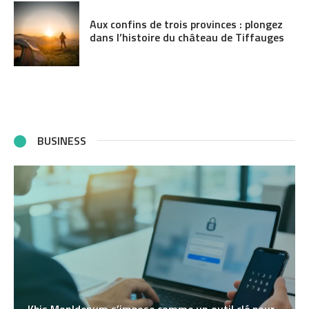
Aux confins de trois provinces : plongez
dans l’histoire du château de Tiffauges
BUSINESS