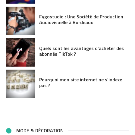
Fygostudio : Une Société de Production
Audiovisuelle à Bordeaux
Quels sont les avantages d’acheter des
abonnés TikTok ?
Pourquoi mon site internet ne s’indexe
pas ?
MODE & DÉCORATION