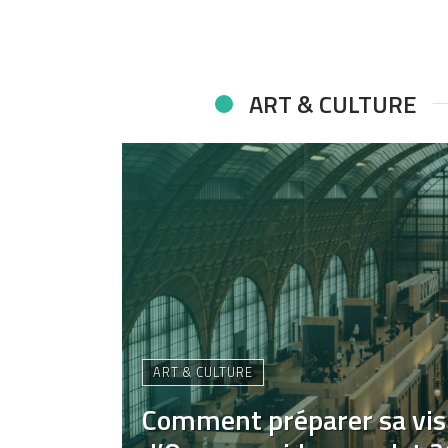
ART & CULTURE
ART & CULTURE
Comment préparer sa vis