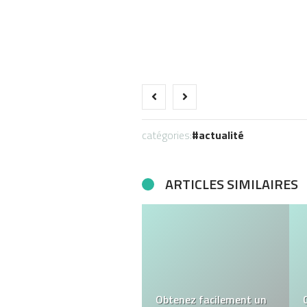
catégories:
actualité
ARTICLES SIMILAIRES
Localiser un téléphone