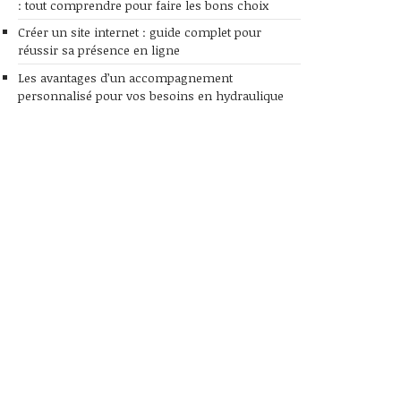
: tout comprendre pour faire les bons choix
Créer un site internet : guide complet pour
réussir sa présence en ligne
Les avantages d’un accompagnement
personnalisé pour vos besoins en hydraulique