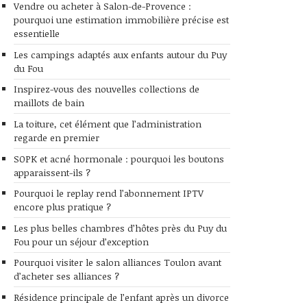
Vendre ou acheter à Salon-de-Provence :
pourquoi une estimation immobilière précise est
essentielle
Les campings adaptés aux enfants autour du Puy
du Fou
Inspirez-vous des nouvelles collections de
maillots de bain
La toiture, cet élément que l’administration
regarde en premier
SOPK et acné hormonale : pourquoi les boutons
apparaissent-ils ?
Pourquoi le replay rend l’abonnement IPTV
encore plus pratique ?
Les plus belles chambres d’hôtes près du Puy du
Fou pour un séjour d’exception
Pourquoi visiter le salon alliances Toulon avant
d’acheter ses alliances ?
Résidence principale de l’enfant après un divorce