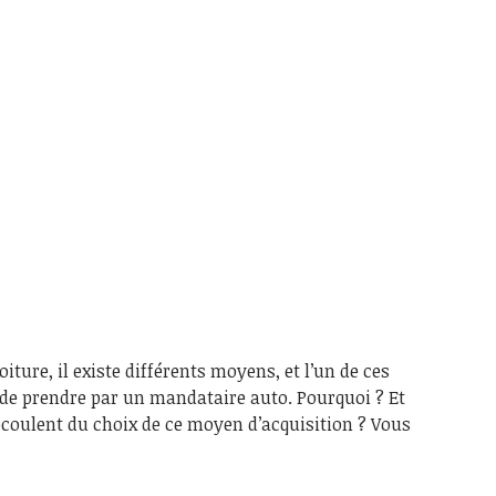
iture, il existe différents moyens, et l’un de ces
de prendre par un mandataire auto. Pourquoi ? Et
écoulent du choix de ce moyen d’acquisition ? Vous