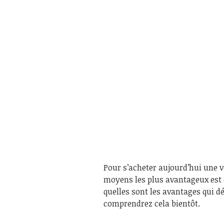
Pour s’acheter aujourd’hui une vo
moyens les plus avantageux est 
quelles sont les avantages qui d
comprendrez cela bientôt.