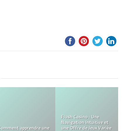
Qu’est-ce qu’un parfum