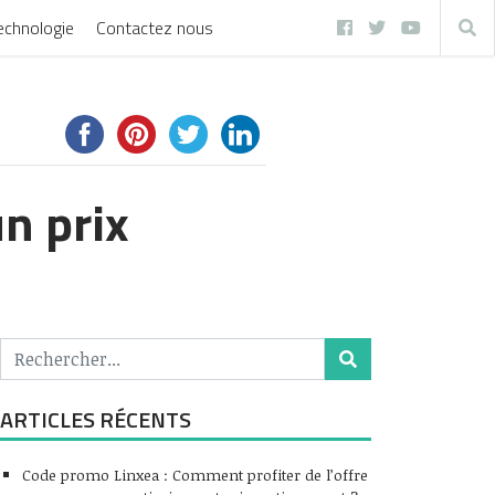
echnologie
Contactez nous
n prix
ARTICLES RÉCENTS
Code promo Linxea : Comment profiter de l’offre