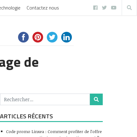
echnologie
Contactez nous
page de
ARTICLES RÉCENTS
Code promo Linxea : Comment profiter de l’offre