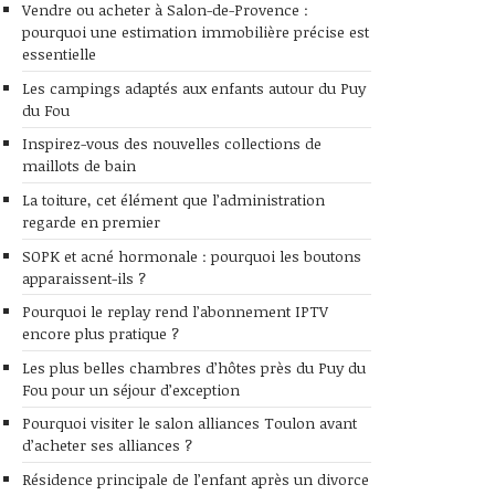
Vendre ou acheter à Salon-de-Provence :
pourquoi une estimation immobilière précise est
essentielle
Les campings adaptés aux enfants autour du Puy
du Fou
Inspirez-vous des nouvelles collections de
maillots de bain
La toiture, cet élément que l’administration
regarde en premier
SOPK et acné hormonale : pourquoi les boutons
apparaissent-ils ?
Pourquoi le replay rend l’abonnement IPTV
encore plus pratique ?
Les plus belles chambres d’hôtes près du Puy du
Fou pour un séjour d’exception
Pourquoi visiter le salon alliances Toulon avant
d’acheter ses alliances ?
Résidence principale de l’enfant après un divorce