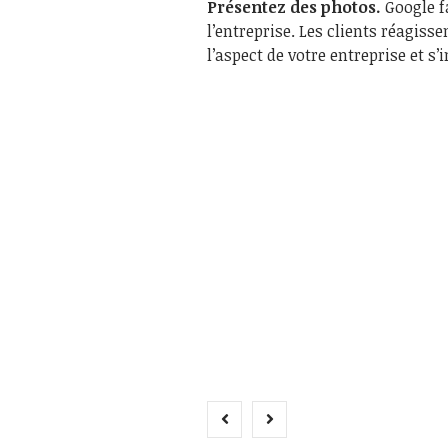
Présentez des photos.
Google f
l’entreprise. Les clients réagisse
l’aspect de votre entreprise et s’