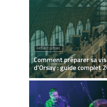
ART & CULTURE
Comment préparer sa vis
d’Orsay : guide complet 