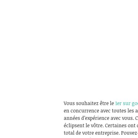
Vous souhaitez être le
1er sur g
en concurrence avec toutes les a
années d’expérience avec vous. 
éclipsent le vôtre. Certaines on
total de votre entreprise. Pouve