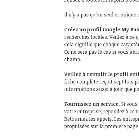
Il n’y a pas qu’un seul et unique
Créez un profil Google My Bu
recherches locales. Veillez à ce
Cela signifie que chaque caractè
Ce ne sera pas le cas si vous ab
champ.
Veillez à remplir le profil en
fiche complète reçoit sept fois 
informations aussi à jour que po
Fournissez un service.
Si vous
votre entreprise, répondez à ce
Retournez les appels. Les entrepr
propulsées sur la première page 