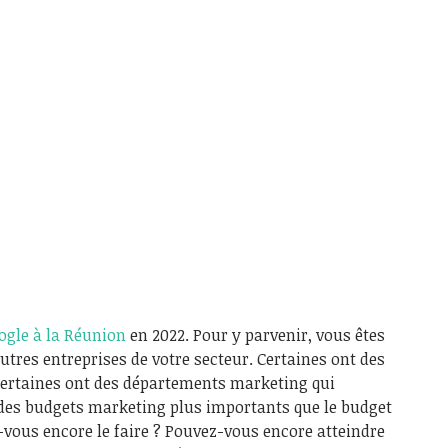
oogle à la Réunion
en 2022. Pour y parvenir, vous êtes
utres entreprises de votre secteur. Certaines ont des
Certaines ont des départements marketing qui
t des budgets marketing plus importants que le budget
z-vous encore le faire ? Pouvez-vous encore atteindre