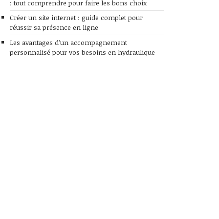
: tout comprendre pour faire les bons choix
Créer un site internet : guide complet pour
réussir sa présence en ligne
Les avantages d’un accompagnement
personnalisé pour vos besoins en hydraulique