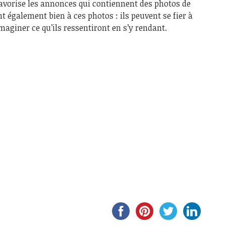
avorise les annonces qui contiennent des photos de
nt également bien à ces photos : ils peuvent se fier à
imaginer ce qu’ils ressentiront en s’y rendant.