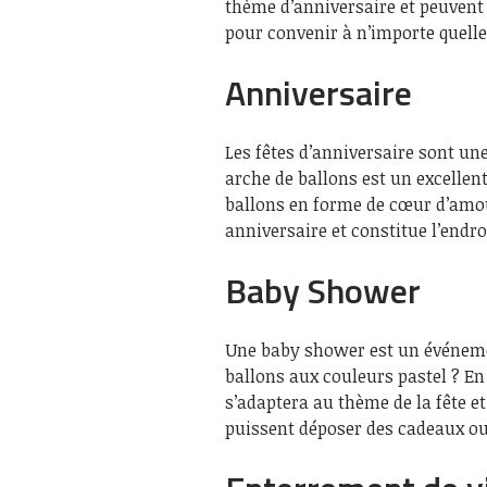
thème d’anniversaire et peuvent 
pour convenir à n’importe quelle
Anniversaire
Les fêtes d’anniversaire sont un
arche de ballons est un excellen
ballons en forme de cœur d’amou
anniversaire et constitue l’endro
Baby Shower
Une baby shower est un événemen
ballons aux couleurs pastel ? En 
s’adaptera au thème de la fête et
puissent déposer des cadeaux ou