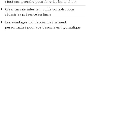
: tout comprendre pour faire les bons choix
Créer un site internet : guide complet pour
réussir sa présence en ligne
Les avantages d’un accompagnement
personnalisé pour vos besoins en hydraulique