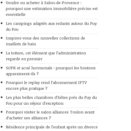
Vendre ou acheter à Salon-de-Provence :
pourquoi une estimation immobilière précise est
essentielle
Les campings adaptés aux enfants autour du Puy
du Fou
Inspirez-vous des nouvelles collections de
maillots de bain
La toiture, cet élément que l’administration
regarde en premier
SOPK et acné hormonale : pourquoi les boutons
apparaissent-ils ?
Pourquoi le replay rend l’abonnement IPTV
encore plus pratique ?
Les plus belles chambres d’hôtes près du Puy du
Fou pour un séjour d’exception
Pourquoi visiter le salon alliances Toulon avant
d’acheter ses alliances ?
Résidence principale de l’enfant après un divorce