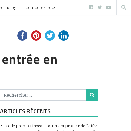
echnologie
Contactez nous
 entrée en
ARTICLES RÉCENTS
Code promo Linxea : Comment profiter de l’offre