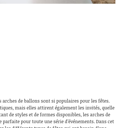
es arches de ballons sont si populaires pour les fêtes.
ques, mais elles attirent également les invités, quelle
 tant de styles et de formes disponibles, les arches de
te parfaite pour toute une série d’événements. Dans cet