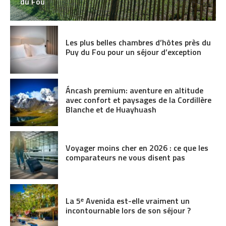
du Fou
Les plus belles chambres d’hôtes près du
Puy du Fou pour un séjour d’exception
Áncash premium: aventure en altitude
avec confort et paysages de la Cordillère
Blanche et de Huayhuash
Voyager moins cher en 2026 : ce que les
comparateurs ne vous disent pas
La 5ᵉ Avenida est-elle vraiment un
incontournable lors de son séjour ?