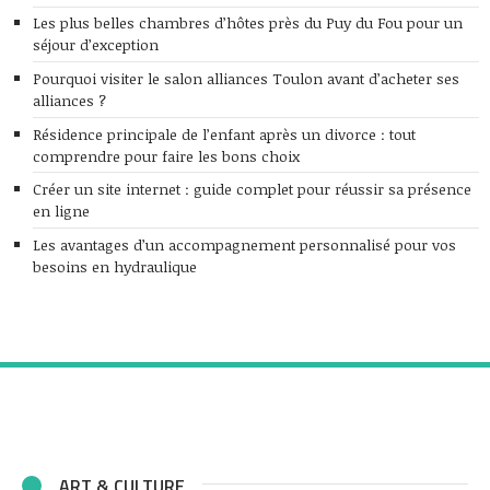
Les plus belles chambres d’hôtes près du Puy du Fou pour un
séjour d’exception
Pourquoi visiter le salon alliances Toulon avant d’acheter ses
alliances ?
Résidence principale de l’enfant après un divorce : tout
comprendre pour faire les bons choix
Créer un site internet : guide complet pour réussir sa présence
en ligne
Les avantages d’un accompagnement personnalisé pour vos
besoins en hydraulique
ART & CULTURE