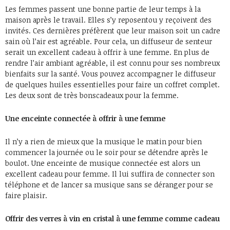
Les femmes passent une bonne partie de leur temps à la
maison après le travail. Elles s’y reposentou y reçoivent des
invités. Ces dernières préfèrent que leur maison soit un cadre
sain où l’air est agréable. Pour cela, un diffuseur de senteur
serait un excellent cadeau à offrir à une femme. En plus de
rendre l’air ambiant agréable, il est connu pour ses nombreux
bienfaits sur la santé. Vous pouvez accompagner le diffuseur
de quelques huiles essentielles pour faire un coffret complet.
Les deux sont de très bonscadeaux pour la femme.
Une enceinte connectée à offrir à une femme
Il n’y a rien de mieux que la musique le matin pour bien
commencer la journée ou le soir pour se détendre après le
boulot. Une enceinte de musique connectée est alors un
excellent cadeau pour femme. Il lui suffira de connecter son
téléphone et de lancer sa musique sans se déranger pour se
faire plaisir.
Offrir des verres à vin en cristal à une femme comme cadeau