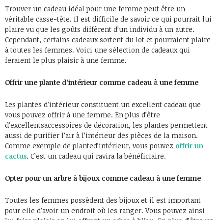
Trouver un cadeau idéal pour une femme peut être un
véritable casse-tête. Il est difficile de savoir ce qui pourrait lui
plaire vu que les goûts diffèrent d’un individu à un autre.
Cependant, certains cadeaux sortent du lot et pourraient plaire
à toutes les femmes. Voici une sélection de cadeaux qui
feraient le plus plaisir à une femme.
Offrir une plante d’intérieur comme cadeau à une femme
Les plantes d’intérieur constituent un excellent cadeau que
vous pouvez offrir à une femme. En plus d’être
d’excellentsaccessoires de décoration, les plantes permettent
aussi de purifier l’air à l’intérieur des pièces de la maison.
Comme exemple de planted’intérieur, vous pouvez
offrir un
cactus
. C’est un cadeau qui ravira la bénéficiaire.
Opter pour un arbre à bijoux comme cadeau à une femme
Toutes les femmes possèdent des bijoux et il est important
pour elle d’avoir un endroit où les ranger. Vous pouvez ainsi