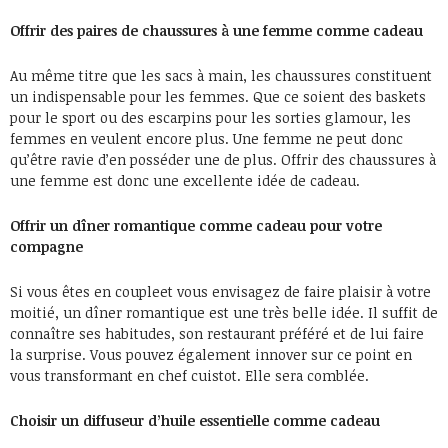
Offrir des paires de chaussures à une femme comme cadeau
Au même titre que les sacs à main, les chaussures constituent
un indispensable pour les femmes. Que ce soient des baskets
pour le sport ou des escarpins pour les sorties glamour, les
femmes en veulent encore plus. Une femme ne peut donc
qu’être ravie d’en posséder une de plus. Offrir des chaussures à
une femme est donc une excellente idée de cadeau.
Offrir un dîner romantique comme cadeau pour votre
compagne
Si vous êtes en coupleet vous envisagez de faire plaisir à votre
moitié, un dîner romantique est une très belle idée. Il suffit de
connaître ses habitudes, son restaurant préféré et de lui faire
la surprise. Vous pouvez également innover sur ce point en
vous transformant en chef cuistot. Elle sera comblée.
Choisir un diffuseur d’huile essentielle comme cadeau