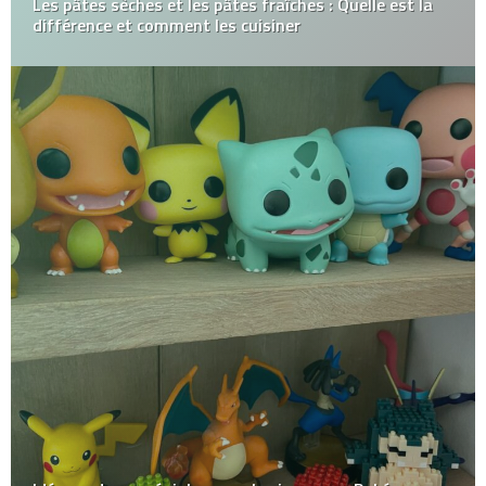
Les pâtes sèches et les pâtes fraîches : Quelle est la
différence et comment les cuisiner