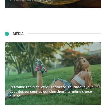
MÉDIA
Retrouve ton bien-être : connecte-toi chaque jour
avec des personnes qui cherchent la même chose
que toi.