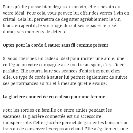
Pour qu’elle puisse bien déguster son vin, elle a besoin du
verre idéal. Pour cela, vous pouvez lui offrir des verres à vin en
cristal. Cela lui permettra de déguster agréablement le vin
blanc en apéritif, le vin rouge durant ses repas et le rosé
durant ses moments de détente.
Optez pour la corde à sauter sans fil comme présent
SI vous cherchez un cadeau idéal pour inciter une amie, une
collègue ou votre compagne à se mettre au sport, c’est l’idée
parfaite. Elle pourra faire ses séances d’entraînement chez
elle. Ce type de corde à sauter lui permet également de suivre
ses performances au fur et à mesure qu’elle évolue.
La glacière connectée en cadeau pour une femme
Pour les sorties en famille ou entre amies pendant les
vacances, la glacière connectée est un accessoire
indispensable. Cette glacière permet de garder les boissons au
frais ou de conserver les repas au chaud. Elle a également une