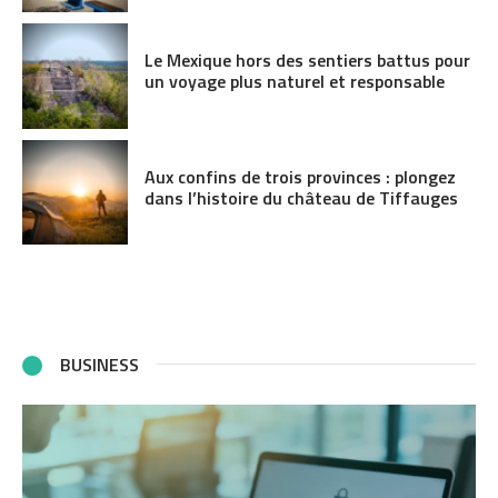
Le Mexique hors des sentiers battus pour
un voyage plus naturel et responsable
Aux confins de trois provinces : plongez
dans l’histoire du château de Tiffauges
BUSINESS