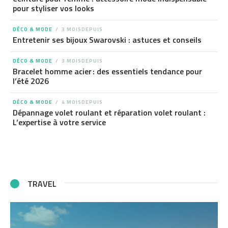
pour styliser vos looks
DÉCO & MODE
3 MOISDEPUIS
Entretenir ses bijoux Swarovski : astuces et conseils
DÉCO & MODE
3 MOISDEPUIS
Bracelet homme acier : des essentiels tendance pour
l’été 2026
DÉCO & MODE
4 MOISDEPUIS
Dépannage volet roulant et réparation volet roulant :
L’expertise à votre service
TRAVEL