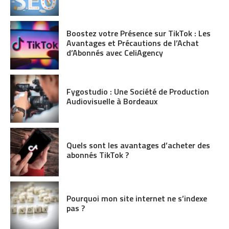
Boostez votre Présence sur TikTok : Les
Avantages et Précautions de l’Achat
d’Abonnés avec CeliAgency
Fygostudio : Une Société de Production
Audiovisuelle à Bordeaux
Quels sont les avantages d’acheter des
abonnés TikTok ?
Pourquoi mon site internet ne s’indexe
pas ?