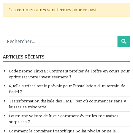
Les commentaires sont fermés pour ce post.
ARTICLES RÉCENTS
Code promo Linxea : Comment profiter de l’offre en cours pour
optimiser votre investissement ?
Quelle surface totale prévoir pour l’installation d’un terrain de
Padel ?
Transformation digitale des PME : par où commencer sans y
laisser sa trésorerie
Louer une voiture de luxe : comment éviter les mauvaises
surprises ?
Comment le container frigorifique Goliat révolutionne le