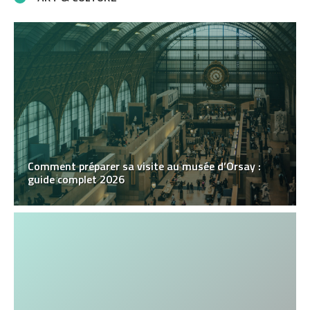
Comment préparer sa visite au musée d’Orsay :
guide complet 2026