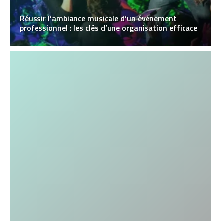
Réussir l’ambiance musicale d’un événement
professionnel : les clés d’une organisation efficace