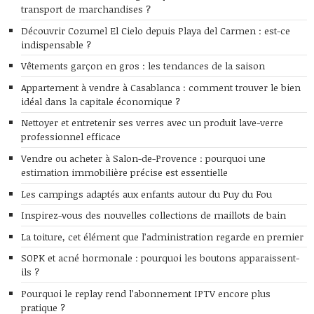
transport de marchandises ?
Découvrir Cozumel El Cielo depuis Playa del Carmen : est-ce
indispensable ?
Vêtements garçon en gros : les tendances de la saison
Appartement à vendre à Casablanca : comment trouver le bien
idéal dans la capitale économique ?
Nettoyer et entretenir ses verres avec un produit lave-verre
professionnel efficace
Vendre ou acheter à Salon-de-Provence : pourquoi une
estimation immobilière précise est essentielle
Les campings adaptés aux enfants autour du Puy du Fou
Inspirez-vous des nouvelles collections de maillots de bain
La toiture, cet élément que l’administration regarde en premier
SOPK et acné hormonale : pourquoi les boutons apparaissent-
ils ?
Pourquoi le replay rend l’abonnement IPTV encore plus
pratique ?