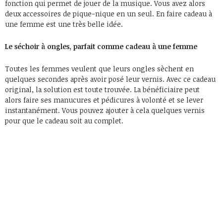
fonction qui permet de jouer de la musique. Vous avez alors
deux accessoires de pique-nique en un seul. En faire cadeau à
une femme est une très belle idée.
Le séchoir à ongles, parfait comme cadeau à une femme
Toutes les femmes veulent que leurs ongles sèchent en
quelques secondes après avoir posé leur vernis. Avec ce cadeau
original, la solution est toute trouvée. La bénéficiaire peut
alors faire ses manucures et pédicures à volonté et se lever
instantanément. Vous pouvez ajouter à cela quelques vernis
pour que le cadeau soit au complet.