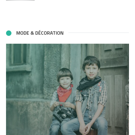
MODE & DÉCORATION