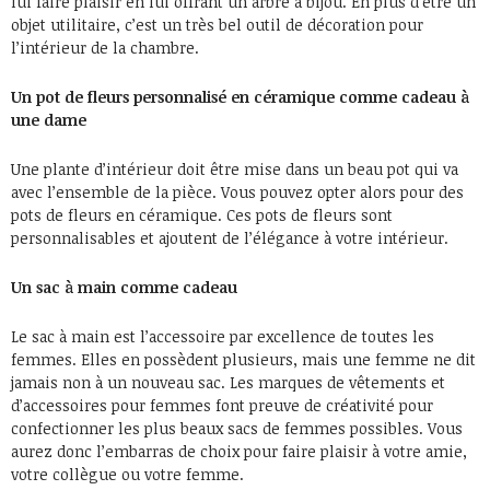
lui faire plaisir en lui offrant un arbre à bijou. En plus d’être un
objet utilitaire, c’est un très bel outil de décoration pour
l’intérieur de la chambre.
Un pot de fleurs personnalisé en céramique comme cadeau à
une dame
Une plante d’intérieur doit être mise dans un beau pot qui va
avec l’ensemble de la pièce. Vous pouvez opter alors pour des
pots de fleurs en céramique. Ces pots de fleurs sont
personnalisables et ajoutent de l’élégance à votre intérieur.
Un sac à main comme cadeau
Le sac à main est l’accessoire par excellence de toutes les
femmes. Elles en possèdent plusieurs, mais une femme ne dit
jamais non à un nouveau sac. Les marques de vêtements et
d’accessoires pour femmes font preuve de créativité pour
confectionner les plus beaux sacs de femmes possibles. Vous
aurez donc l’embarras de choix pour faire plaisir à votre amie,
votre collègue ou votre femme.