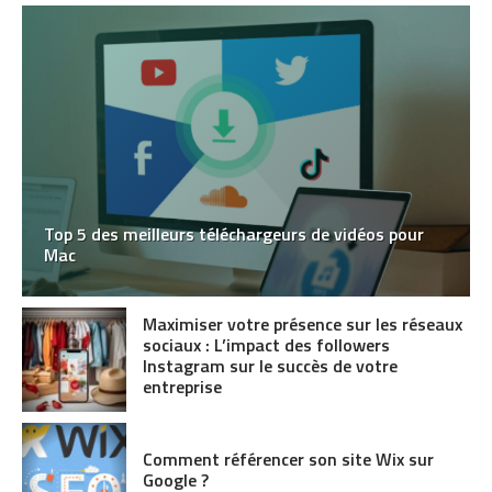
Top 5 des meilleurs téléchargeurs de vidéos pour
Mac
Maximiser votre présence sur les réseaux
sociaux : L’impact des followers
Instagram sur le succès de votre
entreprise
Comment référencer son site Wix sur
Google ?