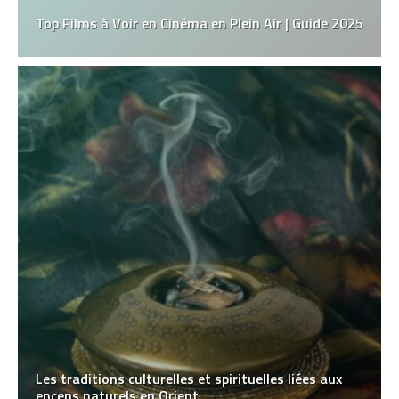
Top Films à Voir en Cinéma en Plein Air | Guide 2025
Les traditions culturelles et spirituelles liées aux
encens naturels en Orient