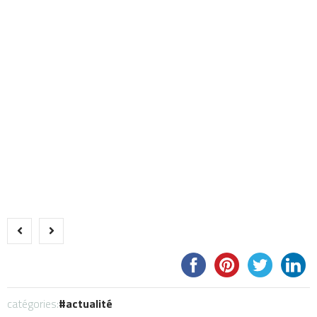
catégories:
actualité