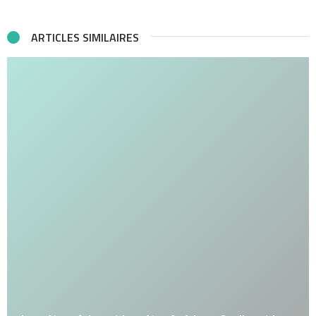
ARTICLES SIMILAIRES