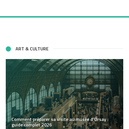
ART & CULTURE
Comment préparer sa visite au musée d’Orsay :
guide complet 2026