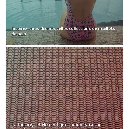
Inspirez-vous des nouvelles collections de maillots
de bain
La toiture, cet élément que l’administration