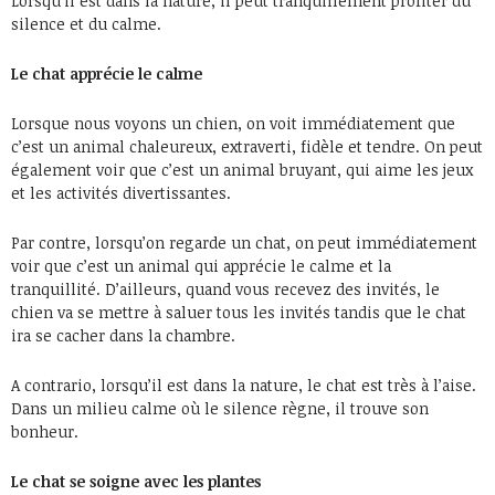
Lorsqu’il est dans la nature, il peut tranquillement profiter du
silence et du calme.
Le chat apprécie le calme
Lorsque nous voyons un chien, on voit immédiatement que
c’est un animal chaleureux, extraverti, fidèle et tendre. On peut
également voir que c’est un animal bruyant, qui aime les jeux
et les activités divertissantes.
Par contre, lorsqu’on regarde un chat, on peut immédiatement
voir que c’est un animal qui apprécie le calme et la
tranquillité. D’ailleurs, quand vous recevez des invités, le
chien va se mettre à saluer tous les invités tandis que le chat
ira se cacher dans la chambre.
A contrario, lorsqu’il est dans la nature, le chat est très à l’aise.
Dans un milieu calme où le silence règne, il trouve son
bonheur.
Le chat se soigne avec les plantes