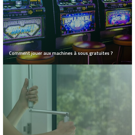
Comment jouer aux machines à sous gratuites ?