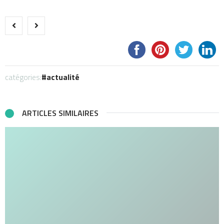
catégories:
actualité
ARTICLES SIMILAIRES