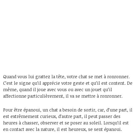
Quand vous lui grattez la tête, votre chat se met à ronronner.
C’est le signe qu’il apprécie votre geste et qu’il est content. De
même, quand il joue avec vous ou avec un jouet qu’il
affectionne particulièrement, il va se mettre à ronronner.
Pour être épanoui, un chat a besoin de sortir, car, d’une part, il
est extrêmement curieux, d’autre part, il peut passer des
heures à chasser, observer et se poser au soleil. Lorsqu’il est
en contact avec la nature, il est heureux, se sent épanoui.