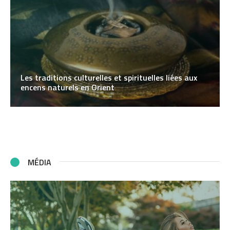
Les traditions culturelles et spirituelles liées aux
encens naturels en Orient
MÉDIA