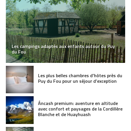
Les campings adaptés aux enfants autour du Puy
du Fou
Les plus belles chambres d’hôtes près du
Puy du Fou pour un séjour d’exception
Áncash premium: aventure en altitude
avec confort et paysages de la Cordillère
Blanche et de Huayhuash