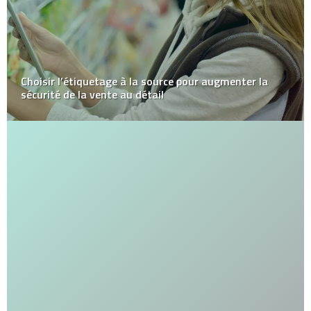
Choisir l’étiquetage à la source pour augmenter la
sécurité de la vente au détail