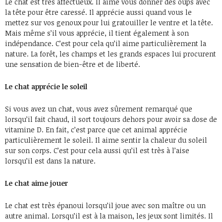
Le chat est très affectueux. Il aime vous donner des oups avec
la tête pour être caressé. Il apprécie aussi quand vous le
mettez sur vos genoux pour lui gratouiller le ventre et la tête.
Mais même s’il vous apprécie, il tient également à son
indépendance. C’est pour cela qu’il aime particulièrement la
nature. La forêt, les champs et les grands espaces lui procurent
une sensation de bien-être et de liberté.
Le chat apprécie le soleil
Si vous avez un chat, vous avez sûrement remarqué que
lorsqu’il fait chaud, il sort toujours dehors pour avoir sa dose de
vitamine D. En fait, c’est parce que cet animal apprécie
particulièrement le soleil. Il aime sentir la chaleur du soleil
sur son corps. C’est pour cela aussi qu’il est très à l’aise
lorsqu’il est dans la nature.
Le chat aime jouer
Le chat est très épanoui lorsqu’il joue avec son maître ou un
autre animal. Lorsqu’il est à la maison, les jeux sont limités. Il