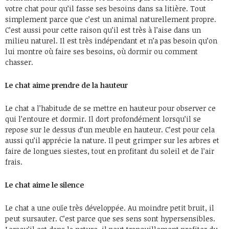
votre chat pour qu’il fasse ses besoins dans sa litière. Tout
simplement parce que c’est un animal naturellement propre.
C’est aussi pour cette raison qu’il est très à l’aise dans un
milieu naturel. Il est très indépendant et n’a pas besoin qu’on
lui montre où faire ses besoins, où dormir ou comment
chasser.
Le chat aime prendre de la hauteur
Le chat a l’habitude de se mettre en hauteur pour observer ce
qui l’entoure et dormir. Il dort profondément lorsqu’il se
repose sur le dessus d’un meuble en hauteur. C’est pour cela
aussi qu’il apprécie la nature. Il peut grimper sur les arbres et
faire de longues siestes, tout en profitant du soleil et de l’air
frais.
Le chat aime le silence
Le chat a une ouïe très développée. Au moindre petit bruit, il
peut sursauter. C’est parce que ses sens sont hypersensibles.