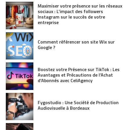
Maximiser votre présence sur les réseaux
sociaux : L’impact des followers
Instagram sur le succès de votre
entreprise
Comment référencer son site Wix sur
Google ?
Boostez votre Présence sur TikTok : Les
Avantages et Précautions de l’Achat
d’Abonnés avec CeliAgency
Fygostudio : Une Société de Production
Audiovisuelle à Bordeaux