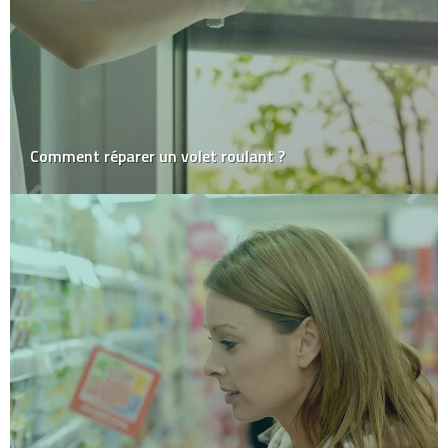
Comment réparer un volet roulant ?