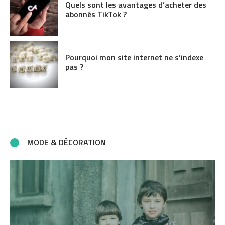
Quels sont les avantages d’acheter des
abonnés TikTok ?
Pourquoi mon site internet ne s’indexe
pas ?
MODE & DÉCORATION