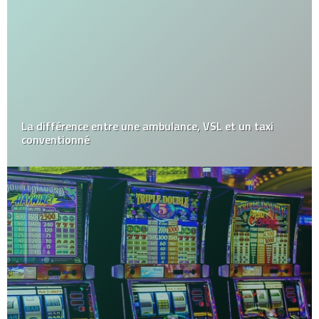
La différence entre une ambulance, VSL et un taxi
conventionné