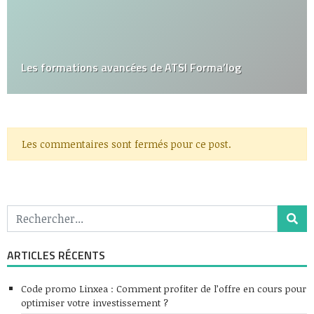
Les formations avancées de ATSI Forma’log
Les commentaires sont fermés pour ce post.
ARTICLES RÉCENTS
Code promo Linxea : Comment profiter de l’offre en cours pour
optimiser votre investissement ?