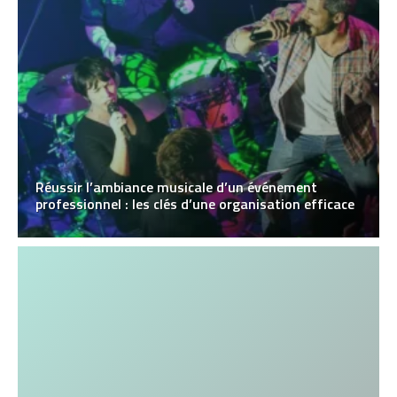
Réussir l’ambiance musicale d’un événement
professionnel : les clés d’une organisation efficace