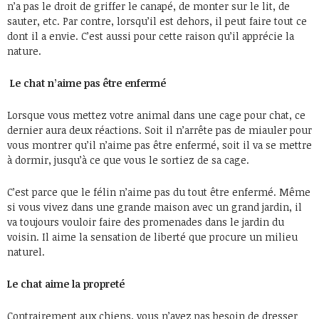
n’a pas le droit de griffer le canapé, de monter sur le lit, de
sauter, etc. Par contre, lorsqu’il est dehors, il peut faire tout ce
dont il a envie. C’est aussi pour cette raison qu’il apprécie la
nature.
Le chat n’aime pas être enfermé
Lorsque vous mettez votre animal dans une cage pour chat, ce
dernier aura deux réactions. Soit il n’arrête pas de miauler pour
vous montrer qu’il n’aime pas être enfermé, soit il va se mettre
à dormir, jusqu’à ce que vous le sortiez de sa cage.
C’est parce que le félin n’aime pas du tout être enfermé. Même
si vous vivez dans une grande maison avec un grand jardin, il
va toujours vouloir faire des promenades dans le jardin du
voisin. Il aime la sensation de liberté que procure un milieu
naturel.
Le chat aime la propreté
Contrairement aux chiens, vous n’avez pas besoin de dresser