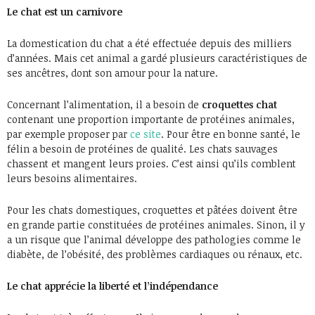
Le chat est un carnivore
La domestication du chat a été effectuée depuis des milliers
d’années. Mais cet animal a gardé plusieurs caractéristiques de
ses ancêtres, dont son amour pour la nature.
Concernant l’alimentation, il a besoin de
croquettes chat
contenant une proportion importante de protéines animales,
par exemple proposer par
ce site
. Pour être en bonne santé, le
félin a besoin de protéines de qualité. Les chats sauvages
chassent et mangent leurs proies. C’est ainsi qu’ils comblent
leurs besoins alimentaires.
Pour les chats domestiques, croquettes et pâtées doivent être
en grande partie constituées de protéines animales. Sinon, il y
a un risque que l’animal développe des pathologies comme le
diabète, de l’obésité, des problèmes cardiaques ou rénaux, etc.
Le chat apprécie la liberté et l’indépendance