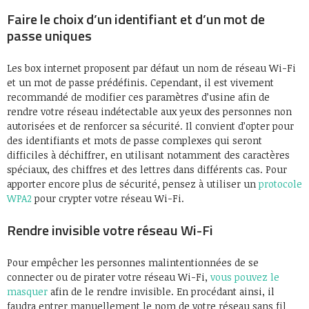
Faire le choix d’un identifiant et d’un mot de
passe uniques
Les box internet proposent par défaut un nom de réseau Wi-Fi
et un mot de passe prédéfinis. Cependant, il est vivement
recommandé de modifier ces paramètres d’usine afin de
rendre votre réseau indétectable aux yeux des personnes non
autorisées et de renforcer sa sécurité. Il convient d’opter pour
des identifiants et mots de passe complexes qui seront
difficiles à déchiffrer, en utilisant notamment des caractères
spéciaux, des chiffres et des lettres dans différents cas. Pour
apporter encore plus de sécurité, pensez à utiliser un
protocole
WPA2
pour crypter votre réseau Wi-Fi.
Rendre invisible votre réseau Wi-Fi
Pour empêcher les personnes malintentionnées de se
connecter ou de pirater votre réseau Wi-Fi,
vous pouvez le
masquer
afin de le rendre invisible. En procédant ainsi, il
faudra entrer manuellement le nom de votre réseau sans fil