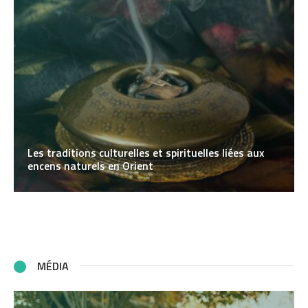
Les traditions culturelles et spirituelles liées aux
encens naturels en Orient
MÉDIA