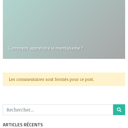
Comment apprendre le mentalisme ?
Les commentaires sont fermés pour ce post.
ARTICLES RÉCENTS