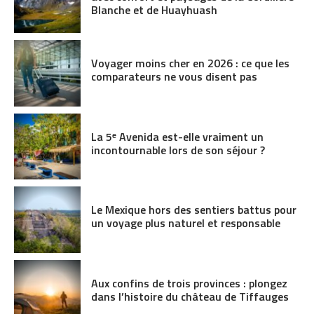
Blanche et de Huayhuash
Voyager moins cher en 2026 : ce que les
comparateurs ne vous disent pas
La 5ᵉ Avenida est-elle vraiment un
incontournable lors de son séjour ?
Le Mexique hors des sentiers battus pour
un voyage plus naturel et responsable
Aux confins de trois provinces : plongez
dans l’histoire du château de Tiffauges