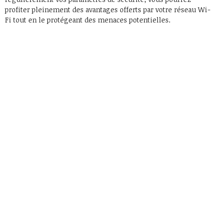
profiter pleinement des avantages offerts par votre réseau Wi-
Fi tout en le protégeant des menaces potentielles.