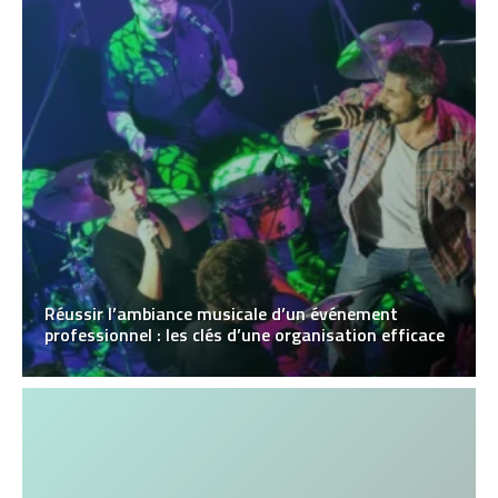
Réussir l’ambiance musicale d’un événement
professionnel : les clés d’une organisation efficace