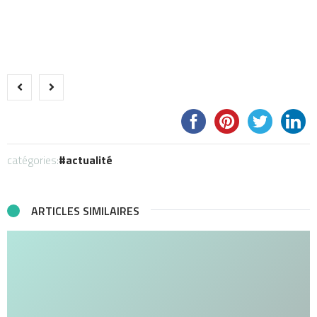
catégories:
actualité
ARTICLES SIMILAIRES