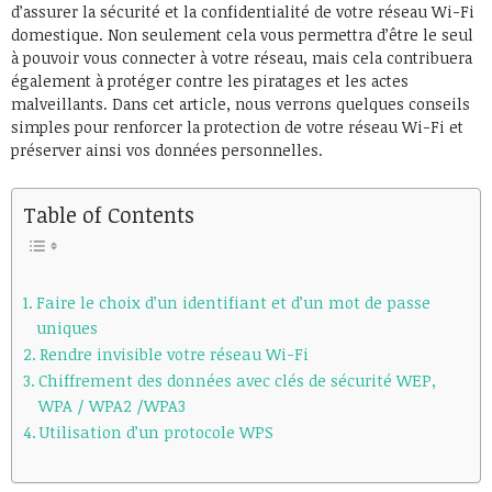
d’assurer la sécurité et la confidentialité de votre réseau Wi-Fi
domestique. Non seulement cela vous permettra d’être le seul
à pouvoir vous connecter à votre réseau, mais cela contribuera
également à protéger contre les piratages et les actes
malveillants. Dans cet article, nous verrons quelques conseils
simples pour renforcer la protection de votre réseau Wi-Fi et
préserver ainsi vos données personnelles.
Table of Contents
Faire le choix d’un identifiant et d’un mot de passe
uniques
Rendre invisible votre réseau Wi-Fi
Chiffrement des données avec clés de sécurité WEP,
WPA / WPA2 /WPA3
Utilisation d’un protocole WPS