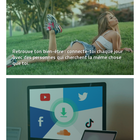
Retrouve ton bien-être : connecte-toi chaque jour
avec des personnes qui cherchent la même chose
que toi.