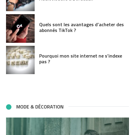
Quels sont les avantages d’acheter des
abonnés TikTok ?
Pourquoi mon site internet ne s’indexe
pas ?
MODE & DÉCORATION