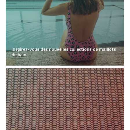
Inspirez-vous des nouvelles collections de maillots
de bain