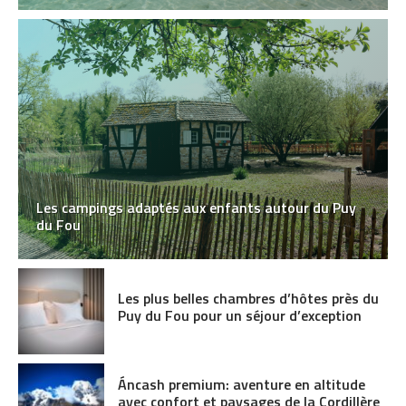
Les campings adaptés aux enfants autour du Puy
du Fou
Les plus belles chambres d’hôtes près du
Puy du Fou pour un séjour d’exception
Áncash premium: aventure en altitude
avec confort et paysages de la Cordillère