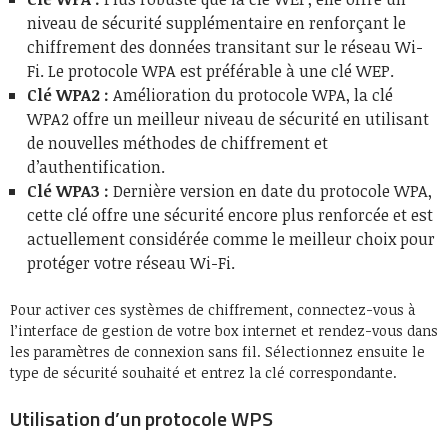
niveau de sécurité supplémentaire en renforçant le
chiffrement des données transitant sur le réseau Wi-
Fi. Le protocole WPA est préférable à une clé WEP.
Clé WPA2 :
Amélioration du protocole WPA, la clé
WPA2 offre un meilleur niveau de sécurité en utilisant
de nouvelles méthodes de chiffrement et
d’authentification.
Clé WPA3 :
Dernière version en date du protocole WPA,
cette clé offre une sécurité encore plus renforcée et est
actuellement considérée comme le meilleur choix pour
protéger votre réseau Wi-Fi.
Pour activer ces systèmes de chiffrement, connectez-vous à
l’interface de gestion de votre box internet et rendez-vous dans
les paramètres de connexion sans fil. Sélectionnez ensuite le
type de sécurité souhaité et entrez la clé correspondante.
Utilisation d’un protocole WPS