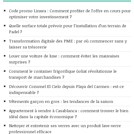
Code promo Linxea : Comment profiter de l’offre en cours pour
optimiser votre investissement ?
Quelle surface totale prévoir pour l’installation d’un terrain de
Padel ?
Transformation digitale des PME : par où commencer sans y
laisser sa trésorerie
Louer une voiture de luxe : comment éviter les mauvaises
surprises ?
Comment le container frigorifique Goliat révolutionne le
transport de marchandises ?
Découvrir Cozumel El Cielo depuis Playa del Carmen : est-ce
indispensable ?
Vêtements garçon en gros : les tendances de la saison
Appartement à vendre à Casablanca : comment trouver le bien
idéal dans la capitale économique ?
Nettoyer et entretenir ses verres avec un produit lave-verre
professionnel efficace