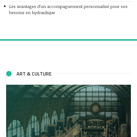
Les avantages d’un accompagnement personnalisé pour vos
besoins en hydraulique
ART & CULTURE