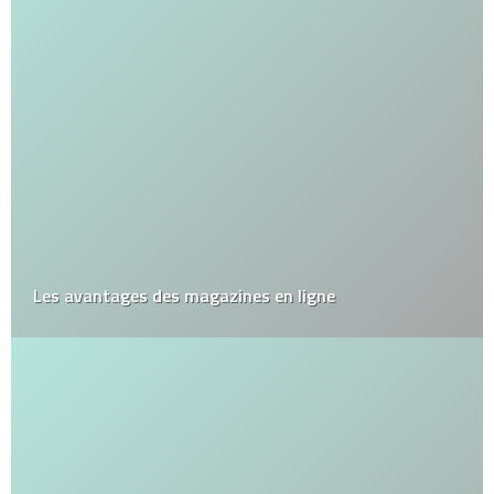
Les avantages des magazines en ligne