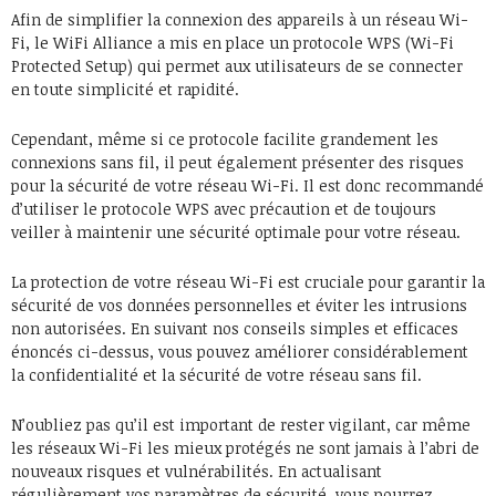
Afin de simplifier la connexion des appareils à un réseau Wi-
Fi, le WiFi Alliance a mis en place un protocole WPS (Wi-Fi
Protected Setup) qui permet aux utilisateurs de se connecter
en toute simplicité et rapidité.
Cependant, même si ce protocole facilite grandement les
connexions sans fil, il peut également présenter des risques
pour la sécurité de votre réseau Wi-Fi. Il est donc recommandé
d’utiliser le protocole WPS avec précaution et de toujours
veiller à maintenir une sécurité optimale pour votre réseau.
La protection de votre réseau Wi-Fi est cruciale pour garantir la
sécurité de vos données personnelles et éviter les intrusions
non autorisées. En suivant nos conseils simples et efficaces
énoncés ci-dessus, vous pouvez améliorer considérablement
la confidentialité et la sécurité de votre réseau sans fil.
N’oubliez pas qu’il est important de rester vigilant, car même
les réseaux Wi-Fi les mieux protégés ne sont jamais à l’abri de
nouveaux risques et vulnérabilités. En actualisant
régulièrement vos paramètres de sécurité, vous pourrez