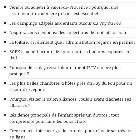
Vendre ou acheter à Salon-de-Provence : pourquoi une
estimation immobilière précise est essentielle
Les campings adaptés aux enfants autour du Puy du Fou
Inspirez-vous des nouvelles collections de maillots de bain
La toiture, cet élément que l’administration regarde en premier
SOPK et acné hormonale : pourquoi les boutons apparaissent-
ils ?
Pourquoi le replay rend l’abonnement IPTV encore plus
pratique ?
Les plus belles chambres d’hôtes près du Puy du Fou pour un
séjour d’exception
Pourquoi visiter le salon alliances Toulon avant d’acheter ses
alliances ?
Résidence principale de l’enfant après un divorce : tout
comprendre pour faire les bons choix
Créer un site internet : guide complet pour réussir sa présence
en ligne