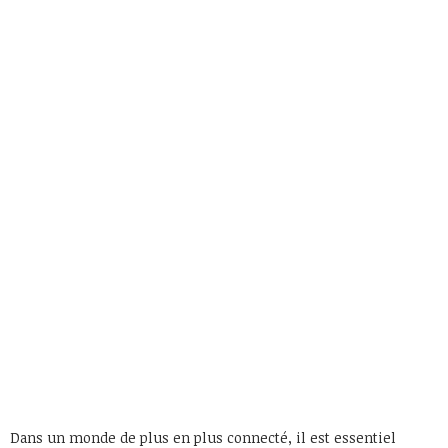
Dans un monde de plus en plus connecté, il est essentiel