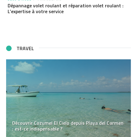
Dépannage volet roulant et réparation volet roulant :
L’expertise à votre service
TRAVEL
Découvrir Cozumel El Cielo depuis Playa del Carmen
: est-ce indispensable ?