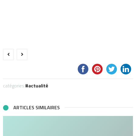
catégories:
actualité
ARTICLES SIMILAIRES