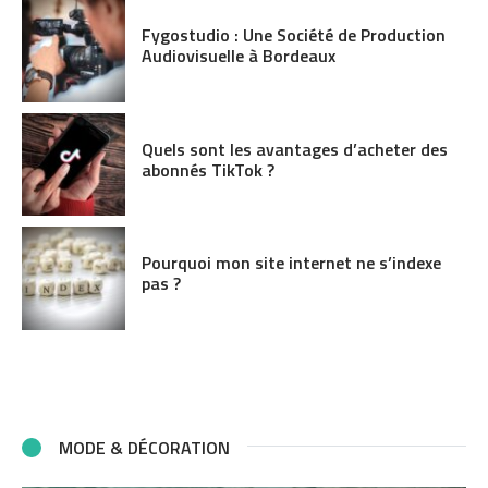
Fygostudio : Une Société de Production
Audiovisuelle à Bordeaux
Quels sont les avantages d’acheter des
abonnés TikTok ?
Pourquoi mon site internet ne s’indexe
pas ?
MODE & DÉCORATION