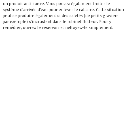
un produit anti-tartre. Vous pouvez également frotter le
système d’arrivée d’eau pour enlever le calcaire. Cette situation
peut se produire également si des saletés (de petits graviers
par exemple) s’incrustent dans le robinet flotteur. Pour y
remédier, ouvrez le réservoir et nettoyez-le simplement.