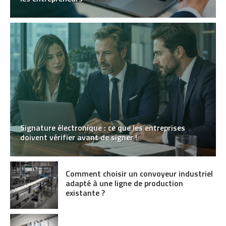
Signature électronique : ce que les entreprises
doivent vérifier avant de signer !
Comment choisir un convoyeur industriel
adapté à une ligne de production
existante ?