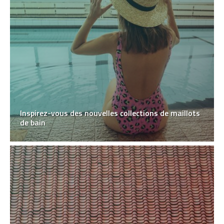
Inspirez-vous des nouvelles collections de maillots
de bain