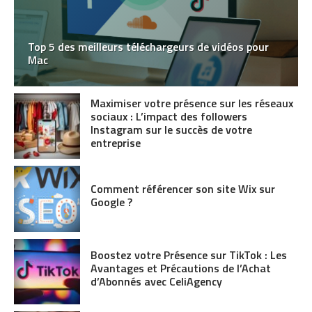
Top 5 des meilleurs téléchargeurs de vidéos pour
Mac
Maximiser votre présence sur les réseaux
sociaux : L’impact des followers
Instagram sur le succès de votre
entreprise
Comment référencer son site Wix sur
Google ?
Boostez votre Présence sur TikTok : Les
Avantages et Précautions de l’Achat
d’Abonnés avec CeliAgency