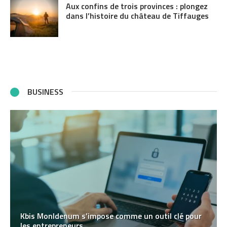
Aux confins de trois provinces : plongez
dans l’histoire du château de Tiffauges
BUSINESS
Kbis MonIdenum s’impose comme un outil clé pour
les entrepreneurs