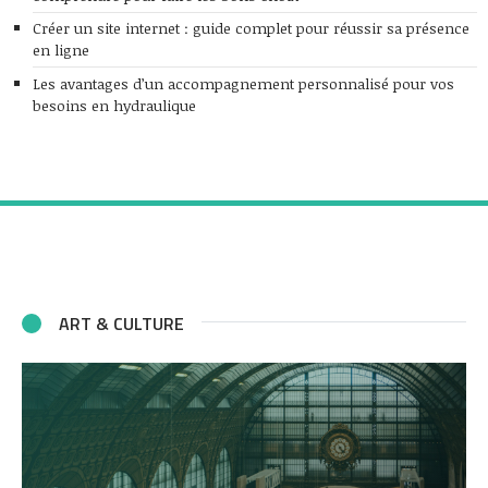
Créer un site internet : guide complet pour réussir sa présence
en ligne
Les avantages d’un accompagnement personnalisé pour vos
besoins en hydraulique
ART & CULTURE