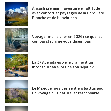
Áncash premium: aventure en altitude
avec confort et paysages de la Cordillère
Blanche et de Huayhuash
Voyager moins cher en 2026 : ce que les
comparateurs ne vous disent pas
La 5ᵉ Avenida est-elle vraiment un
incontournable lors de son séjour ?
Le Mexique hors des sentiers battus pour
un voyage plus naturel et responsable