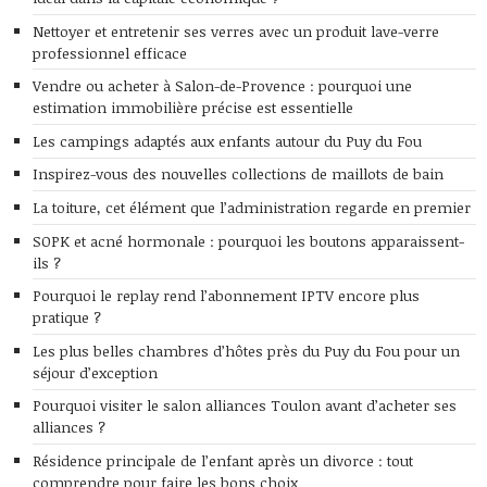
Nettoyer et entretenir ses verres avec un produit lave-verre
professionnel efficace
Vendre ou acheter à Salon-de-Provence : pourquoi une
estimation immobilière précise est essentielle
Les campings adaptés aux enfants autour du Puy du Fou
Inspirez-vous des nouvelles collections de maillots de bain
La toiture, cet élément que l’administration regarde en premier
SOPK et acné hormonale : pourquoi les boutons apparaissent-
ils ?
Pourquoi le replay rend l’abonnement IPTV encore plus
pratique ?
Les plus belles chambres d’hôtes près du Puy du Fou pour un
séjour d’exception
Pourquoi visiter le salon alliances Toulon avant d’acheter ses
alliances ?
Résidence principale de l’enfant après un divorce : tout
comprendre pour faire les bons choix