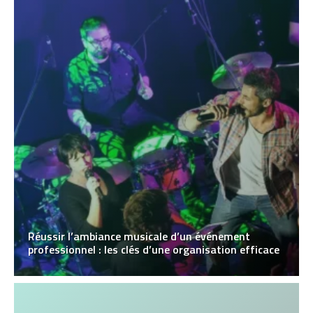
Réussir l’ambiance musicale d’un événement
professionnel : les clés d’une organisation efficace