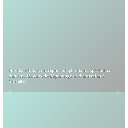
Plombier Daba : entreprise de plomberie spécialisée
dans les travaux de Dépannage et d’entretien à
Bruxelles