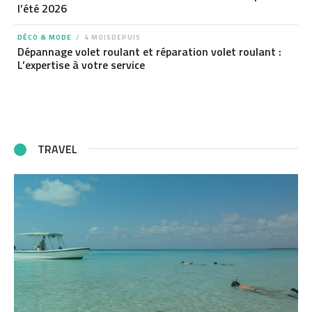
l’été 2026
DÉCO & MODE
4 MOISDEPUIS
Dépannage volet roulant et réparation volet roulant :
L’expertise à votre service
TRAVEL