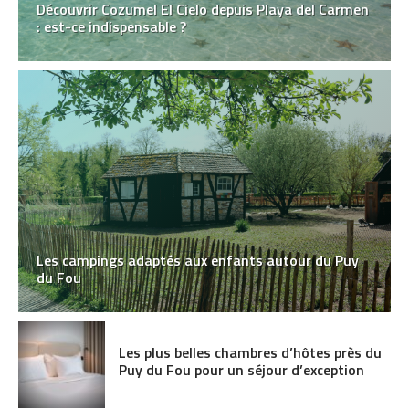
Découvrir Cozumel El Cielo depuis Playa del Carmen
: est-ce indispensable ?
Les campings adaptés aux enfants autour du Puy
du Fou
Les plus belles chambres d’hôtes près du
Puy du Fou pour un séjour d’exception