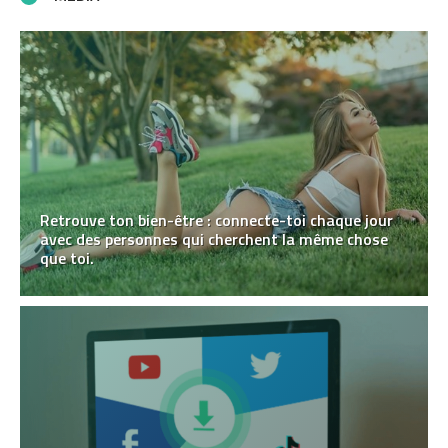
Retrouve ton bien-être : connecte-toi chaque jour
avec des personnes qui cherchent la même chose
que toi.