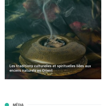
Les traditions culturelles et spirituelles liées aux
encens naturels en Orient
MÉDIA