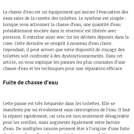
La chasse d’eau est un équipement qui assure l’évacuation des
eaux sales de la cuvette des toilettes. Le système est simple :
lorsque vous actionnez la chasse d’eau, une quantité d’eau
préalablement stockée dans le réservoir est libérée avec
pression. Il entraîne ainsi avec lui les déchets déposés dans la
cuve. Cette dernière se remplit à nouveau d’eau claire.
Cependant, il peut arriver que votre dispositif de rinçage des
toilettes soit confronté à des dysfonctionnements. Dans cet
article, on vous explique les pannes les plus courantes d’une
chasse d’eau et les techniques pour une réparation efficace.
Fuite de chasse d’eau
Cette panne est très fréquente dans les toilettes. Elle se
manifeste par un écoulement sans interruption de l’eau. Il faut
la réparer rapidement, car cela est non seulement désagréable
pour les oreilles, mais augmente également votre facture
d’eau. De multiples raisons peuvent être à l’origine d’une fuite