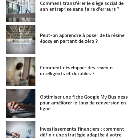
Comment transférer le siège social de
son entreprise sans faire d’erreurs ?
Peut-on apprendre à poser de la résine
époxy en partant de zéro ?
Comment développer des revenus
intelligents et durables ?
Optimiser une fiche Google My Business
pour améliorer le taux de conversion en
ligne
Investissements financiers : comment
définir une stratégie adaptée à votre