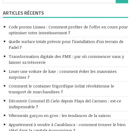
ARTICLES RÉCENTS
Code promo Linxea : Comment profiter de l’offre en cours pour
optimiser votre investissement ?
Quelle surface totale prévoir pour l’installation d’un terrain de
Padel ?
Transformation digitale des PME : par où commencer sans y
laisser sa trésorerie
Louer une voiture de luxe : comment éviter les mauvaises
surprises ?
Comment le container frigorifique Goliat révolutionne le
transport de marchandises ?
Découvrir Cozumel El Cielo depuis Playa del Carmen : est-ce
indispensable ?
Vêtements garçon en gros : les tendances de la saison
Appartement à vendre à Casablanca : comment trouver le bien
idéal dans la capitale économique ?