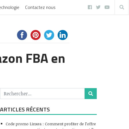
echnologie
Contactez nous
azon FBA en
ARTICLES RÉCENTS
Code promo Linxea : Comment profiter de l’offre