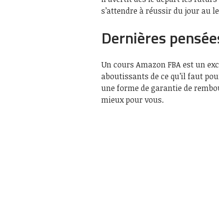
s’attendre à réussir du jour au 
Dernières pensée
Un cours Amazon FBA est un exce
aboutissants de ce qu’il faut po
une forme de garantie de rembou
mieux pour vous.