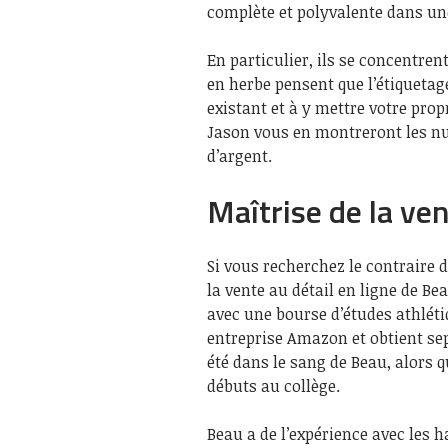
complète et polyvalente dans une
En particulier, ils se concentre
en herbe pensent que l’étiqueta
existant et à y mettre votre prop
Jason vous en montreront les nu
d’argent.
Maîtrise de la ven
Si vous recherchez le contraire 
la vente au détail en ligne de Bea
avec une bourse d’études athléti
entreprise Amazon et obtient sept
été dans le sang de Beau, alors 
débuts au collège.
Beau a de l’expérience avec les h