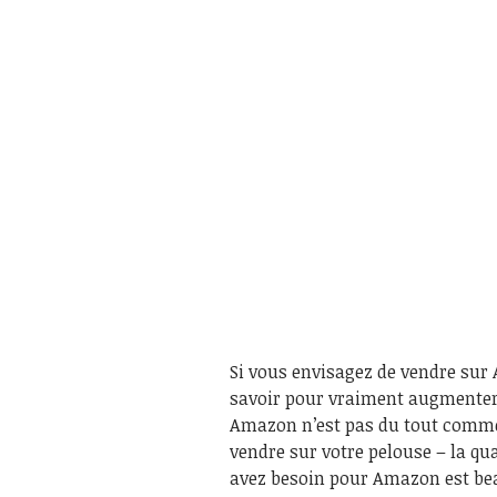
Si vous envisagez de vendre sur
savoir pour vraiment augmenter
Amazon n’est pas du tout comme 
vendre sur votre pelouse – la q
avez besoin pour Amazon est bea