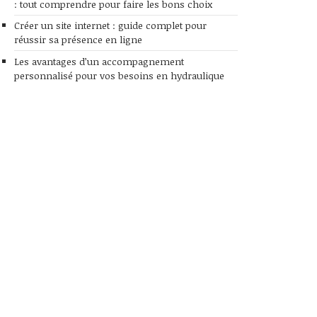
: tout comprendre pour faire les bons choix
Créer un site internet : guide complet pour
réussir sa présence en ligne
Les avantages d’un accompagnement
personnalisé pour vos besoins en hydraulique