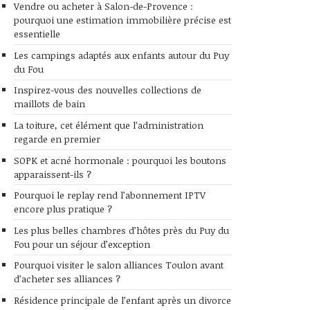
Vendre ou acheter à Salon-de-Provence :
pourquoi une estimation immobilière précise est
essentielle
Les campings adaptés aux enfants autour du Puy
du Fou
Inspirez-vous des nouvelles collections de
maillots de bain
La toiture, cet élément que l’administration
regarde en premier
SOPK et acné hormonale : pourquoi les boutons
apparaissent-ils ?
Pourquoi le replay rend l’abonnement IPTV
encore plus pratique ?
Les plus belles chambres d’hôtes près du Puy du
Fou pour un séjour d’exception
Pourquoi visiter le salon alliances Toulon avant
d’acheter ses alliances ?
Résidence principale de l’enfant après un divorce