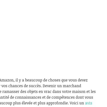
 Amazon, il y a beaucoup de choses que vous devez
 vos chances de succès. Devenir un marchand
ramasser des objets en vrac dans votre maison et les
uantité de connaissances et de compétences dont vous
ucoup plus élevée et plus approfondie. Voici un
avis