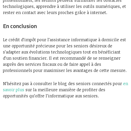
professionnels, les seniors peuvent surmonter les obstacles
technologiques, apprendre à utiliser les outils numériques, et
rester en contact avec leurs proches grâce à internet.
En conclusion
Le crédit d’impôt pour l’assistance informatique à domicile est
une opportunité précieuse pour les seniors désireux de
s’adapter aux évolutions technologiques tout en bénéficiant
d’un soutien financier. Il est recommandé de se renseigner
auprès des services fiscaux ou de faire appel à des
professionnels pour maximiser les avantages de cette mesure.
N’hésitez pas à consulter le blog des seniors connectés pour
en
savoir plus
sur la meilleure manière de profiter des
opportunités qu’offre l’informatique aux seniors.