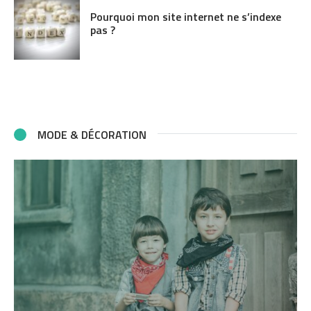
Pourquoi mon site internet ne s’indexe
pas ?
MODE & DÉCORATION