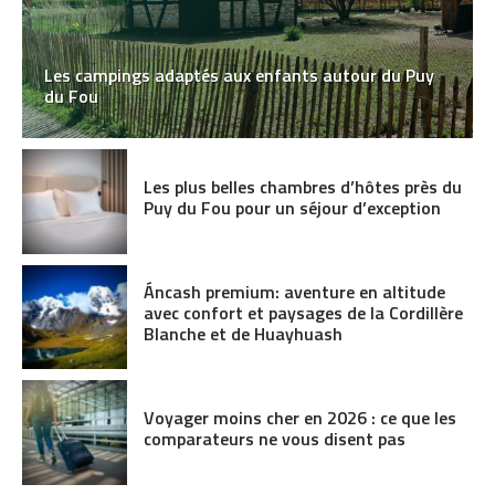
Les campings adaptés aux enfants autour du Puy
du Fou
Les plus belles chambres d’hôtes près du
Puy du Fou pour un séjour d’exception
Áncash premium: aventure en altitude
avec confort et paysages de la Cordillère
Blanche et de Huayhuash
Voyager moins cher en 2026 : ce que les
comparateurs ne vous disent pas