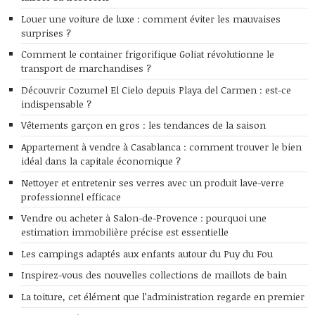
Louer une voiture de luxe : comment éviter les mauvaises
surprises ?
Comment le container frigorifique Goliat révolutionne le
transport de marchandises ?
Découvrir Cozumel El Cielo depuis Playa del Carmen : est-ce
indispensable ?
Vêtements garçon en gros : les tendances de la saison
Appartement à vendre à Casablanca : comment trouver le bien
idéal dans la capitale économique ?
Nettoyer et entretenir ses verres avec un produit lave-verre
professionnel efficace
Vendre ou acheter à Salon-de-Provence : pourquoi une
estimation immobilière précise est essentielle
Les campings adaptés aux enfants autour du Puy du Fou
Inspirez-vous des nouvelles collections de maillots de bain
La toiture, cet élément que l’administration regarde en premier