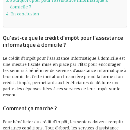
Pourquoi opter pour l’assistance informatique à
domicile ?
En conclusion
Qu’est-ce que le crédit d’impôt pour l’assistance
informatique à domicile ?
Le crédit d’impôt pour l’assistance informatique à domicile est
une mesure fiscale mise en place par l’État pour encourager
les seniors à bénéficier de services d’assistance informatique à
leur domicile. Cette incitation financière prend la forme d’un
crédit d’impôt, permettant aux bénéficiaires de déduire une
partie des dépenses liées à ces services de leur impôt sur le
revenu.
Comment ça marche ?
Pour bénéficier du crédit d’impôt, les seniors doivent remplir
certaines conditions. Tout d’abord, les services d’assistance