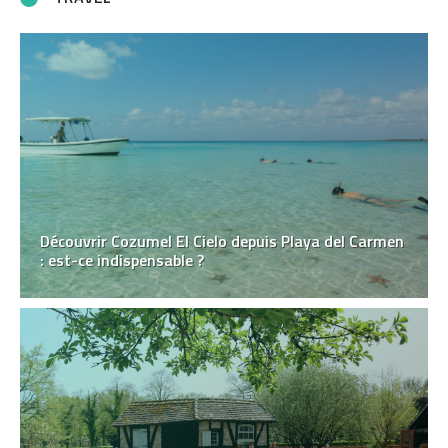
Découvrir Cozumel El Cielo depuis Playa del Carmen
: est-ce indispensable ?