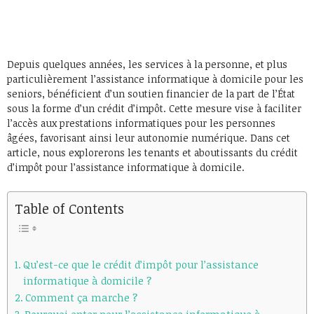
Depuis quelques années, les services à la personne, et plus
particulièrement l’assistance informatique à domicile pour les
seniors, bénéficient d’un soutien financier de la part de l’État
sous la forme d’un crédit d’impôt. Cette mesure vise à faciliter
l’accès aux prestations informatiques pour les personnes
âgées, favorisant ainsi leur autonomie numérique. Dans cet
article, nous explorerons les tenants et aboutissants du crédit
d’impôt pour l’assistance informatique à domicile.
Table of Contents
Qu’est-ce que le crédit d’impôt pour l’assistance
informatique à domicile ?
Comment ça marche ?