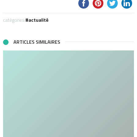
catégories:
actualité
ARTICLES SIMILAIRES