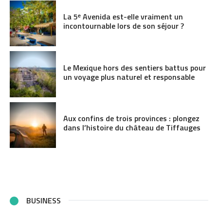
La 5ᵉ Avenida est-elle vraiment un
incontournable lors de son séjour ?
Le Mexique hors des sentiers battus pour
un voyage plus naturel et responsable
Aux confins de trois provinces : plongez
dans l’histoire du château de Tiffauges
BUSINESS