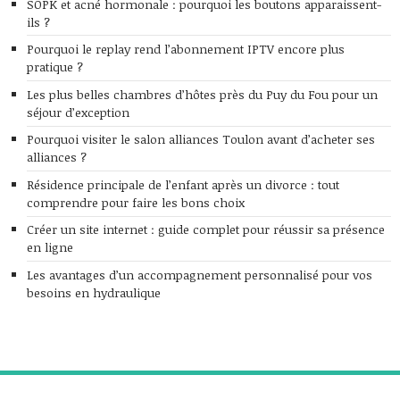
SOPK et acné hormonale : pourquoi les boutons apparaissent-
ils ?
Pourquoi le replay rend l’abonnement IPTV encore plus
pratique ?
Les plus belles chambres d’hôtes près du Puy du Fou pour un
séjour d’exception
Pourquoi visiter le salon alliances Toulon avant d’acheter ses
alliances ?
Résidence principale de l’enfant après un divorce : tout
comprendre pour faire les bons choix
Créer un site internet : guide complet pour réussir sa présence
en ligne
Les avantages d’un accompagnement personnalisé pour vos
besoins en hydraulique