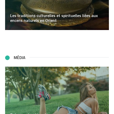
Les traditions culturelles et spirituelles liées aux
encens naturels en Orient
MÉDIA