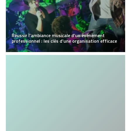
Réussir l’ambiance musicale d’un événement
professionnel : les clés d’une organisation efficace