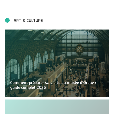
ART & CULTURE
Comment préparer sa visite au musée d’Orsay :
guide complet 2026