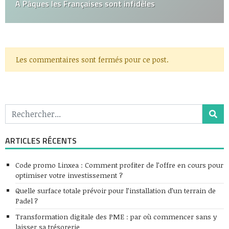
À Pâques les Françaises sont infidèles
Les commentaires sont fermés pour ce post.
ARTICLES RÉCENTS
Code promo Linxea : Comment profiter de l’offre en cours pour
optimiser votre investissement ?
Quelle surface totale prévoir pour l’installation d’un terrain de
Padel ?
Transformation digitale des PME : par où commencer sans y
laisser sa trésorerie