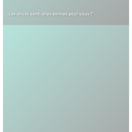
Les olives sont-elles bonnes pour vous ?