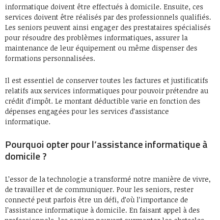
informatique doivent être effectués à domicile. Ensuite, ces
services doivent être réalisés par des professionnels qualifiés.
Les seniors peuvent ainsi engager des prestataires spécialisés
pour résoudre des problèmes informatiques, assurer la
maintenance de leur équipement ou même dispenser des
formations personnalisées.
Il est essentiel de conserver toutes les factures et justificatifs
relatifs aux services informatiques pour pouvoir prétendre au
crédit d’impôt. Le montant déductible varie en fonction des
dépenses engagées pour les services d’assistance
informatique.
Pourquoi opter pour l’assistance informatique à
domicile ?
L’essor de la technologie a transformé notre manière de vivre,
de travailler et de communiquer. Pour les seniors, rester
connecté peut parfois être un défi, d’où l’importance de
l’assistance informatique à domicile. En faisant appel à des