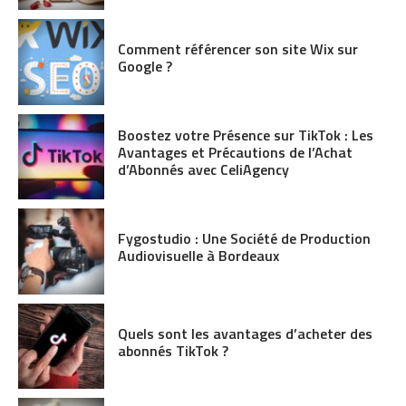
Comment référencer son site Wix sur
Google ?
Boostez votre Présence sur TikTok : Les
Avantages et Précautions de l’Achat
d’Abonnés avec CeliAgency
Fygostudio : Une Société de Production
Audiovisuelle à Bordeaux
Quels sont les avantages d’acheter des
abonnés TikTok ?