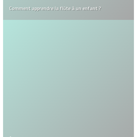
Comment apprendre la flûte à un enfant ?