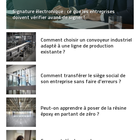
Signature électronique : ce que les entreprises
doivent vérifier avant de signer !
Comment choisir un convoyeur industriel
adapté à une ligne de production
existante ?
Comment transférer le siège social de
son entreprise sans faire d’erreurs ?
Peut-on apprendre à poser de la résine
époxy en partant de zéro ?