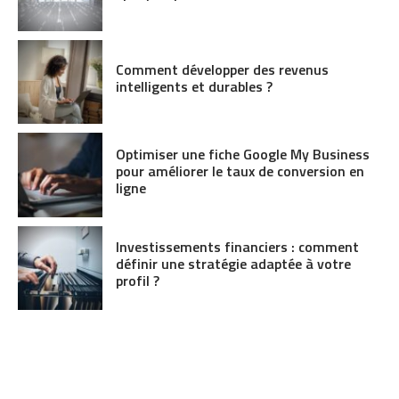
Comment développer des revenus
intelligents et durables ?
Optimiser une fiche Google My Business
pour améliorer le taux de conversion en
ligne
Investissements financiers : comment
définir une stratégie adaptée à votre
profil ?