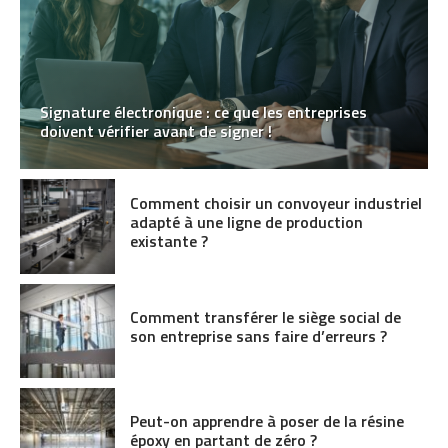
Signature électronique : ce que les entreprises
doivent vérifier avant de signer !
Comment choisir un convoyeur industriel
adapté à une ligne de production
existante ?
Comment transférer le siège social de
son entreprise sans faire d’erreurs ?
Peut-on apprendre à poser de la résine
époxy en partant de zéro ?