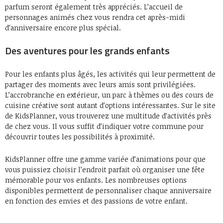
parfum seront également très appréciés. L’accueil de
personnages animés chez vous rendra cet après-midi
d’anniversaire encore plus spécial.
Des aventures pour les grands enfants
Pour les enfants plus âgés, les activités qui leur permettent de
partager des moments avec leurs amis sont privilégiées.
L’accrobranche en extérieur, un parc à thèmes ou des cours de
cuisine créative sont autant d’options intéressantes. Sur le site
de KidsPlanner, vous trouverez une multitude d’activités près
de chez vous. Il vous suffit d’indiquer votre commune pour
découvrir toutes les possibilités à proximité.
KidsPlanner offre une gamme variée d’animations pour que
vous puissiez choisir l’endroit parfait où organiser une fête
mémorable pour vos enfants. Les nombreuses options
disponibles permettent de personnaliser chaque anniversaire
en fonction des envies et des passions de votre enfant.