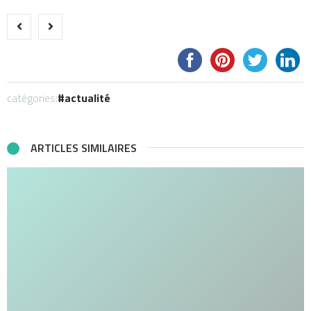
catégories:
actualité
ARTICLES SIMILAIRES