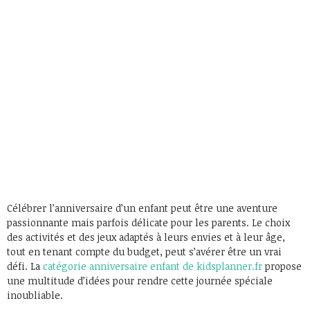
Célébrer l’anniversaire d’un enfant peut être une aventure
passionnante mais parfois délicate pour les parents. Le choix
des activités et des jeux adaptés à leurs envies et à leur âge,
tout en tenant compte du budget, peut s’avérer être un vrai
défi. La
catégorie anniversaire enfant de kidsplanner.fr
propose
une multitude d’idées pour rendre cette journée spéciale
inoubliable.