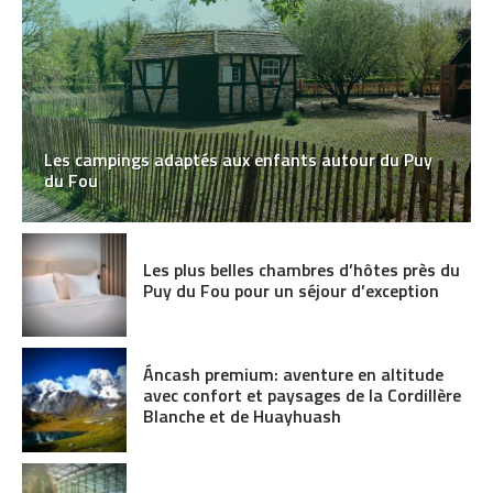
Les campings adaptés aux enfants autour du Puy
du Fou
Les plus belles chambres d’hôtes près du
Puy du Fou pour un séjour d’exception
Áncash premium: aventure en altitude
avec confort et paysages de la Cordillère
Blanche et de Huayhuash