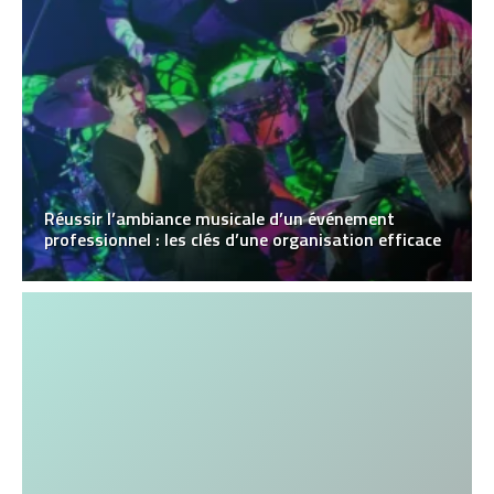
Réussir l’ambiance musicale d’un événement
professionnel : les clés d’une organisation efficace