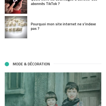
abonnés TikTok ?
Pourquoi mon site internet ne s’indexe
pas ?
MODE & DÉCORATION