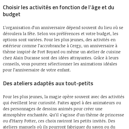
Choisir les activités en fonction de l’âge et du
budget
L’organisation d’un anniversaire dépend souvent du lieu où se
déroulera la fête. Selon vos préférences et votre budget, les
options sont variées. Pour les plus jeunes, des activités en
extérieur comme l’accrobranche à Cergy, un anniversaire à
thème inspiré de Fort Boyard ou même un atelier de cuisine
chez Alain Ducasse sont des idées attrayantes. Grâce à leurs
conseils, vous pourrez sélectionner les animations idéales
pour l’anniversaire de votre enfant.
Des ateliers adaptés aux tout-petits
Pour les plus jeunes, la magie opère souvent avec des activités
qui éveillent leur curiosité. Faites appel à des animateurs ou
des personnages de dessins animés pour créer une
atmosphère enchantée. Qu’il s’agisse d’un thème de princesse
ou d’Harry Potter, ces choix raviront les petits invités. Des
ateliers manuels où ils pourront fabriquer du savon ou du