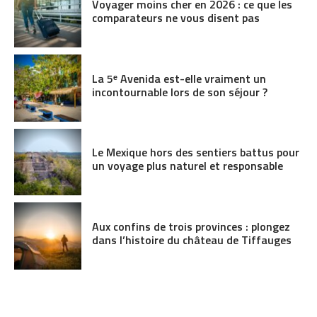
Voyager moins cher en 2026 : ce que les
comparateurs ne vous disent pas
La 5ᵉ Avenida est-elle vraiment un
incontournable lors de son séjour ?
Le Mexique hors des sentiers battus pour
un voyage plus naturel et responsable
Aux confins de trois provinces : plongez
dans l’histoire du château de Tiffauges