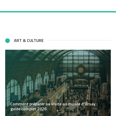
ART & CULTURE
Comment préparer sa visite au musée d’Orsay :
guide complet 2026