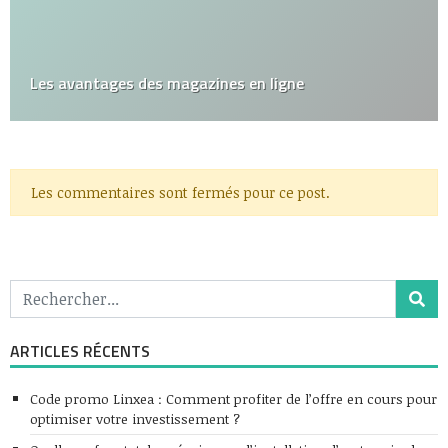
Les avantages des magazines en ligne
Les commentaires sont fermés pour ce post.
ARTICLES RÉCENTS
Code promo Linxea : Comment profiter de l’offre en cours pour
optimiser votre investissement ?