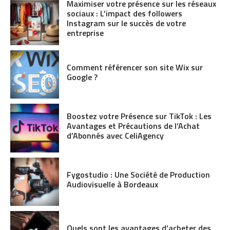
Maximiser votre présence sur les réseaux
sociaux : L’impact des followers
Instagram sur le succès de votre
entreprise
Comment référencer son site Wix sur
Google ?
Boostez votre Présence sur TikTok : Les
Avantages et Précautions de l’Achat
d’Abonnés avec CeliAgency
Fygostudio : Une Société de Production
Audiovisuelle à Bordeaux
Quels sont les avantages d’acheter des