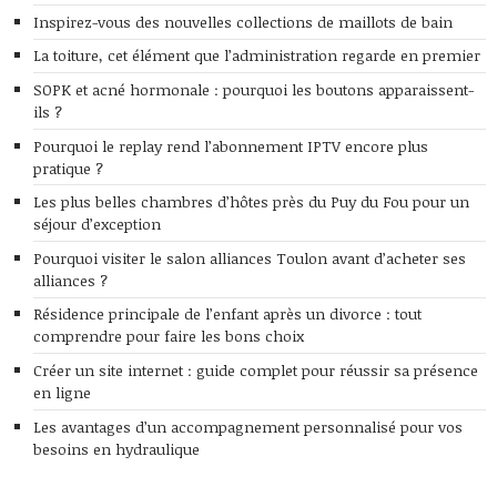
Inspirez-vous des nouvelles collections de maillots de bain
La toiture, cet élément que l’administration regarde en premier
SOPK et acné hormonale : pourquoi les boutons apparaissent-
ils ?
Pourquoi le replay rend l’abonnement IPTV encore plus
pratique ?
Les plus belles chambres d’hôtes près du Puy du Fou pour un
séjour d’exception
Pourquoi visiter le salon alliances Toulon avant d’acheter ses
alliances ?
Résidence principale de l’enfant après un divorce : tout
comprendre pour faire les bons choix
Créer un site internet : guide complet pour réussir sa présence
en ligne
Les avantages d’un accompagnement personnalisé pour vos
besoins en hydraulique