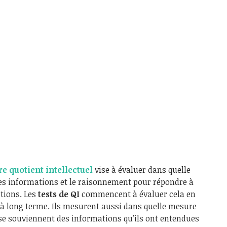
re quotient intellectuel
vise à évaluer dans quelle
es informations et le raisonnement pour répondre à
ctions. Les
tests de QI
commencent à évaluer cela en
à long terme. Ils mesurent aussi dans quelle mesure
 se souviennent des informations qu’ils ont entendues