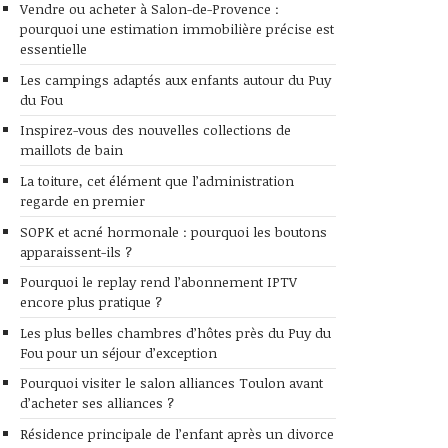
Vendre ou acheter à Salon-de-Provence :
pourquoi une estimation immobilière précise est
essentielle
Les campings adaptés aux enfants autour du Puy
du Fou
Inspirez-vous des nouvelles collections de
maillots de bain
La toiture, cet élément que l’administration
regarde en premier
SOPK et acné hormonale : pourquoi les boutons
apparaissent-ils ?
Pourquoi le replay rend l’abonnement IPTV
encore plus pratique ?
Les plus belles chambres d’hôtes près du Puy du
Fou pour un séjour d’exception
Pourquoi visiter le salon alliances Toulon avant
d’acheter ses alliances ?
Résidence principale de l’enfant après un divorce