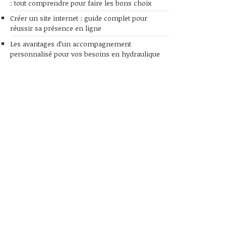
: tout comprendre pour faire les bons choix
Créer un site internet : guide complet pour
réussir sa présence en ligne
Les avantages d’un accompagnement
personnalisé pour vos besoins en hydraulique