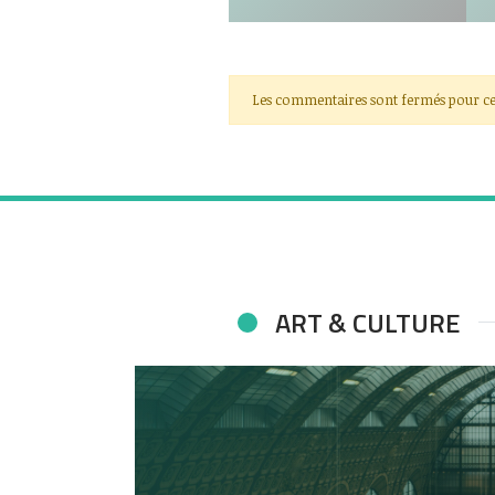
Les commentaires sont fermés pour ce
ART & CULTURE