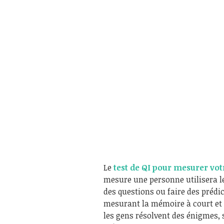
Le
test de QI pour mesurer vot
mesure une personne utilisera l
des questions ou faire des prédi
mesurant la mémoire à court et 
les gens résolvent des énigmes,