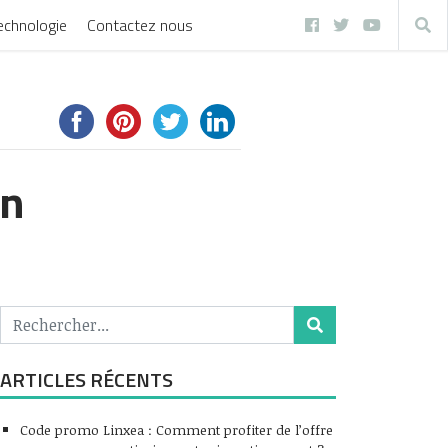
echnologie
Contactez nous
on
ARTICLES RÉCENTS
Code promo Linxea : Comment profiter de l’offre