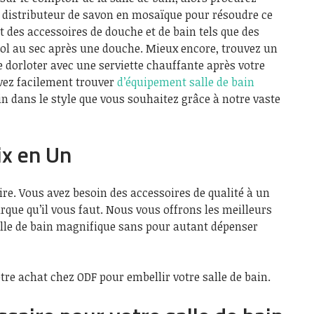
 distributeur de savon en mosaïque pour résoudre ce
des accessoires de douche et de bain tels que des
sol au sec après une douche. Mieux encore, trouvez un
e dorloter avec une serviette chauffante après votre
vez facilement trouver
d’équipement salle de bain
n dans le style que vous souhaitez grâce à notre vaste
rix en Un
ire. Vous avez besoin des accessoires de qualité à un
arque qu’il vous faut. Nous vous offrons les meilleurs
alle de bain magnifique sans pour autant dépenser
tre achat chez ODF pour embellir votre salle de bain.