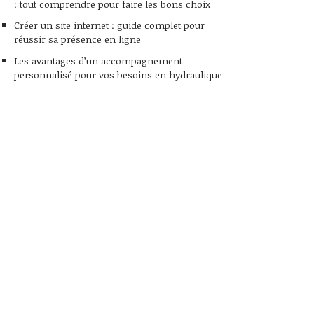
: tout comprendre pour faire les bons choix
Créer un site internet : guide complet pour
réussir sa présence en ligne
Les avantages d’un accompagnement
personnalisé pour vos besoins en hydraulique