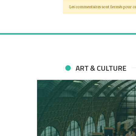
Les commentaires sont fermés pour ce
ART & CULTURE