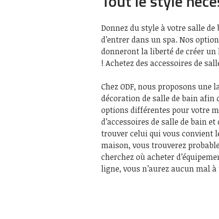
Tout le style néce
Donnez du style à votre salle de
d’entrer dans un spa. Nos option
donneront la liberté de créer un
! Achetez des accessoires de sal
Chez ODF, nous proposons une la
décoration de salle de bain afi
options différentes pour votre 
d’accessoires de salle de bain et
trouver celui qui vous convient l
maison, vous trouverez probable
cherchez où acheter d’équipement
ligne, vous n’aurez aucun mal à 