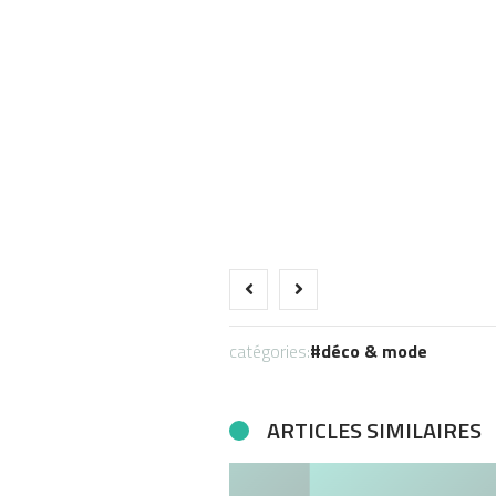
catégories:
déco & mode
ARTICLES SIMILAIRES