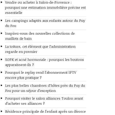
Vendre ou acheter à Salon-de-Provence :
pourquoi une estimation immobilière précise est
essentielle
Les campings adaptés aux enfants autour du Puy
du Fou
Inspirez-vous des nouvelles collections de
maillots de bain
La toiture, cet élément que l’administration
regarde en premier
SOPK et acné hormonale : pourquoi les boutons
apparaissent-ils ?
Pourquoi le replay rend l’abonnement IPTV
encore plus pratique ?
Les plus belles chambres d’hôtes près du Puy du
Fou pour un séjour d’exception
Pourquoi visiter le salon alliances Toulon avant
d’acheter ses alliances ?
Résidence principale de l’enfant après un divorce