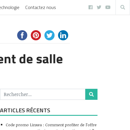
echnologie
Contactez nous
nt de salle
ARTICLES RÉCENTS
Code promo Linxea : Comment profiter de l’offre