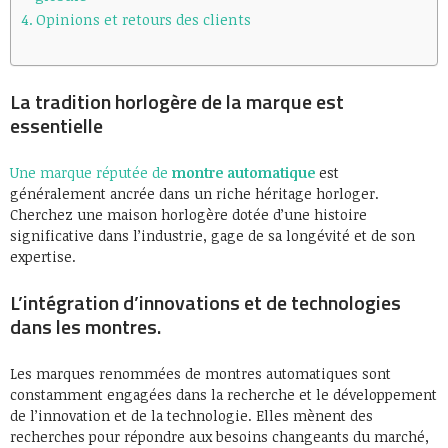
Opinions et retours des clients
La tradition horlogère de la marque est
essentielle
Une marque réputée de
montre automatique
est
généralement ancrée dans un riche héritage horloger.
Cherchez une maison horlogère dotée d’une histoire
significative dans l’industrie, gage de sa longévité et de son
expertise.
L’intégration d’innovations et de technologies
dans les montres.
Les marques renommées de montres automatiques sont
constamment engagées dans la recherche et le développement
de l’innovation et de la technologie. Elles mènent des
recherches pour répondre aux besoins changeants du marché,