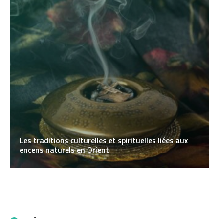
Les traditions culturelles et spirituelles liées aux
encens naturels en Orient