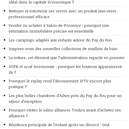
idéal dans la capitale économique ?
Nettoyer et entretenir ses verres avec un produit lave-verre
professionnel efficace
Vendre ou acheter à Salon-de-Provence : pourquoi une
estimation immobilière précise est essentielle
Les campings adaptés aux enfants autour du Puy du Fou
Inspirez-vous des nouvelles collections de maillots de bain
La toiture, cet élément que l’administration regarde en premier
SOPK et acné hormonale : pourquoi les boutons apparaissent-
ils ?
Pourquoi le replay rend l’abonnement IPTV encore plus
pratique ?
Les plus belles chambres d’hôtes près du Puy du Fou pour un
séjour d’exception
Pourquoi visiter le salon alliances Toulon avant d’acheter ses
alliances ?
Résidence principale de l’enfant après un divorce : tout