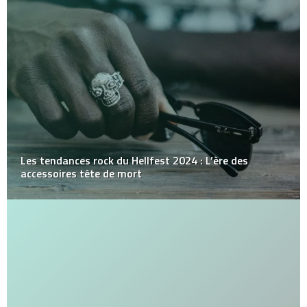
Les tendances rock du Hellfest 2024 : L’ère des
accessoires tête de mort