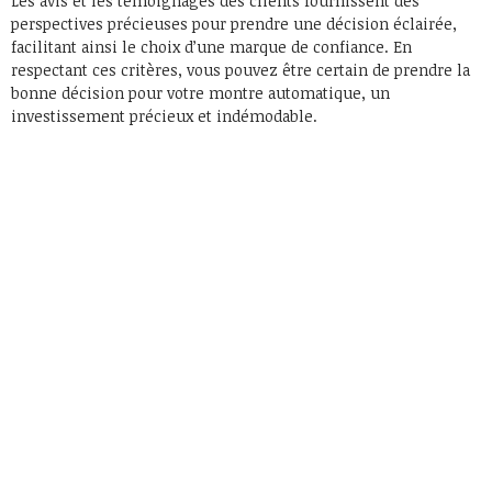
Les avis et les témoignages des clients fournissent des
perspectives précieuses pour prendre une décision éclairée,
facilitant ainsi le choix d’une marque de confiance. En
respectant ces critères, vous pouvez être certain de prendre la
bonne décision pour votre montre automatique, un
investissement précieux et indémodable.