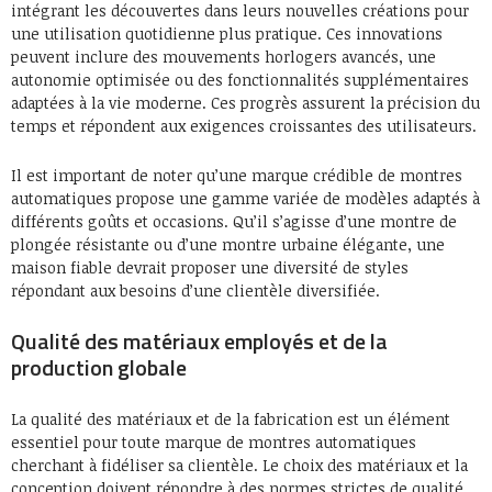
intégrant les découvertes dans leurs nouvelles créations pour
une utilisation quotidienne plus pratique. Ces innovations
peuvent inclure des mouvements horlogers avancés, une
autonomie optimisée ou des fonctionnalités supplémentaires
adaptées à la vie moderne. Ces progrès assurent la précision du
temps et répondent aux exigences croissantes des utilisateurs.
Il est important de noter qu’une marque crédible de montres
automatiques propose une gamme variée de modèles adaptés à
différents goûts et occasions. Qu’il s’agisse d’une montre de
plongée résistante ou d’une montre urbaine élégante, une
maison fiable devrait proposer une diversité de styles
répondant aux besoins d’une clientèle diversifiée.
Qualité des matériaux employés et de la
production globale
La qualité des matériaux et de la fabrication est un élément
essentiel pour toute marque de montres automatiques
cherchant à fidéliser sa clientèle. Le choix des matériaux et la
conception doivent répondre à des normes strictes de qualité.