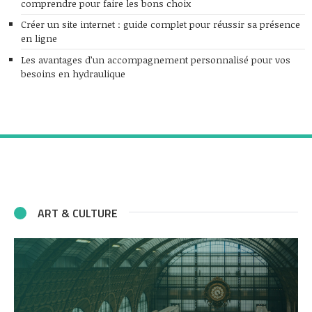
comprendre pour faire les bons choix
Créer un site internet : guide complet pour réussir sa présence
en ligne
Les avantages d’un accompagnement personnalisé pour vos
besoins en hydraulique
ART & CULTURE