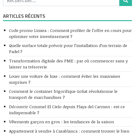
ARTICLES RÉCENTS
Code promo Linxea : Comment profiter de l’offre en cours pour
optimiser votre investissement ?
Quelle surface totale prévoir pour l’installation d’un terrain de
Padel ?
Transformation digitale des PME : par où commencer sans y
laisser sa trésorerie
Louer une voiture de luxe : comment éviter les mauvaises
surprises ?
Comment le container frigorifique Goliat révolutionne le
transport de marchandises ?
Découvrir Cozumel El Cielo depuis Playa del Carmen : est-ce
indispensable ?
Vêtements garçon en gros : les tendances de la saison
Appartement à vendre à Casablanca : comment trouver le bien