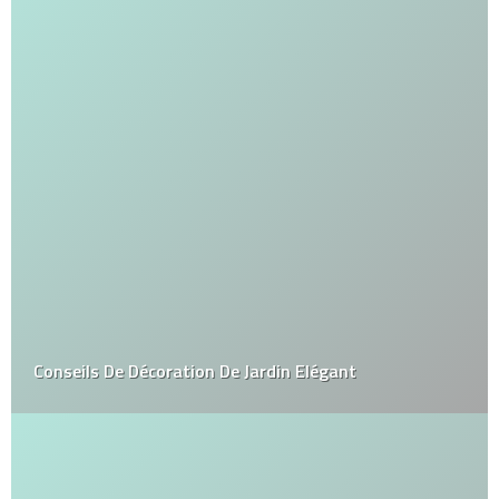
Conseils De Décoration De Jardin Elégant