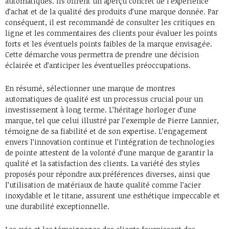
automatiques. Ils offrent un aperçu concret de l’expérience
d’achat et de la qualité des produits d’une marque donnée. Par
conséquent, il est recommandé de consulter les critiques en
ligne et les commentaires des clients pour évaluer les points
forts et les éventuels points faibles de la marque envisagée.
Cette démarche vous permettra de prendre une décision
éclairée et d’anticiper les éventuelles préoccupations.
En résumé, sélectionner une marque de montres
automatiques de qualité est un processus crucial pour un
investissement à long terme. L’héritage horloger d’une
marque, tel que celui illustré par l’exemple de Pierre Lannier,
témoigne de sa fiabilité et de son expertise. L’engagement
envers l’innovation continue et l’intégration de technologies
de pointe attestent de la volonté d’une marque de garantir la
qualité et la satisfaction des clients. La variété des styles
proposés pour répondre aux préférences diverses, ainsi que
l’utilisation de matériaux de haute qualité comme l’acier
inoxydable et le titane, assurent une esthétique impeccable et
une durabilité exceptionnelle.