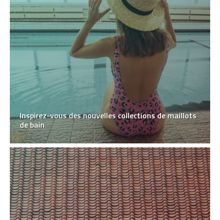
Inspirez-vous des nouvelles collections de maillots
de bain