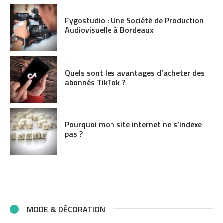
Fygostudio : Une Société de Production
Audiovisuelle à Bordeaux
Quels sont les avantages d’acheter des
abonnés TikTok ?
Pourquoi mon site internet ne s’indexe
pas ?
MODE & DÉCORATION