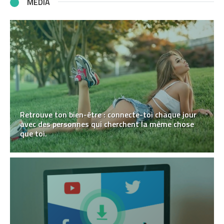
MÉDIA
Retrouve ton bien-être : connecte-toi chaque jour
avec des personnes qui cherchent la même chose
que toi.