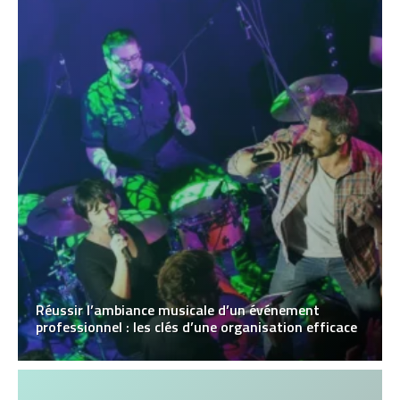
Réussir l’ambiance musicale d’un événement
professionnel : les clés d’une organisation efficace