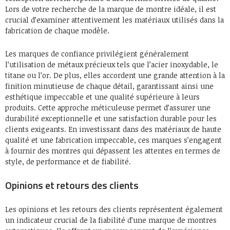
Lors de votre recherche de la marque de montre idéale, il est
crucial d’examiner attentivement les matériaux utilisés dans la
fabrication de chaque modèle.
Les marques de confiance privilégient généralement
l’utilisation de métaux précieux tels que l’acier inoxydable, le
titane ou l’or. De plus, elles accordent une grande attention à la
finition minutieuse de chaque détail, garantissant ainsi une
esthétique impeccable et une qualité supérieure à leurs
produits. Cette approche méticuleuse permet d’assurer une
durabilité exceptionnelle et une satisfaction durable pour les
clients exigeants. En investissant dans des matériaux de haute
qualité et une fabrication impeccable, ces marques s’engagent
à fournir des montres qui dépassent les attentes en termes de
style, de performance et de fiabilité.
Opinions et retours des clients
Les opinions et les retours des clients représentent également
un indicateur crucial de la fiabilité d’une marque de montres