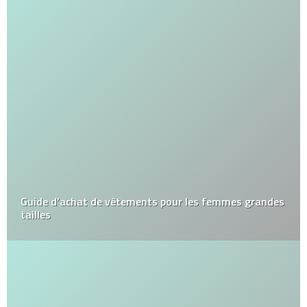
Guide d’achat de vêtements pour les femmes grandes
tailles