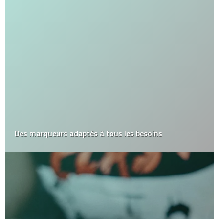
Des marqueurs adaptés à tous les besoins