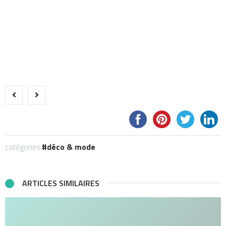
catégories:
déco & mode
ARTICLES SIMILAIRES