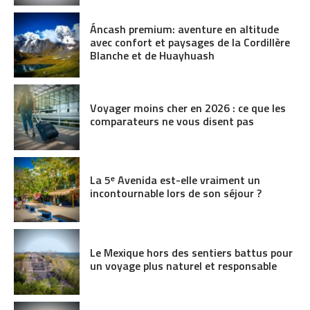
Áncash premium: aventure en altitude
avec confort et paysages de la Cordillère
Blanche et de Huayhuash
Voyager moins cher en 2026 : ce que les
comparateurs ne vous disent pas
La 5ᵉ Avenida est-elle vraiment un
incontournable lors de son séjour ?
Le Mexique hors des sentiers battus pour
un voyage plus naturel et responsable