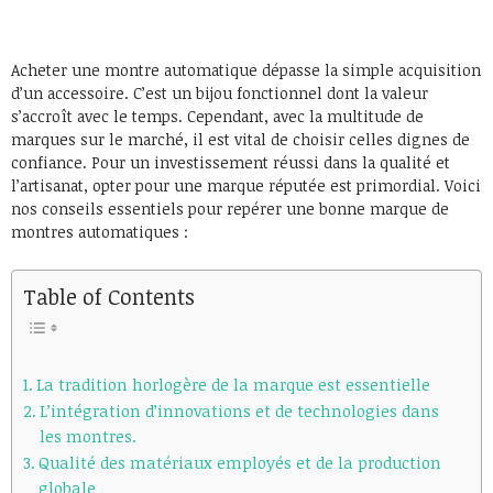
Acheter une montre automatique dépasse la simple acquisition
d’un accessoire. C’est un bijou fonctionnel dont la valeur
s’accroît avec le temps. Cependant, avec la multitude de
marques sur le marché, il est vital de choisir celles dignes de
confiance. Pour un investissement réussi dans la qualité et
l’artisanat, opter pour une marque réputée est primordial. Voici
nos conseils essentiels pour repérer une bonne marque de
montres automatiques :
Table of Contents
La tradition horlogère de la marque est essentielle
L’intégration d’innovations et de technologies dans
les montres.
Qualité des matériaux employés et de la production
globale