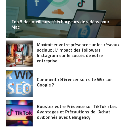
Top 5 des meilleurs téléchargeurs de vidéos pour
Mac
Maximiser votre présence sur les réseaux
sociaux : L’impact des followers
Instagram sur le succès de votre
entreprise
Comment référencer son site Wix sur
Google ?
Boostez votre Présence sur TikTok : Les
Avantages et Précautions de l’Achat
d’Abonnés avec CeliAgency