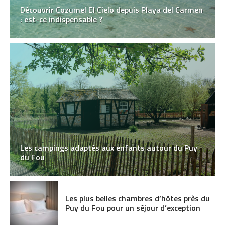
Découvrir Cozumel El Cielo depuis Playa del Carmen
: est-ce indispensable ?
Les campings adaptés aux enfants autour du Puy
du Fou
Les plus belles chambres d’hôtes près du
Puy du Fou pour un séjour d’exception