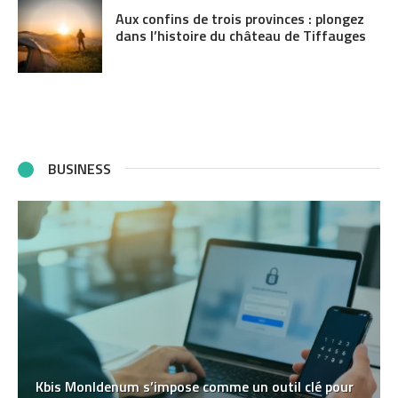
Aux confins de trois provinces : plongez
dans l’histoire du château de Tiffauges
BUSINESS
Kbis MonIdenum s’impose comme un outil clé pour