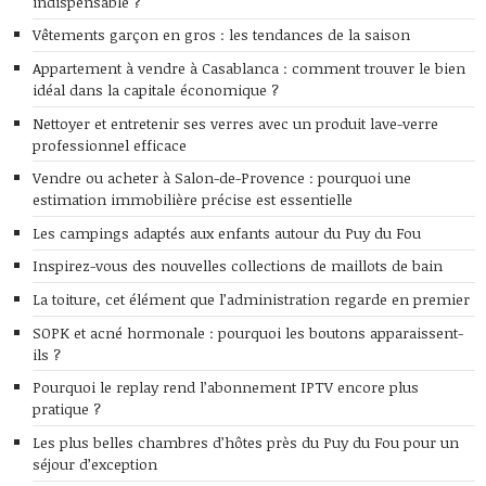
indispensable ?
Vêtements garçon en gros : les tendances de la saison
Appartement à vendre à Casablanca : comment trouver le bien
idéal dans la capitale économique ?
Nettoyer et entretenir ses verres avec un produit lave-verre
professionnel efficace
Vendre ou acheter à Salon-de-Provence : pourquoi une
estimation immobilière précise est essentielle
Les campings adaptés aux enfants autour du Puy du Fou
Inspirez-vous des nouvelles collections de maillots de bain
La toiture, cet élément que l’administration regarde en premier
SOPK et acné hormonale : pourquoi les boutons apparaissent-
ils ?
Pourquoi le replay rend l’abonnement IPTV encore plus
pratique ?
Les plus belles chambres d’hôtes près du Puy du Fou pour un
séjour d’exception