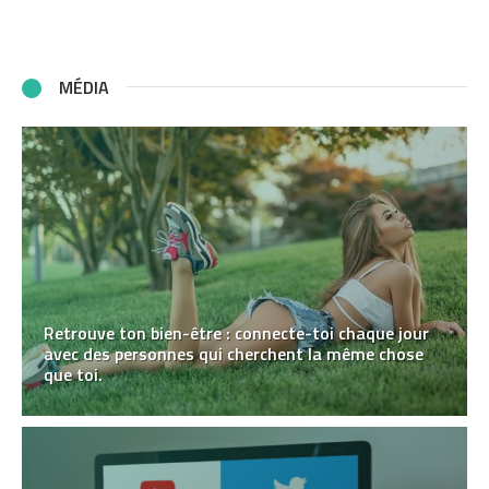
MÉDIA
Retrouve ton bien-être : connecte-toi chaque jour
avec des personnes qui cherchent la même chose
que toi.