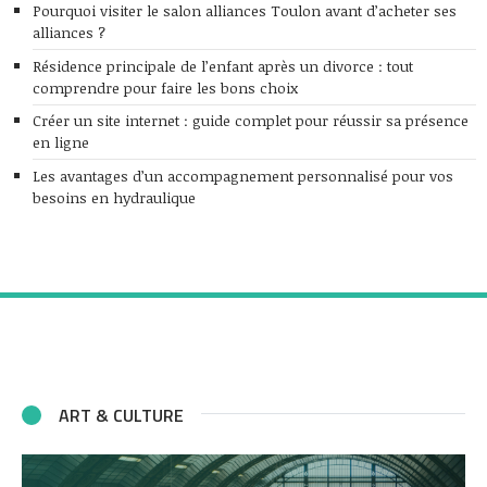
Pourquoi visiter le salon alliances Toulon avant d’acheter ses
alliances ?
Résidence principale de l’enfant après un divorce : tout
comprendre pour faire les bons choix
Créer un site internet : guide complet pour réussir sa présence
en ligne
Les avantages d’un accompagnement personnalisé pour vos
besoins en hydraulique
ART & CULTURE