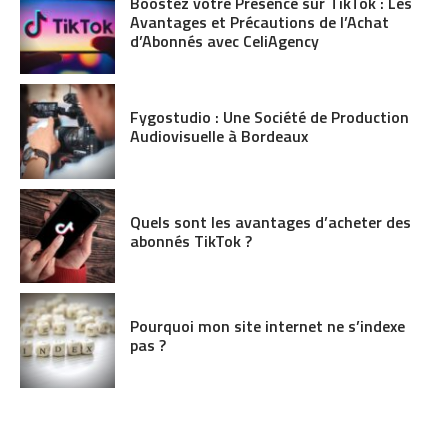
Boostez votre Présence sur TikTok : Les
Avantages et Précautions de l’Achat
d’Abonnés avec CeliAgency
Fygostudio : Une Société de Production
Audiovisuelle à Bordeaux
Quels sont les avantages d’acheter des
abonnés TikTok ?
Pourquoi mon site internet ne s’indexe
pas ?