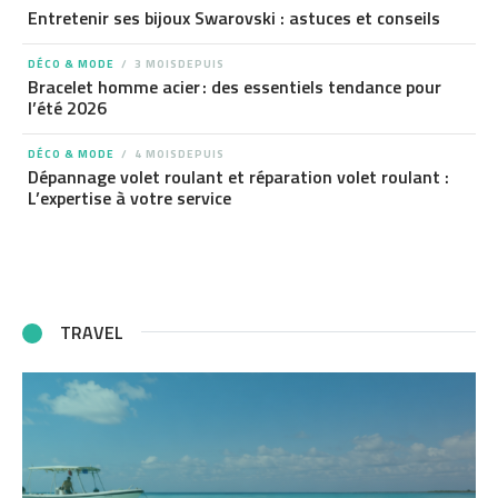
Entretenir ses bijoux Swarovski : astuces et conseils
DÉCO & MODE
3 MOISDEPUIS
Bracelet homme acier : des essentiels tendance pour
l’été 2026
DÉCO & MODE
4 MOISDEPUIS
Dépannage volet roulant et réparation volet roulant :
L’expertise à votre service
TRAVEL