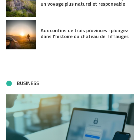
un voyage plus naturel et responsable
Aux confins de trois provinces : plongez
dans l’histoire du château de Tiffauges
BUSINESS