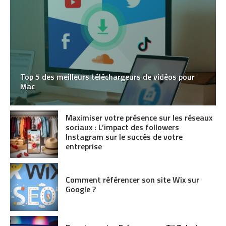
Top 5 des meilleurs téléchargeurs de vidéos pour
Mac
Maximiser votre présence sur les réseaux
sociaux : L’impact des followers
Instagram sur le succès de votre
entreprise
Comment référencer son site Wix sur
Google ?