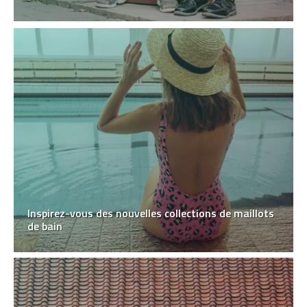
Inspirez-vous des nouvelles collections de maillots
de bain