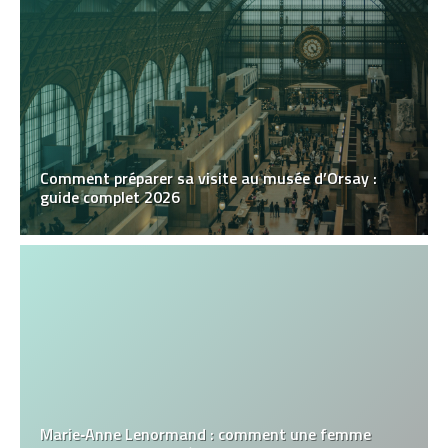
Comment préparer sa visite au musée d’Orsay :
guide complet 2026
Marie‑Anne Lenormand : comment une femme