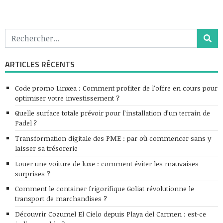
ARTICLES RÉCENTS
Code promo Linxea : Comment profiter de l’offre en cours pour
optimiser votre investissement ?
Quelle surface totale prévoir pour l’installation d’un terrain de
Padel ?
Transformation digitale des PME : par où commencer sans y
laisser sa trésorerie
Louer une voiture de luxe : comment éviter les mauvaises
surprises ?
Comment le container frigorifique Goliat révolutionne le
transport de marchandises ?
Découvrir Cozumel El Cielo depuis Playa del Carmen : est-ce