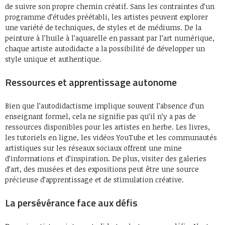
de suivre son propre chemin créatif. Sans les contraintes d’un
programme d’études préétabli, les artistes peuvent explorer
une variété de techniques, de styles et de médiums. De la
peinture à l’huile à l’aquarelle en passant par l’art numérique,
chaque artiste autodidacte a la possibilité de développer un
style unique et authentique.
Ressources et apprentissage autonome
Bien que l’autodidactisme implique souvent l’absence d’un
enseignant formel, cela ne signifie pas qu’il n’y a pas de
ressources disponibles pour les artistes en herbe. Les livres,
les tutoriels en ligne, les vidéos YouTube et les communautés
artistiques sur les réseaux sociaux offrent une mine
d’informations et d’inspiration. De plus, visiter des galeries
d’art, des musées et des expositions peut être une source
précieuse d’apprentissage et de stimulation créative.
La persévérance face aux défis