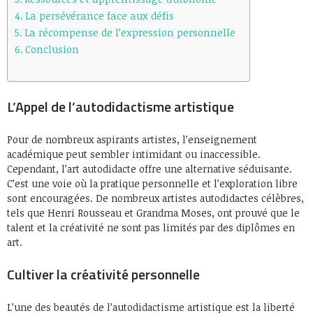
La persévérance face aux défis
La récompense de l’expression personnelle
Conclusion
L’Appel de l’autodidactisme artistique
Pour de nombreux aspirants artistes, l’enseignement
académique peut sembler intimidant ou inaccessible.
Cependant, l’art autodidacte offre une alternative séduisante.
C’est une voie où la pratique personnelle et l’exploration libre
sont encouragées. De nombreux artistes autodidactes célèbres,
tels que Henri Rousseau et Grandma Moses, ont prouvé que le
talent et la créativité ne sont pas limités par des diplômes en
art.
Cultiver la créativité personnelle
L’une des beautés de l’autodidactisme artistique est la liberté