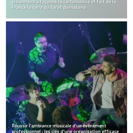
visionnaire a façonné la cartomancie et fait de la
France la terre du tarot divinatoire
Réussir l’ambiance musicale d’un événement
professionnel : les clés d’une organisation efficace