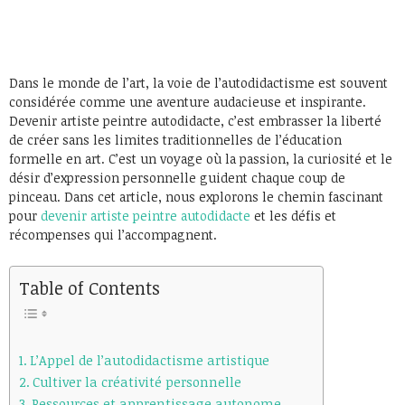
Dans le monde de l’art, la voie de l’autodidactisme est souvent
considérée comme une aventure audacieuse et inspirante.
Devenir artiste peintre autodidacte, c’est embrasser la liberté
de créer sans les limites traditionnelles de l’éducation
formelle en art. C’est un voyage où la passion, la curiosité et le
désir d’expression personnelle guident chaque coup de
pinceau. Dans cet article, nous explorons le chemin fascinant
pour
devenir artiste peintre autodidacte
et les défis et
récompenses qui l’accompagnent.
Table of Contents
L’Appel de l’autodidactisme artistique
Cultiver la créativité personnelle
Ressources et apprentissage autonome