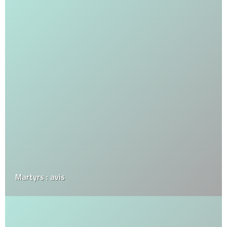
Martyrs : avis