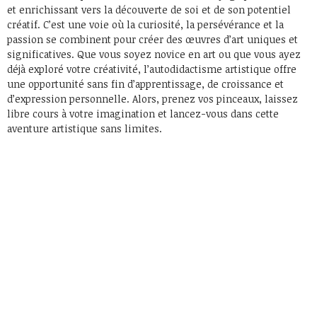
et enrichissant vers la découverte de soi et de son potentiel
créatif. C’est une voie où la curiosité, la persévérance et la
passion se combinent pour créer des œuvres d’art uniques et
significatives. Que vous soyez novice en art ou que vous ayez
déjà exploré votre créativité, l’autodidactisme artistique offre
une opportunité sans fin d’apprentissage, de croissance et
d’expression personnelle. Alors, prenez vos pinceaux, laissez
libre cours à votre imagination et lancez-vous dans cette
aventure artistique sans limites.