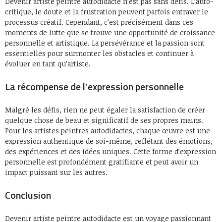
Devenir artiste peintre autodidacte n’est pas sans défis. L’auto-
critique, le doute et la frustration peuvent parfois entraver le
processus créatif. Cependant, c’est précisément dans ces
moments de lutte que se trouve une opportunité de croissance
personnelle et artistique. La persévérance et la passion sont
essentielles pour surmonter les obstacles et continuer à
évoluer en tant qu’artiste.
La récompense de l’expression personnelle
Malgré les défis, rien ne peut égaler la satisfaction de créer
quelque chose de beau et significatif de ses propres mains.
Pour les artistes peintres autodidactes, chaque œuvre est une
expression authentique de soi-même, reflétant des émotions,
des expériences et des idées uniques. Cette forme d’expression
personnelle est profondément gratifiante et peut avoir un
impact puissant sur les autres.
Conclusion
Devenir artiste peintre autodidacte est un voyage passionnant