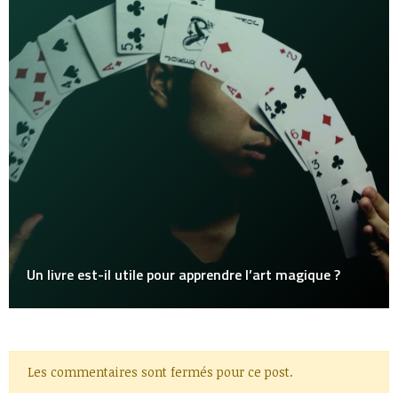
Un livre est-il utile pour apprendre l’art magique ?
Les commentaires sont fermés pour ce post.