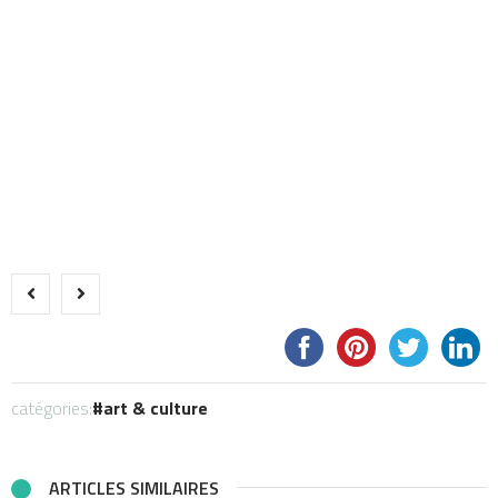
catégories:
art & culture
ARTICLES SIMILAIRES