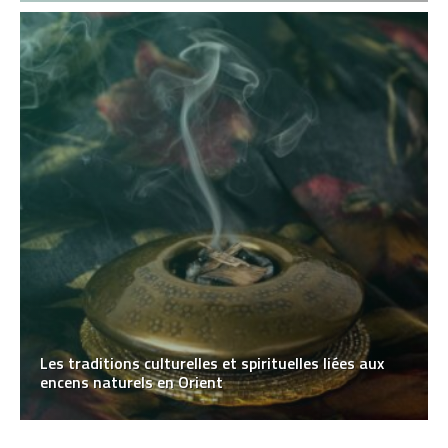
Les traditions culturelles et spirituelles liées aux
encens naturels en Orient