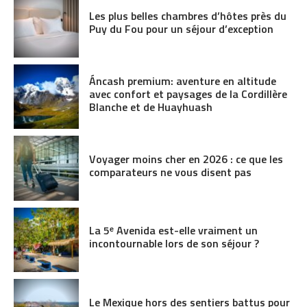
Les plus belles chambres d’hôtes près du
Puy du Fou pour un séjour d’exception
Áncash premium: aventure en altitude
avec confort et paysages de la Cordillère
Blanche et de Huayhuash
Voyager moins cher en 2026 : ce que les
comparateurs ne vous disent pas
La 5ᵉ Avenida est-elle vraiment un
incontournable lors de son séjour ?
Le Mexique hors des sentiers battus pour