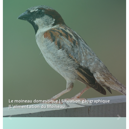
Le moineau domestique | Situation géographique
|L’alimentation du Moineau