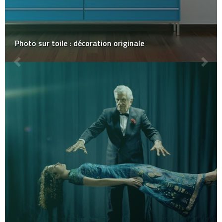
Photo sur toile : décoration originale