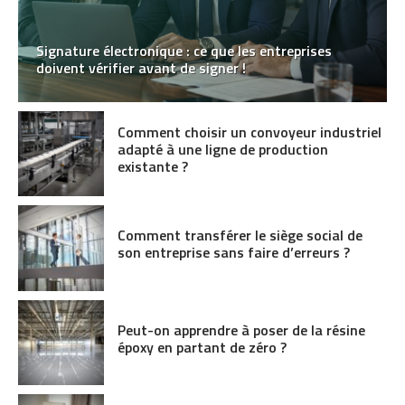
Signature électronique : ce que les entreprises
doivent vérifier avant de signer !
Comment choisir un convoyeur industriel
adapté à une ligne de production
existante ?
Comment transférer le siège social de
son entreprise sans faire d’erreurs ?
Peut-on apprendre à poser de la résine
époxy en partant de zéro ?