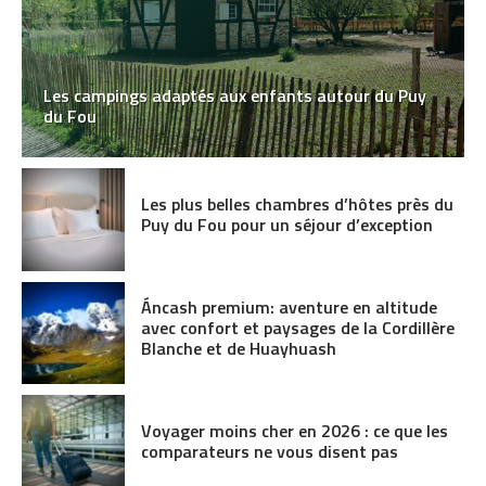
Les campings adaptés aux enfants autour du Puy
du Fou
Les plus belles chambres d’hôtes près du
Puy du Fou pour un séjour d’exception
Áncash premium: aventure en altitude
avec confort et paysages de la Cordillère
Blanche et de Huayhuash
Voyager moins cher en 2026 : ce que les
comparateurs ne vous disent pas