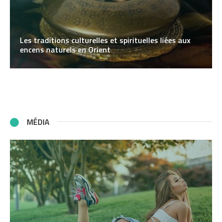
Les traditions culturelles et spirituelles liées aux
encens naturels en Orient
MÉDIA