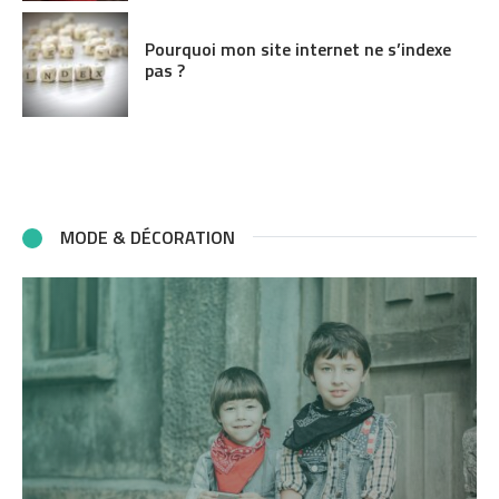
Pourquoi mon site internet ne s’indexe
pas ?
MODE & DÉCORATION