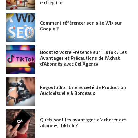
entreprise
Comment référencer son site Wix sur
Google ?
Boostez votre Présence sur TikTok : Les
Avantages et Précautions de l’Achat
d’Abonnés avec CeliAgency
Fygostudio : Une Société de Production
Audiovisuelle à Bordeaux
Quels sont les avantages d’acheter des
abonnés TikTok ?