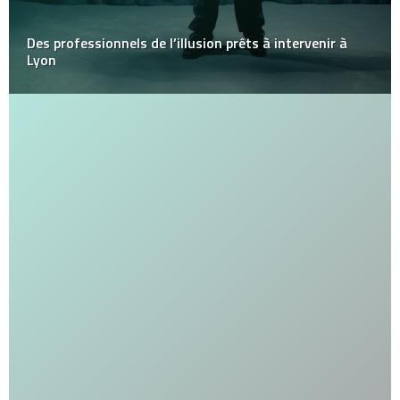
Des professionnels de l’illusion prêts à intervenir à
Lyon