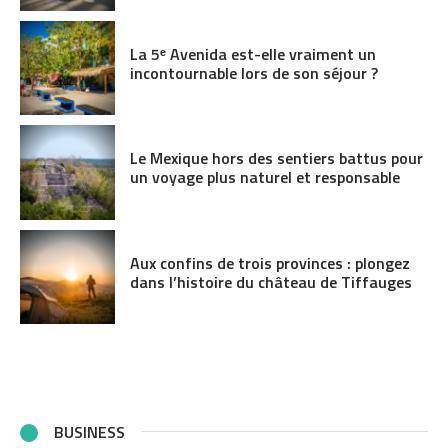
La 5ᵉ Avenida est-elle vraiment un
incontournable lors de son séjour ?
Le Mexique hors des sentiers battus pour
un voyage plus naturel et responsable
Aux confins de trois provinces : plongez
dans l’histoire du château de Tiffauges
BUSINESS