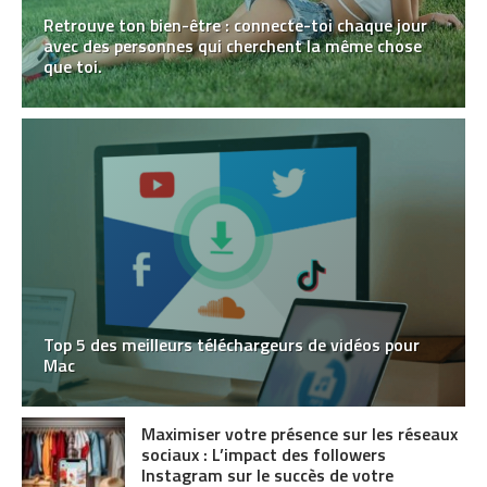
Retrouve ton bien-être : connecte-toi chaque jour
avec des personnes qui cherchent la même chose
que toi.
Top 5 des meilleurs téléchargeurs de vidéos pour
Mac
Maximiser votre présence sur les réseaux
sociaux : L’impact des followers
Instagram sur le succès de votre