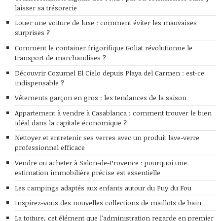
laisser sa trésorerie
Louer une voiture de luxe : comment éviter les mauvaises
surprises ?
Comment le container frigorifique Goliat révolutionne le
transport de marchandises ?
Découvrir Cozumel El Cielo depuis Playa del Carmen : est-ce
indispensable ?
Vêtements garçon en gros : les tendances de la saison
Appartement à vendre à Casablanca : comment trouver le bien
idéal dans la capitale économique ?
Nettoyer et entretenir ses verres avec un produit lave-verre
professionnel efficace
Vendre ou acheter à Salon-de-Provence : pourquoi une
estimation immobilière précise est essentielle
Les campings adaptés aux enfants autour du Puy du Fou
Inspirez-vous des nouvelles collections de maillots de bain
La toiture, cet élément que l’administration regarde en premier