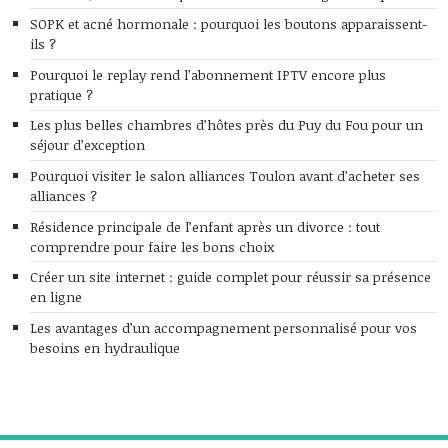
SOPK et acné hormonale : pourquoi les boutons apparaissent-
ils ?
Pourquoi le replay rend l’abonnement IPTV encore plus
pratique ?
Les plus belles chambres d’hôtes près du Puy du Fou pour un
séjour d’exception
Pourquoi visiter le salon alliances Toulon avant d’acheter ses
alliances ?
Résidence principale de l’enfant après un divorce : tout
comprendre pour faire les bons choix
Créer un site internet : guide complet pour réussir sa présence
en ligne
Les avantages d’un accompagnement personnalisé pour vos
besoins en hydraulique