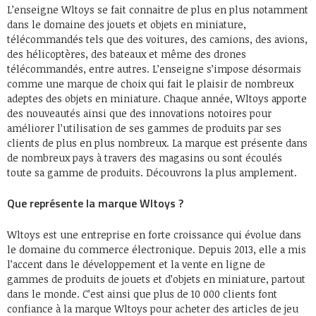
L’enseigne Wltoys se fait connaitre de plus en plus notamment
dans le domaine des jouets et objets en miniature,
télécommandés tels que des voitures, des camions, des avions,
des hélicoptères, des bateaux et même des drones
télécommandés, entre autres. L’enseigne s’impose désormais
comme une marque de choix qui fait le plaisir de nombreux
adeptes des objets en miniature. Chaque année, Wltoys apporte
des nouveautés ainsi que des innovations notoires pour
améliorer l’utilisation de ses gammes de produits par ses
clients de plus en plus nombreux. La marque est présente dans
de nombreux pays à travers des magasins ou sont écoulés
toute sa gamme de produits. Découvrons la plus amplement.
Que représente la marque Wltoys ?
Wltoys est une entreprise en forte croissance qui évolue dans
le domaine du commerce électronique. Depuis 2013, elle a mis
l’accent dans le développement et la vente en ligne de
gammes de produits de jouets et d’objets en miniature, partout
dans le monde. C’est ainsi que plus de 10 000 clients font
confiance à la marque Wltoys pour acheter des articles de jeu