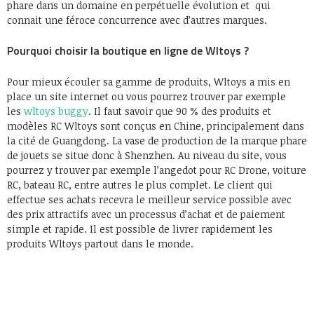
phare dans un domaine en perpétuelle évolution et qui
connait une féroce concurrence avec d’autres marques.
Pourquoi choisir la boutique en ligne de Wltoys ?
Pour mieux écouler sa gamme de produits, Wltoys a mis en
place un site internet ou vous pourrez trouver par exemple
les
wltoys buggy
. Il faut savoir que 90 % des produits et
modèles RC Wltoys sont conçus en Chine, principalement dans
la cité de Guangdong. La vase de production de la marque phare
de jouets se situe donc à Shenzhen. Au niveau du site, vous
pourrez y trouver par exemple l’angedot pour RC Drone, voiture
RC, bateau RC, entre autres le plus complet. Le client qui
effectue ses achats recevra le meilleur service possible avec
des prix attractifs avec un processus d’achat et de paiement
simple et rapide. Il est possible de livrer rapidement les
produits Wltoys partout dans le monde.