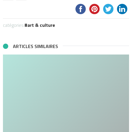
catégories:
art & culture
ARTICLES SIMILAIRES