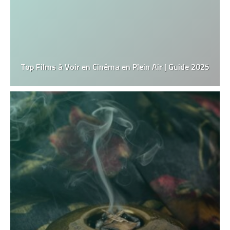
Top Films à Voir en Cinéma en Plein Air | Guide 2025