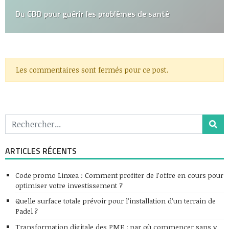
Du CBD pour guérir les problèmes de santé
Les commentaires sont fermés pour ce post.
ARTICLES RÉCENTS
Code promo Linxea : Comment profiter de l’offre en cours pour
optimiser votre investissement ?
Quelle surface totale prévoir pour l’installation d’un terrain de
Padel ?
Transformation digitale des PME : par où commencer sans y