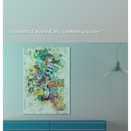
Transport d’œuvre d’art : combien ça coûte ?