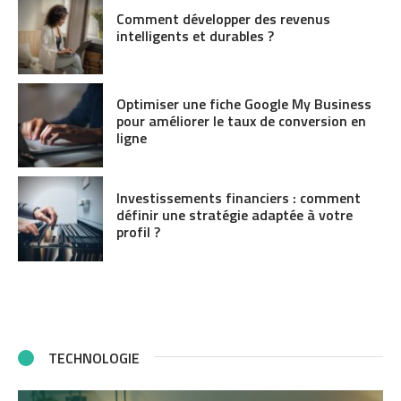
Comment développer des revenus
intelligents et durables ?
Optimiser une fiche Google My Business
pour améliorer le taux de conversion en
ligne
Investissements financiers : comment
définir une stratégie adaptée à votre
profil ?
TECHNOLOGIE