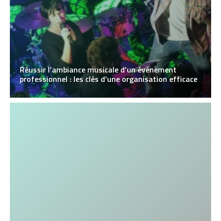
Réussir l’ambiance musicale d’un événement
professionnel : les clés d’une organisation efficace