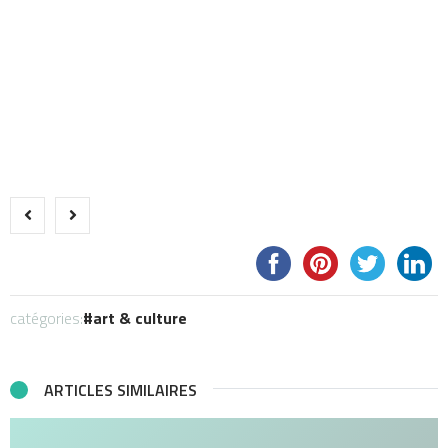
catégories:
art & culture
ARTICLES SIMILAIRES