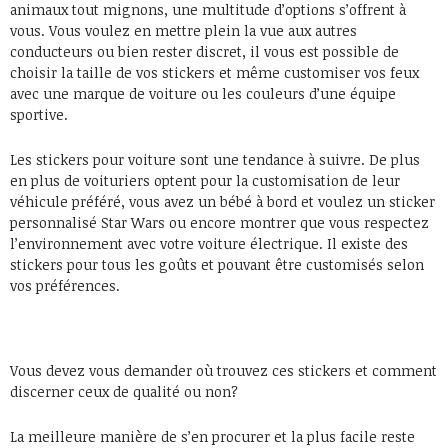
animaux tout mignons, une multitude d’options s’offrent à
vous. Vous voulez en mettre plein la vue aux autres
conducteurs ou bien rester discret, il vous est possible de
choisir la taille de vos stickers et même customiser vos feux
avec une marque de voiture ou les couleurs d’une équipe
sportive.
Les stickers pour voiture sont une tendance à suivre. De plus
en plus de voituriers optent pour la customisation de leur
véhicule préféré, vous avez un bébé à bord et voulez un sticker
personnalisé Star Wars ou encore montrer que vous respectez
l’environnement avec votre voiture électrique. Il existe des
stickers pour tous les goûts et pouvant être customisés selon
vos préférences.
Vous devez vous demander où trouvez ces stickers et comment
discerner ceux de qualité ou non?
La meilleure manière de s’en procurer et la plus facile reste