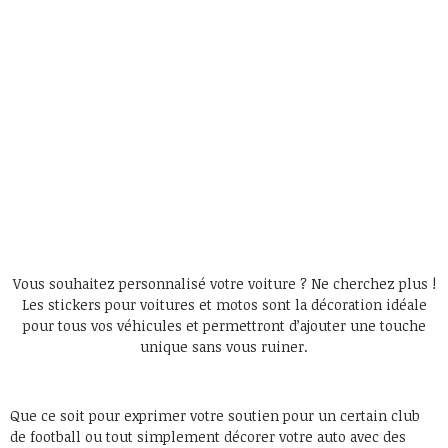
Vous souhaitez personnalisé votre voiture ? Ne cherchez plus !
Les stickers pour voitures et motos sont la décoration idéale
pour tous vos véhicules et permettront d’ajouter une touche
unique sans vous ruiner.
Que ce soit pour exprimer votre soutien pour un certain club
de football ou tout simplement décorer votre auto avec des