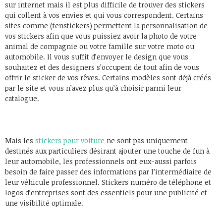
sur internet mais il est plus difficile de trouver des stickers
qui collent à vos envies et qui vous correspondent. Certains
sites comme (tenstickers) permettent la personnalisation de
vos stickers afin que vous puissiez avoir la photo de votre
animal de compagnie ou votre famille sur votre moto ou
automobile. Il vous suffit d’envoyer le design que vous
souhaitez et des designers s’occupent de tout afin de vous
offrir le sticker de vos rêves. Certains modèles sont déjà créés
par le site et vous n’avez plus qu’à choisir parmi leur
catalogue.
Mais les
stickers pour voiture
ne sont pas uniquement
destinés aux particuliers désirant ajouter une touche de fun à
leur automobile, les professionnels ont eux-aussi parfois
besoin de faire passer des informations par l’intermédiaire de
leur véhicule professionnel. Stickers numéro de téléphone et
logos d’entreprises sont des essentiels pour une publicité et
une visibilité optimale.