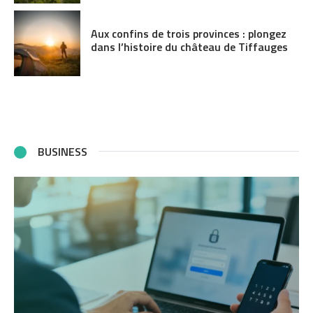
Aux confins de trois provinces : plongez
dans l’histoire du château de Tiffauges
BUSINESS