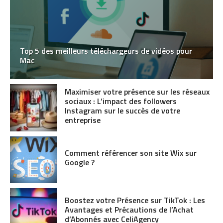
Top 5 des meilleurs téléchargeurs de vidéos pour
Mac
Maximiser votre présence sur les réseaux
sociaux : L’impact des followers
Instagram sur le succès de votre
entreprise
Comment référencer son site Wix sur
Google ?
Boostez votre Présence sur TikTok : Les
Avantages et Précautions de l’Achat
d’Abonnés avec CeliAgency