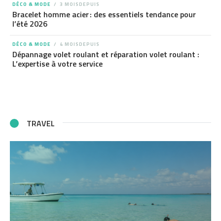
DÉCO & MODE
3 MOISDEPUIS
Bracelet homme acier : des essentiels tendance pour
l’été 2026
DÉCO & MODE
4 MOISDEPUIS
Dépannage volet roulant et réparation volet roulant :
L’expertise à votre service
TRAVEL