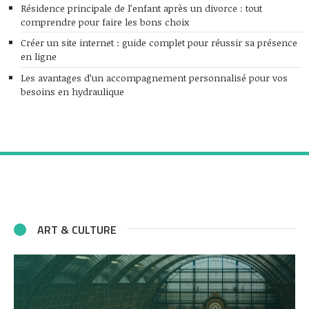
Résidence principale de l’enfant après un divorce : tout
comprendre pour faire les bons choix
Créer un site internet : guide complet pour réussir sa présence
en ligne
Les avantages d’un accompagnement personnalisé pour vos
besoins en hydraulique
ART & CULTURE