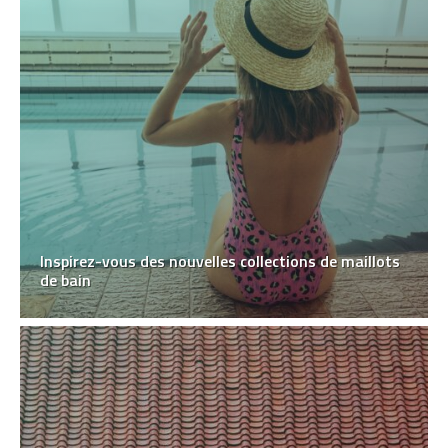
Inspirez-vous des nouvelles collections de maillots
de bain