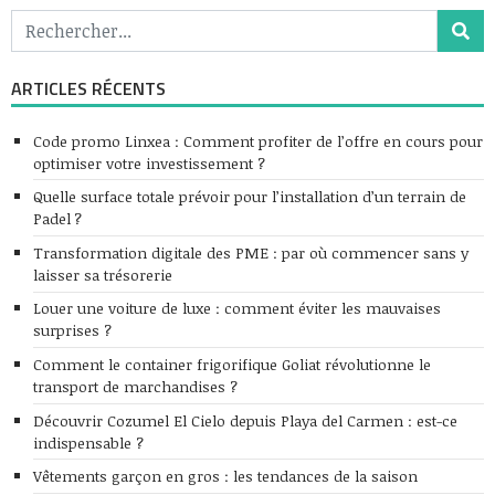
ARTICLES RÉCENTS
Code promo Linxea : Comment profiter de l’offre en cours pour
optimiser votre investissement ?
Quelle surface totale prévoir pour l’installation d’un terrain de
Padel ?
Transformation digitale des PME : par où commencer sans y
laisser sa trésorerie
Louer une voiture de luxe : comment éviter les mauvaises
surprises ?
Comment le container frigorifique Goliat révolutionne le
transport de marchandises ?
Découvrir Cozumel El Cielo depuis Playa del Carmen : est-ce
indispensable ?
Vêtements garçon en gros : les tendances de la saison