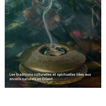
Les traditions culturelles et spirituelles liées aux
encens naturels en Orient