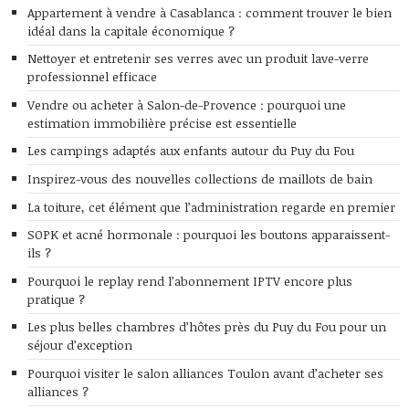
Appartement à vendre à Casablanca : comment trouver le bien
idéal dans la capitale économique ?
Nettoyer et entretenir ses verres avec un produit lave-verre
professionnel efficace
Vendre ou acheter à Salon-de-Provence : pourquoi une
estimation immobilière précise est essentielle
Les campings adaptés aux enfants autour du Puy du Fou
Inspirez-vous des nouvelles collections de maillots de bain
La toiture, cet élément que l’administration regarde en premier
SOPK et acné hormonale : pourquoi les boutons apparaissent-
ils ?
Pourquoi le replay rend l’abonnement IPTV encore plus
pratique ?
Les plus belles chambres d’hôtes près du Puy du Fou pour un
séjour d’exception
Pourquoi visiter le salon alliances Toulon avant d’acheter ses
alliances ?