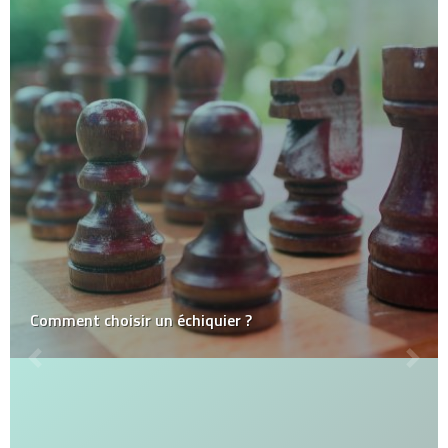
Comment choisir un échiquier ?