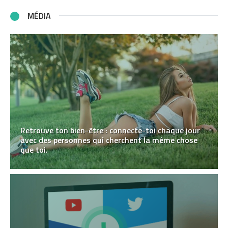
MÉDIA
Retrouve ton bien-être : connecte-toi chaque jour
avec des personnes qui cherchent la même chose
que toi.