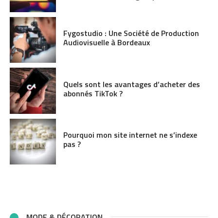
Fygostudio : Une Société de Production
Audiovisuelle à Bordeaux
Quels sont les avantages d’acheter des
abonnés TikTok ?
Pourquoi mon site internet ne s’indexe
pas ?
MODE & DÉCORATION