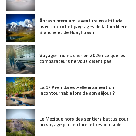
Áncash premium: aventure en altitude
avec confort et paysages de la Cordillère
Blanche et de Huayhuash
Voyager moins cher en 2026 : ce que les
comparateurs ne vous disent pas
La 5ᵉ Avenida est-elle vraiment un
incontournable lors de son séjour ?
Le Mexique hors des sentiers battus pour
un voyage plus naturel et responsable