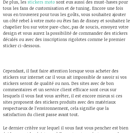
De plus, les
stickers moto
sont eux aussi des must-haves pour
tous les fans de customisation et de tuning. Encore une fois
vous en trouverez pour tous les goûts, vous souhaitez ajouter
un côté rebel à votre moto ou êtes fan de disney et souhaitez le
chapelier fou sur votre pare-choc, pas de soucis, envoyez votre
design et vous aurez la possibilité de commander des stickers
décalés ou avec des inscriptions rigolotes comme le premier
sticker ci-dessous.
Cependant, il faut faire attention lorsque vous acheter des
stickers sur internet car il vous ait impossible de savoir si vos
stickers seront de qualité ou non. Des sites avec de bon
commentaires et un service client efficace sont ceux sur
lesquels il vous faut vous arrêter, il est encore mieux si ces
sites proposent des stickers produits avec des matériaux
respectueux de l’environnement, cela signifie que la
satisfaction du client passe avant tout.
Le dernier critère sur lequel il vous faut vous pencher est bien