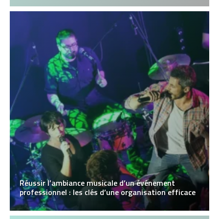
Réussir l’ambiance musicale d’un événement
professionnel : les clés d’une organisation efficace