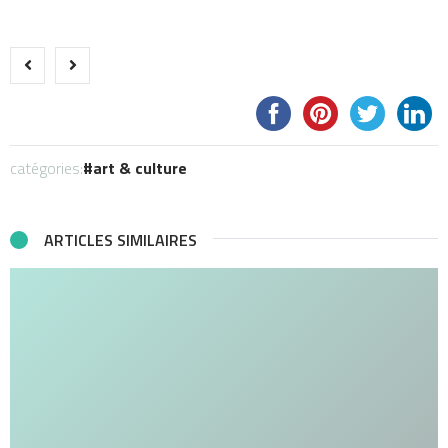
catégories:
art & culture
ARTICLES SIMILAIRES