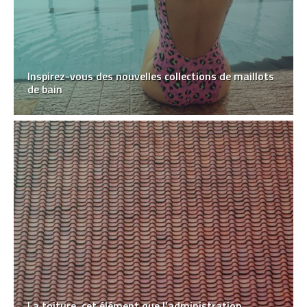
Inspirez-vous des nouvelles collections de maillots
de bain
La toiture, cet élément que l’administration