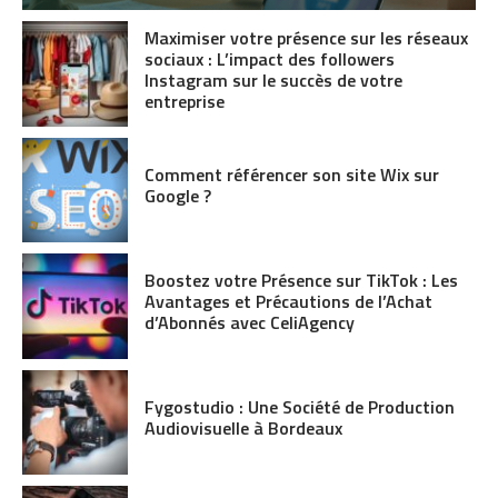
Maximiser votre présence sur les réseaux
sociaux : L’impact des followers
Instagram sur le succès de votre
entreprise
Comment référencer son site Wix sur
Google ?
Boostez votre Présence sur TikTok : Les
Avantages et Précautions de l’Achat
d’Abonnés avec CeliAgency
Fygostudio : Une Société de Production
Audiovisuelle à Bordeaux