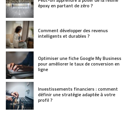
époxy en partant de zéro ?
Comment développer des revenus
intelligents et durables ?
Optimiser une fiche Google My Business
pour améliorer le taux de conversion en
ligne
Investissements financiers : comment
définir une stratégie adaptée à votre
profil ?