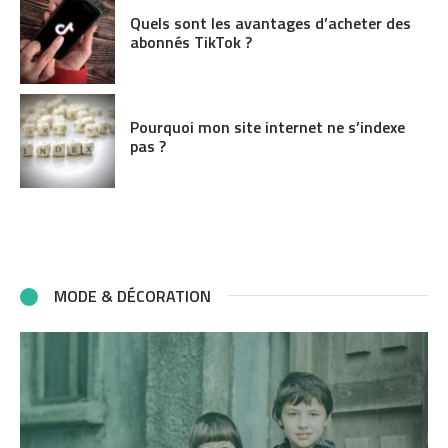
Quels sont les avantages d’acheter des
abonnés TikTok ?
Pourquoi mon site internet ne s’indexe
pas ?
MODE & DÉCORATION