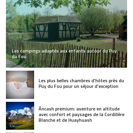
Les campings adaptés aux enfants autour du Puy
du Fou
Les plus belles chambres d’hôtes près du
Puy du Fou pour un séjour d’exception
Áncash premium: aventure en altitude
avec confort et paysages de la Cordillère
Blanche et de Huayhuash