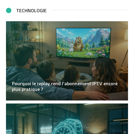
TECHNOLOGIE
Pourquoi le replay rend l’abonnement IPTV encore
plus pratique ?