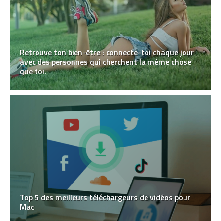
Retrouve ton bien-être : connecte-toi chaque jour
avec des personnes qui cherchent la même chose
que toi.
Top 5 des meilleurs téléchargeurs de vidéos pour
Mac