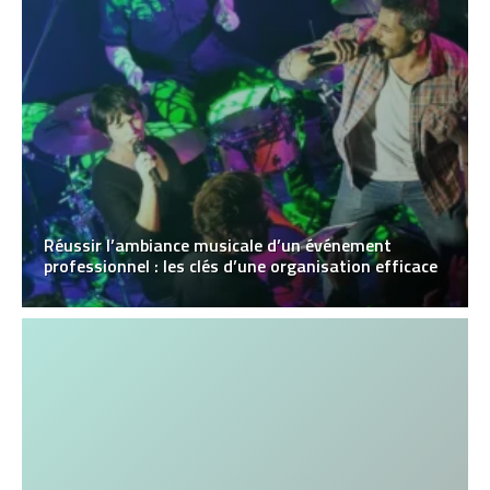
Réussir l’ambiance musicale d’un événement
professionnel : les clés d’une organisation efficace