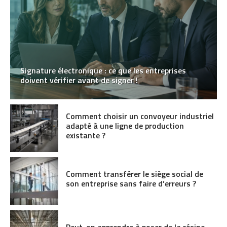
Signature électronique : ce que les entreprises
doivent vérifier avant de signer !
Comment choisir un convoyeur industriel
adapté à une ligne de production
existante ?
Comment transférer le siège social de
son entreprise sans faire d’erreurs ?
Peut-on apprendre à poser de la résine