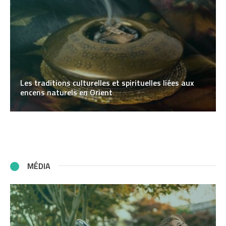
Les traditions culturelles et spirituelles liées aux
encens naturels en Orient
MÉDIA