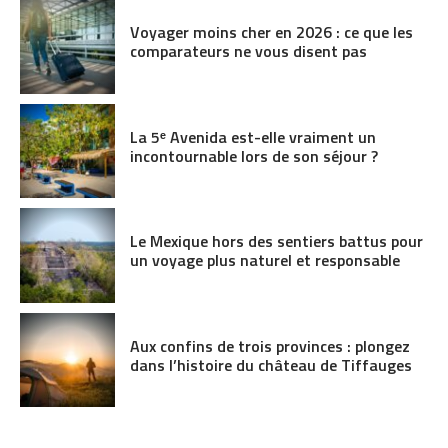
Voyager moins cher en 2026 : ce que les
comparateurs ne vous disent pas
La 5ᵉ Avenida est-elle vraiment un
incontournable lors de son séjour ?
Le Mexique hors des sentiers battus pour
un voyage plus naturel et responsable
Aux confins de trois provinces : plongez
dans l’histoire du château de Tiffauges