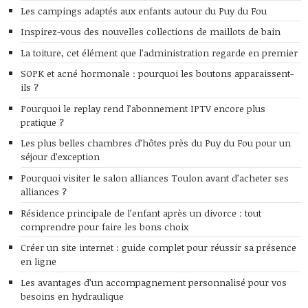
Les campings adaptés aux enfants autour du Puy du Fou
Inspirez-vous des nouvelles collections de maillots de bain
La toiture, cet élément que l’administration regarde en premier
SOPK et acné hormonale : pourquoi les boutons apparaissent-
ils ?
Pourquoi le replay rend l’abonnement IPTV encore plus
pratique ?
Les plus belles chambres d’hôtes près du Puy du Fou pour un
séjour d’exception
Pourquoi visiter le salon alliances Toulon avant d’acheter ses
alliances ?
Résidence principale de l’enfant après un divorce : tout
comprendre pour faire les bons choix
Créer un site internet : guide complet pour réussir sa présence
en ligne
Les avantages d’un accompagnement personnalisé pour vos
besoins en hydraulique