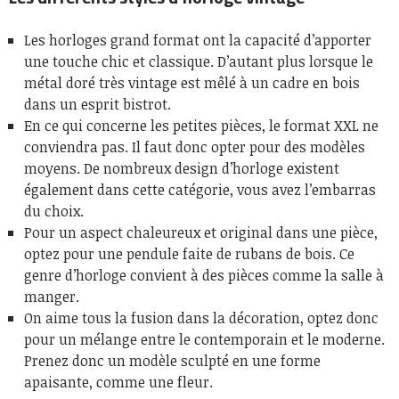
Les horloges grand format ont la capacité d’apporter
une touche chic et classique. D’autant plus lorsque le
métal doré très vintage est mêlé à un cadre en bois
dans un esprit bistrot.
En ce qui concerne les petites pièces, le format XXL ne
conviendra pas. Il faut donc opter pour des modèles
moyens. De nombreux design d’horloge existent
également dans cette catégorie, vous avez l’embarras
du choix.
Pour un aspect chaleureux et original dans une pièce,
optez pour une pendule faite de rubans de bois. Ce
genre d’horloge convient à des pièces comme la salle à
manger.
On aime tous la fusion dans la décoration, optez donc
pour un mélange entre le contemporain et le moderne.
Prenez donc un modèle sculpté en une forme
apaisante, comme une fleur.