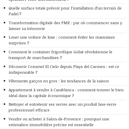
Quelle surface totale prévoir pour l’installation d’un terrain de
Padel ?
Transformation digitale des PME : par où commencer sans y
laisser sa trésorerie
Louer une voiture de luxe : comment éviter les mauvaises
surprises ?
Comment le container frigorifique Goliat révolutionne le
transport de marchandises ?
Découvrir Cozumel El Cielo depuis Playa del Carmen : est-ce
indispensable ?
Vêtements garçon en gros : les tendances de la saison
Appartement à vendre à Casablanca : comment trouver le bien
idéal dans la capitale économique ?
Nettoyer et entretenir ses verres avec un produit lave-verre
professionnel efficace
Vendre ou acheter à Salon-de-Provence : pourquoi une
estimation immobilière précise est essentielle