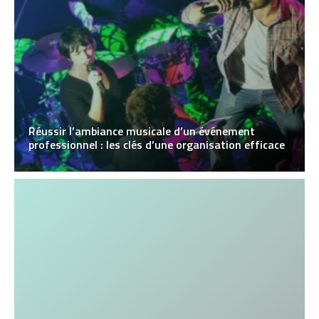
Réussir l’ambiance musicale d’un événement
professionnel : les clés d’une organisation efficace