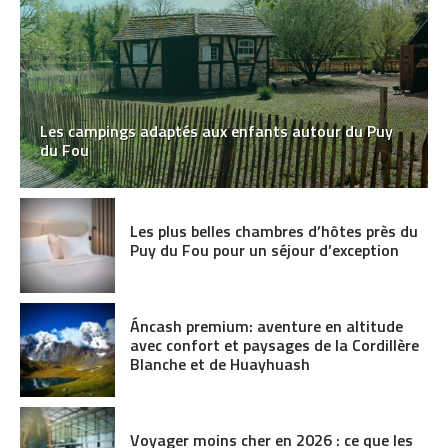
Les campings adaptés aux enfants autour du Puy
du Fou
Les plus belles chambres d’hôtes près du
Puy du Fou pour un séjour d’exception
Áncash premium: aventure en altitude
avec confort et paysages de la Cordillère
Blanche et de Huayhuash
Voyager moins cher en 2026 : ce que les