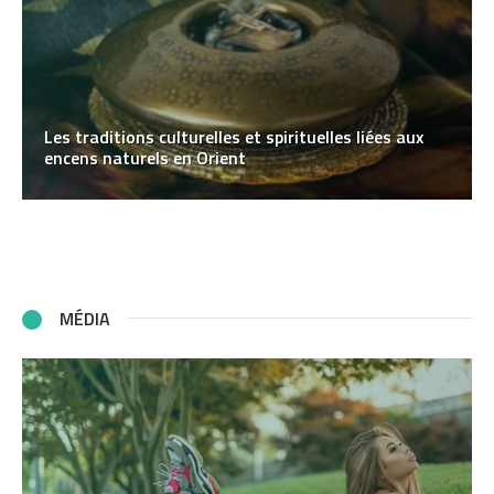
Les traditions culturelles et spirituelles liées aux
encens naturels en Orient
MÉDIA