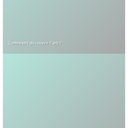
Comment découvrir l’art ?