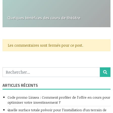
Quelques bénéfices des cours de théâtre
Les commentaires sont fermés pour ce post.
ARTICLES RÉCENTS
Code promo Linxea : Comment profiter de l’offre en cours pour
optimiser votre investissement ?
Quelle surface totale prévoir pour l’installation d’un terrain de