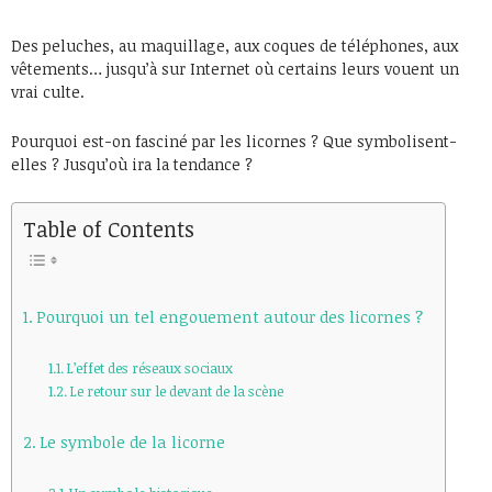
Des peluches, au maquillage, aux coques de téléphones, aux
vêtements… jusqu’à sur Internet où certains leurs vouent un
vrai culte.
Pourquoi est-on fasciné par les licornes ? Que symbolisent-
elles ? Jusqu’où ira la tendance ?
Table of Contents
Pourquoi un tel engouement autour des licornes ?
L’effet des réseaux sociaux
Le retour sur le devant de la scène
Le symbole de la licorne