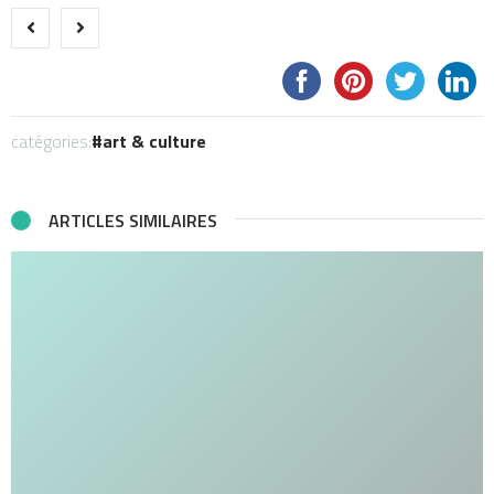
catégories:
art & culture
ARTICLES SIMILAIRES