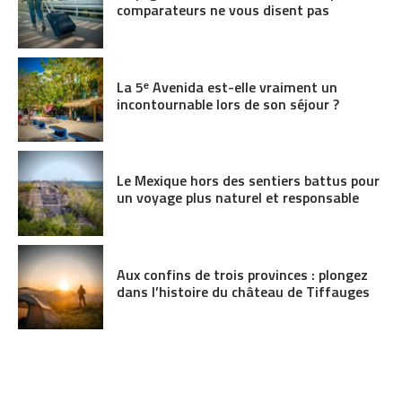
comparateurs ne vous disent pas
La 5ᵉ Avenida est-elle vraiment un
incontournable lors de son séjour ?
Le Mexique hors des sentiers battus pour
un voyage plus naturel et responsable
Aux confins de trois provinces : plongez
dans l’histoire du château de Tiffauges