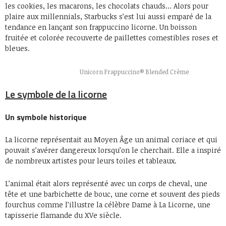
les cookies, les macarons, les chocolats chauds… Alors pour
plaire aux millennials, Starbucks s’est lui aussi emparé de la
tendance en lançant son frappuccino licorne. Un boisson
fruitée et colorée recouverte de paillettes comestibles roses et
bleues.
Unicorn Frappuccino® Blended Crème
Le symbole de la licorne
Un symbole historique
La licorne représentait au Moyen Âge un animal coriace et qui
pouvait s’avérer dangereux lorsqu’on le cherchait. Elle a inspiré
de nombreux artistes pour leurs toiles et tableaux.
L’animal était alors représenté avec un corps de cheval, une
tête et une barbichette de bouc, une corne et souvent des pieds
fourchus comme l’illustre la célèbre Dame à La Licorne, une
tapisserie flamande du XVe siècle.