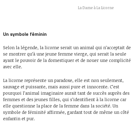
La Dame à La Licorne
Un symbole féminin
Selon la légende, la licorne serait un animal qui n’acceptait de
se montrer qu’à une jeune femme vierge, qui serait la seule
ayant le pouvoir de la domestiquer et de nouer une complicité
avec elle.
La licorne représente un paradoxe, elle est non seulement,
sauvage et puissante, mais aussi pure et innocente. C’est
pourquoi l’animal imaginaire aurait tant de succès auprès des
femmes et des jeunes filles, qui s’identifient à la licorne car
elle questionne la place de la femme dans la société. Un
symbole de féminité affirmée, gardant tout de même un côté
enfantin et pur.