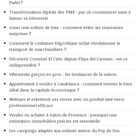
Padel ?
Transformation digitale des PME : par où commencer sans y
laisser sa trésorerie
Louer une voiture de luxe : comment éviter les mauvaises
surprises ?
Comment le container frigorifique Goliat révolutionne le
transport de marchandises ?
Découvrir Cozumel El Cielo depuis Playa del Carmen : est-ce
indispensable ?
Vêtements garçon en gros : les tendances de la saison
Appartement à vendre à Casablanca : comment trouver le bien
idéal dans la capitale économique ?
Nettoyer et entretenir ses verres avec un produit lave-verre
professionnel efficace
Vendre ou acheter à Salon-de-Provence : pourquoi une
estimation immobilière précise est essentielle
Les campings adaptés aux enfants autour du Puy du Fou