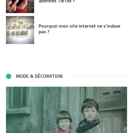
abonnés TikTok ?
Pourquoi mon site internet ne s’indexe
pas ?
MODE & DÉCORATION