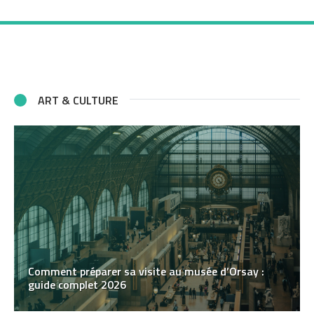
ART & CULTURE
Comment préparer sa visite au musée d’Orsay :
guide complet 2026