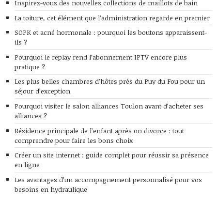
Inspirez-vous des nouvelles collections de maillots de bain
La toiture, cet élément que l’administration regarde en premier
SOPK et acné hormonale : pourquoi les boutons apparaissent-
ils ?
Pourquoi le replay rend l’abonnement IPTV encore plus
pratique ?
Les plus belles chambres d’hôtes près du Puy du Fou pour un
séjour d’exception
Pourquoi visiter le salon alliances Toulon avant d’acheter ses
alliances ?
Résidence principale de l’enfant après un divorce : tout
comprendre pour faire les bons choix
Créer un site internet : guide complet pour réussir sa présence
en ligne
Les avantages d’un accompagnement personnalisé pour vos
besoins en hydraulique