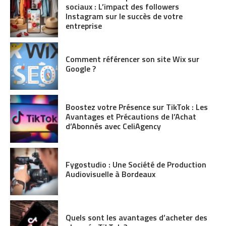
sociaux : L’impact des followers
Instagram sur le succès de votre
entreprise
Comment référencer son site Wix sur
Google ?
Boostez votre Présence sur TikTok : Les
Avantages et Précautions de l’Achat
d’Abonnés avec CeliAgency
Fygostudio : Une Société de Production
Audiovisuelle à Bordeaux
Quels sont les avantages d’acheter des