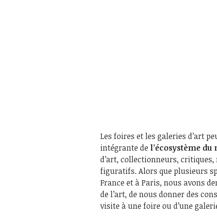
Les foires et les galeries d’art p
intégrante de
l’écosystème du 
d’art, collectionneurs, critique
figuratifs. Alors que plusieurs 
France et à Paris, nous avons 
de l’art, de nous donner des cons
visite à une foire ou d’une galerie