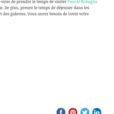
-vous de prendre le temps de visiter
Pascal Robaglia
in. De plus, prenez le temps de déjeuner dans les
t des galeries. Vous aurez besoin de toute votre