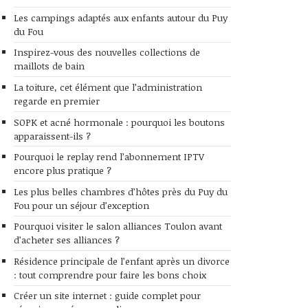
Les campings adaptés aux enfants autour du Puy
du Fou
Inspirez-vous des nouvelles collections de
maillots de bain
La toiture, cet élément que l’administration
regarde en premier
SOPK et acné hormonale : pourquoi les boutons
apparaissent-ils ?
Pourquoi le replay rend l’abonnement IPTV
encore plus pratique ?
Les plus belles chambres d’hôtes près du Puy du
Fou pour un séjour d’exception
Pourquoi visiter le salon alliances Toulon avant
d’acheter ses alliances ?
Résidence principale de l’enfant après un divorce
: tout comprendre pour faire les bons choix
Créer un site internet : guide complet pour