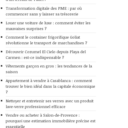
Transformation digitale des PME : par où
commencer sans y laisser sa trésorerie
Louer une voiture de luxe : comment éviter les
mauvaises surprises ?
Comment le container frigorifique Goliat
révolutionne le transport de marchandises ?
Découvrir Cozumel El Cielo depuis Playa del
Carmen : est-ce indispensable ?
Vêtements garçon en gros : les tendances de la
saison
Appartement à vendre à Casablanca : comment
trouver le bien idéal dans la capitale économique
?
Nettoyer et entretenir ses verres avec un produit
lave-verre professionnel efficace
Vendre ou acheter à Salon-de-Provence :
pourquoi une estimation immobilière précise est
essentielle