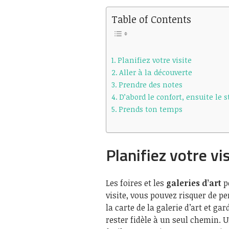
Table of Contents
Planifiez votre visite
Aller à la découverte
Prendre des notes
D’abord le confort, ensuite le s
Prends ton temps
Planifiez votre vi
Les foires et les
galeries d’art
pe
visite, vous pouvez risquer de p
la carte de la galerie d’art et ga
rester fidèle à un seul chemin.