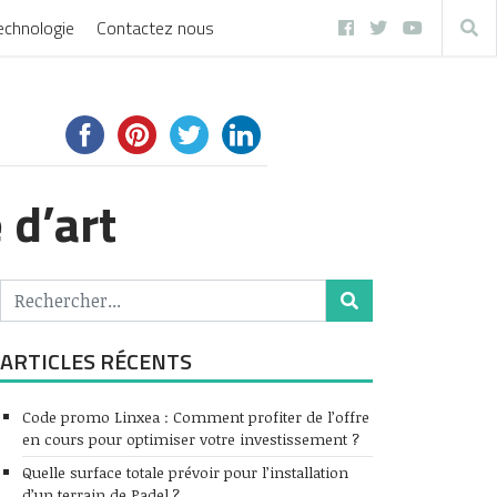
echnologie
Contactez nous
 d’art
ARTICLES RÉCENTS
Code promo Linxea : Comment profiter de l’offre
en cours pour optimiser votre investissement ?
Quelle surface totale prévoir pour l’installation
d’un terrain de Padel ?