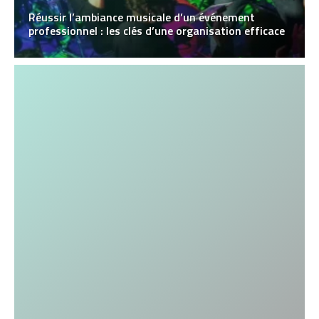
Réussir l’ambiance musicale d’un événement
professionnel : les clés d’une organisation efficace