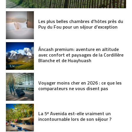
Les plus belles chambres d’hôtes près du
Puy du Fou pour un séjour d’exception
Áncash premium: aventure en altitude
avec confort et paysages de la Cordillère
Blanche et de Huayhuash
Voyager moins cher en 2026 : ce que les
comparateurs ne vous disent pas
La 5ᵉ Avenida est-elle vraiment un
incontournable lors de son séjour ?