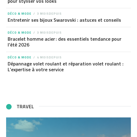
pour styliser vos looks
DÉCO & MODE
3 MOISDEPUIS
Entretenir ses bijoux Swarovski : astuces et conseils
DÉCO & MODE
3 MOISDEPUIS
Bracelet homme acier : des essentiels tendance pour
l’été 2026
DÉCO & MODE
4 MOISDEPUIS
Dépannage volet roulant et réparation volet roulant :
L’expertise à votre service
TRAVEL