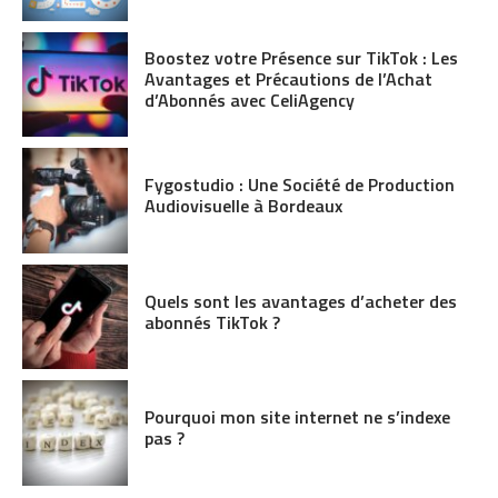
Boostez votre Présence sur TikTok : Les
Avantages et Précautions de l’Achat
d’Abonnés avec CeliAgency
Fygostudio : Une Société de Production
Audiovisuelle à Bordeaux
Quels sont les avantages d’acheter des
abonnés TikTok ?
Pourquoi mon site internet ne s’indexe
pas ?