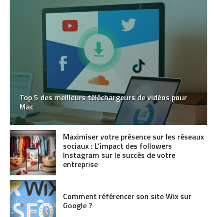
Top 5 des meilleurs téléchargeurs de vidéos pour
Mac
Maximiser votre présence sur les réseaux
sociaux : L’impact des followers
Instagram sur le succès de votre
entreprise
Comment référencer son site Wix sur
Google ?