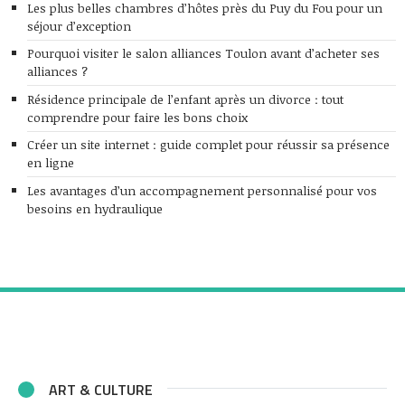
Les plus belles chambres d’hôtes près du Puy du Fou pour un
séjour d’exception
Pourquoi visiter le salon alliances Toulon avant d’acheter ses
alliances ?
Résidence principale de l’enfant après un divorce : tout
comprendre pour faire les bons choix
Créer un site internet : guide complet pour réussir sa présence
en ligne
Les avantages d’un accompagnement personnalisé pour vos
besoins en hydraulique
ART & CULTURE