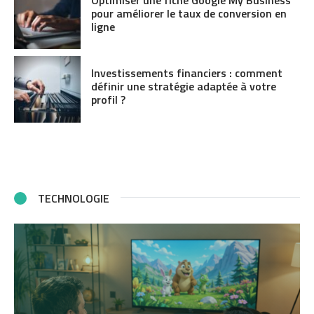
pour améliorer le taux de conversion en
ligne
Investissements financiers : comment
définir une stratégie adaptée à votre
profil ?
TECHNOLOGIE