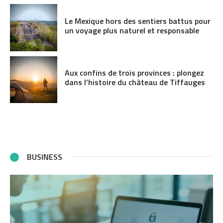
Le Mexique hors des sentiers battus pour
un voyage plus naturel et responsable
Aux confins de trois provinces : plongez
dans l’histoire du château de Tiffauges
BUSINESS