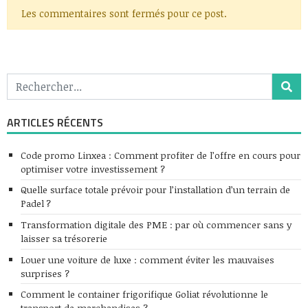
Les commentaires sont fermés pour ce post.
ARTICLES RÉCENTS
Code promo Linxea : Comment profiter de l’offre en cours pour
optimiser votre investissement ?
Quelle surface totale prévoir pour l’installation d’un terrain de
Padel ?
Transformation digitale des PME : par où commencer sans y
laisser sa trésorerie
Louer une voiture de luxe : comment éviter les mauvaises
surprises ?
Comment le container frigorifique Goliat révolutionne le
transport de marchandises ?