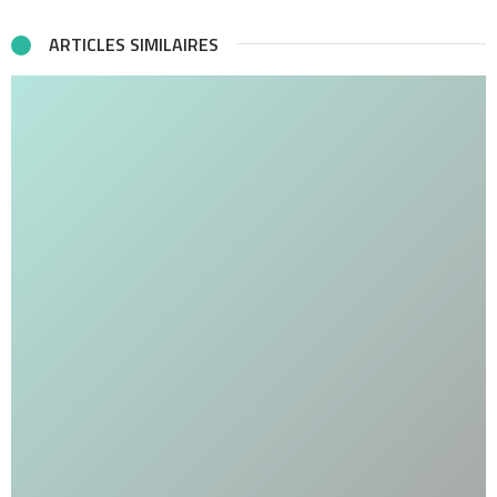
ARTICLES SIMILAIRES