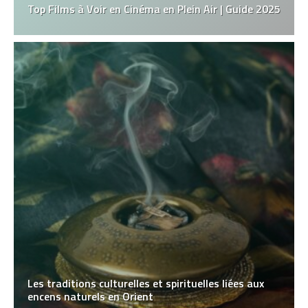
Top Films à Voir en Cinéma en Plein Air | Guide 2025
Les traditions culturelles et spirituelles liées aux
encens naturels en Orient