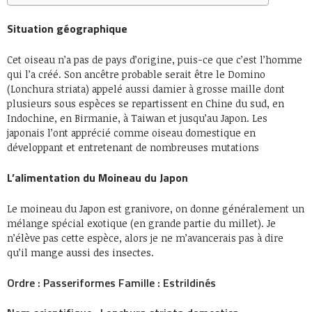
Situation géographique
Cet oiseau n’a pas de pays d’origine, puis-ce que c’est l’homme
qui l’a créé. Son ancêtre probable serait être le Domino
(Lonchura striata) appelé aussi damier à grosse maille dont
plusieurs sous espèces se repartissent en Chine du sud, en
Indochine, en Birmanie, à Taiwan et jusqu’au Japon. Les
japonais l’ont apprécié comme oiseau domestique en
développant et entretenant de nombreuses mutations
L’alimentation du Moineau du Japon
Le moineau du Japon est granivore, on donne généralement un
mélange spécial exotique (en grande partie du millet). Je
n’élève pas cette espèce, alors je ne m’avancerais pas à dire
qu’il mange aussi des insectes.
Ordre :
Passeriformes
Famille :
Estrildinés