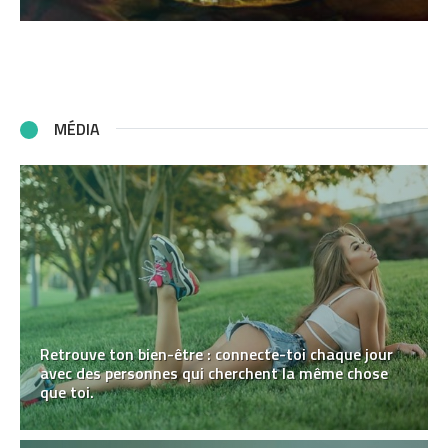
MÉDIA
Retrouve ton bien-être : connecte-toi chaque jour
avec des personnes qui cherchent la même chose
que toi.