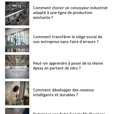
Comment choisir un convoyeur industriel
adapté à une ligne de production
existante ?
Comment transférer le siège social de
son entreprise sans faire d’erreurs ?
Peut-on apprendre à poser de la résine
époxy en partant de zéro ?
Comment développer des revenus
intelligents et durables ?
Optimiser une fiche Google My Business