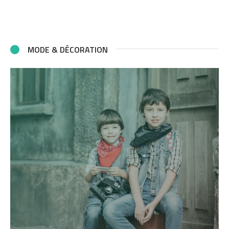
MODE & DÉCORATION