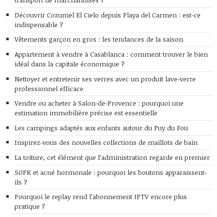
Découvrir Cozumel El Cielo depuis Playa del Carmen : est-ce
indispensable ?
Vêtements garçon en gros : les tendances de la saison
Appartement à vendre à Casablanca : comment trouver le bien
idéal dans la capitale économique ?
Nettoyer et entretenir ses verres avec un produit lave-verre
professionnel efficace
Vendre ou acheter à Salon-de-Provence : pourquoi une
estimation immobilière précise est essentielle
Les campings adaptés aux enfants autour du Puy du Fou
Inspirez-vous des nouvelles collections de maillots de bain
La toiture, cet élément que l’administration regarde en premier
SOPK et acné hormonale : pourquoi les boutons apparaissent-
ils ?
Pourquoi le replay rend l’abonnement IPTV encore plus
pratique ?