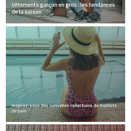
Vêtements garçon en gros : les tendances
de la saison
Inspirez-vous des nouvelles collections de maillots
de bain