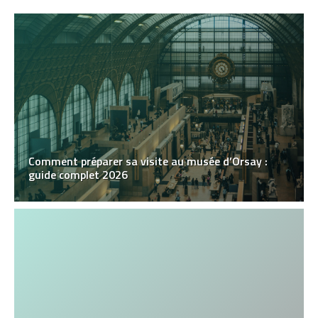
Comment préparer sa visite au musée d’Orsay :
guide complet 2026