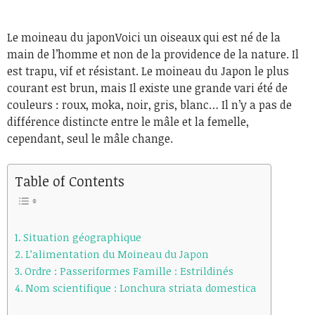
Le moineau du japonVoici un oiseaux qui est né de la
main de l’homme et non de la providence de la nature. Il
est trapu, vif et résistant. Le moineau du Japon le plus
courant est brun, mais Il existe une grande vari été de
couleurs : roux, moka, noir, gris, blanc… Il n’y a pas de
différence distincte entre le mâle et la femelle,
cependant, seul le mâle change.
Table of Contents
Situation géographique
L’alimentation du Moineau du Japon
Ordre : Passeriformes Famille : Estrildinés
Nom scientifique : Lonchura striata domestica