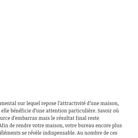
mental sur lequel repose l’attractivité d’une maison,
lle bénéficie d’une attention particulière. Savoir où
source d’embarras mais le résultat final reste
Afin de rendre votre maison, votre bureau encore plus
s éléments se révèle indispensable. Au nombre de ces