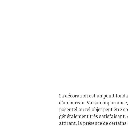
La décoration est un point fonda
d’un bureau. Vu son importance, e
poser tel ou tel objet peut être 
généralement très satisfaisant. 
attirant, la présence de certain