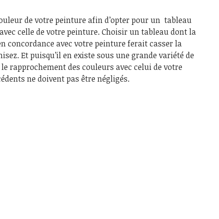
ouleur de votre peinture afin d’opter pour un tableau
vec celle de votre peinture. Choisir un tableau dont la
n concordance avec votre peinture ferait casser la
ez. Et puisqu’il en existe sous une grande variété de
e le rapprochement des couleurs avec celui de votre
cédents ne doivent pas être négligés.