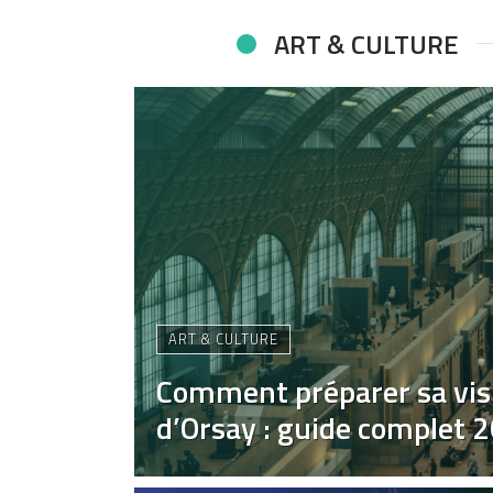
ART & CULTURE
ART & CULTURE
Comment préparer sa vis
d’Orsay : guide complet 