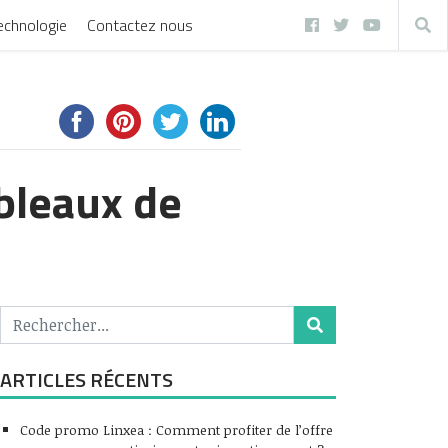
echnologie
Contactez nous
bleaux de
ARTICLES RÉCENTS
Code promo Linxea : Comment profiter de l’offre