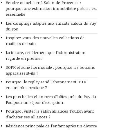
Vendre ou acheter à Salon-de-Provence :
pourquoi une estimation immobilière précise est
essentielle
Les campings adaptés aux enfants autour du Puy
du Fou
Inspirez-vous des nouvelles collections de
maillots de bain
La toiture, cet élément que l’administration
regarde en premier
SOPK et acné hormonale : pourquoi les boutons
apparaissent-ils ?
Pourquoi le replay rend l’abonnement IPTV
encore plus pratique ?
Les plus belles chambres d’hôtes près du Puy du
Fou pour un séjour d’exception
Pourquoi visiter le salon alliances Toulon avant
d’acheter ses alliances ?
Résidence principale de l’enfant après un divorce