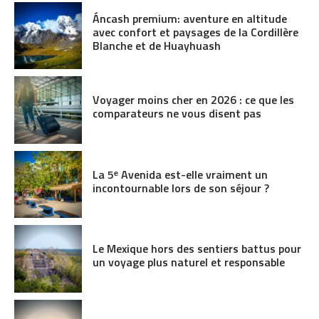
Áncash premium: aventure en altitude
avec confort et paysages de la Cordillère
Blanche et de Huayhuash
Voyager moins cher en 2026 : ce que les
comparateurs ne vous disent pas
La 5ᵉ Avenida est-elle vraiment un
incontournable lors de son séjour ?
Le Mexique hors des sentiers battus pour
un voyage plus naturel et responsable