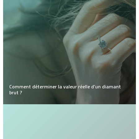
Comment déterminer la valeur réelle d’un diamant
brut ?