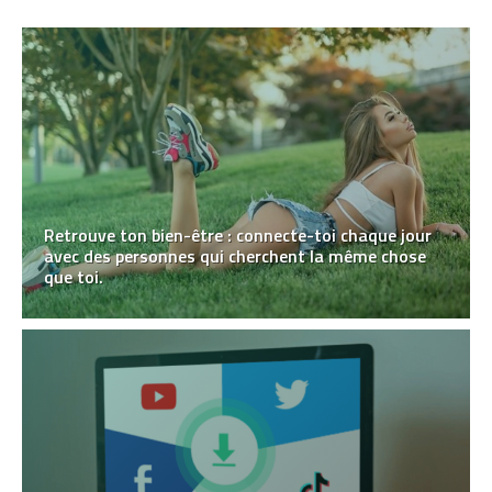
Retrouve ton bien-être : connecte-toi chaque jour
avec des personnes qui cherchent la même chose
que toi.