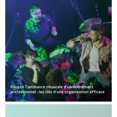
Réussir l’ambiance musicale d’un événement
professionnel : les clés d’une organisation efficace