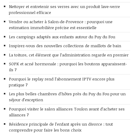
Nettoyer et entretenir ses verres avec un produit lave-verre
professionnel efficace
Vendre ou acheter à Salon-de-Provence : pourquoi une
estimation immobilière précise est essentielle
Les campings adaptés aux enfants autour du Puy du Fou
Inspirez-vous des nouvelles collections de maillots de bain
La toiture, cet élément que l’administration regarde en premier
SOPK et acné hormonale : pourquoi les boutons apparaissent-
ils ?
Pourquoi le replay rend l’abonnement IPTV encore plus
pratique ?
Les plus belles chambres d’hôtes près du Puy du Fou pour un
séjour d’exception
Pourquoi visiter le salon alliances Toulon avant d’acheter ses
alliances ?
Résidence principale de l’enfant après un divorce : tout
comprendre pour faire les bons choix