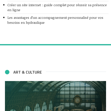
Créer un site internet : guide complet pour réussir sa présence
en ligne
Les avantages d’un accompagnement personnalisé pour vos
besoins en hydraulique
ART & CULTURE