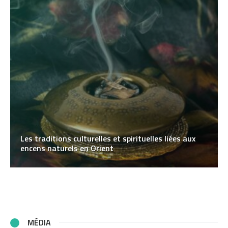
Les traditions culturelles et spirituelles liées aux
encens naturels en Orient
MÉDIA