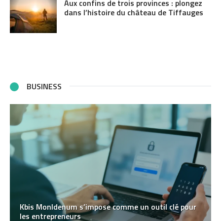
Aux confins de trois provinces : plongez
dans l’histoire du château de Tiffauges
BUSINESS
Kbis MonIdenum s’impose comme un outil clé pour
les entrepreneurs