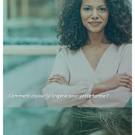
Comment choisir la lingerie pour votre forme ?