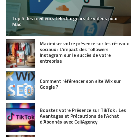
Top 5 des meilleurs téléchargeurs de vidéos pour
Mac
Maximiser votre présence sur les réseaux
sociaux : L’impact des followers
Instagram sur le succès de votre
entreprise
Comment référencer son site Wix sur
Google ?
Boostez votre Présence sur TikTok : Les
Avantages et Précautions de l’Achat
d’Abonnés avec CeliAgency