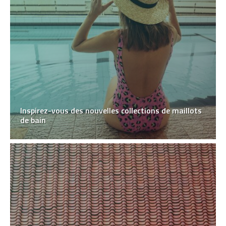
Inspirez-vous des nouvelles collections de maillots
de bain