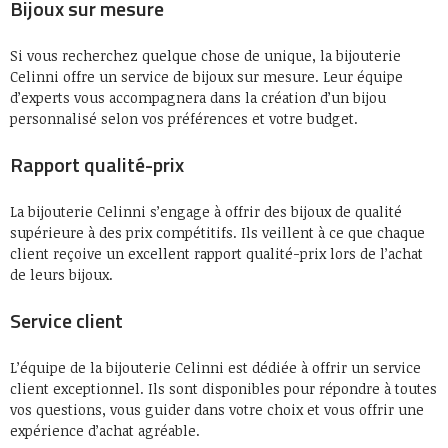
Bijoux sur mesure
Si vous recherchez quelque chose de unique, la bijouterie
Celinni offre un service de bijoux sur mesure. Leur équipe
d’experts vous accompagnera dans la création d’un bijou
personnalisé selon vos préférences et votre budget.
Rapport qualité-prix
La bijouterie Celinni s’engage à offrir des bijoux de qualité
supérieure à des prix compétitifs. Ils veillent à ce que chaque
client reçoive un excellent rapport qualité-prix lors de l’achat
de leurs bijoux.
Service client
L’équipe de la bijouterie Celinni est dédiée à offrir un service
client exceptionnel. Ils sont disponibles pour répondre à toutes
vos questions, vous guider dans votre choix et vous offrir une
expérience d’achat agréable.