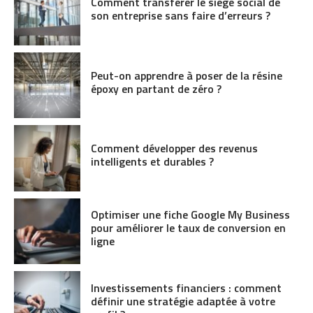
Comment transférer le siège social de
son entreprise sans faire d’erreurs ?
Peut-on apprendre à poser de la résine
époxy en partant de zéro ?
Comment développer des revenus
intelligents et durables ?
Optimiser une fiche Google My Business
pour améliorer le taux de conversion en
ligne
Investissements financiers : comment
définir une stratégie adaptée à votre