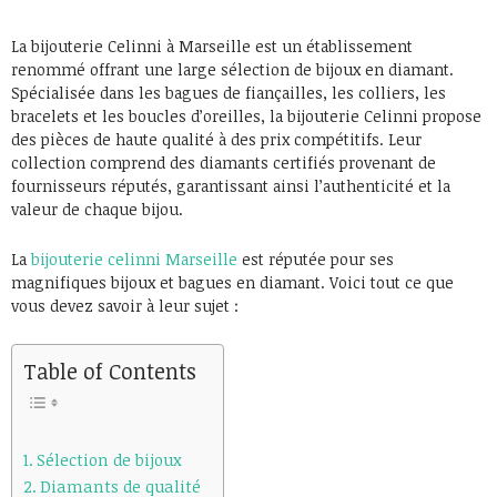
La bijouterie Celinni à Marseille est un établissement
renommé offrant une large sélection de bijoux en diamant.
Spécialisée dans les bagues de fiançailles, les colliers, les
bracelets et les boucles d’oreilles, la bijouterie Celinni propose
des pièces de haute qualité à des prix compétitifs. Leur
collection comprend des diamants certifiés provenant de
fournisseurs réputés, garantissant ainsi l’authenticité et la
valeur de chaque bijou.
La
bijouterie celinni Marseille
est réputée pour ses
magnifiques bijoux et bagues en diamant. Voici tout ce que
vous devez savoir à leur sujet :
Table of Contents
Sélection de bijoux
Diamants de qualité