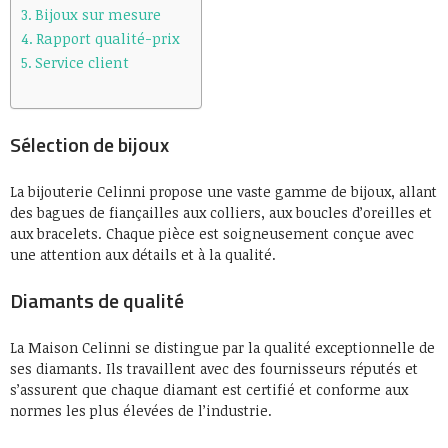
Bijoux sur mesure
Rapport qualité-prix
Service client
Sélection de bijoux
La bijouterie Celinni propose une vaste gamme de bijoux, allant
des bagues de fiançailles aux colliers, aux boucles d’oreilles et
aux bracelets. Chaque pièce est soigneusement conçue avec
une attention aux détails et à la qualité.
Diamants de qualité
La Maison Celinni se distingue par la qualité exceptionnelle de
ses diamants. Ils travaillent avec des fournisseurs réputés et
s’assurent que chaque diamant est certifié et conforme aux
normes les plus élevées de l’industrie.