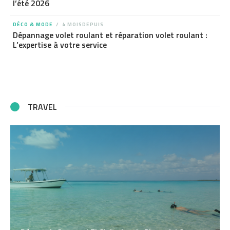
l’été 2026
DÉCO & MODE
4 MOISDEPUIS
Dépannage volet roulant et réparation volet roulant :
L’expertise à votre service
TRAVEL