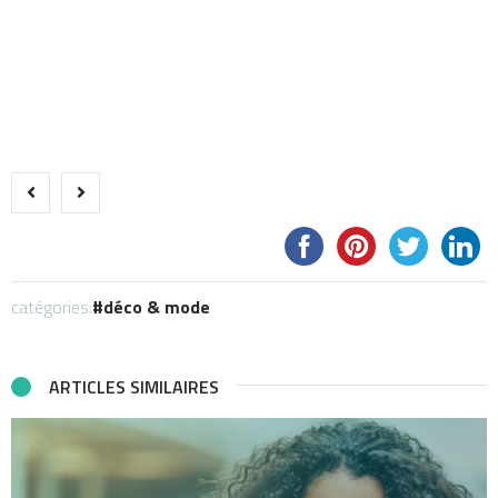
catégories:
déco & mode
ARTICLES SIMILAIRES