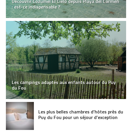
Découvrir Cozumel El Cielo depuis Playa del Carmen
: est-ce indispensable ?
Les campings adaptés aux enfants autour du Puy
du Fou
Les plus belles chambres d’hôtes près du
Puy du Fou pour un séjour d’exception