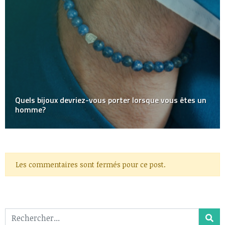
Quels bijoux devriez-vous porter lorsque vous êtes un
homme?
Les commentaires sont fermés pour ce post.