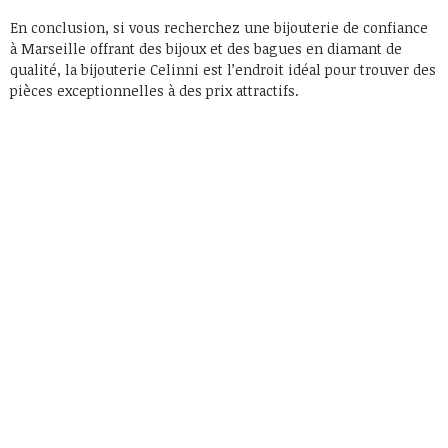
En conclusion, si vous recherchez une bijouterie de confiance
à Marseille offrant des bijoux et des bagues en diamant de
qualité, la bijouterie Celinni est l’endroit idéal pour trouver des
pièces exceptionnelles à des prix attractifs.