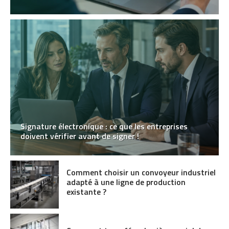
Signature électronique : ce que les entreprises
doivent vérifier avant de signer !
Comment choisir un convoyeur industriel
adapté à une ligne de production
existante ?