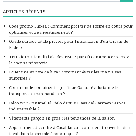
ARTICLES RÉCENTS
Code promo Linxea : Comment profiter de l’offre en cours pour
optimiser votre investissement ?
Quelle surface totale prévoir pour l’installation d’un terrain de
Padel ?
Transformation digitale des PME : par où commencer sans y
laisser sa trésorerie
Louer une voiture de luxe : comment éviter les mauvaises
surprises ?
Comment le container frigorifique Goliat révolutionne le
transport de marchandises ?
Découvrir Cozumel El Cielo depuis Playa del Carmen : est-ce
indispensable ?
Vêtements garçon en gros : les tendances de la saison
Appartement à vendre à Casablanca : comment trouver le bien
idéal dans la capitale économique ?