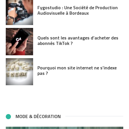
Fygostudio : Une Société de Production
Audiovisuelle à Bordeaux
Quels sont les avantages d’acheter des
abonnés TikTok ?
Pourquoi mon site internet ne s’indexe
pas ?
MODE & DÉCORATION