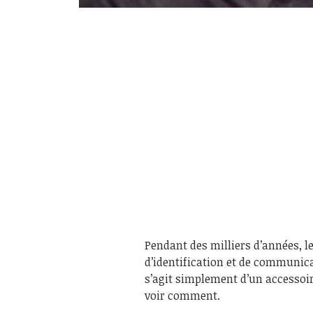
Pendant des milliers d’années, 
d’identification et de communica
s’agit simplement d’un accessoi
voir comment.