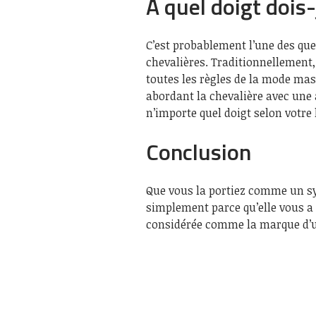
À quel doigt dois-
C’est probablement l’une des que
chevalières. Traditionnellement,
toutes les règles de la mode masc
abordant la chevalière avec une
n’importe quel doigt selon votre
Conclusion
Que vous la portiez comme un sy
simplement parce qu’elle vous a
considérée comme la marque d’u