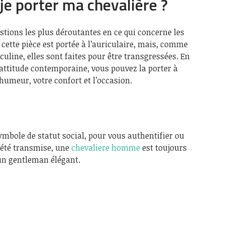
je porter ma chevalière ?
stions les plus déroutantes en ce qui concerne les
 cette pièce est portée à l’auriculaire, mais, comme
uline, elles sont faites pour être transgressées. En
 attitude contemporaine, vous pouvez la porter à
 humeur, votre confort et l’occasion.
mbole de statut social, pour vous authentifier ou
 été transmise, une
chevaliere homme
est toujours
n gentleman élégant.