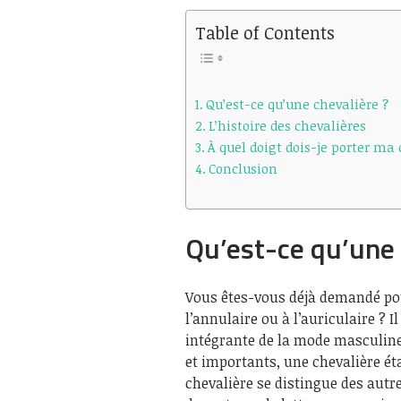
Table of Contents
Qu’est-ce qu’une chevalière ?
L’histoire des chevalières
À quel doigt dois-je porter ma 
Conclusion
Qu’est-ce qu’une 
Vous êtes-vous déjà demandé po
l’annulaire ou à l’auriculaire ? I
intégrante de la mode masculine
et importants, une chevalière ét
chevalière se distingue des autr