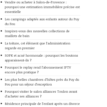
Vendre ou acheter à Salon-de-Provence :
pourquoi une estimation immobilière précise est
essentielle
Les campings adaptés aux enfants autour du Puy
du Fou
Inspirez-vous des nouvelles collections de
maillots de bain
La toiture, cet élément que l’administration
regarde en premier
SOPK et acné hormonale : pourquoi les boutons
apparaissent-ils ?
Pourquoi le replay rend l’abonnement IPTV
encore plus pratique ?
Les plus belles chambres d’hôtes près du Puy du
Fou pour un séjour d’exception
Pourquoi visiter le salon alliances Toulon avant
d’acheter ses alliances ?
Résidence principale de l’enfant après un divorce