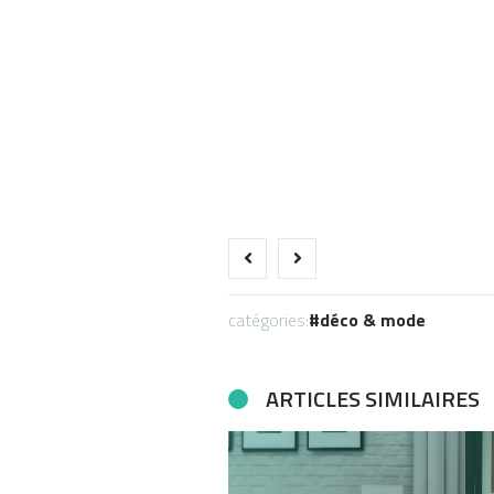
catégories:
déco & mode
ARTICLES SIMILAIRES