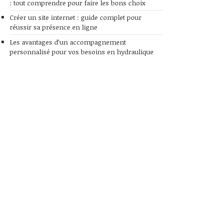
: tout comprendre pour faire les bons choix
Créer un site internet : guide complet pour
réussir sa présence en ligne
Les avantages d’un accompagnement
personnalisé pour vos besoins en hydraulique