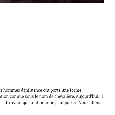
les hommes d’influence ont porté une forme
tion connue sous le nom de chevalière. Aujourd’hui, il
re attrayant que tout homme peut porter. Nous allons