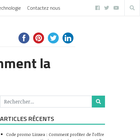
echnologie
Contactez nous
mment la
ARTICLES RÉCENTS
Code promo Linxea : Comment profiter de l’offre