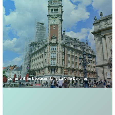
Comment Se Déplacer Dans La Ville De Lille?