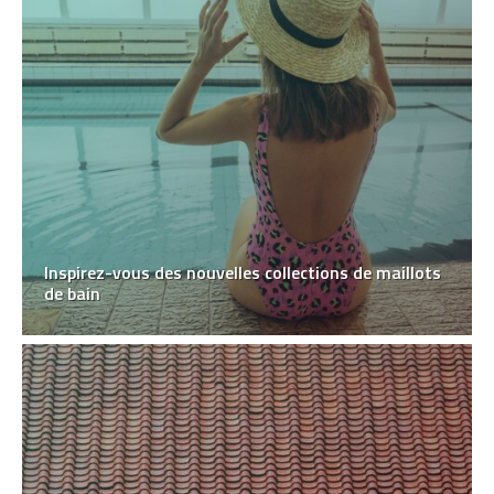
Inspirez-vous des nouvelles collections de maillots
de bain