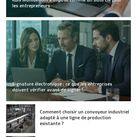
les entrepreneurs
Signature électronique : ce que les entreprises
doivent vérifier avant de signer !
Comment choisir un convoyeur industriel
adapté à une ligne de production
existante ?