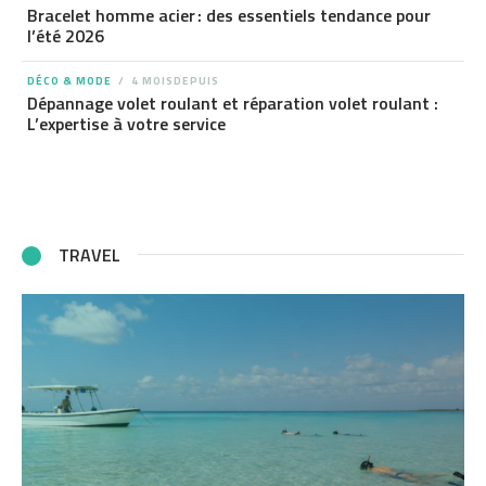
Bracelet homme acier : des essentiels tendance pour
l’été 2026
DÉCO & MODE
4 MOISDEPUIS
Dépannage volet roulant et réparation volet roulant :
L’expertise à votre service
TRAVEL