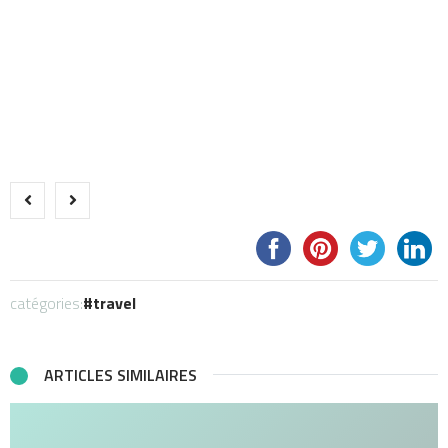
catégories:
travel
ARTICLES SIMILAIRES