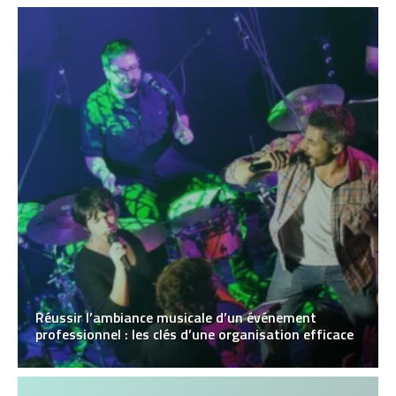
Réussir l’ambiance musicale d’un événement
professionnel : les clés d’une organisation efficace