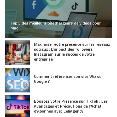
Top 5 des meilleurs téléchargeurs de vidéos pour
Mac
Maximiser votre présence sur les réseaux
sociaux : L’impact des followers
Instagram sur le succès de votre
entreprise
Comment référencer son site Wix sur
Google ?
Boostez votre Présence sur TikTok : Les
Avantages et Précautions de l’Achat
d’Abonnés avec CeliAgency