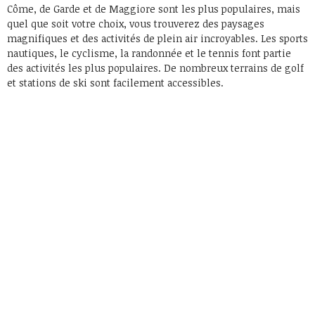
Côme, de Garde et de Maggiore sont les plus populaires, mais
quel que soit votre choix, vous trouverez des paysages
magnifiques et des activités de plein air incroyables. Les sports
nautiques, le cyclisme, la randonnée et le tennis font partie
des activités les plus populaires. De nombreux terrains de golf
et stations de ski sont facilement accessibles.