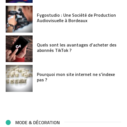
Fygostudio : Une Société de Production
Audiovisuelle à Bordeaux
Quels sont les avantages d’acheter des
abonnés TikTok ?
Pourquoi mon site internet ne s’indexe
pas ?
MODE & DÉCORATION