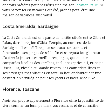
endroits préférés pour posséder une maison
location Italie
. Si
vous partez ici en vacances cet été, prenez peut-être une
maison de vacances avec vous!
Costa Smeralda, Sardaigne
La Costa Smeralda est une partie de la côte située entre Olbia et
Palau, dans la région d’Obia-Tempio, au nord-est de la
Sardaigne. Il est célèbre pour ses eaux turquoises et
émeraudes, ses plages de sable fin et sa réputation glamour
d’attirer la jet-set. Les meilleures plages, qui ont été
comparées à celles des Caraïbes, incluent Capriccioli, Principe,
Liscia Ruja, Piccolo et Grande Pevero. Ses eaux cristallines et
ses paysages magnifiques en font un lieu enchanteur et une
destination privilégiée pour les yachts et bateaux de luxe.
Florence, Toscane
Avoir son propre appartement à Florence offre la possibilité de
vivre comme un local pendant vos vacances et de connaître