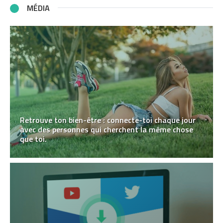
MÉDIA
Retrouve ton bien-être : connecte-toi chaque jour
avec des personnes qui cherchent la même chose
que toi.