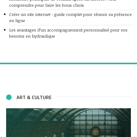
comprendre pour faire les bons choix
Créer un site internet : guide complet pour réussir sa présence
en ligne
Les avantages d’un accompagnement personnalisé pour vos
besoins en hydraulique
ART & CULTURE