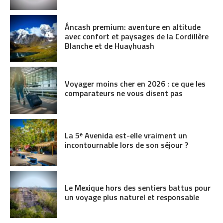
Áncash premium: aventure en altitude
avec confort et paysages de la Cordillère
Blanche et de Huayhuash
Voyager moins cher en 2026 : ce que les
comparateurs ne vous disent pas
La 5ᵉ Avenida est-elle vraiment un
incontournable lors de son séjour ?
Le Mexique hors des sentiers battus pour
un voyage plus naturel et responsable