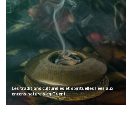
Les traditions culturelles et spirituelles liées aux
encens naturels en Orient