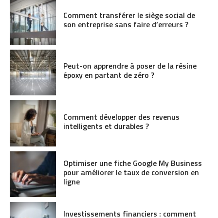
Comment transférer le siège social de
son entreprise sans faire d’erreurs ?
Peut-on apprendre à poser de la résine
époxy en partant de zéro ?
Comment développer des revenus
intelligents et durables ?
Optimiser une fiche Google My Business
pour améliorer le taux de conversion en
ligne
Investissements financiers : comment