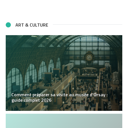
ART & CULTURE
Comment préparer sa visite au musée d’Orsay :
guide complet 2026