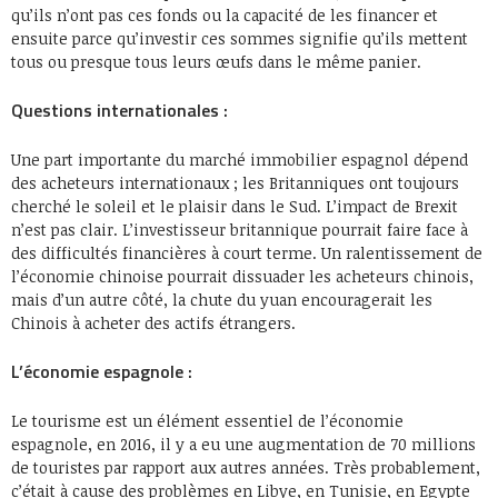
qu’ils n’ont pas ces fonds ou la capacité de les financer et
ensuite parce qu’investir ces sommes signifie qu’ils mettent
tous ou presque tous leurs œufs dans le même panier.
Questions internationales :
Une part importante du marché immobilier espagnol dépend
des acheteurs internationaux ; les Britanniques ont toujours
cherché le soleil et le plaisir dans le Sud. L’impact de Brexit
n’est pas clair. L’investisseur britannique pourrait faire face à
des difficultés financières à court terme. Un ralentissement de
l’économie chinoise pourrait dissuader les acheteurs chinois,
mais d’un autre côté, la chute du yuan encouragerait les
Chinois à acheter des actifs étrangers.
L’économie espagnole :
Le tourisme est un élément essentiel de l’économie
espagnole, en 2016, il y a eu une augmentation de 70 millions
de touristes par rapport aux autres années. Très probablement,
c’était à cause des problèmes en Libye, en Tunisie, en Egypte