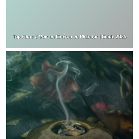
Top Films à Voir en Cinéma en Plein Air | Guide 2025