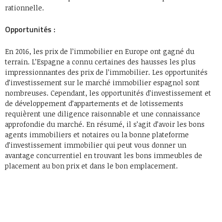
rationnelle.
Opportunités :
En 2016, les prix de l’immobilier en Europe ont gagné du
terrain. L’Espagne a connu certaines des hausses les plus
impressionnantes des prix de l’immobilier. Les opportunités
d’investissement sur le marché immobilier espagnol sont
nombreuses. Cependant, les opportunités d’investissement et
de développement d’appartements et de lotissements
requièrent une diligence raisonnable et une connaissance
approfondie du marché. En résumé, il s’agit d’avoir les bons
agents immobiliers et notaires ou la bonne plateforme
d’investissement immobilier qui peut vous donner un
avantage concurrentiel en trouvant les bons immeubles de
placement au bon prix et dans le bon emplacement.