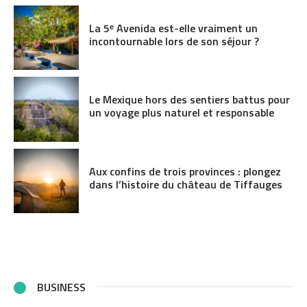
La 5ᵉ Avenida est-elle vraiment un
incontournable lors de son séjour ?
Le Mexique hors des sentiers battus pour
un voyage plus naturel et responsable
Aux confins de trois provinces : plongez
dans l’histoire du château de Tiffauges
BUSINESS