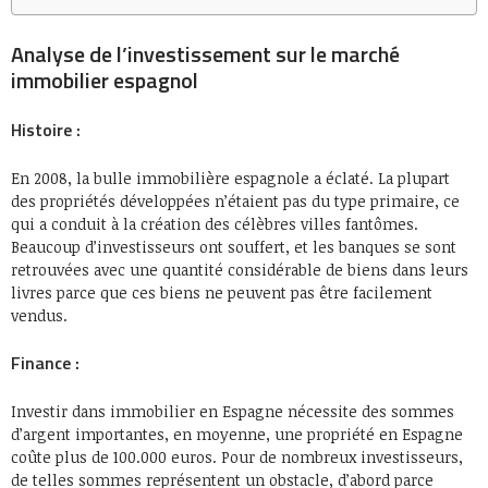
Analyse de l’investissement sur le marché
immobilier espagnol
Histoire :
En 2008, la bulle immobilière espagnole a éclaté. La plupart
des propriétés développées n’étaient pas du type primaire, ce
qui a conduit à la création des célèbres villes fantômes.
Beaucoup d’investisseurs ont souffert, et les banques se sont
retrouvées avec une quantité considérable de biens dans leurs
livres parce que ces biens ne peuvent pas être facilement
vendus.
Finance :
Investir dans immobilier en Espagne nécessite des sommes
d’argent importantes, en moyenne, une propriété en Espagne
coûte plus de 100.000 euros. Pour de nombreux investisseurs,
de telles sommes représentent un obstacle, d’abord parce