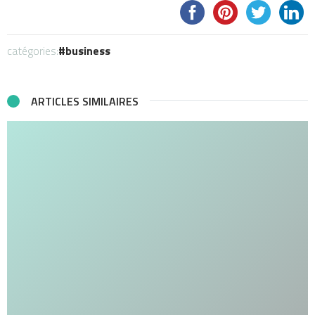
catégories:
business
ARTICLES SIMILAIRES