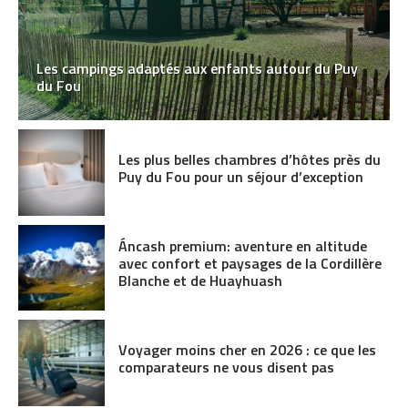
Les campings adaptés aux enfants autour du Puy
du Fou
Les plus belles chambres d’hôtes près du
Puy du Fou pour un séjour d’exception
Áncash premium: aventure en altitude
avec confort et paysages de la Cordillère
Blanche et de Huayhuash
Voyager moins cher en 2026 : ce que les
comparateurs ne vous disent pas