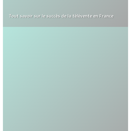
Tout savoir sur le succès de la télévente en France