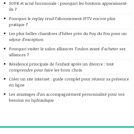
SOPK et acné hormonale : pourquoi les boutons apparaissent-
ils ?
Pourquoi le replay rend l’abonnement IPTV encore plus
pratique ?
Les plus belles chambres d’hôtes près du Puy du Fou pour un
séjour d’exception
Pourquoi visiter le salon alliances Toulon avant d’acheter ses
alliances ?
Résidence principale de l’enfant après un divorce : tout
comprendre pour faire les bons choix
Créer un site internet : guide complet pour réussir sa présence
en ligne
Les avantages d’un accompagnement personnalisé pour vos
besoins en hydraulique