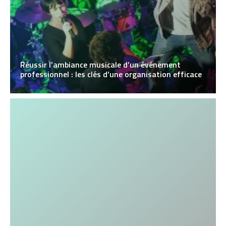
Réussir l’ambiance musicale d’un événement
professionnel : les clés d’une organisation efficace