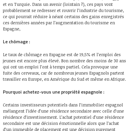
et en Turquie. Dans un avenir (lointain ?), ces pays vont
probablement se redresser et rouvrir l’industrie du tourisme,
ce qui pourrait réduire à néant certains des gains enregistrés
ces dernières années par l’augmentation du tourisme en
Espagne,
Le chômage :
Le taux de chômage en Espagne est de 19,5% et l’emploi des
jeunes est encore plus élevé. Bon nombre des moins de 30 ans
qui ont un emploi l’ont à temps partiel. Cela provoque une
fuite des cerveaux, car de nombreux jeunes Espagnols partent
travailler en Europe, en Amérique du Sud et même en Afrique.
Pourquoi achetez-vous une propriété espagnole :
Certains investisseurs potentiels dans l’immobilier espagnol
mélangent l’idée d’une résidence secondaire avec celle d’une
résidence d’investissement. L’achat potentiel d’une résidence
secondaire est une décision émotionnelle alors que l’achat
d’un immeuble de placement est une décision purement