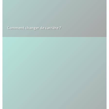
Comment changer de carrière ?