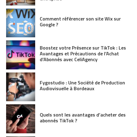
Comment référencer son site Wix sur
Google ?
Boostez votre Présence sur TikTok : Les
Avantages et Précautions de l’Achat
d’Abonnés avec CeliAgency
Fygostudio : Une Société de Production
Audiovisuelle à Bordeaux
Quels sont les avantages d’acheter des
abonnés TikTok ?