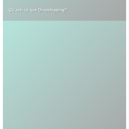
Qu’est-ce que Dropshipping?