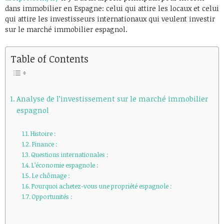
dans immobilier en Espagne: celui qui attire les locaux et celui
qui attire les investisseurs internationaux qui veulent investir
sur le marché immobilier espagnol.
Table of Contents
Analyse de l’investissement sur le marché immobilier
espagnol
Histoire :
Finance :
Questions internationales :
L’économie espagnole :
Le chômage :
Pourquoi achetez-vous une propriété espagnole :
Opportunités :