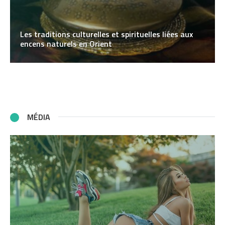
Les traditions culturelles et spirituelles liées aux
encens naturels en Orient
MÉDIA