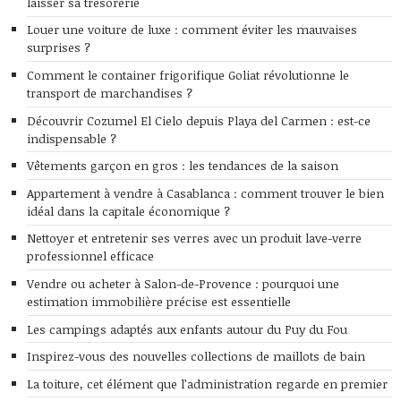
laisser sa trésorerie
Louer une voiture de luxe : comment éviter les mauvaises
surprises ?
Comment le container frigorifique Goliat révolutionne le
transport de marchandises ?
Découvrir Cozumel El Cielo depuis Playa del Carmen : est-ce
indispensable ?
Vêtements garçon en gros : les tendances de la saison
Appartement à vendre à Casablanca : comment trouver le bien
idéal dans la capitale économique ?
Nettoyer et entretenir ses verres avec un produit lave-verre
professionnel efficace
Vendre ou acheter à Salon-de-Provence : pourquoi une
estimation immobilière précise est essentielle
Les campings adaptés aux enfants autour du Puy du Fou
Inspirez-vous des nouvelles collections de maillots de bain
La toiture, cet élément que l’administration regarde en premier