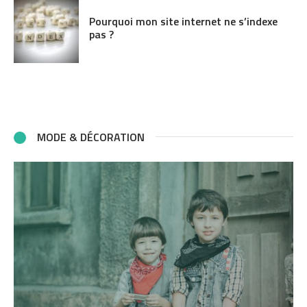
Pourquoi mon site internet ne s’indexe
pas ?
MODE & DÉCORATION