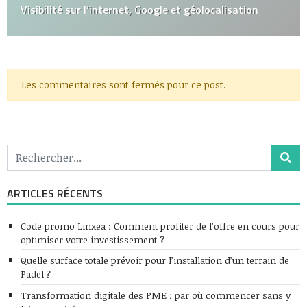
Visibilité sur l’internet, Google et géolocalisation
Les commentaires sont fermés pour ce post.
ARTICLES RÉCENTS
Code promo Linxea : Comment profiter de l’offre en cours pour
optimiser votre investissement ?
Quelle surface totale prévoir pour l’installation d’un terrain de
Padel ?
Transformation digitale des PME : par où commencer sans y