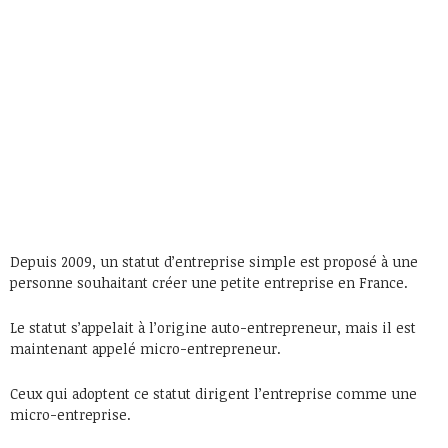
Depuis 2009, un statut d’entreprise simple est proposé à une
personne souhaitant créer une petite entreprise en France.
Le statut s’appelait à l’origine auto-entrepreneur, mais il est
maintenant appelé micro-entrepreneur.
Ceux qui adoptent ce statut dirigent l’entreprise comme une
micro-entreprise.