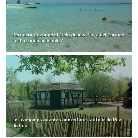
Découvrir Cozumel El Cielo depuis Playa del Carmen
: est-ce indispensable ?
Les campings adaptés aux enfants autour du Puy
du Fou