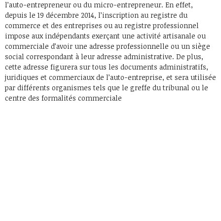
l’auto-entrepreneur ou du micro-entrepreneur. En effet,
depuis le 19 décembre 2014, l’inscription au registre du
commerce et des entreprises ou au registre professionnel
impose aux indépendants exerçant une activité artisanale ou
commerciale d’avoir une adresse professionnelle ou un siège
social correspondant à leur adresse administrative. De plus,
cette adresse figurera sur tous les documents administratifs,
juridiques et commerciaux de l’auto-entreprise, et sera utilisée
par différents organismes tels que le greffe du tribunal ou le
centre des formalités commerciale