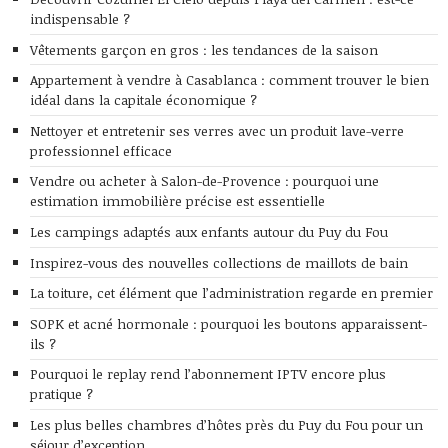
indispensable ?
Vêtements garçon en gros : les tendances de la saison
Appartement à vendre à Casablanca : comment trouver le bien
idéal dans la capitale économique ?
Nettoyer et entretenir ses verres avec un produit lave-verre
professionnel efficace
Vendre ou acheter à Salon-de-Provence : pourquoi une
estimation immobilière précise est essentielle
Les campings adaptés aux enfants autour du Puy du Fou
Inspirez-vous des nouvelles collections de maillots de bain
La toiture, cet élément que l’administration regarde en premier
SOPK et acné hormonale : pourquoi les boutons apparaissent-
ils ?
Pourquoi le replay rend l’abonnement IPTV encore plus
pratique ?
Les plus belles chambres d’hôtes près du Puy du Fou pour un
séjour d’exception