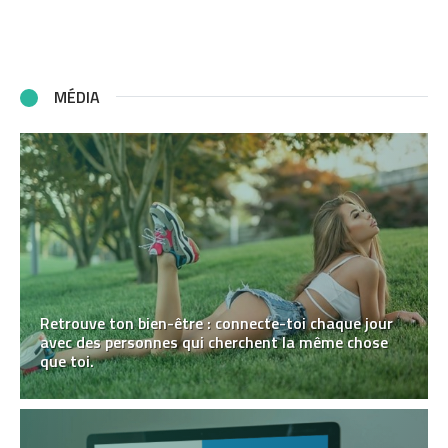
MÉDIA
Retrouve ton bien-être : connecte-toi chaque jour
avec des personnes qui cherchent la même chose
que toi.