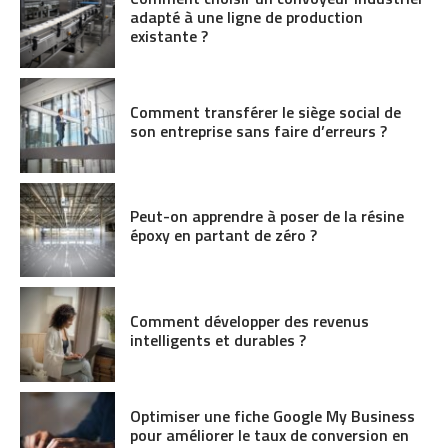
adapté à une ligne de production
existante ?
Comment transférer le siège social de
son entreprise sans faire d’erreurs ?
Peut-on apprendre à poser de la résine
époxy en partant de zéro ?
Comment développer des revenus
intelligents et durables ?
Optimiser une fiche Google My Business
pour améliorer le taux de conversion en