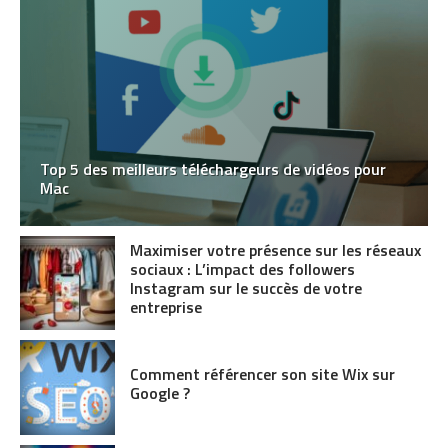
Top 5 des meilleurs téléchargeurs de vidéos pour
Mac
Maximiser votre présence sur les réseaux
sociaux : L’impact des followers
Instagram sur le succès de votre
entreprise
Comment référencer son site Wix sur
Google ?