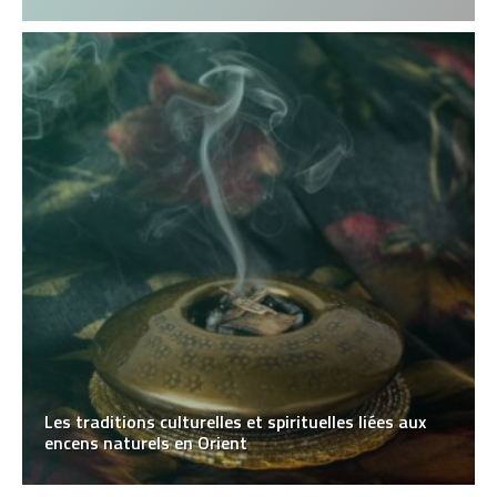
Les traditions culturelles et spirituelles liées aux
encens naturels en Orient