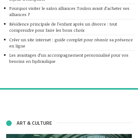
Pourquoi visiter le salon alliances Toulon avant d’acheter ses
alliances ?
Résidence principale de l’enfant après un divorce : tout
comprendre pour faire les bons choix
Créer un site internet : guide complet pour réussir sa présence
en ligne
Les avantages d’un accompagnement personnalisé pour vos
besoins en hydraulique
ART & CULTURE