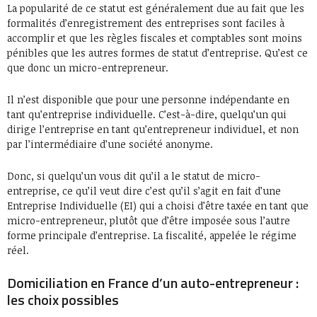
La popularité de ce statut est généralement due au fait que les
formalités d’enregistrement des entreprises sont faciles à
accomplir et que les règles fiscales et comptables sont moins
pénibles que les autres formes de statut d’entreprise. Qu’est ce
que donc un micro-entrepreneur.
Il n’est disponible que pour une personne indépendante en
tant qu’entreprise individuelle. C’est-à-dire, quelqu’un qui
dirige l’entreprise en tant qu’entrepreneur individuel, et non
par l’intermédiaire d’une société anonyme.
Donc, si quelqu’un vous dit qu’il a le statut de micro-
entreprise, ce qu’il veut dire c’est qu’il s’agit en fait d’une
Entreprise Individuelle (EI) qui a choisi d’être taxée en tant que
micro-entrepreneur, plutôt que d’être imposée sous l’autre
forme principale d’entreprise. La fiscalité, appelée le régime
réel.
Domiciliation en France d’un auto-entrepreneur :
les choix possibles