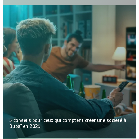
5 conseils pour ceux qui comptent créer une société à
Dubaï en 2025