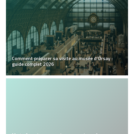
Comment préparer sa visite au musée d’Orsay :
guide complet 2026