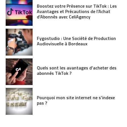
Boostez votre Présence sur TikTok : Les
Avantages et Précautions de l’Achat
d’Abonnés avec CeliAgency
Fygostudio : Une Société de Production
Audiovisuelle à Bordeaux
Quels sont les avantages d’acheter des
abonnés TikTok ?
Pourquoi mon site internet ne s’indexe
pas ?