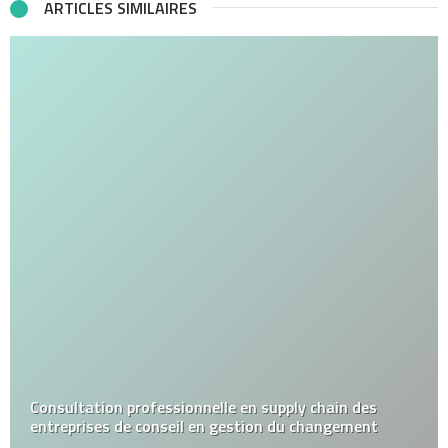
ARTICLES SIMILAIRES
Consultation professionnelle en supply chain des
entreprises de conseil en gestion du changement