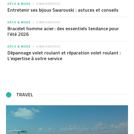
DÉCO & MODE
3 MOISDEPUIS
Entretenir ses bijoux Swarovski : astuces et conseils
DÉCO & MODE
3 MOISDEPUIS
Bracelet homme acier : des essentiels tendance pour
l’été 2026
DÉCO & MODE
4 MOISDEPUIS
Dépannage volet roulant et réparation volet roulant :
L’expertise à votre service
TRAVEL