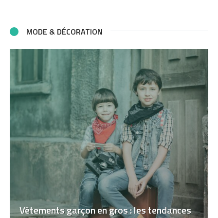
MODE & DÉCORATION
Vêtements garçon en gros : les tendances