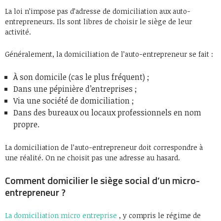
La loi n’impose pas d’adresse de domiciliation aux auto-
entrepreneurs. Ils sont libres de choisir le siège de leur
activité.
Généralement, la domiciliation de l’auto-entrepreneur se fait :
À son domicile (cas le plus fréquent) ;
Dans une pépinière d’entreprises ;
Via une société de domiciliation ;
Dans des bureaux ou locaux professionnels en nom
propre.
La domiciliation de l’auto-entrepreneur doit correspondre à
une réalité. On ne choisit pas une adresse au hasard.
Comment domicilier le siège social d’un micro-
entrepreneur ?
La domiciliation micro entreprise
, y compris le régime de