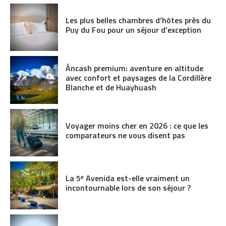
Les plus belles chambres d’hôtes près du
Puy du Fou pour un séjour d’exception
Áncash premium: aventure en altitude
avec confort et paysages de la Cordillère
Blanche et de Huayhuash
Voyager moins cher en 2026 : ce que les
comparateurs ne vous disent pas
La 5ᵉ Avenida est-elle vraiment un
incontournable lors de son séjour ?