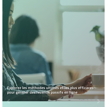
Explorez les méthodes ultimes et les plus efficaces
pour générer des revenus passifs en ligne