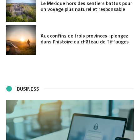
Le Mexique hors des sentiers battus pour
un voyage plus naturel et responsable
Aux confins de trois provinces : plongez
dans l’histoire du château de Tiffauges
BUSINESS