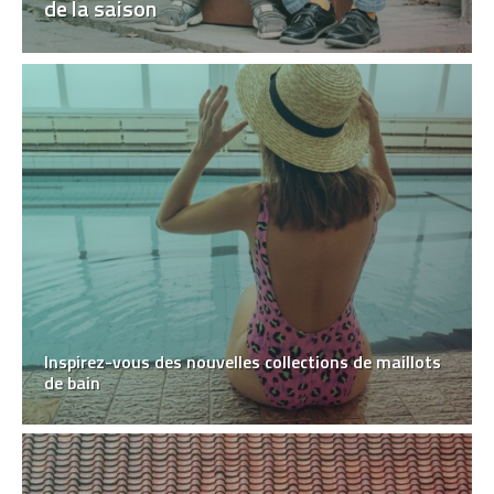
de la saison
Inspirez-vous des nouvelles collections de maillots
de bain