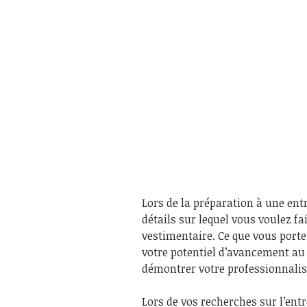
Lors de la préparation à une ent
détails sur lequel vous voulez fa
vestimentaire. Ce que vous porte
votre potentiel d’avancement au 
démontrer votre professionnali
Lors de vos recherches sur l’ent