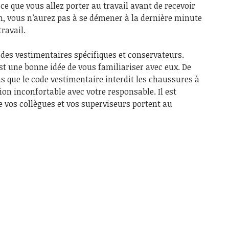
ce que vous allez porter au travail avant de recevoir
on, vous n’aurez pas à se démener à la dernière minute
ravail.
es vestimentaires spécifiques et conservateurs.
t une bonne idée de vous familiariser avec eux. De
s que le code vestimentaire interdit les chaussures à
ion inconfortable avec votre responsable. Il est
e vos collègues et vos superviseurs portent au