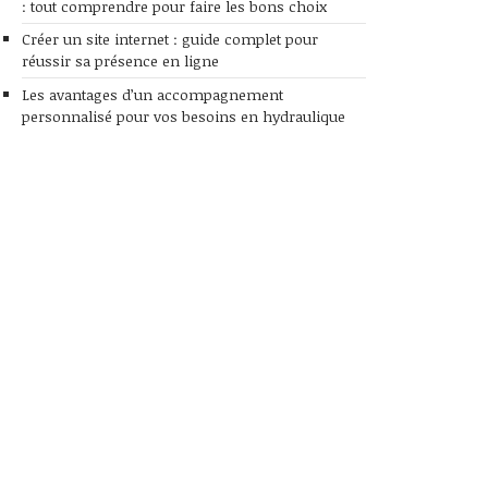
: tout comprendre pour faire les bons choix
Créer un site internet : guide complet pour
réussir sa présence en ligne
Les avantages d’un accompagnement
personnalisé pour vos besoins en hydraulique