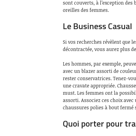
sont couverts, à l’exception des
oreilles des femmes.
Le Business Casual
Si vos recherches révèlent que le
décontractée, vous aurez plus de 
Les hommes, par exemple, peuven
avec un blazer assorti de couleu
rester conservatrices. Tenez-vo
une cravate appropriée. Chausse
must. Les femmes ont la possibil
assorti. Associez ces choix avec 
chaussures polies à bout fermé 
Quoi porter pour tra