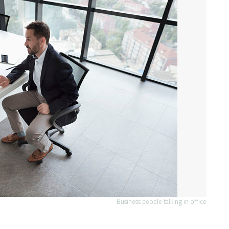
Business people talking in office