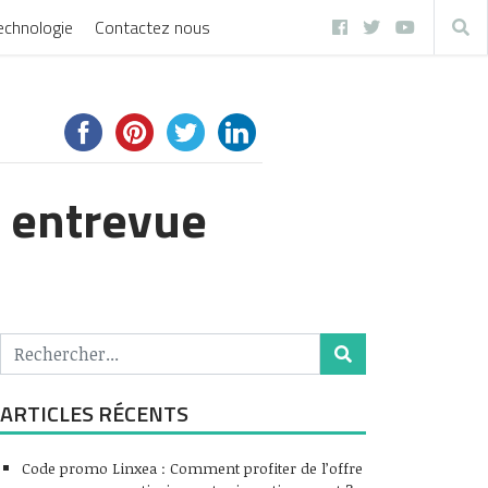
echnologie
Contactez nous
e entrevue
ARTICLES RÉCENTS
Code promo Linxea : Comment profiter de l’offre