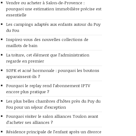
Vendre ou acheter à Salon-de-Provence :
pourquoi une estimation immobilière précise est
essentielle
Les campings adaptés aux enfants autour du Puy
du Fou
Inspirez-vous des nouvelles collections de
maillots de bain
La toiture, cet élément que l’administration
regarde en premier
SOPK et acné hormonale : pourquoi les boutons
apparaissent-ils ?
Pourquoi le replay rend l’abonnement IPTV
encore plus pratique ?
Les plus belles chambres d’hôtes près du Puy du
Fou pour un séjour d’exception
Pourquoi visiter le salon alliances Toulon avant
d’acheter ses alliances ?
Résidence principale de l’enfant après un divorce