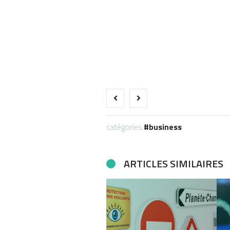
catégories:
business
ARTICLES SIMILAIRES