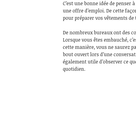
C’est une bonne idée de penser à 
une offre d’emploi. De cette faç
pour préparer vos vêtements de t
De nombreux bureaux ont des cod
Lorsque vous êtes embauché, c’es
cette manière, vous ne saurez pa
bout ouvert lors d’une conversat
également utile d’observer ce qu
quotidien.