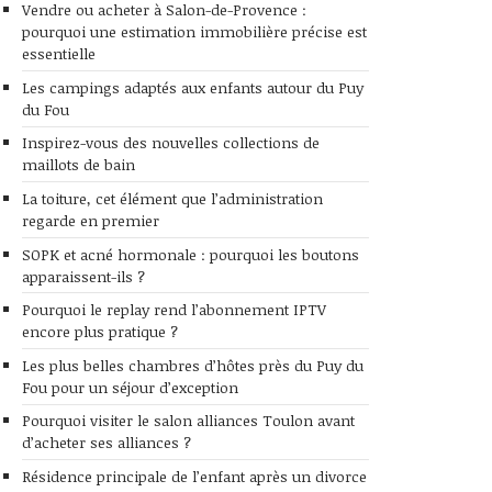
Vendre ou acheter à Salon-de-Provence :
pourquoi une estimation immobilière précise est
essentielle
Les campings adaptés aux enfants autour du Puy
du Fou
Inspirez-vous des nouvelles collections de
maillots de bain
La toiture, cet élément que l’administration
regarde en premier
SOPK et acné hormonale : pourquoi les boutons
apparaissent-ils ?
Pourquoi le replay rend l’abonnement IPTV
encore plus pratique ?
Les plus belles chambres d’hôtes près du Puy du
Fou pour un séjour d’exception
Pourquoi visiter le salon alliances Toulon avant
d’acheter ses alliances ?
Résidence principale de l’enfant après un divorce