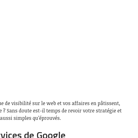
de visibilité sur le web et vos affaires en pâtissent,
 ? Sans doute est-il temps de revoir votre stratégie et
, aussi simples qu’éprouvés.
rvices de Google