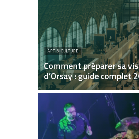
ART & CULTURE
Comment préparer sa vis
d’Orsay : guide complet 