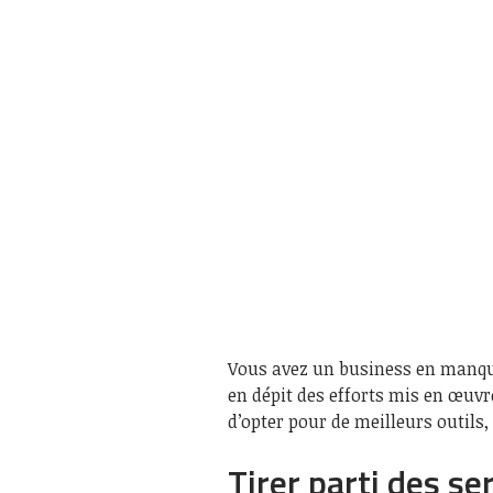
Vous avez un business en manque 
en dépit des efforts mis en œuvre
d’opter pour de meilleurs outils
Tirer parti des se