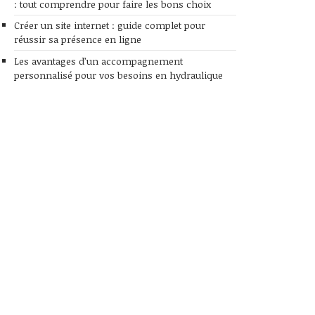
: tout comprendre pour faire les bons choix
Créer un site internet : guide complet pour
réussir sa présence en ligne
Les avantages d’un accompagnement
personnalisé pour vos besoins en hydraulique