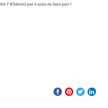
re ? N’hésitez pas à nous en faire part !