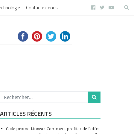
echnologie
Contactez nous
ARTICLES RÉCENTS
Code promo Linxea : Comment profiter de l’offre