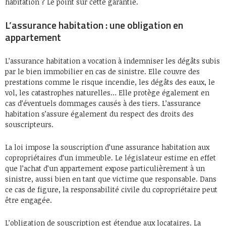
habitation ? Le point sur cette garantie.
L’assurance habitation : une obligation en
appartement
L’assurance habitation a vocation à indemniser les dégâts subis
par le bien immobilier en cas de sinistre. Elle couvre des
prestations comme le risque incendie, les dégâts des eaux, le
vol, les catastrophes naturelles… Elle protège également en
cas d’éventuels dommages causés à des tiers. L’assurance
habitation s’assure également du respect des droits des
souscripteurs.
La loi impose la souscription d’une assurance habitation aux
copropriétaires d’un immeuble. Le législateur estime en effet
que l’achat d’un appartement expose particulièrement à un
sinistre, aussi bien en tant que victime que responsable. Dans
ce cas de figure, la responsabilité civile du copropriétaire peut
être engagée.
L’obligation de souscription est étendue aux locataires. La