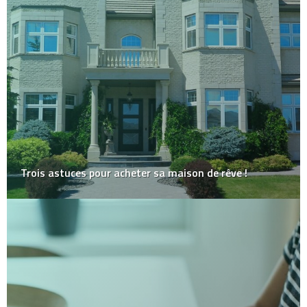
Trois astuces pour acheter sa maison de rêve !