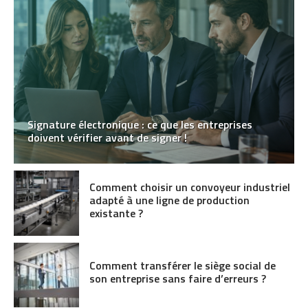
Signature électronique : ce que les entreprises
doivent vérifier avant de signer !
Comment choisir un convoyeur industriel
adapté à une ligne de production
existante ?
Comment transférer le siège social de
son entreprise sans faire d’erreurs ?