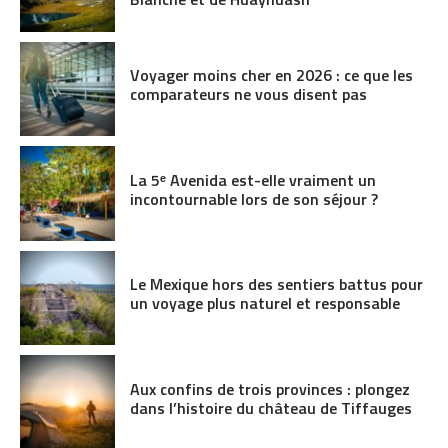
Voyager moins cher en 2026 : ce que les
comparateurs ne vous disent pas
La 5ᵉ Avenida est-elle vraiment un
incontournable lors de son séjour ?
Le Mexique hors des sentiers battus pour
un voyage plus naturel et responsable
Aux confins de trois provinces : plongez
dans l’histoire du château de Tiffauges