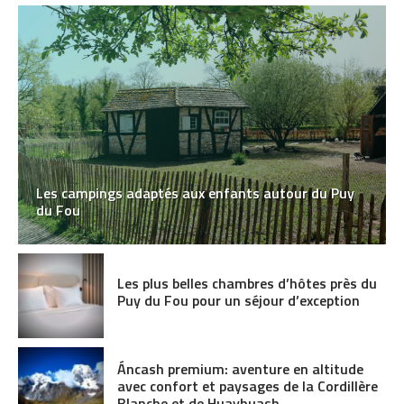
Les campings adaptés aux enfants autour du Puy
du Fou
Les plus belles chambres d’hôtes près du
Puy du Fou pour un séjour d’exception
Áncash premium: aventure en altitude
avec confort et paysages de la Cordillère
Blanche et de Huayhuash