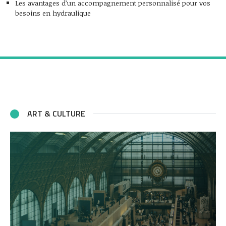
Les avantages d’un accompagnement personnalisé pour vos
besoins en hydraulique
ART & CULTURE