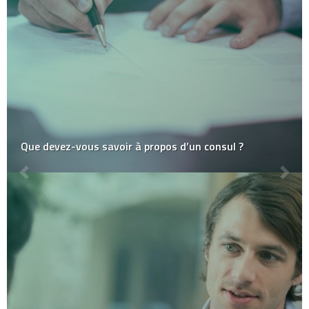
Que devez-vous savoir à propos d’un consul ?