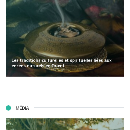
Les traditions culturelles et spirituelles liées aux
encens naturels en Orient
MÉDIA