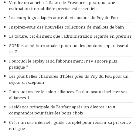
Vendre ou acheter à Salon-de-Provence : pourquoi une
estimation immobilière précise est essentielle
Les campings adaptés aux enfants autour du Puy du Fou
Inspirez-vous des nouvelles collections de maillots de bain
La toiture, cet élément que l’administration regarde en premier
SOPK et acné hormonale : pourquoi les boutons apparaissent-
ils ?
Pourquoi le replay rend l’abonnement IPTV encore plus
pratique ?
Les plus belles chambres d’hôtes près du Puy du Fou pour un
séjour d’exception
Pourquoi visiter le salon alliances Toulon avant d’acheter ses
alliances ?
Résidence principale de l’enfant après un divorce : tout
comprendre pour faire les bons choix
Créer un site internet : guide complet pour réussir sa présence
en ligne