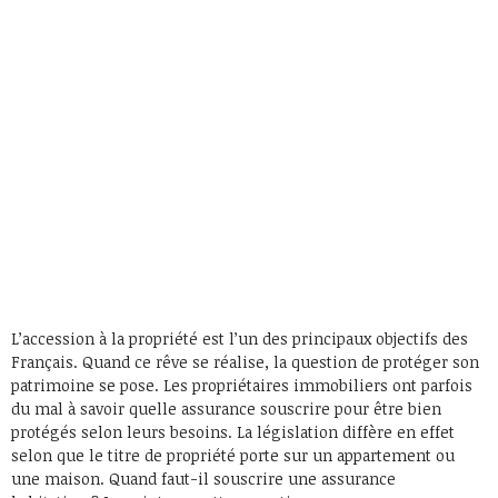
L’accession à la propriété est l’un des principaux objectifs des
Français. Quand ce rêve se réalise, la question de protéger son
patrimoine se pose. Les propriétaires immobiliers ont parfois
du mal à savoir quelle assurance souscrire pour être bien
protégés selon leurs besoins. La législation diffère en effet
selon que le titre de propriété porte sur un appartement ou
une maison. Quand faut-il souscrire une assurance