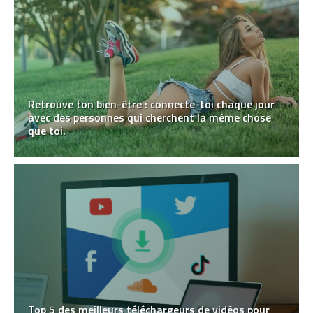
Retrouve ton bien-être : connecte-toi chaque jour
avec des personnes qui cherchent la même chose
que toi.
Top 5 des meilleurs téléchargeurs de vidéos pour