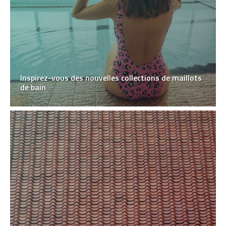
Inspirez-vous des nouvelles collections de maillots
de bain