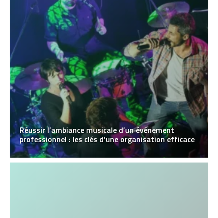
Réussir l’ambiance musicale d’un événement
professionnel : les clés d’une organisation efficace