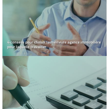
4 conseils pour choisir la meilleure agence immobilière
pour laquelle travailler