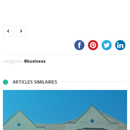
catégories:
business
ARTICLES SIMILAIRES