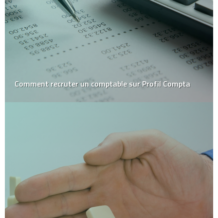
Comment recruter un comptable sur Profil Compta