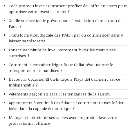
Code promo Linxea : Comment profiter de l’offre en cours pour
optimiser votre investissement ?
Quelle surface totale prévoir pour l’installation d’un terrain de
Padel ?
Transformation digitale des PME : par où commencer sans y
laisser sa trésorerie
Louer une voiture de luxe : comment éviter les mauvaises
surprises ?
Comment le container frigorifique Goliat révolutionne le
transport de marchandises ?
Découvrir Cozumel El Cielo depuis Playa del Carmen : est-ce
indispensable ?
Vêtements garçon en gros : les tendances de la saison
Appartement à vendre à Casablanca : comment trouver le bien
idéal dans la capitale économique ?
Nettoyer et entretenir ses verres avec un produit lave-verre
professionnel efficace