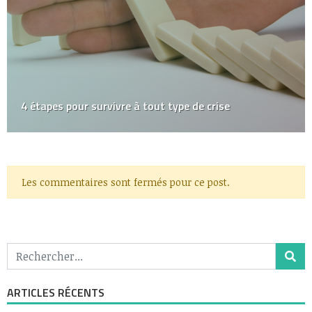
4 étapes pour survivre à tout type de crise
Les commentaires sont fermés pour ce post.
ARTICLES RÉCENTS