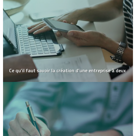
Ce qu’il faut savoir la création d’une entreprise à deux