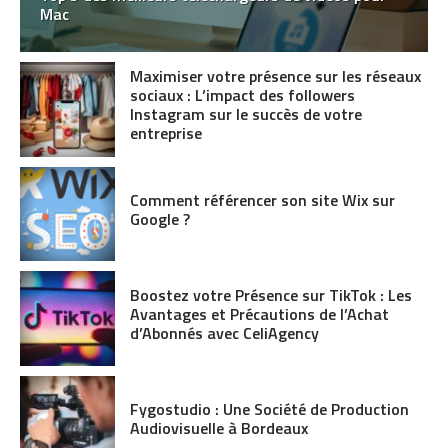
Mac
Maximiser votre présence sur les réseaux
sociaux : L’impact des followers
Instagram sur le succès de votre
entreprise
Comment référencer son site Wix sur
Google ?
Boostez votre Présence sur TikTok : Les
Avantages et Précautions de l’Achat
d’Abonnés avec CeliAgency
Fygostudio : Une Société de Production
Audiovisuelle à Bordeaux