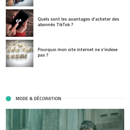
Quels sont les avantages d’acheter des
abonnés TikTok ?
Pourquoi mon site internet ne s’indexe
pas ?
MODE & DÉCORATION