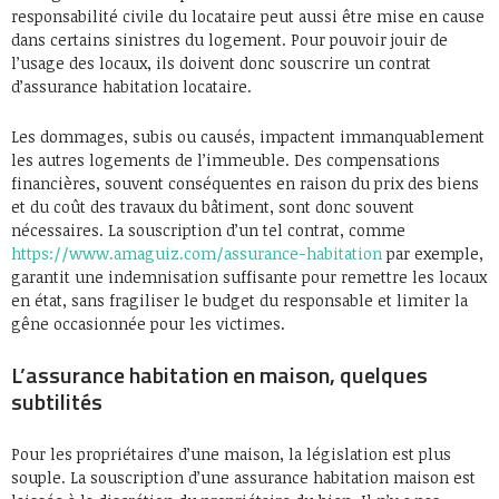
responsabilité civile du locataire peut aussi être mise en cause
dans certains sinistres du logement. Pour pouvoir jouir de
l’usage des locaux, ils doivent donc souscrire un contrat
d’assurance habitation locataire.
Les dommages, subis ou causés, impactent immanquablement
les autres logements de l’immeuble. Des compensations
financières, souvent conséquentes en raison du prix des biens
et du coût des travaux du bâtiment, sont donc souvent
nécessaires. La souscription d’un tel contrat, comme
https://www.amaguiz.com/assurance-habitation
par exemple,
garantit une indemnisation suffisante pour remettre les locaux
en état, sans fragiliser le budget du responsable et limiter la
gêne occasionnée pour les victimes.
L’assurance habitation en maison, quelques
subtilités
Pour les propriétaires d’une maison, la législation est plus
souple. La souscription d’une assurance habitation maison est