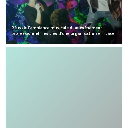
Réussir l’ambiance musicale d’un événement
professionnel : les clés d’une organisation efficace