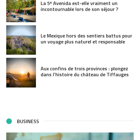
La 5ᵉ Avenida est-elle vraiment un
incontournable lors de son séjour ?
Le Mexique hors des sentiers battus pour
un voyage plus naturel et responsable
Aux confins de trois provinces : plongez
dans l’histoire du château de Tiffauges
BUSINESS