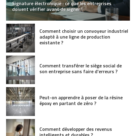
Signature électronique : ce que les entreprises
doivent vérifier avant de signer !
Comment choisir un convoyeur industriel
adapté à une ligne de production
existante ?
Comment transférer le siège social de
son entreprise sans faire d’erreurs ?
Peut-on apprendre à poser de la résine
époxy en partant de zéro ?
Comment développer des revenus
intelligents et durables ?