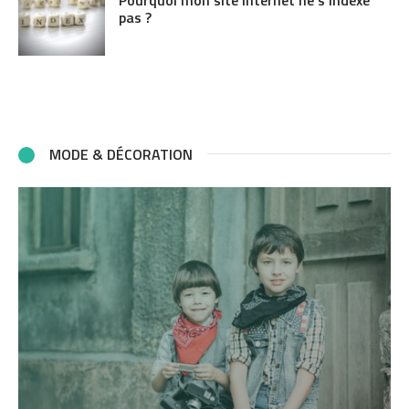
pas ?
MODE & DÉCORATION