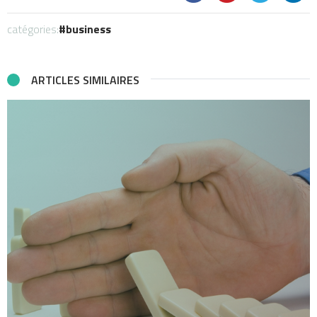
catégories:
business
ARTICLES SIMILAIRES