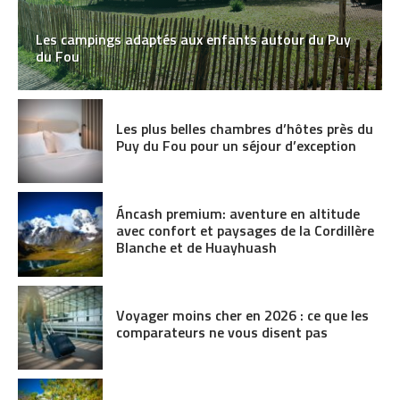
Les campings adaptés aux enfants autour du Puy
du Fou
Les plus belles chambres d’hôtes près du
Puy du Fou pour un séjour d’exception
Áncash premium: aventure en altitude
avec confort et paysages de la Cordillère
Blanche et de Huayhuash
Voyager moins cher en 2026 : ce que les
comparateurs ne vous disent pas