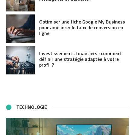
Optimiser une fiche Google My Business
pour améliorer le taux de conversion en
ligne
Investissements financiers : comment
définir une stratégie adaptée à votre
profil ?
TECHNOLOGIE