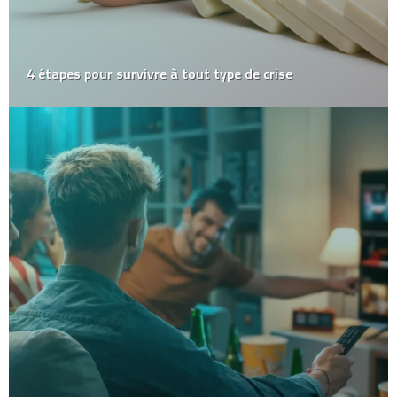
4 étapes pour survivre à tout type de crise