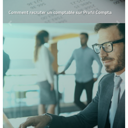
Comment recruter un comptable sur Profil Compta