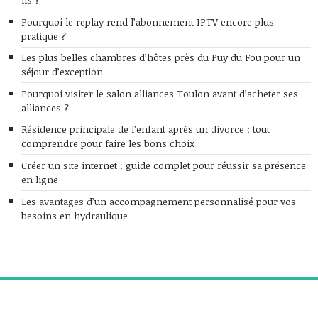
Pourquoi le replay rend l’abonnement IPTV encore plus
pratique ?
Les plus belles chambres d’hôtes près du Puy du Fou pour un
séjour d’exception
Pourquoi visiter le salon alliances Toulon avant d’acheter ses
alliances ?
Résidence principale de l’enfant après un divorce : tout
comprendre pour faire les bons choix
Créer un site internet : guide complet pour réussir sa présence
en ligne
Les avantages d’un accompagnement personnalisé pour vos
besoins en hydraulique