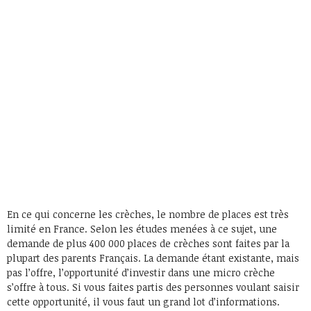
En ce qui concerne les crèches, le nombre de places est très
limité en France. Selon les études menées à ce sujet, une
demande de plus 400 000 places de crèches sont faites par la
plupart des parents Français. La demande étant existante, mais
pas l’offre, l’opportunité d’investir dans une micro crèche
s’offre à tous. Si vous faites partis des personnes voulant saisir
cette opportunité, il vous faut un grand lot d’informations.