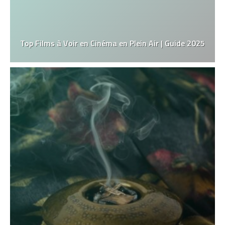
Top Films à Voir en Cinéma en Plein Air | Guide 2025