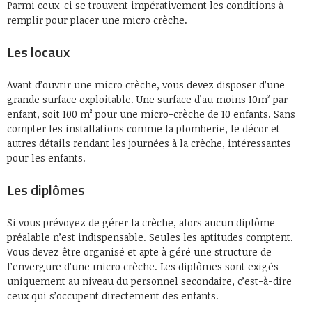
Parmi ceux-ci se trouvent impérativement les conditions à
remplir pour placer une micro crèche.
Les locaux
Avant d’ouvrir une micro crèche, vous devez disposer d’une
grande surface exploitable. Une surface d’au moins 10m² par
enfant, soit 100 m² pour une micro-crèche de 10 enfants. Sans
compter les installations comme la plomberie, le décor et
autres détails rendant les journées à la crèche, intéressantes
pour les enfants.
Les diplômes
Si vous prévoyez de gérer la crèche, alors aucun diplôme
préalable n’est indispensable. Seules les aptitudes comptent.
Vous devez être organisé et apte à géré une structure de
l’envergure d’une micro crèche. Les diplômes sont exigés
uniquement au niveau du personnel secondaire, c’est-à-dire
ceux qui s’occupent directement des enfants.