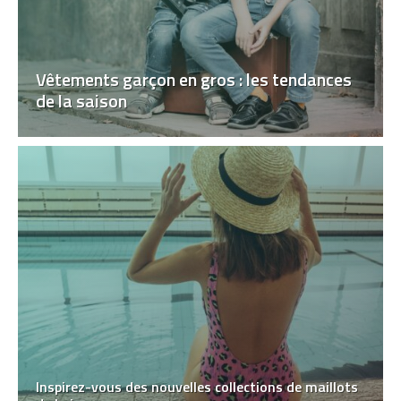
Vêtements garçon en gros : les tendances
de la saison
Inspirez-vous des nouvelles collections de maillots