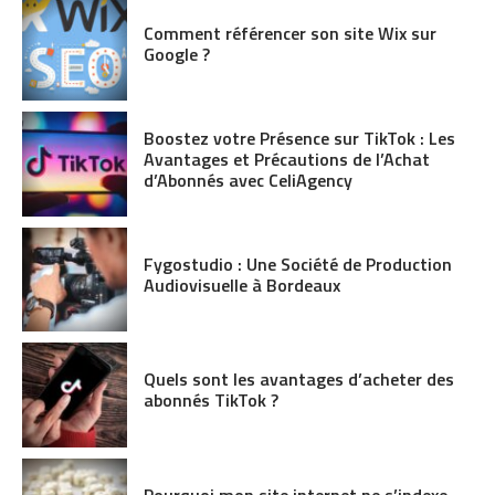
Comment référencer son site Wix sur
Google ?
Boostez votre Présence sur TikTok : Les
Avantages et Précautions de l’Achat
d’Abonnés avec CeliAgency
Fygostudio : Une Société de Production
Audiovisuelle à Bordeaux
Quels sont les avantages d’acheter des
abonnés TikTok ?
Pourquoi mon site internet ne s’indexe