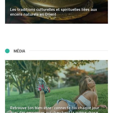
Les traditions culturelles et spirituelles liées aux
encens naturels en Orient
MÉDIA
Retrouve ton bien-être : connecte-toi chaque jour
avec des personnes qui cherchent la même chose