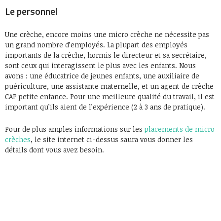
Le personnel
Une crèche, encore moins une micro crèche ne nécessite pas
un grand nombre d’employés. La plupart des employés
importants de la crèche, hormis le directeur et sa secrétaire,
sont ceux qui interagissent le plus avec les enfants. Nous
avons : une éducatrice de jeunes enfants, une auxiliaire de
puériculture, une assistante maternelle, et un agent de crèche
CAP petite enfance. Pour une meilleure qualité du travail, il est
important qu’ils aient de l’expérience (2 à 3 ans de pratique).
Pour de plus amples informations sur les
placements de micro
crèches
, le site internet ci-dessus saura vous donner les
détails dont vous avez besoin.