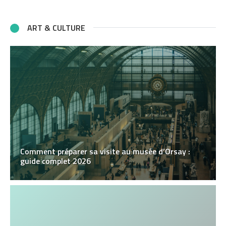
ART & CULTURE
Comment préparer sa visite au musée d’Orsay :
guide complet 2026