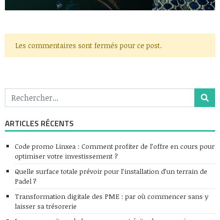
Les commentaires sont fermés pour ce post.
ARTICLES RÉCENTS
Code promo Linxea : Comment profiter de l’offre en cours pour
optimiser votre investissement ?
Quelle surface totale prévoir pour l’installation d’un terrain de
Padel ?
Transformation digitale des PME : par où commencer sans y
laisser sa trésorerie