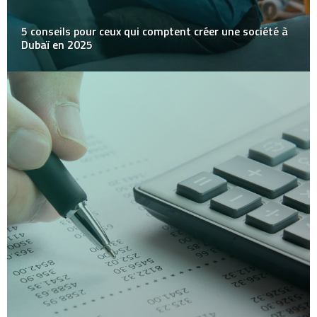
5 conseils pour ceux qui comptent créer une société à
Dubaï en 2025