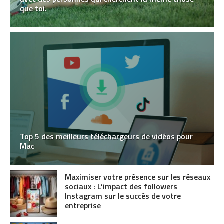
que toi.
Top 5 des meilleurs téléchargeurs de vidéos pour
Mac
Maximiser votre présence sur les réseaux
sociaux : L’impact des followers
Instagram sur le succès de votre
entreprise