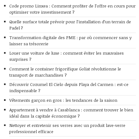
Code promo Linxea : Comment profiter de l’offre en cours pour
optimiser votre investissement ?
Quelle surface totale prévoir pour l’installation d’un terrain de
Padel ?
Transformation digitale des PME : par où commencer sans y
laisser sa trésorerie
Louer une voiture de luxe : comment éviter les mauvaises
surprises ?
Comment le container frigorifique Goliat révolutionne le
transport de marchandises ?
Découvrir Cozumel El Cielo depuis Playa del Carmen : est-ce
indispensable ?
Vêtements garçon en gros : les tendances de la saison
Appartement à vendre à Casablanca : comment trouver le bien
idéal dans la capitale économique ?
Nettoyer et entretenir ses verres avec un produit lave-verre
professionnel efficace