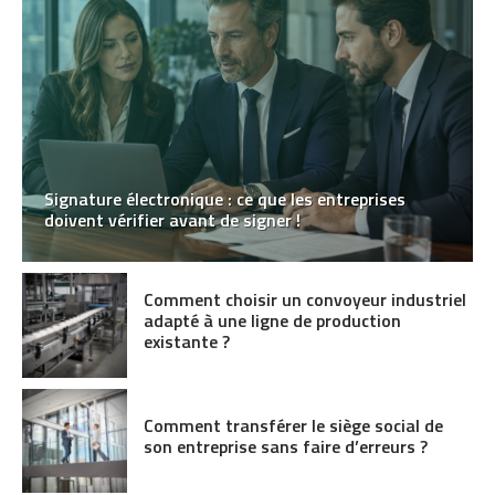
Signature électronique : ce que les entreprises
doivent vérifier avant de signer !
Comment choisir un convoyeur industriel
adapté à une ligne de production
existante ?
Comment transférer le siège social de
son entreprise sans faire d’erreurs ?