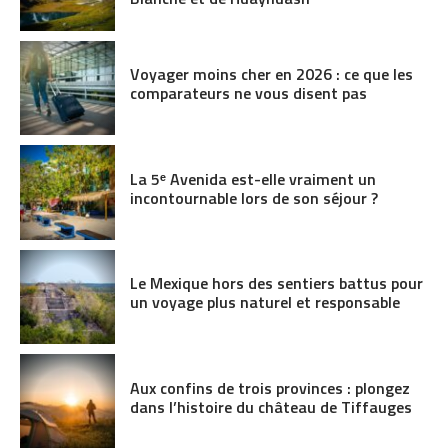
Voyager moins cher en 2026 : ce que les
comparateurs ne vous disent pas
La 5ᵉ Avenida est-elle vraiment un
incontournable lors de son séjour ?
Le Mexique hors des sentiers battus pour
un voyage plus naturel et responsable
Aux confins de trois provinces : plongez
dans l’histoire du château de Tiffauges