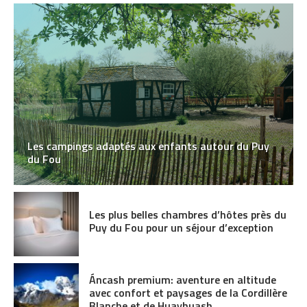
Les campings adaptés aux enfants autour du Puy
du Fou
Les plus belles chambres d’hôtes près du
Puy du Fou pour un séjour d’exception
Áncash premium: aventure en altitude
avec confort et paysages de la Cordillère
Blanche et de Huayhuash