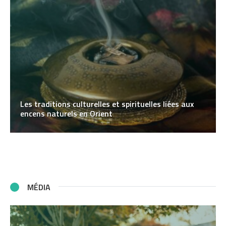
Les traditions culturelles et spirituelles liées aux
encens naturels en Orient
MÉDIA