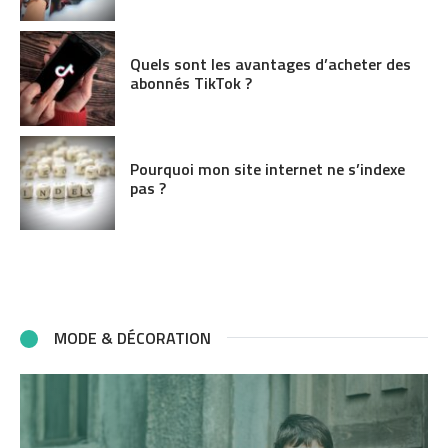
Quels sont les avantages d’acheter des
abonnés TikTok ?
Pourquoi mon site internet ne s’indexe
pas ?
MODE & DÉCORATION