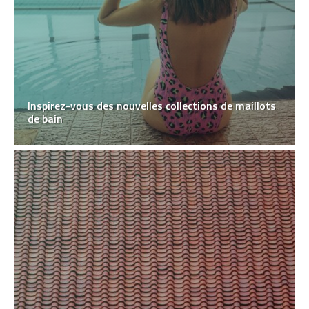
Inspirez-vous des nouvelles collections de maillots
de bain