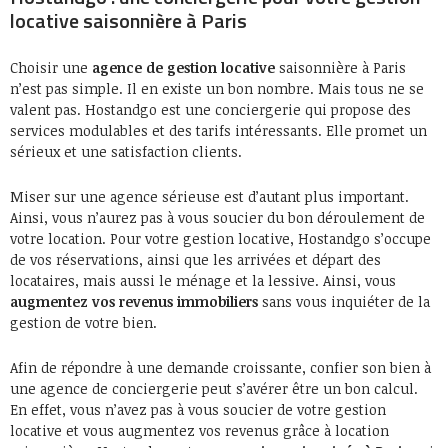
locative saisonnière à Paris
Choisir une
agence de gestion locative
saisonnière à Paris
n’est pas simple. Il en existe un bon nombre. Mais tous ne se
valent pas. Hostandgo est une conciergerie qui propose des
services modulables et des tarifs intéressants. Elle promet un
sérieux et une satisfaction clients.
Miser sur une agence sérieuse est d’autant plus important.
Ainsi, vous n’aurez pas à vous soucier du bon déroulement de
votre location. Pour votre gestion locative, Hostandgo s’occupe
de vos réservations, ainsi que les arrivées et départ des
locataires, mais aussi le ménage et la lessive. Ainsi, vous
augmentez vos revenus immobiliers
sans vous inquiéter de la
gestion de votre bien.
Afin de répondre à une demande croissante, confier son bien à
une agence de conciergerie peut s’avérer être un bon calcul.
En effet, vous n’avez pas à vous soucier de votre gestion
locative et vous augmentez vos revenus grâce à location