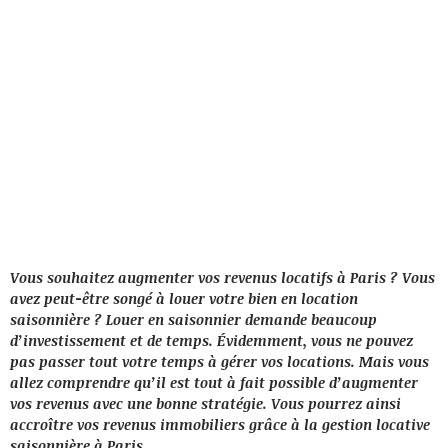
Vous souhaitez augmenter vos revenus locatifs à Paris ? Vous
avez peut-être songé à louer votre bien en location
saisonnière ? Louer en saisonnier demande beaucoup
d’investissement et de temps. Évidemment, vous ne pouvez
pas passer tout votre temps à gérer vos locations. Mais vous
allez comprendre qu’il est tout à fait possible d’augmenter
vos revenus avec une bonne stratégie. Vous pourrez ainsi
accroître vos revenus immobiliers grâce à la gestion locative
saisonnière à Paris.