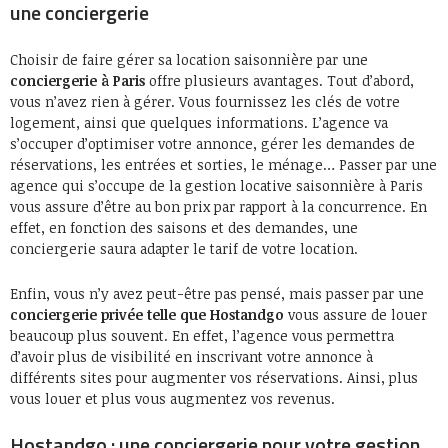
une conciergerie
Choisir de faire gérer sa location saisonnière par une
conciergerie à Paris
offre plusieurs avantages. Tout d’abord,
vous n’avez rien à gérer. Vous fournissez les clés de votre
logement, ainsi que quelques informations. L’agence va
s’occuper d’optimiser votre annonce, gérer les demandes de
réservations, les entrées et sorties, le ménage… Passer par une
agence qui s’occupe de la gestion locative saisonnière à Paris
vous assure d’être au bon prix par rapport à la concurrence. En
effet, en fonction des saisons et des demandes, une
conciergerie saura adapter le tarif de votre location.
Enfin, vous n’y avez peut-être pas pensé, mais passer par une
conciergerie privée telle que Hostandgo
vous assure de louer
beaucoup plus souvent. En effet, l’agence vous permettra
d’avoir plus de visibilité en inscrivant votre annonce à
différents sites pour augmenter vos réservations. Ainsi, plus
vous louer et plus vous augmentez vos revenus.
Hostandgo : une conciergerie pour votre gestion