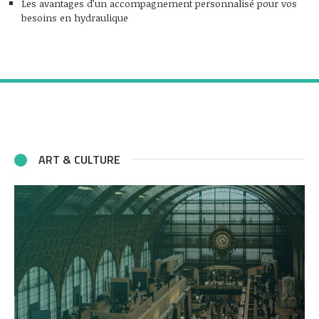
Les avantages d’un accompagnement personnalisé pour vos
besoins en hydraulique
ART & CULTURE