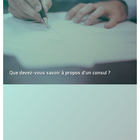
Que devez-vous savoir à propos d’un consul ?