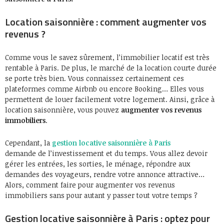
Location saisonnière : comment augmenter vos
revenus ?
Comme vous le savez sûrement, l’immobilier locatif est très
rentable à Paris. De plus, le marché de la location courte durée
se porte très bien. Vous connaissez certainement ces
plateformes comme Airbnb ou encore Booking… Elles vous
permettent de louer facilement votre logement. Ainsi, grâce à
location saisonnière, vous pouvez
augmenter vos revenus
immobiliers
.
Cependant, la
gestion locative saisonnière à Paris
demande de l’investissement et du temps. Vous allez devoir
gérer les entrées, les sorties, le ménage, répondre aux
demandes des voyageurs, rendre votre annonce attractive…
Alors, comment faire pour augmenter vos revenus
immobiliers sans pour autant y passer tout votre temps ?
Gestion locative saisonnière à Paris : optez pour