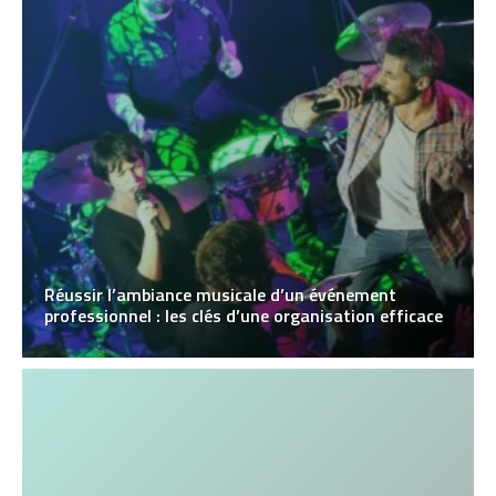
Réussir l’ambiance musicale d’un événement
professionnel : les clés d’une organisation efficace