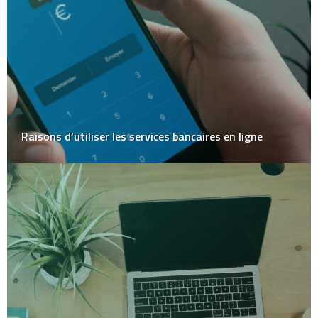
Raisons d’utiliser les services bancaires en ligne