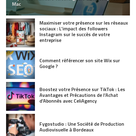
Mac
Maximiser votre présence sur les réseaux
sociaux : L’impact des followers
Instagram sur le succès de votre
entreprise
Comment référencer son site Wix sur
Google ?
Boostez votre Présence sur TikTok : Les
Avantages et Précautions de l’Achat
d’Abonnés avec CeliAgency
Fygostudio : Une Société de Production
Audiovisuelle à Bordeaux