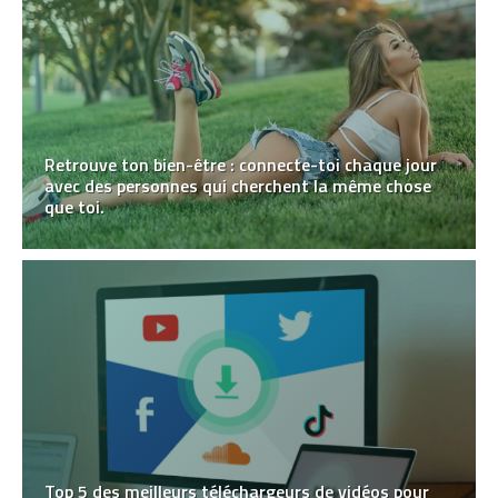
Retrouve ton bien-être : connecte-toi chaque jour
avec des personnes qui cherchent la même chose
que toi.
Top 5 des meilleurs téléchargeurs de vidéos pour