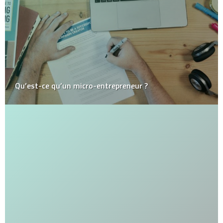
Qu’est-ce qu’un micro-entrepreneur ?