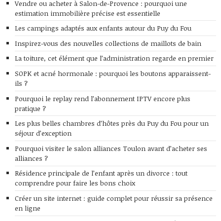
Vendre ou acheter à Salon-de-Provence : pourquoi une
estimation immobilière précise est essentielle
Les campings adaptés aux enfants autour du Puy du Fou
Inspirez-vous des nouvelles collections de maillots de bain
La toiture, cet élément que l’administration regarde en premier
SOPK et acné hormonale : pourquoi les boutons apparaissent-
ils ?
Pourquoi le replay rend l’abonnement IPTV encore plus
pratique ?
Les plus belles chambres d’hôtes près du Puy du Fou pour un
séjour d’exception
Pourquoi visiter le salon alliances Toulon avant d’acheter ses
alliances ?
Résidence principale de l’enfant après un divorce : tout
comprendre pour faire les bons choix
Créer un site internet : guide complet pour réussir sa présence
en ligne