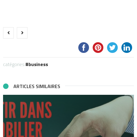
catégories:
business
ARTICLES SIMILAIRES