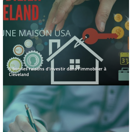
5 bonnes raisons d’investir dans l’immobilier à
Cleveland