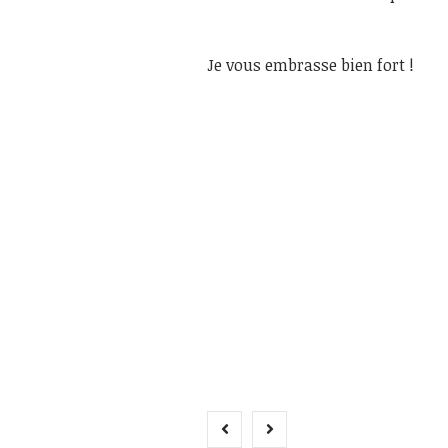
Je vous embrasse bien fort !