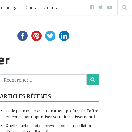
echnologie
Contactez nous
er
ARTICLES RÉCENTS
Code promo Linxea : Comment profiter de l’offre
en cours pour optimiser votre investissement ?
Quelle surface totale prévoir pour l’installation
d’un terrain de Padel ?