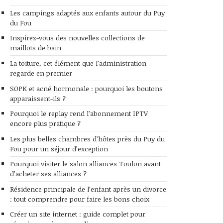
Les campings adaptés aux enfants autour du Puy
du Fou
Inspirez-vous des nouvelles collections de
maillots de bain
La toiture, cet élément que l’administration
regarde en premier
SOPK et acné hormonale : pourquoi les boutons
apparaissent-ils ?
Pourquoi le replay rend l’abonnement IPTV
encore plus pratique ?
Les plus belles chambres d’hôtes près du Puy du
Fou pour un séjour d’exception
Pourquoi visiter le salon alliances Toulon avant
d’acheter ses alliances ?
Résidence principale de l’enfant après un divorce
: tout comprendre pour faire les bons choix
Créer un site internet : guide complet pour