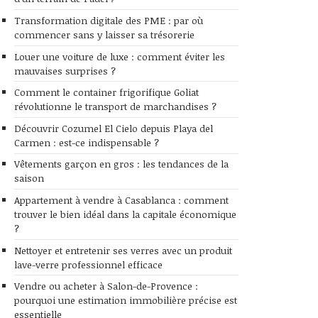
Transformation digitale des PME : par où
commencer sans y laisser sa trésorerie
Louer une voiture de luxe : comment éviter les
mauvaises surprises ?
Comment le container frigorifique Goliat
révolutionne le transport de marchandises ?
Découvrir Cozumel El Cielo depuis Playa del
Carmen : est-ce indispensable ?
Vêtements garçon en gros : les tendances de la
saison
Appartement à vendre à Casablanca : comment
trouver le bien idéal dans la capitale économique
?
Nettoyer et entretenir ses verres avec un produit
lave-verre professionnel efficace
Vendre ou acheter à Salon-de-Provence :
pourquoi une estimation immobilière précise est
essentielle