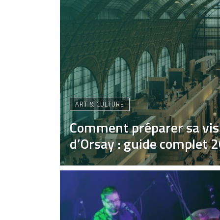
ART & CULTURE
Comment préparer sa vis
d’Orsay : guide complet 