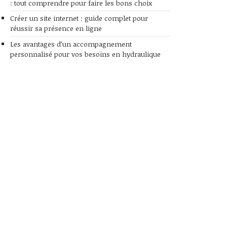
: tout comprendre pour faire les bons choix
Créer un site internet : guide complet pour
réussir sa présence en ligne
Les avantages d’un accompagnement
personnalisé pour vos besoins en hydraulique