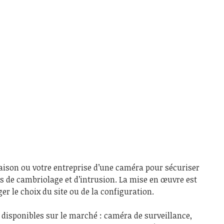
aison ou votre entreprise d’une caméra pour sécuriser
es de cambriolage et d’intrusion. La mise en œuvre est
ger le choix du site ou de la configuration.
disponibles sur le marché : caméra de surveillance,