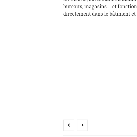
bureaux, magasins… et fonctionn
directement dans le bâtiment et