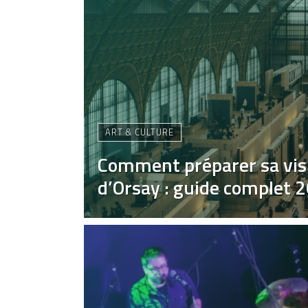
ART & CULTURE
Comment préparer sa vis
d’Orsay : guide complet 