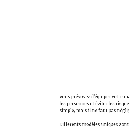
Vous prévoyez d’équiper votre m
les personnes et éviter les risqu
simple, mais il ne faut pas négli
Différents modèles uniques sont 