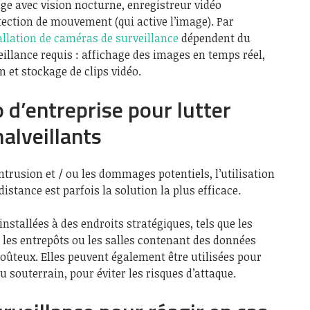
ge avec vision nocturne, enregistreur vidéo
tection de mouvement (qui active l’image). Par
allation de caméras de surveillance
dépendent du
eillance requis : affichage des images en temps réel,
 et stockage de clips vidéo.
 d’entreprise pour lutter
alveillants
’intrusion et / ou les dommages potentiels, l’utilisation
distance est parfois la solution la plus efficace.
stallées à des endroits stratégiques, tels que les
, les entrepôts ou les salles contenant des données
oûteux. Elles peuvent également être utilisées pour
u souterrain, pour éviter les risques d’attaque.