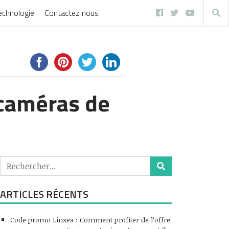
echnologie
Contactez nous
 caméras de
ARTICLES RÉCENTS
Code promo Linxea : Comment profiter de l’offre