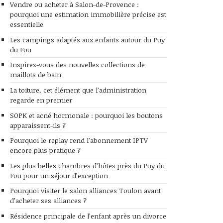
Vendre ou acheter à Salon-de-Provence :
pourquoi une estimation immobilière précise est
essentielle
Les campings adaptés aux enfants autour du Puy
du Fou
Inspirez-vous des nouvelles collections de
maillots de bain
La toiture, cet élément que l’administration
regarde en premier
SOPK et acné hormonale : pourquoi les boutons
apparaissent-ils ?
Pourquoi le replay rend l’abonnement IPTV
encore plus pratique ?
Les plus belles chambres d’hôtes près du Puy du
Fou pour un séjour d’exception
Pourquoi visiter le salon alliances Toulon avant
d’acheter ses alliances ?
Résidence principale de l’enfant après un divorce