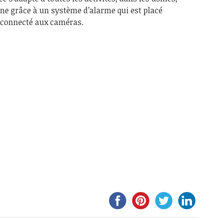
e grâce à un système d’alarme qui est placé
 connecté aux caméras.