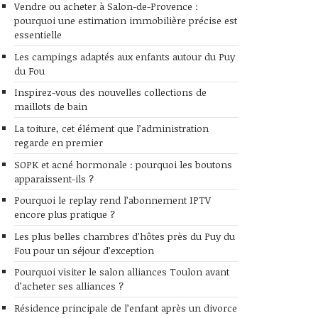
Vendre ou acheter à Salon-de-Provence :
pourquoi une estimation immobilière précise est
essentielle
Les campings adaptés aux enfants autour du Puy
du Fou
Inspirez-vous des nouvelles collections de
maillots de bain
La toiture, cet élément que l’administration
regarde en premier
SOPK et acné hormonale : pourquoi les boutons
apparaissent-ils ?
Pourquoi le replay rend l’abonnement IPTV
encore plus pratique ?
Les plus belles chambres d’hôtes près du Puy du
Fou pour un séjour d’exception
Pourquoi visiter le salon alliances Toulon avant
d’acheter ses alliances ?
Résidence principale de l’enfant après un divorce