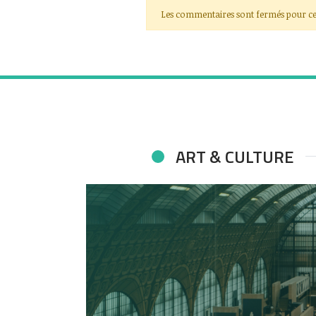
Les commentaires sont fermés pour ce
ART & CULTURE