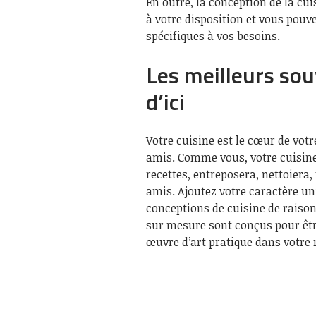
En outre, la conception de la cu
à votre disposition et vous pouv
spécifiques à vos besoins.
Les meilleurs so
d’ici
Votre cuisine est le cœur de votr
amis. Comme vous, votre cuisine
recettes, entreposera, nettoiera
amis. Ajoutez votre caractère un
conceptions de cuisine de raison
sur mesure sont conçus pour être
œuvre d’art pratique dans votre