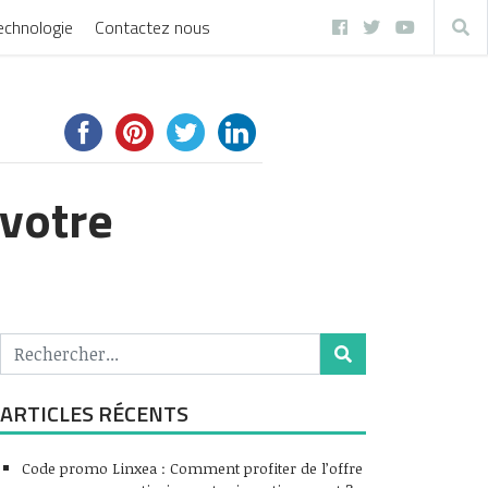
echnologie
Contactez nous
 votre
ARTICLES RÉCENTS
Code promo Linxea : Comment profiter de l’offre