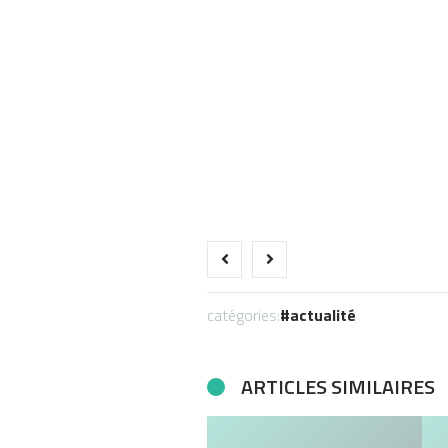
catégories:
actualité
ARTICLES SIMILAIRES