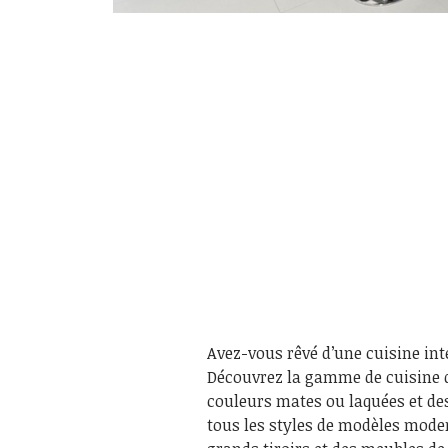
Avez-vous rêvé d’une cuisine int
Découvrez la gamme de cuisine
couleurs mates ou laquées et de
tous les styles de modèles mode