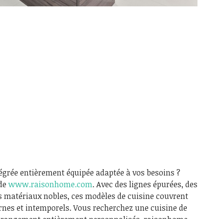
égrée entièrement équipée adaptée à vos besoins ?
 de
www.raisonhome.com
. Avec des lignes épurées, des
s matériaux nobles, ces modèles de cuisine couvrent
rnes et intemporels. Vous recherchez une cuisine de