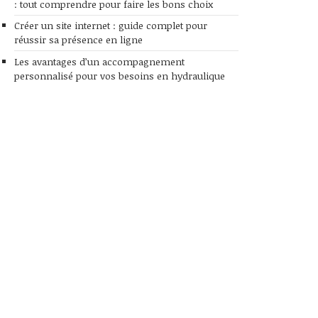
: tout comprendre pour faire les bons choix
Créer un site internet : guide complet pour
réussir sa présence en ligne
Les avantages d’un accompagnement
personnalisé pour vos besoins en hydraulique