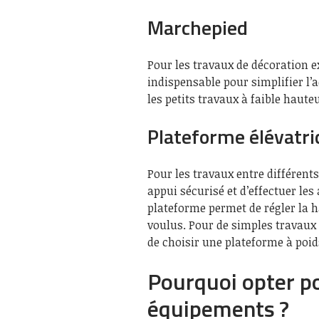
Marchepied
Pour les travaux de décoration e
indispensable pour simplifier l
les petits travaux à faible haute
Plateforme élévatr
Pour les travaux entre différents
appui sécurisé et d’effectuer les 
plateforme permet de régler la
voulus. Pour de simples travaux d
de choisir une plateforme à poid
Pourquoi opter pou
équipements ?