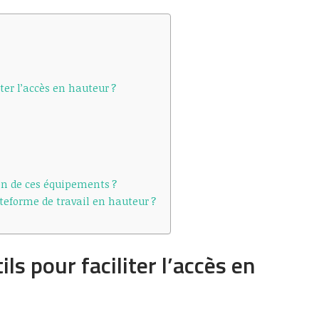
iter l’accès en hauteur ?
ion de ces équipements ?
eforme de travail en hauteur ?
ils pour faciliter l’accès en