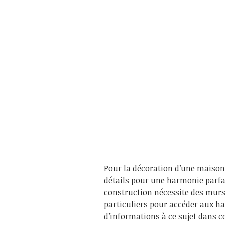
Pour la décoration d’une maison,
détails pour une harmonie parfa
construction nécessite des murs 
particuliers pour accéder aux ha
d’informations à ce sujet dans ce 