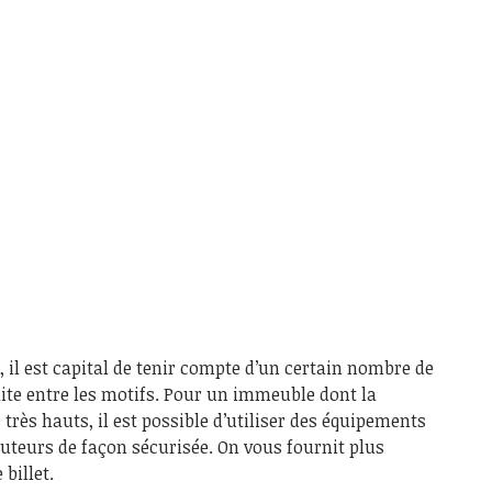
 il est capital de tenir compte d’un certain nombre de
ite entre les motifs. Pour un immeuble dont la
très hauts, il est possible d’utiliser des équipements
uteurs de façon sécurisée. On vous fournit plus
billet.