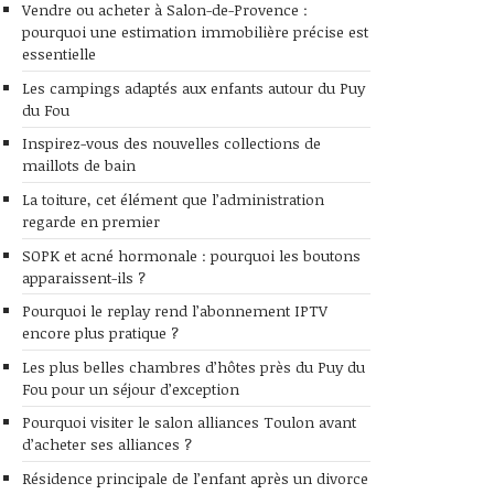
Vendre ou acheter à Salon-de-Provence :
pourquoi une estimation immobilière précise est
essentielle
Les campings adaptés aux enfants autour du Puy
du Fou
Inspirez-vous des nouvelles collections de
maillots de bain
La toiture, cet élément que l’administration
regarde en premier
SOPK et acné hormonale : pourquoi les boutons
apparaissent-ils ?
Pourquoi le replay rend l’abonnement IPTV
encore plus pratique ?
Les plus belles chambres d’hôtes près du Puy du
Fou pour un séjour d’exception
Pourquoi visiter le salon alliances Toulon avant
d’acheter ses alliances ?
Résidence principale de l’enfant après un divorce