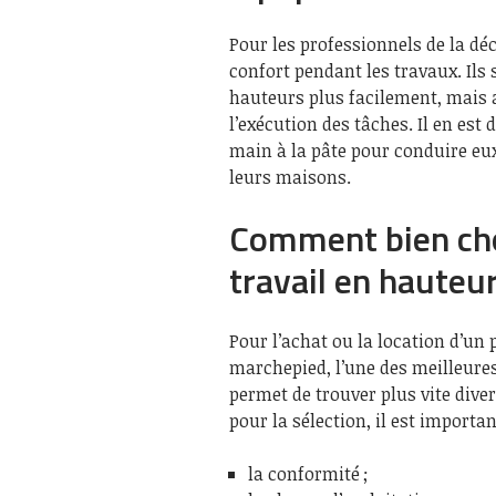
Pour les professionnels de la dé
confort pendant les travaux. Ils
hauteurs plus facilement, mais 
l’exécution des tâches. Il en est
main à la pâte pour conduire e
leurs maisons.
Comment bien cho
travail en hauteur
Pour l’achat ou la location d’un 
marchepied, l’une des meilleures 
permet de trouver plus vite dive
pour la sélection, il est import
la conformité ;