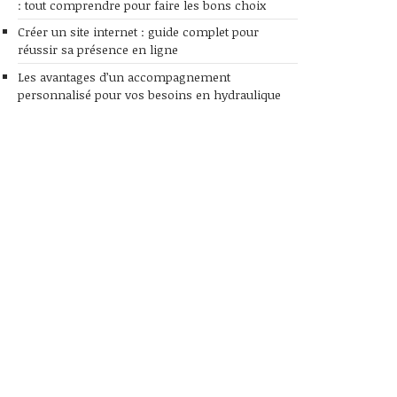
: tout comprendre pour faire les bons choix
Créer un site internet : guide complet pour
réussir sa présence en ligne
Les avantages d’un accompagnement
personnalisé pour vos besoins en hydraulique