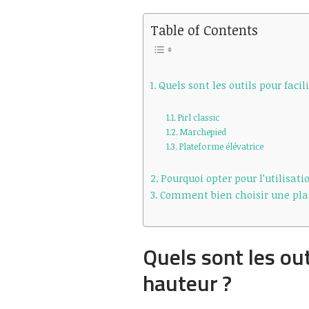
Table of Contents
Quels sont les outils pour facil
Pirl classic
Marchepied
Plateforme élévatrice
Pourquoi opter pour l’utilisat
Comment bien choisir une plat
Quels sont les out
hauteur ?