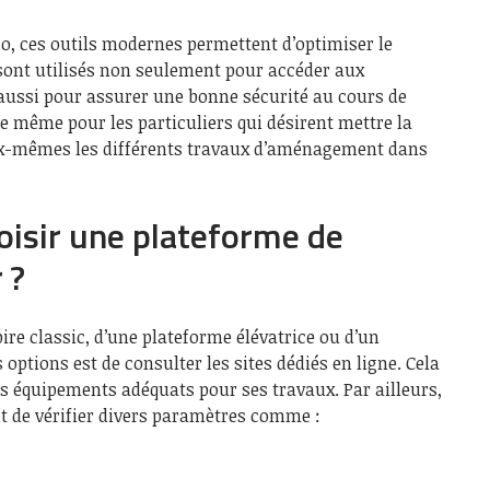
co, ces outils modernes permettent d’optimiser le
 sont utilisés non seulement pour accéder aux
aussi pour assurer une bonne sécurité au cours de
 de même pour les particuliers qui désirent mettre la
ux-mêmes les différents travaux d’aménagement dans
isir une plateforme de
 ?
pire classic, d’une plateforme élévatrice ou d’un
options est de consulter les sites dédiés en ligne. Cela
rs équipements adéquats pour ses travaux. Par ailleurs,
ant de vérifier divers paramètres comme :