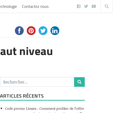
echnologie
Contactez nous
haut niveau
ARTICLES RÉCENTS
Code promo Linxea : Comment profiter de l’offre