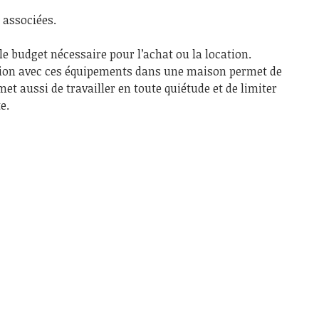
 associées.
 le budget nécessaire pour l’achat ou la location.
tion avec ces équipements dans une maison permet de
et aussi de travailler en toute quiétude et de limiter
e.