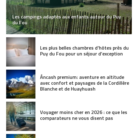
Les campings adaptés aux enfants autour du Puy
du Fou
Les plus belles chambres d’hôtes près du
Puy du Fou pour un séjour d’exception
Áncash premium: aventure en altitude
avec confort et paysages de la Cordillère
Blanche et de Huayhuash
Voyager moins cher en 2026 : ce que les
comparateurs ne vous disent pas