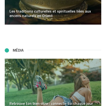
Les traditions culturelles et spirituelles liées aux
encens naturels en Orient
MÉDIA
Retrouve ton bien-être : connecte-toi chaque jour