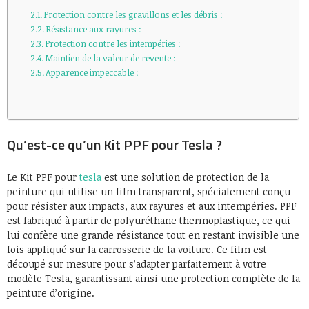
Protection contre les gravillons et les débris :
Résistance aux rayures :
Protection contre les intempéries :
Maintien de la valeur de revente :
Apparence impeccable :
Qu’est-ce qu’un Kit PPF pour Tesla ?
Le Kit PPF pour
tesla
est une solution de protection de la
peinture qui utilise un film transparent, spécialement conçu
pour résister aux impacts, aux rayures et aux intempéries. PPF
est fabriqué à partir de polyuréthane thermoplastique, ce qui
lui confère une grande résistance tout en restant invisible une
fois appliqué sur la carrosserie de la voiture. Ce film est
découpé sur mesure pour s’adapter parfaitement à votre
modèle Tesla, garantissant ainsi une protection complète de la
peinture d’origine.