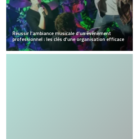
Réussir l’ambiance musicale d’un événement
professionnel : les clés d’une organisation efficace