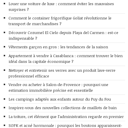
Louer une voiture de luxe : comment éviter les mauvaises
surprises ?
Comment le container frigorifique Goliat révolutionne le
transport de marchandises ?
Découvrir Cozumel El Cielo depuis Playa del Carmen : est-ce
indispensable ?
Vêtements garçon en gros : les tendances de la saison
Appartement à vendre à Casablanca : comment trouver le bien
idéal dans la capitale économique ?
Nettoyer et entretenir ses verres avec un produit lave-verre
professionnel efficace
Vendre ou acheter à Salon-de-Provence : pourquoi une
estimation immobilière précise est essentielle
Les campings adaptés aux enfants autour du Puy du Fou
Inspirez-vous des nouvelles collections de maillots de bain
La toiture, cet élément que l’administration regarde en premier
SOPK et acné hormonale : pourquoi les boutons apparaissent-