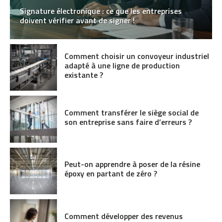
Signature électronique : ce que les entreprises
doivent vérifier avant de signer !
Comment choisir un convoyeur industriel
adapté à une ligne de production
existante ?
Comment transférer le siège social de
son entreprise sans faire d’erreurs ?
Peut-on apprendre à poser de la résine
époxy en partant de zéro ?
Comment développer des revenus