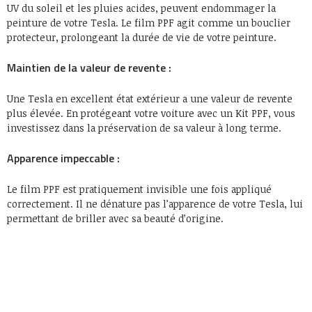
UV du soleil et les pluies acides, peuvent endommager la
peinture de votre Tesla. Le film PPF agit comme un bouclier
protecteur, prolongeant la durée de vie de votre peinture.
Maintien de la valeur de revente :
Une Tesla en excellent état extérieur a une valeur de revente
plus élevée. En protégeant votre voiture avec un Kit PPF, vous
investissez dans la préservation de sa valeur à long terme.
Apparence impeccable :
Le film PPF est pratiquement invisible une fois appliqué
correctement. Il ne dénature pas l’apparence de votre Tesla, lui
permettant de briller avec sa beauté d’origine.