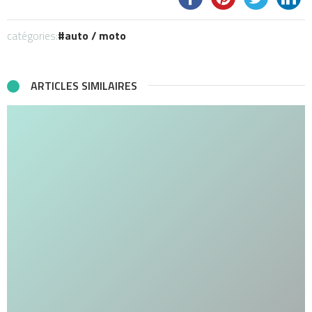
catégories:
auto / moto
ARTICLES SIMILAIRES