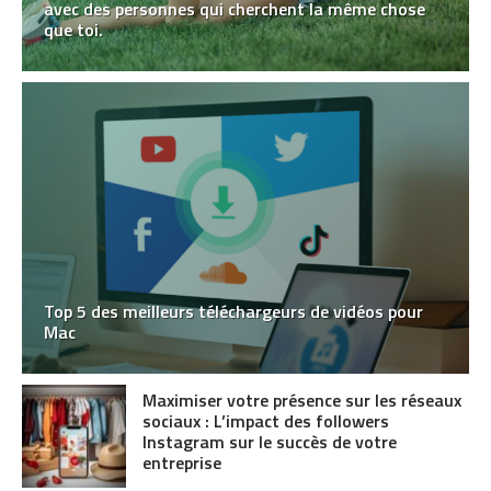
avec des personnes qui cherchent la même chose
que toi.
Top 5 des meilleurs téléchargeurs de vidéos pour
Mac
Maximiser votre présence sur les réseaux
sociaux : L’impact des followers
Instagram sur le succès de votre
entreprise