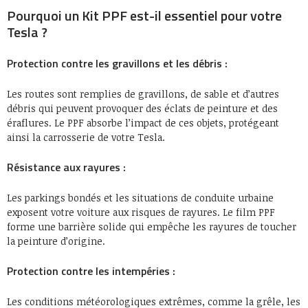
Pourquoi un Kit PPF est-il essentiel pour votre
Tesla ?
Protection contre les gravillons et les débris :
Les routes sont remplies de gravillons, de sable et d’autres
débris qui peuvent provoquer des éclats de peinture et des
éraflures. Le PPF absorbe l’impact de ces objets, protégeant
ainsi la carrosserie de votre Tesla.
Résistance aux rayures :
Les parkings bondés et les situations de conduite urbaine
exposent votre voiture aux risques de rayures. Le film PPF
forme une barrière solide qui empêche les rayures de toucher
la peinture d’origine.
Protection contre les intempéries :
Les conditions météorologiques extrêmes, comme la grêle, les