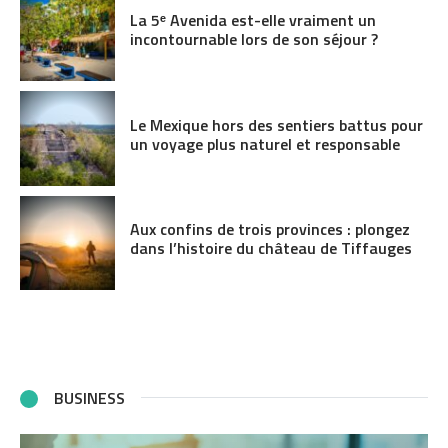
La 5ᵉ Avenida est-elle vraiment un
incontournable lors de son séjour ?
Le Mexique hors des sentiers battus pour
un voyage plus naturel et responsable
Aux confins de trois provinces : plongez
dans l’histoire du château de Tiffauges
BUSINESS