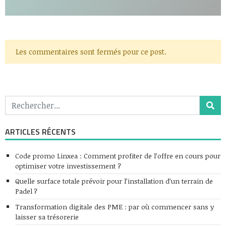
Les commentaires sont fermés pour ce post.
ARTICLES RÉCENTS
Code promo Linxea : Comment profiter de l’offre en cours pour
optimiser votre investissement ?
Quelle surface totale prévoir pour l’installation d’un terrain de
Padel ?
Transformation digitale des PME : par où commencer sans y
laisser sa trésorerie