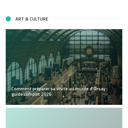
ART & CULTURE
Comment préparer sa visite au musée d’Orsay :
guide complet 2026