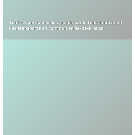
Tout ce que vous devez savoir sur le fonctionnement
des transports en commun en Île-de-France