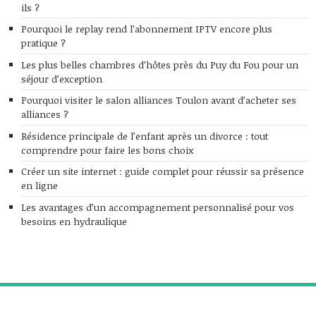
ils ?
Pourquoi le replay rend l’abonnement IPTV encore plus
pratique ?
Les plus belles chambres d’hôtes près du Puy du Fou pour un
séjour d’exception
Pourquoi visiter le salon alliances Toulon avant d’acheter ses
alliances ?
Résidence principale de l’enfant après un divorce : tout
comprendre pour faire les bons choix
Créer un site internet : guide complet pour réussir sa présence
en ligne
Les avantages d’un accompagnement personnalisé pour vos
besoins en hydraulique