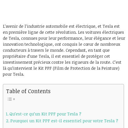
L’avenir de l’industrie automobile est électrique, et Tesla est
en première ligne de cette révolution. Les voitures électriques
de Tesla, connues pour leur performance, leur élégance et leur
innovation technologique, ont conquis le cœur de nombreux
conducteurs à travers le monde. Cependant, en tant que
propriétaire d’une Tesla, il est essentiel de protéger cet
investissement précieux contre les rigueurs de la route. C’est
là qu’intervient le Kit PPF (Film de Protection de la Peinture)
pour Tesla.
Table of Contents
Qu’est-ce qu’un Kit PPF pour Tesla ?
Pourquoi un Kit PPF est-il essentiel pour votre Tesla ?