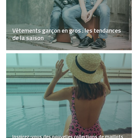
Vêtements garçon en gros : les tendances
de la saison
Inspirez-vous des nouvelles collections de maillots