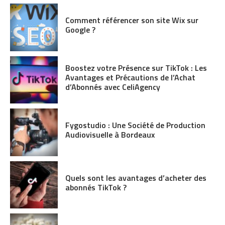
Comment référencer son site Wix sur
Google ?
Boostez votre Présence sur TikTok : Les
Avantages et Précautions de l’Achat
d’Abonnés avec CeliAgency
Fygostudio : Une Société de Production
Audiovisuelle à Bordeaux
Quels sont les avantages d’acheter des
abonnés TikTok ?