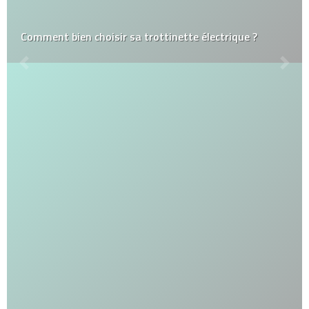
Comment bien choisir sa trottinette électrique ?