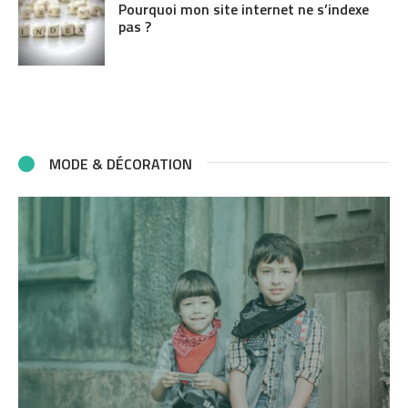
Pourquoi mon site internet ne s’indexe
pas ?
MODE & DÉCORATION