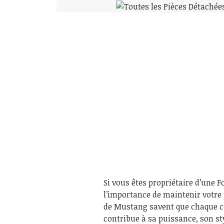
Si vous êtes propriétaire d’un
l’importance de maintenir votre
de Mustang savent que chaque c
contribue à sa puissance, son st