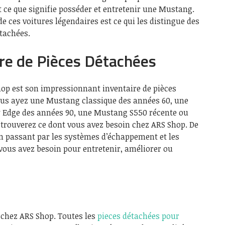
 ce que signifie posséder et entretenir une Mustang.
 ces voitures légendaires est ce qui les distingue des
tachées.
re de Pièces Détachées
hop est son impressionnant inventaire de pièces
us ayez une Mustang classique des années 60, une
 Edge des années 90, une Mustang S550 récente ou
 trouverez ce dont vous avez besoin chez ARS Shop. De
en passant par les systèmes d’échappement et les
t vous avez besoin pour entretenir, améliorer ou
e chez ARS Shop. Toutes les
pieces détachées pour