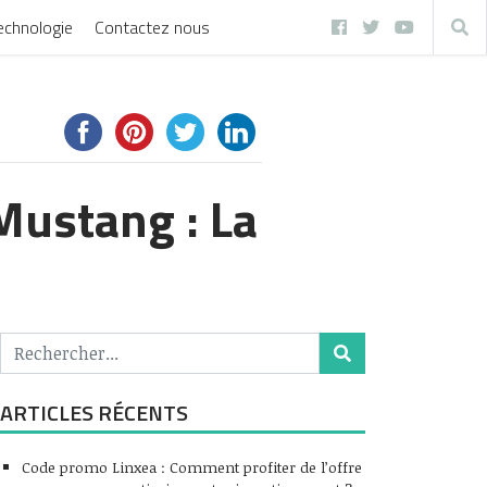
echnologie
Contactez nous
Mustang : La
ARTICLES RÉCENTS
Code promo Linxea : Comment profiter de l’offre