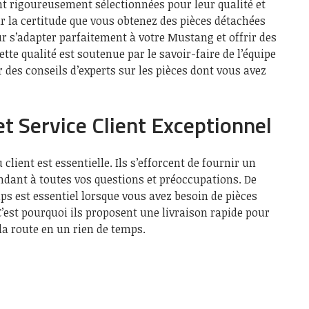
t rigoureusement sélectionnées pour leur qualité et
ir la certitude que vous obtenez des pièces détachées
r s’adapter parfaitement à votre Mustang et offrir des
te qualité est soutenue par le savoir-faire de l’équipe
 des conseils d’experts sur les pièces dont vous avez
et Service Client Exceptionnel
client est essentielle. Ils s’efforcent de fournir un
ondant à toutes vos questions et préoccupations. De
ps est essentiel lorsque vous avez besoin de pièces
est pourquoi ils proposent une livraison rapide pour
la route en un rien de temps.