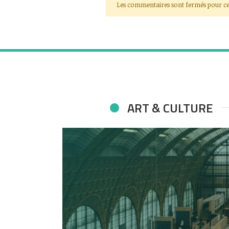
Les commentaires sont fermés pour ce
ART & CULTURE