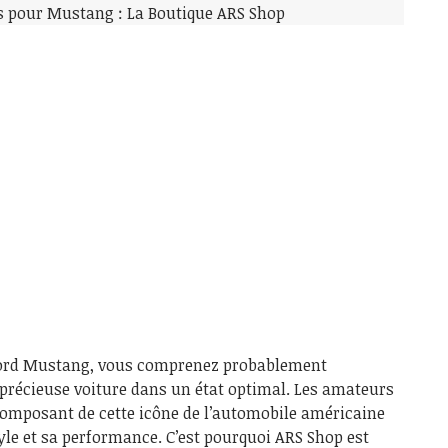
e Ford Mustang, vous comprenez probablement
 précieuse voiture dans un état optimal. Les amateurs
omposant de cette icône de l’automobile américaine
yle et sa performance. C’est pourquoi ARS Shop est