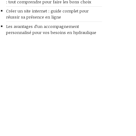
: tout comprendre pour faire les bons choix
Créer un site internet : guide complet pour
réussir sa présence en ligne
Les avantages d’un accompagnement
personnalisé pour vos besoins en hydraulique