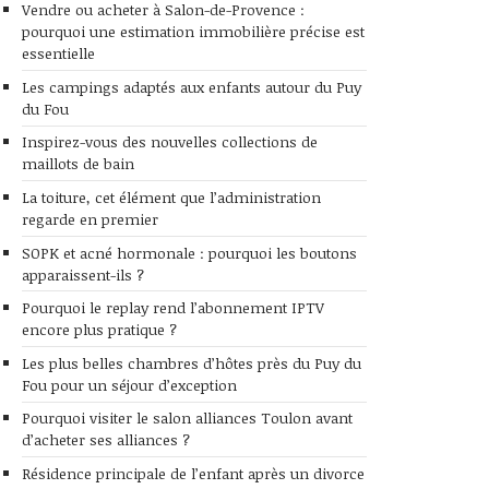
Vendre ou acheter à Salon-de-Provence :
pourquoi une estimation immobilière précise est
essentielle
Les campings adaptés aux enfants autour du Puy
du Fou
Inspirez-vous des nouvelles collections de
maillots de bain
La toiture, cet élément que l’administration
regarde en premier
SOPK et acné hormonale : pourquoi les boutons
apparaissent-ils ?
Pourquoi le replay rend l’abonnement IPTV
encore plus pratique ?
Les plus belles chambres d’hôtes près du Puy du
Fou pour un séjour d’exception
Pourquoi visiter le salon alliances Toulon avant
d’acheter ses alliances ?
Résidence principale de l’enfant après un divorce