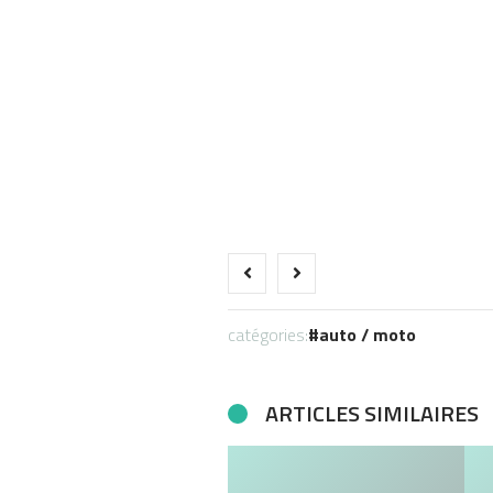
catégories:
auto / moto
ARTICLES SIMILAIRES