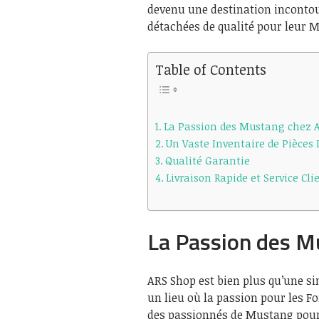
devenu une destination incontou
détachées de qualité pour leur 
Table of Contents
La Passion des Mustang chez 
Un Vaste Inventaire de Pièces
Qualité Garantie
Livraison Rapide et Service Cl
La Passion des M
ARS Shop est bien plus qu’une si
un lieu où la passion pour les F
des passionnés de Mustang pour 