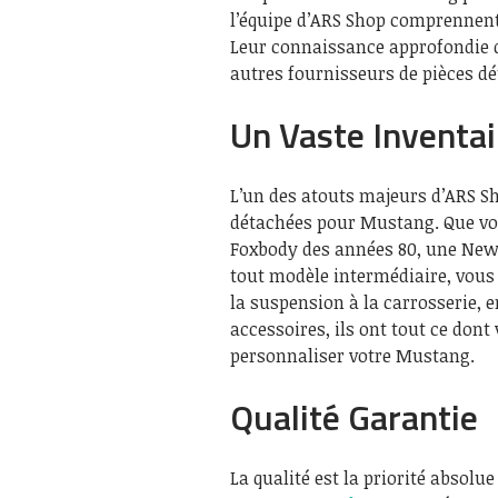
l’équipe d’ARS Shop comprennent
Leur connaissance approfondie de
autres fournisseurs de pièces dé
Un Vaste Inventai
L’un des atouts majeurs d’ARS S
détachées pour Mustang. Que vo
Foxbody des années 80, une New
tout modèle intermédiaire, vous
la suspension à la carrosserie, 
accessoires, ils ont tout ce don
personnaliser votre Mustang.
Qualité Garantie
La qualité est la priorité absolu