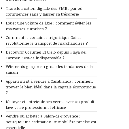
Transformation digitale des PME : par où
commencer sans y laisser sa trésorerie
Louer une voiture de luxe : comment éviter les
mauvaises surprises ?
Comment le container frigorifique Goliat
révolutionne le transport de marchandises ?
Découvrir Cozumel El Cielo depuis Playa del
Carmen : est-ce indispensable ?
Vêtements garçon en gros : les tendances de la
saison
Appartement à vendre à Casablanca : comment
trouver le bien idéal dans la capitale économique
?
Nettoyer et entretenir ses verres avec un produit
lave-verre professionnel efficace
Vendre ou acheter à Salon-de-Provence :
pourquoi une estimation immobilière précise est
essentielle