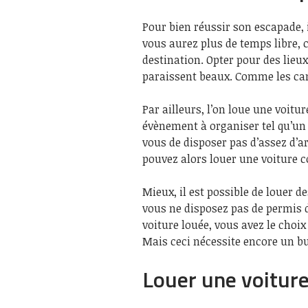
Pour bien réussir son escapade,
vous aurez plus de temps libre,
destination. Opter pour des lieu
paraissent beaux. Comme les ca
Par ailleurs, l’on loue une voit
évènement à organiser tel qu’un
vous de disposer pas d’assez d’a
pouvez alors louer une voiture 
Mieux, il est possible de louer 
vous ne disposez pas de permis
voiture louée, vous avez le choix
Mais ceci nécessite encore un b
Louer une voiture