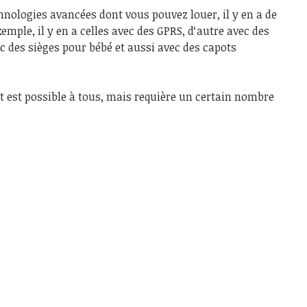
chnologies avancées dont vous pouvez louer, il y en a de
emple, il y en a celles avec des GPRS, d‘autre avec des
c des sièges pour bébé et aussi avec des capots
rt est possible à tous, mais requière un certain nombre