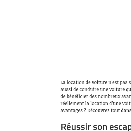
La location de voiture n’est pas
aussi de conduire une voiture qu
de bénéficier des nombreux avant
réellement la location d’une voi
avantages ? Découvrez tout dans 
Réussir son escap