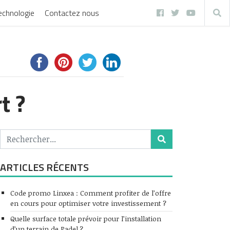
echnologie
Contactez nous
t ?
ARTICLES RÉCENTS
Code promo Linxea : Comment profiter de l’offre
en cours pour optimiser votre investissement ?
Quelle surface totale prévoir pour l’installation
d’un terrain de Padel ?