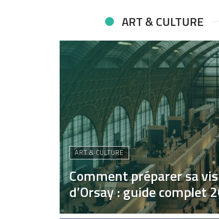
ART & CULTURE
ART & CULTURE
Comment préparer sa vis
d’Orsay : guide complet 