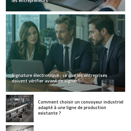
les entrepreneurs
Signature électronique : ce que les entreprises
doivent vérifier avant de signer !
Comment choisir un convoyeur industriel
adapté à une ligne de production
existante ?