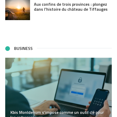
Aux confins de trois provinces : plongez
dans l’histoire du château de Tiffauges
BUSINESS
Kbis MonIdenum s’impose comme un outil clé pour