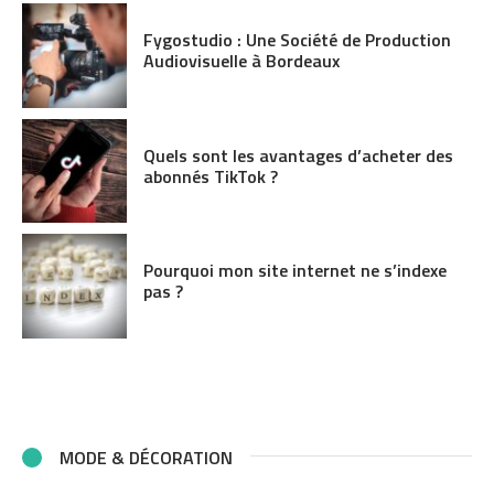
Fygostudio : Une Société de Production
Audiovisuelle à Bordeaux
Quels sont les avantages d’acheter des
abonnés TikTok ?
Pourquoi mon site internet ne s’indexe
pas ?
MODE & DÉCORATION