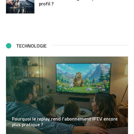
profil ?
TECHNOLOGIE
Pourquoi le replay rend l’abonnement IPTV encore
plus pratique ?