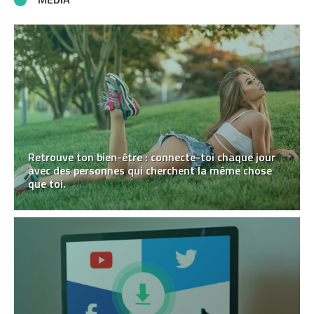
Retrouve ton bien-être : connecte-toi chaque jour
avec des personnes qui cherchent la même chose
que toi.