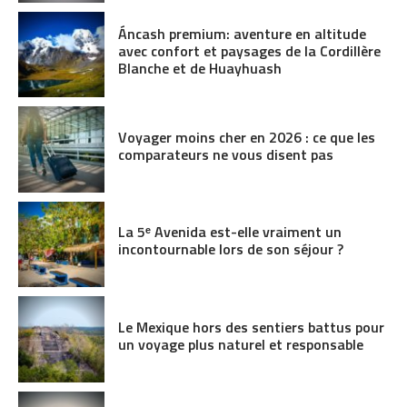
Áncash premium: aventure en altitude
avec confort et paysages de la Cordillère
Blanche et de Huayhuash
Voyager moins cher en 2026 : ce que les
comparateurs ne vous disent pas
La 5ᵉ Avenida est-elle vraiment un
incontournable lors de son séjour ?
Le Mexique hors des sentiers battus pour
un voyage plus naturel et responsable