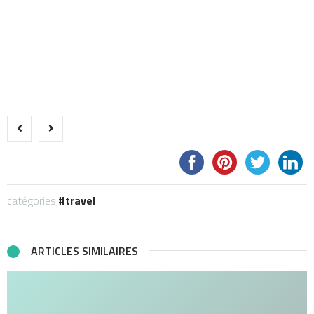
catégories:
travel
ARTICLES SIMILAIRES