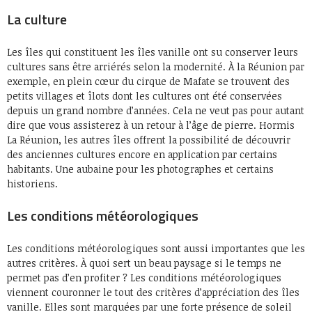
La culture
Les îles qui constituent les îles vanille ont su conserver leurs
cultures sans être arriérés selon la modernité. À la Réunion par
exemple, en plein cœur du cirque de Mafate se trouvent des
petits villages et îlots dont les cultures ont été conservées
depuis un grand nombre d’années. Cela ne veut pas pour autant
dire que vous assisterez à un retour à l’âge de pierre. Hormis
La Réunion, les autres îles offrent la possibilité de découvrir
des anciennes cultures encore en application par certains
habitants. Une aubaine pour les photographes et certains
historiens.
Les conditions météorologiques
Les conditions météorologiques sont aussi importantes que les
autres critères. À quoi sert un beau paysage si le temps ne
permet pas d’en profiter ? Les conditions météorologiques
viennent couronner le tout des critères d’appréciation des îles
vanille. Elles sont marquées par une forte présence de soleil