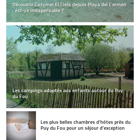
Découvrir Cozumel El Cielo depuis Playa del Carmen
: est-ce indispensable ?
Les campings adaptés aux enfants autour du Puy
du Fou
Les plus belles chambres d’hôtes près du
Puy du Fou pour un séjour d’exception