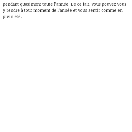
pendant quasiment toute l’année. De ce fait, vous pouvez vous
y rendre à tout moment de l’année et vous sentir comme en
plein été.