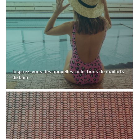
Inspirez-vous des nouvelles collections de maillots
de bain