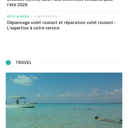
l’été 2026
DÉCO & MODE
4 MOISDEPUIS
Dépannage volet roulant et réparation volet roulant :
L’expertise à votre service
TRAVEL