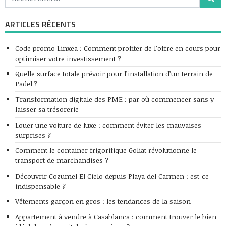
ARTICLES RÉCENTS
Code promo Linxea : Comment profiter de l’offre en cours pour
optimiser votre investissement ?
Quelle surface totale prévoir pour l’installation d’un terrain de
Padel ?
Transformation digitale des PME : par où commencer sans y
laisser sa trésorerie
Louer une voiture de luxe : comment éviter les mauvaises
surprises ?
Comment le container frigorifique Goliat révolutionne le
transport de marchandises ?
Découvrir Cozumel El Cielo depuis Playa del Carmen : est-ce
indispensable ?
Vêtements garçon en gros : les tendances de la saison
Appartement à vendre à Casablanca : comment trouver le bien