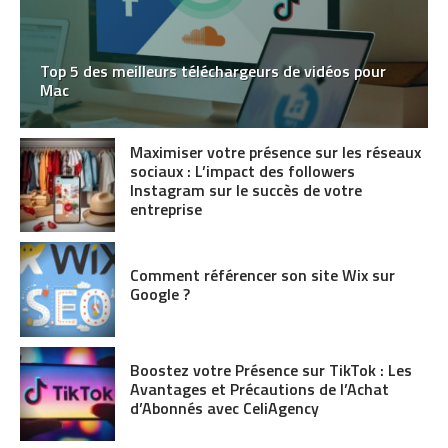
Top 5 des meilleurs téléchargeurs de vidéos pour
Mac
Maximiser votre présence sur les réseaux
sociaux : L’impact des followers
Instagram sur le succès de votre
entreprise
Comment référencer son site Wix sur
Google ?
Boostez votre Présence sur TikTok : Les
Avantages et Précautions de l’Achat
d’Abonnés avec CeliAgency