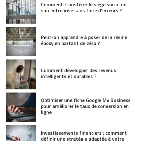
Comment transférer le siège social de
son entreprise sans faire d’erreurs ?
Peut-on apprendre à poser de la résine
époxy en partant de zéro ?
Comment développer des revenus
intelligents et durables ?
Optimiser une fiche Google My Business
pour améliorer le taux de conversion en
ligne
Investissements financiers : comment
définir une stratégie adaptée à votre