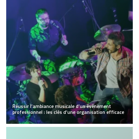
Réussir l’ambiance musicale d’un événement
professionnel : les clés d’une organisation efficace