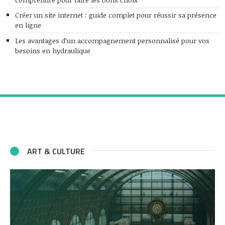
Créer un site internet : guide complet pour réussir sa présence
en ligne
Les avantages d’un accompagnement personnalisé pour vos
besoins en hydraulique
ART & CULTURE