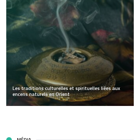
Les traditions culturelles et spirituelles liées aux
encens naturels en Orient
MÉDIA