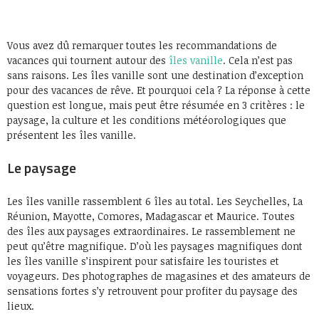
Vous avez dû remarquer toutes les recommandations de
vacances qui tournent autour des
îles vanille
. Cela n’est pas
sans raisons. Les îles vanille sont une destination d’exception
pour des vacances de rêve. Et pourquoi cela ? La réponse à cette
question est longue, mais peut être résumée en 3 critères : le
paysage, la culture et les conditions météorologiques que
présentent les îles vanille.
Le paysage
Les îles vanille rassemblent 6 îles au total. Les Seychelles, La
Réunion, Mayotte, Comores, Madagascar et Maurice. Toutes
des îles aux paysages extraordinaires. Le rassemblement ne
peut qu’être magnifique. D’où les paysages magnifiques dont
les îles vanille s’inspirent pour satisfaire les touristes et
voyageurs. Des photographes de magasines et des amateurs de
sensations fortes s’y retrouvent pour profiter du paysage des
lieux.